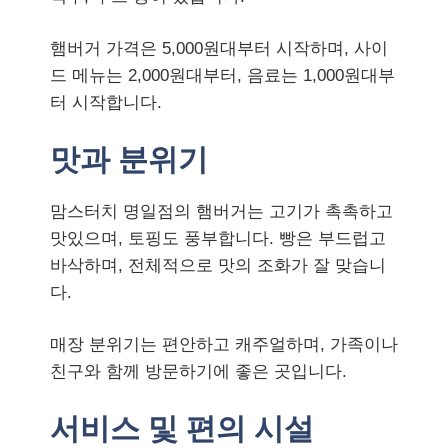
햄버거 가격은 5,000원대부터 시작하며, 사이
드 메뉴는 2,000원대부터, 음료는 1,000원대부
터 시작합니다.
맛과 분위기
맘스터치 명일점의 햄버거는 고기가 촉촉하고
맛있으며, 토핑도 풍부합니다. 빵은 부드럽고
바삭하며, 전체적으로 맛의 조화가 잘 맞습니
다.
매장 분위기는 편안하고 캐주얼하며, 가족이나
친구와 함께 방문하기에 좋은 곳입니다.
서비스 및 편의 시설