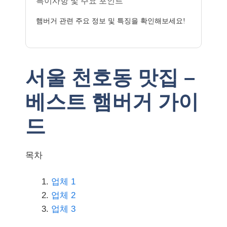
특이사항 및 주요 포인트
햄버거 관련 주요 정보 및 특징을 확인해보세요!
서울 천호동 맛집 –
베스트 햄버거 가이
드
목차
업체 1
업체 2
업체 3