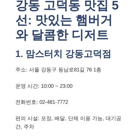
강동 고덕동 맛집 5
선: 맛있는 햄버거
와 달콤한 디저트
1. 맘스터치 강동고덕점
주소: 서울 강동구 동남로81길 76 1층
운영 시간: 10:00 ~ 23:00
전화번호: 02-481-7772
편의 시설: 포장, 배달, 단체 이용 가능, 대기공
간, 주차