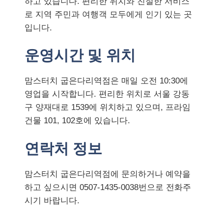
하고 있습니다. 편리한 위치와 친절한 서비스
로 지역 주민과 여행객 모두에게 인기 있는 곳
입니다.
운영시간 및 위치
맘스터치 굽은다리역점은 매일 오전 10:30에
영업을 시작합니다. 편리한 위치로 서울 강동
구 양재대로 1539에 위치하고 있으며, 프라임
건물 101, 102호에 있습니다.
연락처 정보
맘스터치 굽은다리역점에 문의하거나 예약을
하고 싶으시면 0507-1435-0038번으로 전화주
시기 바랍니다.