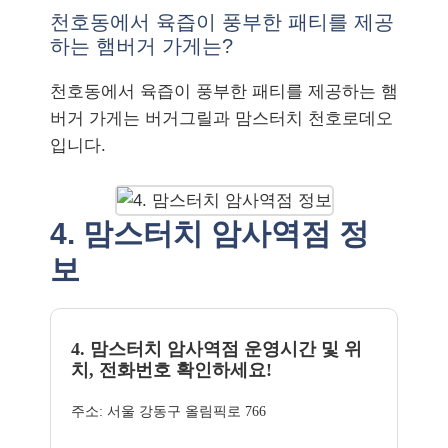
천호동에서 육즙이 풍부한 패티를 제공
하는 햄버거 가게는?
천호동에서 육즙이 풍부한 패티를 제공하는 햄
버거 가게는 버거그릴과 맘스터치 천호로데오
입니다.
4. 맘스터치 암사역점 정
보
4. 맘스터치 암사역점 운영시간 및 위
치, 전화번호 확인하세요!
주소: 서울 강동구 올림픽로 766