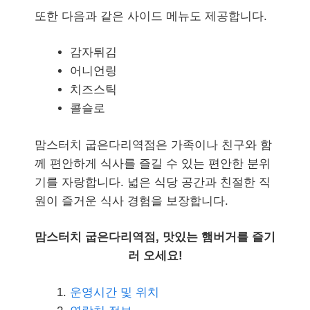
또한 다음과 같은 사이드 메뉴도 제공합니다.
감자튀김
어니언링
치즈스틱
콜슬로
맘스터치 굽은다리역점은 가족이나 친구와 함
께 편안하게 식사를 즐길 수 있는 편안한 분위
기를 자랑합니다. 넓은 식당 공간과 친절한 직
원이 즐거운 식사 경험을 보장합니다.
맘스터치 굽은다리역점, 맛있는 햄버거를 즐기
러 오세요!
운영시간 및 위치