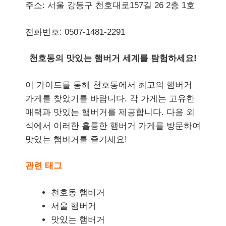
주소: 서울 강동구 천호대로157길 26 2층 1호
전화번호: 0507-1481-2291
천호동의 맛있는 햄버거 세계를 탐험하세요!
이 가이드를 통해 천호동에서 최고의 햄버거
가게를 찾았기를 바랍니다. 각 가게는 고유한
매력과 맛있는 햄버거를 제공합니다. 다음 외
식에서 이러한 훌륭한 햄버거 가게를 방문하여
맛있는 햄버거를 즐기세요!
관련 태그
천호동 햄버거
서울 햄버거
맛있는 햄버거