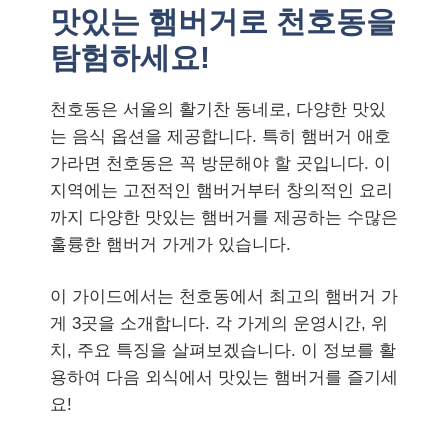
맛있는 햄버거로 천호동을
탐험하세요!
천호동은 서울의 활기찬 동네로, 다양한 맛있
는 음식 옵션을 제공합니다. 특히 햄버거 애호
가라면 천호동은 꼭 방문해야 할 곳입니다. 이
지역에는 고전적인 햄버거부터 창의적인 요리
까지 다양한 맛있는 햄버거를 제공하는 수많은
훌륭한 햄버거 가게가 있습니다.
이 가이드에서는 천호동에서 최고의 햄버거 가
게 3곳을 소개합니다. 각 가게의 운영시간, 위
치, 주요 특징을 살펴보겠습니다. 이 정보를 활
용하여 다음 외식에서 맛있는 햄버거를 즐기세
요!