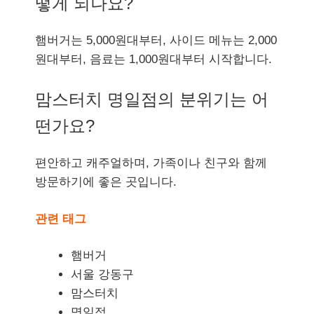
떻게 되나요?
햄버거는 5,000원대부터, 사이드 메뉴는 2,000
원대부터, 음료는 1,000원대부터 시작합니다.
맘스터치 명일점의 분위기는 어
떤가요?
편안하고 캐주얼하며, 가족이나 친구와 함께
방문하기에 좋은 곳입니다.
관련 태그
햄버거
서울 강동구
맘스터치
명일점