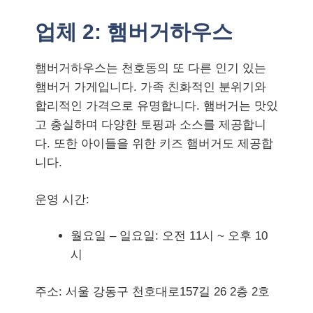
업체 2:
햄버거하우스
햄버거하우스는 천호동의 또 다른 인기 있는
햄버거 가게입니다. 가족 친화적인 분위기와
합리적인 가격으로 유명합니다. 햄버거는 맛있
고 충실하며 다양한 토핑과 소스를 제공합니
다. 또한 아이들을 위한 키즈 햄버거도 제공합
니다.
운영 시간:
월요일 – 일요일: 오전 11시 ~ 오후 10
시
주소: 서울 강동구 천호대로157길 26 2층 2호