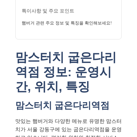
특이사항 및 주요 포인트
햄버거 관련 주요 정보 및 특징을 확인해보세요!
맘스터치 굽은다리
역점 정보: 운영시
간, 위치, 특징
맘스터치 굽은다리역점
맛있는 햄버거와 다양한 메뉴로 유명한 맘스터
치가 서울 강동구에 있는 굽은다리역점을 운영