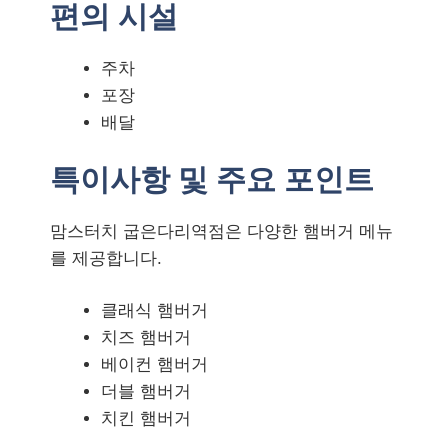
편의 시설
주차
포장
배달
특이사항 및 주요 포인트
맘스터치 굽은다리역점은 다양한 햄버거 메뉴
를 제공합니다.
클래식 햄버거
치즈 햄버거
베이컨 햄버거
더블 햄버거
치킨 햄버거