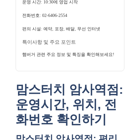
운영 시간: 10:30에 영업 시작
전화번호: 02-6406-2554
편의 시설: 예약, 포장, 배달, 무선 인터넷
특이사항 및 주요 포인트
햄버거 관련 주요 정보 및 특징을 확인해보세요!
맘스터치 암사역점:
운영시간, 위치, 전
화번호 확인하기
맘스터치 암사역점: 편리