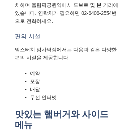
치하며 올림픽공원역에서 도보로 몇 분 거리에
있습니다. 연락처가 필요하면
02-6406-2554
번
으로 전화하세요.
편의 시설
맘스터치 암사역점에서는 다음과 같은 다양한
편의 시설을 제공합니다.
예약
포장
배달
무선 인터넷
맛있는 햄버거와 사이드
메뉴