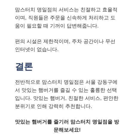
맘스터치 명일점의 서비스는 친절하고 효율적
이며, 직원들은 주문을 신속하게 처리하고 도
움이 필요할 때 기꺼이 답변해줍니다.
편의 시설은 제한적이며, 주차 공간이나 무선
인터넷이 없습니다.
결론
전반적으로 맘스터치 명일점은 서울 강동구에
서 맛있는 햄버거를 즐길 수 있는 훌륭한 선택
입니다. 맛있는 햄버거, 친절한 서비스, 편안한
분위기로 인해 강력히 추천합니다.
맛있는 햄버거를 즐기러 맘스터치 명일점을 방
문해보세요!