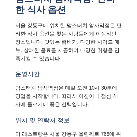
한 식사 옵션
서울 강동구에 위치한 맘스터치 암사역점은 편
리한 식사 옵션을 찾는 사람들에게 이상적인
장소입니다. 맛있는 햄버거, 다양한 사이드 메
뉴, 상쾌한 음료를 제공하여 다양한 취향을 만
족시킬 수 있습니다.
운영시간
맘스터치 암사역점은
매일 오전 10시 30분에
영업을 시작합니다.
따라서 아침이나 점심 식
사에 들르기에 좋은 선택입니다.
위치 및 연락처 정보
이 레스토랑은 서울 강동구 올림픽로 766에 위