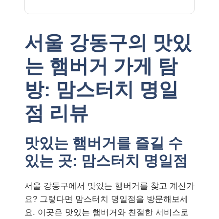
서울 강동구의 맛있
는 햄버거 가게 탐
방: 맘스터치 명일
점 리뷰
맛있는 햄버거를 즐길 수
있는 곳: 맘스터치 명일점
서울 강동구에서 맛있는 햄버거를 찾고 계신가
요? 그렇다면 맘스터치 명일점을 방문해보세
요. 이곳은 맛있는 햄버거와 친절한 서비스로