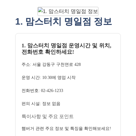
1. 맘스터치 명일점 정보
1. 맘스터치 명일점 운영시간 및 위치,
전화번호 확인하세요!
주소: 서울 강동구 구천면로 428
운영 시간: 10:30에 영업 시작
전화번호: 02-426-1233
편의 시설: 정보 없음
특이사항 및 주요 포인트
햄버거 관련 주요 정보 및 특징을 확인해보세요!