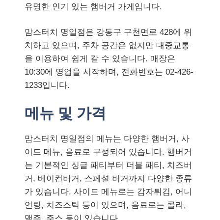
유명한 인기 있는 햄버거 가게입니다.
맘스터치 명일점은 강동구 구천면로 428에 위
치하고 있으며, 주차 공간은 없지만 대중교통
을 이용하여 쉽게 갈 수 있습니다. 매장은
10:30에 영업을 시작하며, 전화번호는 02-426-
1233입니다.
메뉴 및 가격
맘스터치 명일점의 메뉴는 다양한 햄버거, 사
이드 메뉴, 음료로 구성되어 있습니다. 햄버거
는 기본적인 싱글 패티부터 더블 패티, 치즈버
거, 베이컨버거, 스페셜 버거까지 다양한 종류
가 있습니다. 사이드 메뉴로는 감자튀김, 어니
언링, 치즈스틱 등이 있으며, 음료로는 콜라,
맥주, 주스 등이 있습니다.