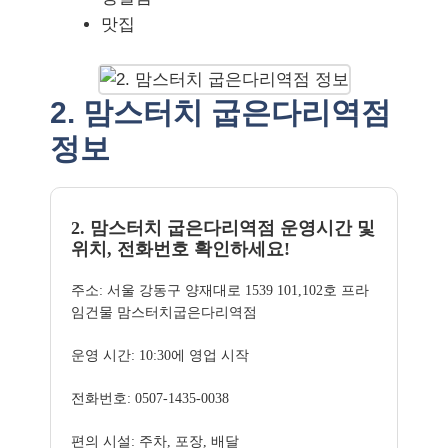
맛집
2. 맘스터치 굽은다리역점
정보
2. 맘스터치 굽은다리역점 운영시간 및
위치, 전화번호 확인하세요!
주소: 서울 강동구 양재대로 1539 101,102호 프라
임건물 맘스터치굽은다리역점
운영 시간: 10:30에 영업 시작
전화번호: 0507-1435-0038
편의 시설: 주차, 포장, 배달