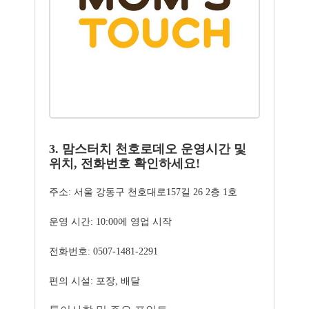
3. 맘스터치 천호로데오 운영시간 및
위치, 전화번호 확인하세요!
주소: 서울 강동구 천호대로157길 26 2층 1호
운영 시간: 10:00에 영업 시작
전화번호: 0507-1481-2291
편의 시설: 포장, 배달