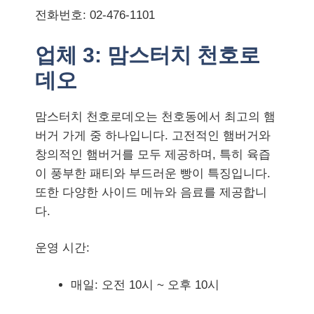
전화번호: 02-476-1101
업체 3:
맘스터치 천호로
데오
맘스터치 천호로데오는 천호동에서 최고의 햄
버거 가게 중 하나입니다. 고전적인 햄버거와
창의적인 햄버거를 모두 제공하며, 특히 육즙
이 풍부한 패티와 부드러운 빵이 특징입니다.
또한 다양한 사이드 메뉴와 음료를 제공합니
다.
운영 시간:
매일: 오전 10시 ~ 오후 10시