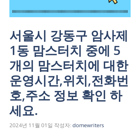
서울시 강동구 암사제
1동 맘스터치 중에 5
개의 맘스터치에 대한
운영시간,위치,전화번
호,주소 정보 확인 하
세요.
2024년 11월 01일
작성자:
domewriters