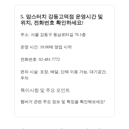
5. 맘스터치 강동고덕점 운영시간 및
위치, 전화번호 확인하세요!
주소: 서울 강동구 동남로81길 76 1층
운영 시간: 10:00에 영업 시작
전화번호: 02-481-7772
편의 시설: 포장, 배달, 단체 이용 가능, 대기공간,
주차
특이사항 및 주요 포인트
햄버거 관련 주요 정보 및 특징을 확인해보세요!