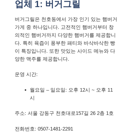
업체 1:
버거그릴
버거그릴은 천호동에서 가장 인기 있는 햄버거
가게 중 하나입니다. 고전적인 햄버거부터 창
의적인 햄버거까지 다양한 햄버거를 제공합니
다. 특히 육즙이 풍부한 패티와 바삭바삭한 빵
이 특징입니다. 또한 맛있는 사이드 메뉴와 다
양한 맥주를 제공합니다.
운영 시간:
월요일 – 일요일: 오후 12시 ~ 오후 11
시
주소: 서울 강동구 천호대로157길 26 2층 1호
전화번호: 0507-1481-2291