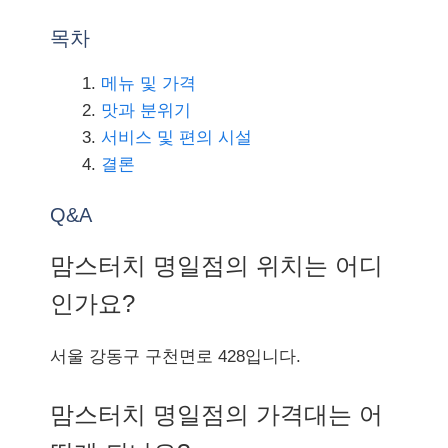
목차
메뉴 및 가격
맛과 분위기
서비스 및 편의 시설
결론
Q&A
맘스터치 명일점의 위치는 어디
인가요?
서울 강동구 구천면로 428입니다.
맘스터치 명일점의 가격대는 어