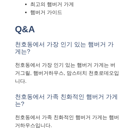
최고의 햄버거 가게
햄버거 가이드
Q&A
천호동에서 가장 인기 있는 햄버거 가
게는?
천호동에서 가장 인기 있는 햄버거 가게는 버
거그릴, 햄버거하우스, 맘스터치 천호로데오입
니다.
천호동에서 가족 친화적인 햄버거 가게
는?
천호동에서 가족 친화적인 햄버거 가게는 햄버
거하우스입니다.