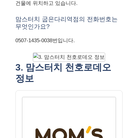
건물에 위치하고 있습니다.
맘스터치 굽은다리역점의 전화번호는
무엇인가요?
0507-1435-0038번입니다.
3. 맘스터치 천호로데오
정보