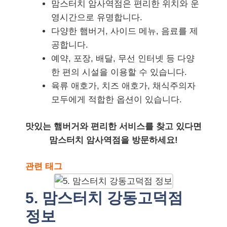
맘스터치 암사역점은 편리한 위치와 운
영시간으로 유명합니다.
다양한 햄버거, 사이드 메뉴, 음료를 제
공합니다.
예약, 포장, 배달, 무선 인터넷 등 다양
한 편의 시설을 이용할 수 있습니다.
육류 애호가, 치즈 애호가, 채식주의자
모두에게 적합한 옵션이 있습니다.
맛있는 햄버거와 편리한 서비스를 찾고 있다면
맘스터치 암사역점을 방문하세요!
관련 태그
5. 맘스터치 강동고덕점
정보