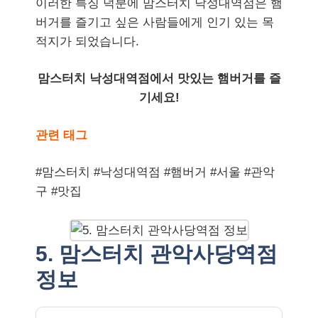
이러한 특징 덕분에 맘스터치 낙성대역점은 햄
버거를 즐기고 싶은 사람들에게 인기 있는 목
적지가 되었습니다.
맘스터치 낙성대역점에서 맛있는 햄버거를 즐
기세요!
관련 태그
#맘스터치 #낙성대역점 #햄버거 #서울 #관악
구 #맛집
5. 맘스터치 관악사당역점
정보