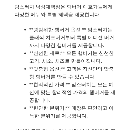
맘스터치 낙성대역점은 햄버거 애호가들에게
다양한 메뉴와 특별 혜택을 제공합니다.
**광범위한 햄버거 옵션:** 맘스터치는
클래식 치즈버거부터 특별 에디션 버거
까지 다양한 햄버거를 제공합니다.
**신선한 재료:** 모든 햄버거는 신선한
고기, 채소, 치즈로 만들어집니다.
**맞춤형 옵션:** 고객은 자신만의 맞춤
형 햄버거를 만들 수 있습니다.
**합리적인 가격:** 맘스터치는 모든 예
산에 맞는 합리적인 가격의 햄버거를 제
공합니다.
**편안한 분위기:** 매장은 편안하고 아
늑한 분위기를 제공합니다.