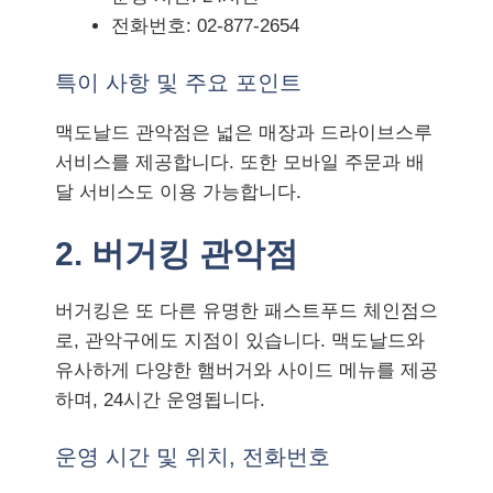
전화번호: 02-877-2654
특이 사항 및 주요 포인트
맥도날드 관악점은 넓은 매장과 드라이브스루
서비스를 제공합니다. 또한 모바일 주문과 배
달 서비스도 이용 가능합니다.
2. 버거킹 관악점
버거킹은 또 다른 유명한 패스트푸드 체인점으
로, 관악구에도 지점이 있습니다. 맥도날드와
유사하게 다양한 햄버거와 사이드 메뉴를 제공
하며, 24시간 운영됩니다.
운영 시간 및 위치, 전화번호