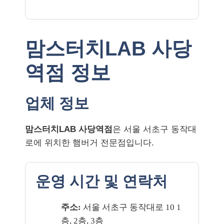
맘스터치LAB 사당
역점 정보
업체 정보
맘스터치LAB 사당역점
은 서울 서초구 동작대
로에 위치한 햄버거 전문점입니다.
운영 시간 및 연락처
주소:
서울 서초구 동작대로 10 1
층, 2층, 3층