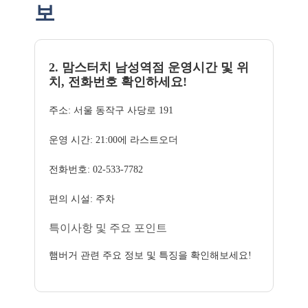
보
2. 맘스터치 남성역점 운영시간 및 위
치, 전화번호 확인하세요!
주소: 서울 동작구 사당로 191
운영 시간: 21:00에 라스트오더
전화번호: 02-533-7782
편의 시설: 주차
특이사항 및 주요 포인트
햄버거 관련 주요 정보 및 특징을 확인해보세요!