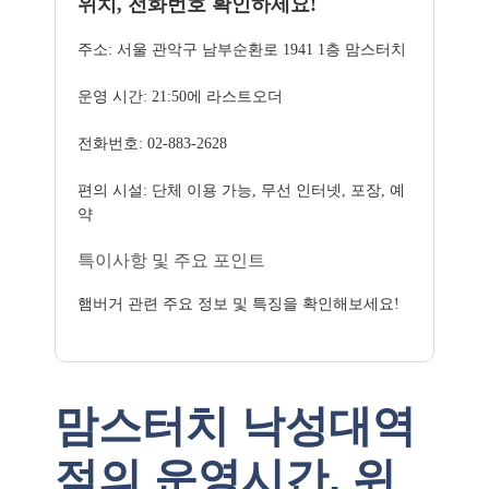
위치, 전화번호 확인하세요!
주소: 서울 관악구 남부순환로 1941 1층 맘스터치
운영 시간: 21:50에 라스트오더
전화번호: 02-883-2628
편의 시설: 단체 이용 가능, 무선 인터넷, 포장, 예
약
특이사항 및 주요 포인트
햄버거 관련 주요 정보 및 특징을 확인해보세요!
맘스터치 낙성대역
점의 운영시간, 위