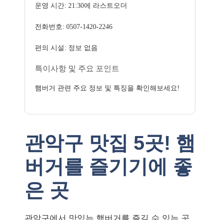
운영 시간: 21:30에 라스트오더
전화번호: 0507-1420-2246
편의 시설: 정보 없음
특이사항 및 주요 포인트
햄버거 관련 주요 정보 및 특징을 확인해보세요!
관악구 맛집 5곳! 햄
버거를 즐기기에 좋
은 곳
관악구에서 맛있는 햄버거를 즐길 수 있는 곳