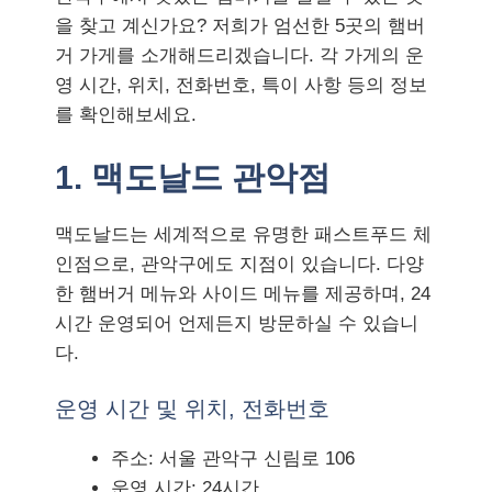
을 찾고 계신가요? 저희가 엄선한 5곳의 햄버
거 가게를 소개해드리겠습니다. 각 가게의 운
영 시간, 위치, 전화번호, 특이 사항 등의 정보
를 확인해보세요.
1. 맥도날드 관악점
맥도날드는 세계적으로 유명한 패스트푸드 체
인점으로, 관악구에도 지점이 있습니다. 다양
한 햄버거 메뉴와 사이드 메뉴를 제공하며, 24
시간 운영되어 언제든지 방문하실 수 있습니
다.
운영 시간 및 위치, 전화번호
주소: 서울 관악구 신림로 106
운영 시간: 24시간