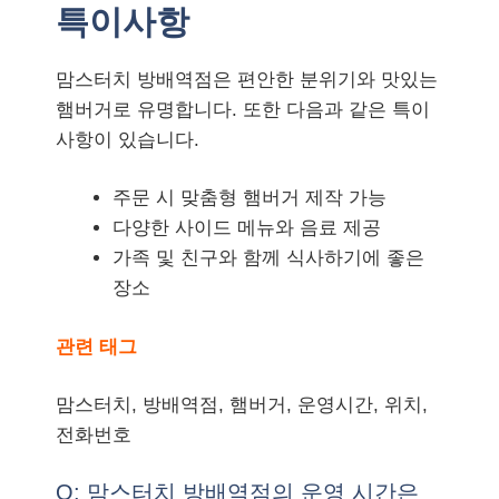
특이사항
맘스터치 방배역점은 편안한 분위기와 맛있는
햄버거로 유명합니다. 또한 다음과 같은 특이
사항이 있습니다.
주문 시 맞춤형 햄버거 제작 가능
다양한 사이드 메뉴와 음료 제공
가족 및 친구와 함께 식사하기에 좋은
장소
관련 태그
맘스터치, 방배역점, 햄버거, 운영시간, 위치,
전화번호
Q: 맘스터치 방배역점의 운영 시간은