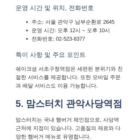
운영 시간 및 위치, 전화번호
주소: 서울 관악구 남부순환로 2645
운영 시간: 오후 12시 ~ 오후 10시
전화번호: 02-523-8377
특이 사항 및 주요 포인트
쉐이크셤 서초구청역점은 세련된 분위기와 친
절한 서비스를 제공합니다. 또한 모바일 주문
과 배달 서비스도 이용 가능합니다.
5. 맘스터치 관악사당역점
맘스터치는 국내 햄버거 체인점으로, 사당역
근처에 지점이 있습니다. 고품질의 재료와 다
양한 햄버거 메뉴로 유명합니다.