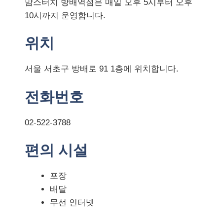
맘스터치 방배역점은 매일 오후 5시부터 오후
10시까지 운영합니다.
위치
서울 서초구 방배로 91 1층에 위치합니다.
전화번호
02-522-3788
편의 시설
포장
배달
무선 인터넷