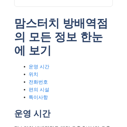
맘스터치 방배역점
의 모든 정보 한눈
에 보기
운영 시간
위치
전화번호
편의 시설
특이사항
운영 시간