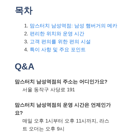
목차
맘스터치 남성역점: 남성 햄버거의 메카
편리한 위치와 운영 시간
고객 편의를 위한 편의 시설
특이 사항 및 주요 포인트
Q&A
맘스터치 남성역점의 주소는 어디인가요?
서울 동작구 사당로 191
맘스터치 남성역점의 운영 시간은 언제인가
요?
매일 오후 1시부터 오후 11시까지, 라스
트 오더는 오후 9시