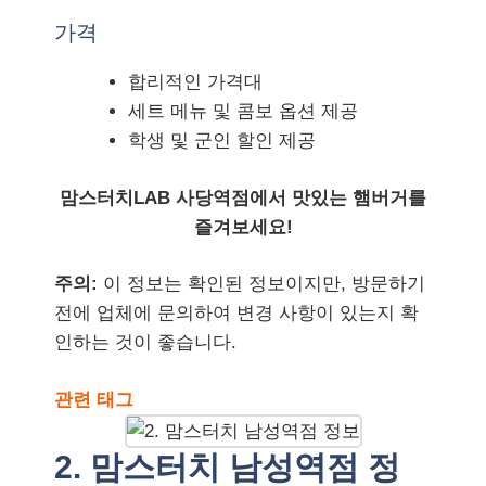
가격
합리적인 가격대
세트 메뉴 및 콤보 옵션 제공
학생 및 군인 할인 제공
맘스터치LAB 사당역점에서 맛있는 햄버거를
즐겨보세요!
주의:
이 정보는 확인된 정보이지만, 방문하기
전에 업체에 문의하여 변경 사항이 있는지 확
인하는 것이 좋습니다.
관련 태그
2. 맘스터치 남성역점 정