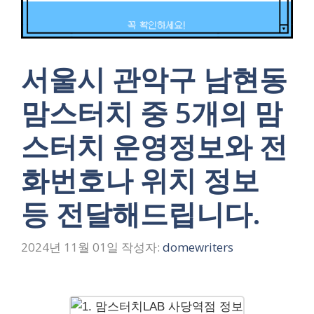
서울시 관악구 남현동
맘스터치 중 5개의 맘
스터치 운영정보와 전
화번호나 위치 정보
등 전달해드립니다.
2024년 11월 01일
작성자:
domewriters