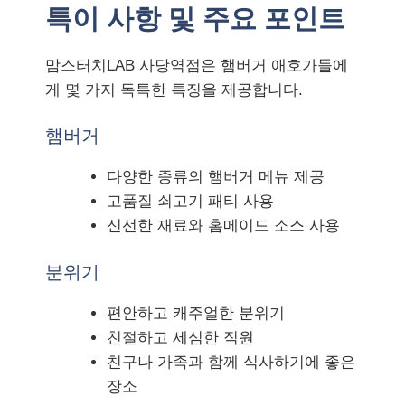
특이 사항 및 주요 포인트
맘스터치LAB 사당역점은 햄버거 애호가들에
게 몇 가지 독특한 특징을 제공합니다.
햄버거
다양한 종류의 햄버거 메뉴 제공
고품질 쇠고기 패티 사용
신선한 재료와 홈메이드 소스 사용
분위기
편안하고 캐주얼한 분위기
친절하고 세심한 직원
친구나 가족과 함께 식사하기에 좋은
장소