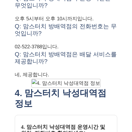
무엇입니까?
오후 5시부터 오후 10시까지입니다.
Q: 맘스터치 방배역점의 전화번호는 무
엇입니까?
02-522-3788입니다.
Q: 맘스터치 방배역점은 배달 서비스를
제공합니까?
네, 제공합니다.
4. 맘스터치 낙성대역점
정보
4. 맘스터치 낙성대역점 운영시간 및