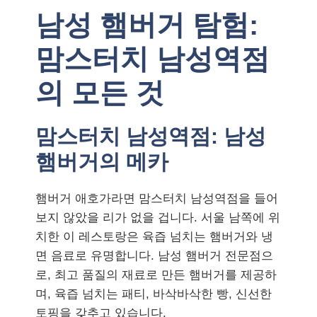
남성 햄버거 탐험:
맘스터치 남성역점
의 모든 것
맘스터치 남성역점: 남성
햄버거의 메카
햄버거 애호가라면 맘스터치 남성역점을 들어
보지 않았을 리가 없을 겁니다. 서울 남쪽에 위
치한 이 레스토랑은 육즙 넘치는 햄버거와 냉
면 음료로 유명합니다. 남성 햄버거 전문점으
로, 최고 품질의 재료로 만든 햄버거를 제공하
며, 육즙 넘치는 패티, 바삭바삭한 빵, 신선한
토핑을 갖추고 있습니다.