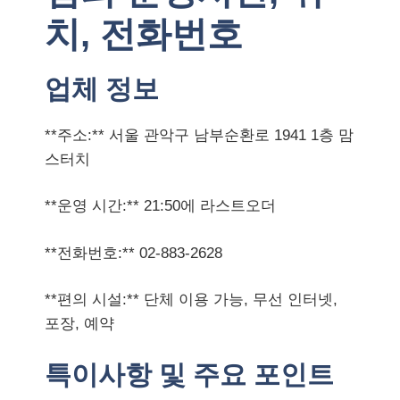
치, 전화번호
업체 정보
**주소:** 서울 관악구 남부순환로 1941 1층 맘
스터치
**운영 시간:** 21:50에 라스트오더
**전화번호:** 02-883-2628
**편의 시설:** 단체 이용 가능, 무선 인터넷,
포장, 예약
특이사항 및 주요 포인트