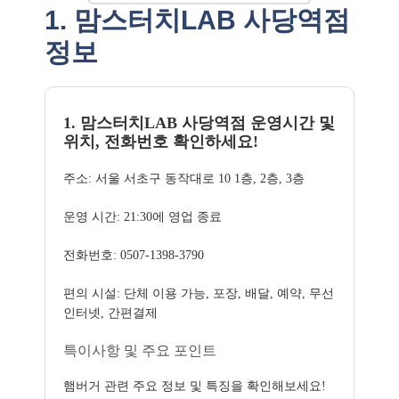
1. 맘스터치LAB 사당역점
정보
1. 맘스터치LAB 사당역점 운영시간 및
위치, 전화번호 확인하세요!
주소: 서울 서초구 동작대로 10 1층, 2층, 3층
운영 시간: 21:30에 영업 종료
전화번호: 0507-1398-3790
편의 시설: 단체 이용 가능, 포장, 배달, 예약, 무선
인터넷, 간편결제
특이사항 및 주요 포인트
햄버거 관련 주요 정보 및 특징을 확인해보세요!