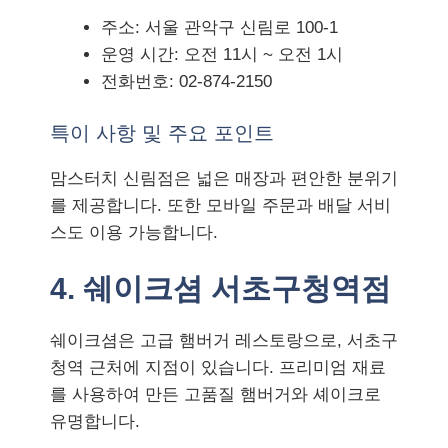
주소: 서울 관악구 신림로 100-1
운영 시간: 오전 11시 ~ 오전 1시
전화번호: 02-874-2150
특이 사항 및 주요 포인트
맘스터치 신림점은 넓은 매장과 편안한 분위기
를 제공합니다. 또한 모바일 주문과 배달 서비
스도 이용 가능합니다.
4. 쉐이크셤 서초구청역점
쉐이크셤은 고급 햄버거 레스토랑으로, 서초구
청역 근처에 지점이 있습니다. 프리미엄 재료
를 사용하여 만든 고품질 햄버거와 셰이크로
유명합니다.