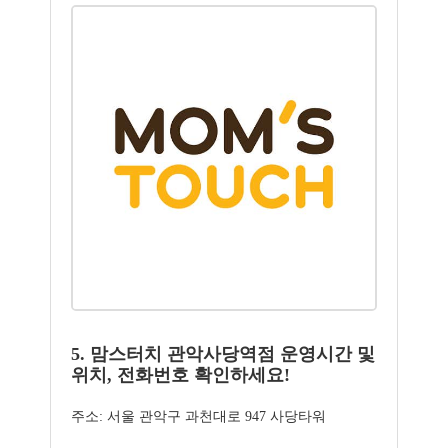
5. 맘스터치 관악사당역점 운영시간 및
위치, 전화번호 확인하세요!
주소: 서울 관악구 과천대로 947 사당타워