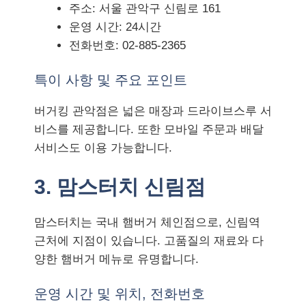
주소: 서울 관악구 신림로 161
운영 시간: 24시간
전화번호: 02-885-2365
특이 사항 및 주요 포인트
버거킹 관악점은 넓은 매장과 드라이브스루 서
비스를 제공합니다. 또한 모바일 주문과 배달
서비스도 이용 가능합니다.
3. 맘스터치 신림점
맘스터치는 국내 햄버거 체인점으로, 신림역
근처에 지점이 있습니다. 고품질의 재료와 다
양한 햄버거 메뉴로 유명합니다.
운영 시간 및 위치, 전화번호