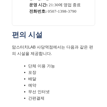
운영 시간:
21:30에 영업 종료
전화번호:
0507-1398-3790
편의 시설
맘스터치LAB 사당역점에서는 다음과 같은 편
의 시설을 제공합니다.
단체 이용 가능
포장
배달
예약
무선 인터넷
간편결제