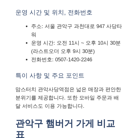
운영 시간 및 위치, 전화번호
주소: 서울 관악구 과천대로 947 사당타
워
운영 시간: 오전 11시 ~ 오후 10시 30분
(라스트오더 오후 9시 30분)
전화번호: 0507-1420-2246
특이 사항 및 주요 포인트
맘스터치 관악사당역점은 넓은 매장과 편안한
분위기를 제공합니다. 또한 모바일 주문과 배
달 서비스도 이용 가능합니다.
관악구 햄버거 가게 비교
표