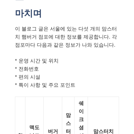
마치며
이 블로그 글은 서울에 있는 다섯 개의 맘스터
치 햄버거 점포에 대한 정보를 제공합니다. 각
점포마다 다음과 같은 정보가 나와 있습니다.
* 운영 시간 및 위치
* 전화번호
* 편의 시설
* 특이 사항 및 주요 포인트
쉐
이
맘
크
스
맥도
셤
버거
터
맘스터치