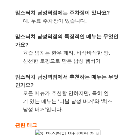
맘스터치 남성역점에는 주차장이 있나요?
예, 무료 주차장이 있습니다.
맘스터치 남성역점의 특징적인 메뉴는 무엇인
가요?
육즙 넘치는 한우 패티, 바삭바삭한 빵,
신선한 토핑으로 만든 남성 햄버거
맘스터치 남성역점에서 추천하는 메뉴는 무엇
인가요?
모든 메뉴가 추천할 만하지만, 특히 인
기 있는 메뉴는 ‘더블 남성 버거’와 ‘치즈
남성 버거’입니다.
관련 태그