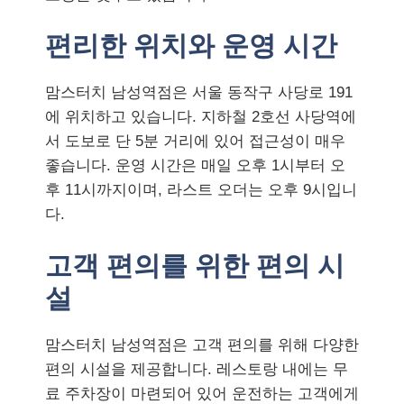
편리한 위치와 운영 시간
맘스터치 남성역점은 서울 동작구 사당로 191
에 위치하고 있습니다. 지하철 2호선 사당역에
서 도보로 단 5분 거리에 있어 접근성이 매우
좋습니다. 운영 시간은 매일 오후 1시부터 오
후 11시까지이며, 라스트 오더는 오후 9시입니
다.
고객 편의를 위한 편의 시
설
맘스터치 남성역점은 고객 편의를 위해 다양한
편의 시설을 제공합니다. 레스토랑 내에는 무
료 주차장이 마련되어 있어 운전하는 고객에게