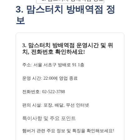
3. 맘스터치 방배역점 정
보
3. 맘스터치 방배역점 운영시간 및 위
치, 전화번호 확인하세요!
주소: 서울 서초구 방배로 91 1층
운영 시간: 22:00에 영업 종료
전화번호: 02-522-3788
편의 시설: 포장, 배달, 무선 인터넷
특이사항 및 주요 포인트
햄버거 관련 주요 정보 및 특징을 확인해보세요!