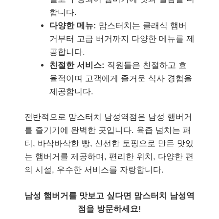
합니다.
다양한 메뉴:
맘스터치는 클래식 햄버
거부터 고급 버거까지 다양한 메뉴를 제
공합니다.
친절한 서비스:
직원들은 친절하고 효
율적이며 고객에게 즐거운 식사 경험을
제공합니다.
전반적으로 맘스터치 남성역점은 남성 햄버거
를 즐기기에 완벽한 곳입니다. 육즙 넘치는 패
티, 바삭바삭한 빵, 신선한 토핑으로 만든 맛있
는 햄버거를 제공하며, 편리한 위치, 다양한 편
의 시설, 우수한 서비스를 자랑합니다.
남성 햄버거를 맛보고 싶다면 맘스터치 남성역
점을 방문하세요!