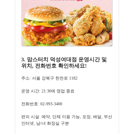
3. 맘스터치 덕성여대점 운영시간 및
위치, 전화번호 확인하세요!
주소: 서울 강북구 한천로 1182
운영 시간: 21:30에 영업 종료
전화번호: 02-993-3400
편의 시설: 예약, 단체 이용 가능, 포장, 배달, 무선
인터넷, 남/녀 화장실 구분