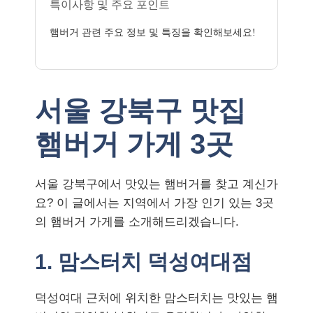
특이사항 및 주요 포인트
햄버거 관련 주요 정보 및 특징을 확인해보세요!
서울 강북구 맛집
햄버거 가게 3곳
서울 강북구에서 맛있는 햄버거를 찾고 계신가
요? 이 글에서는 지역에서 가장 인기 있는 3곳
의 햄버거 가게를 소개해드리겠습니다.
1. 맘스터치 덕성여대점
덕성여대 근처에 위치한 맘스터치는 맛있는 햄