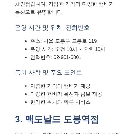
체인점입니다. 저렴한 가격과 다양한 햄버거
옵션으로 유명합니다.
운영 시간 및 위치, 전화번호
주소: 서울 도봉구 도봉로 119
운영 시간: 오전 10시 ~ 오후 10시
전화번호: 02-901-0001
특이 사항 및 주요 포인트
저렴한 가격의 햄버거 제공
다양한 햄버거 옵션과 콤보 제공
편리한 위치와 빠른 서비스
3. 맥도날드 도봉역점