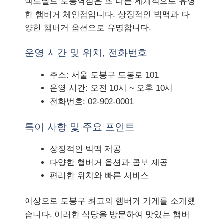
맥도날드 도봉역점은 또 다른 세계적으로 유명
한 햄버거 체인점입니다. 상징적인 빅맥과 다
양한 햄버거 옵션으로 유명합니다.
운영 시간 및 위치, 전화번호
주소: 서울 도봉구 도봉로 101
운영 시간: 오전 10시 ~ 오후 10시
전화번호: 02-902-0001
특이 사항 및 주요 포인트
상징적인 빅맥 제공
다양한 햄버거 옵션과 콤보 제공
편리한 위치와 빠른 서비스
이상으로 도봉구 최고의 햄버거 가게를 소개했
습니다. 이러한 식당을 방문하여 맛있는 햄버