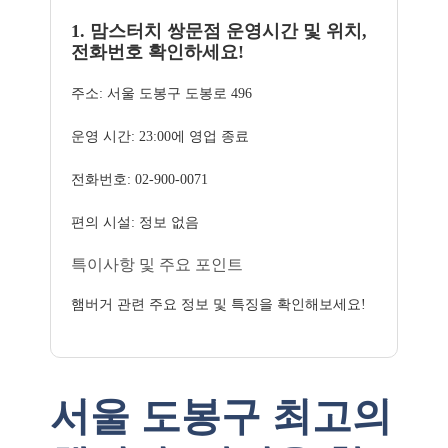
1. 맘스터치 쌍문점 운영시간 및 위치,
전화번호 확인하세요!
주소: 서울 도봉구 도봉로 496
운영 시간: 23:00에 영업 종료
전화번호: 02-900-0071
편의 시설: 정보 없음
특이사항 및 주요 포인트
햄버거 관련 주요 정보 및 특징을 확인해보세요!
서울 도봉구 최고의