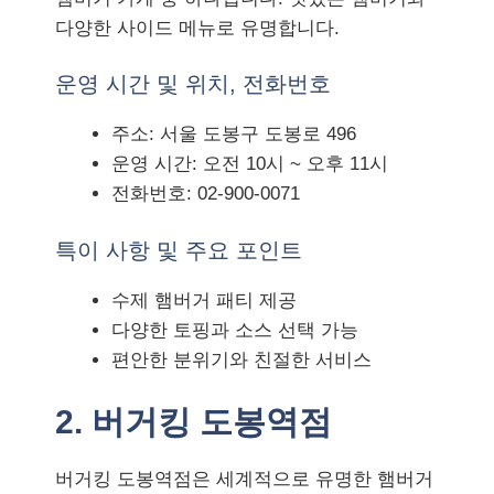
다양한 사이드 메뉴로 유명합니다.
운영 시간 및 위치, 전화번호
주소: 서울 도봉구 도봉로 496
운영 시간: 오전 10시 ~ 오후 11시
전화번호: 02-900-0071
특이 사항 및 주요 포인트
수제 햄버거 패티 제공
다양한 토핑과 소스 선택 가능
편안한 분위기와 친절한 서비스
2. 버거킹 도봉역점
버거킹 도봉역점은 세계적으로 유명한 햄버거