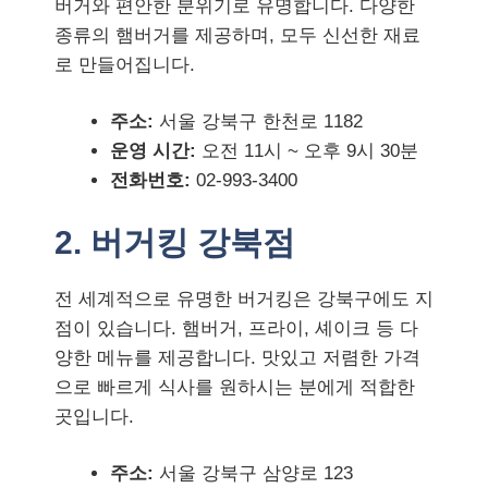
버거와 편안한 분위기로 유명합니다. 다양한
종류의 햄버거를 제공하며, 모두 신선한 재료
로 만들어집니다.
주소:
서울 강북구 한천로 1182
운영 시간:
오전 11시 ~ 오후 9시 30분
전화번호:
02-993-3400
2. 버거킹 강북점
전 세계적으로 유명한 버거킹은 강북구에도 지
점이 있습니다. 햄버거, 프라이, 셰이크 등 다
양한 메뉴를 제공합니다. 맛있고 저렴한 가격
으로 빠르게 식사를 원하시는 분에게 적합한
곳입니다.
주소:
서울 강북구 삼양로 123