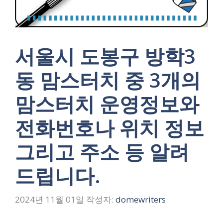
서울시 도봉구 방학3
동 맘스터치 중 3개의
맘스터치 운영정보와
전화번호나 위치 정보
그리고 주소 등 알려
드립니다.
2024년 11월 01일
작성자:
domewriters