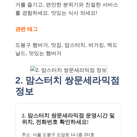
거를 즐기고, 편안한 분위기와 친절한 서비스
를 경험하세요. 맛있는 식사 되세요!
관련 태그
도봉구 햄버거, 맛집, 맘스터치, 버거킹, 맥도
날드, 맛있는 햄버거
2. 맘스터치 쌍문세라믹점
정보
2. 맘스터치 쌍문세라믹점 운영시간 및
위치, 전화번호 확인하세요!
주소: 서울 도봉구 도당로 14 2층 201호