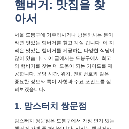
햄버거: 맛집을 찾
아서
서울 도봉구에 거주하시거나 방문하시는 분이
라면 맛있는 햄버거를 찾고 계실 겁니다. 이 지
역은 맛있는 햄버거를 제공하는 다양한 식당이
많이 있습니다. 이 글에서는 도봉구에서 최고
의 햄버거를 찾는 데 도움이 되는 가이드를 제
공합니다. 운영 시간, 위치, 전화번호와 같은
중요한 정보와 특이 사항과 주요 포인트를 살
펴보겠습니다.
1. 맘스터치 쌍문점
맘스터치 쌍문점은 도봉구에서 가장 인기 있는
햄버거 가게 중 하나입니다. 맛있는 햄버거와