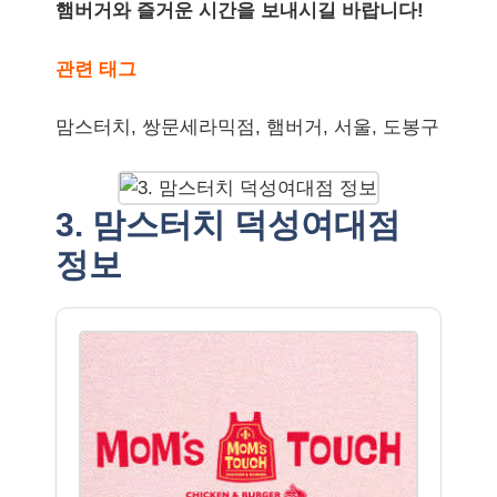
햄버거와 즐거운 시간을 보내시길 바랍니다!
관련 태그
맘스터치, 쌍문세라믹점, 햄버거, 서울, 도봉구
3. 맘스터치 덕성여대점
정보