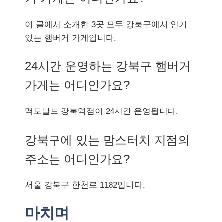
이 글에서 소개한 3곳 모두 강북구에서 인기
있는 햄버거 가게입니다.
24시간 운영하는 강북구 햄버거
가게는 어디인가요?
맥도날드 강북역점이 24시간 운영됩니다.
강북구에 있는 맘스터치 지점의
주소는 어디인가요?
서울 강북구 한천로 1182입니다.
마치며