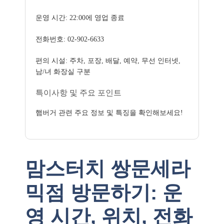
운영 시간: 22:00에 영업 종료
전화번호: 02-902-6633
편의 시설: 주차, 포장, 배달, 예약, 무선 인터넷,
남/녀 화장실 구분
특이사항 및 주요 포인트
햄버거 관련 주요 정보 및 특징을 확인해보세요!
맘스터치 쌍문세라
믹점 방문하기: 운
영 시간, 위치, 전화