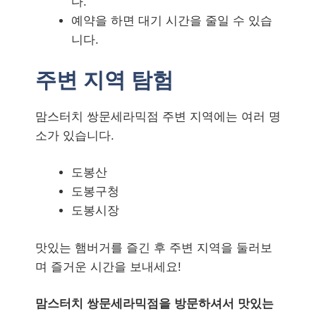
다.
예약을 하면 대기 시간을 줄일 수 있습
니다.
주변 지역 탐험
맘스터치 쌍문세라믹점 주변 지역에는 여러 명
소가 있습니다.
도봉산
도봉구청
도봉시장
맛있는 햄버거를 즐긴 후 주변 지역을 둘러보
며 즐거운 시간을 보내세요!
맘스터치 쌍문세라믹점을 방문하셔서 맛있는