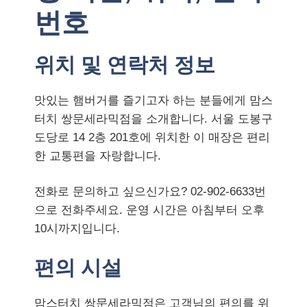
번호
위치 및 연락처 정보
맛있는 햄버거를 즐기고자 하는 분들에게 맘스
터치 쌍문세라믹점을 소개합니다. 서울 도봉구
도당로 14 2층 201호에 위치한 이 매장은 편리
한 교통편을 자랑합니다.
전화로 문의하고 싶으신가요? 02-902-6633번
으로 전화주세요. 운영 시간은 아침부터 오후
10시까지입니다.
편의 시설
맘스터치 쌍문세라믹점은 고객님의 편의를 위