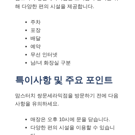
해 다양한 편의 시설을 제공합니다.
주차
포장
배달
예약
무선 인터넷
남/녀 화장실 구분
특이사항 및 주요 포인트
맘스터치 쌍문세라믹점을 방문하기 전에 다음
사항을 유의하세요.
매장은 오후 10시에 문을 닫습니다.
다양한 편의 시설을 이용할 수 있습니