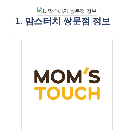
1. 맘스터치 쌍문점 정보