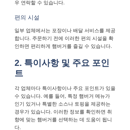
우 연락할 수 있습니다.
편의 시설
일부 업체에서는 포장이나 배달 서비스를 제공
합니다. 주문하기 전에 이러한 편의 시설을 확
인하면 편리하게 햄버거를 즐길 수 있습니다.
2. 특이사항 및 주요 포인
트
각 업체마다 특이사항이나 주요 포인트가 있을
수 있습니다. 예를 들어, 특정 햄버거 메뉴가
인기 있거나 특별한 소스나 토핑을 제공하는
경우가 있습니다. 이러한 정보를 확인하면 취
향에 맞는 햄버거를 선택하는 데 도움이 됩니
다.