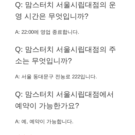
Q: 맘스터치 서울시립대점의 운
영 시간은 무엇입니까?
A: 22:00에 영업 종료합니다.
Q: 맘스터치 서울시립대점의 주
소는 무엇입니까?
A: 서울 동대문구 전농로 222입니다.
Q: 맘스터치 서울시립대점에서
예약이 가능한가요?
A: 예, 예약이 가능합니다.