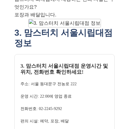
엇인가요?
포장과 배달입니다.
3. 맘스터치 서울시립대점
정보
3. 맘스터치 서울시립대점 운영시간 및
위치, 전화번호 확인하세요!
주소: 서울 동대문구 전농로 222
운영 시간: 22:00에 영업 종료
전화번호: 02-2245-9292
편의 시설: 예약, 포장, 배달