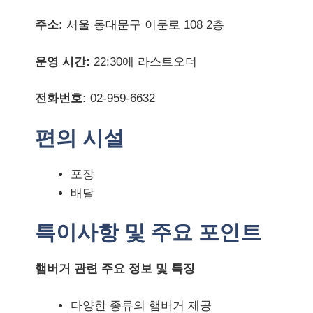
주소:
서울 동대문구 이문로 108 2층
운영 시간:
22:30에 라스트오더
전화번호:
02-959-6632
편의 시설
포장
배달
특이사항 및 주요 포인트
햄버거 관련 주요 정보 및 특징
다양한 종류의 햄버거 제공