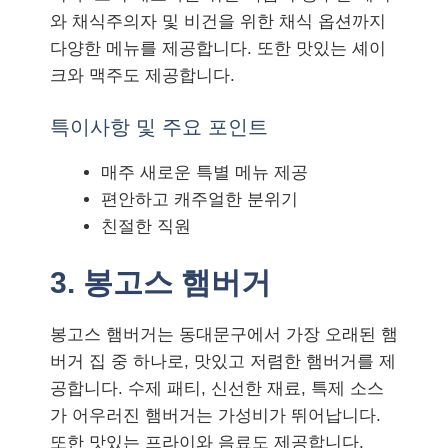
와 채식주의자 및 비건을 위한 채식 옵션까지
다양한 메뉴를 제공합니다. 또한 맛있는 셰이
크와 맥주도 제공합니다.
특이사항 및 주요 포인트
매주 새로운 특별 메뉴 제공
편안하고 캐주얼한 분위기
친절한 직원
3. 봉고스 햄버거
봉고스 햄버거는 동대문구에서 가장 오래된 햄
버거 집 중 하나로, 맛있고 저렴한 햄버거를 제
공합니다. 수제 패티, 신선한 재료, 특제 소스
가 어우러진 햄버거는 가성비가 뛰어납니다.
또한 맛있는 프라이와 음료도 제공합니다.