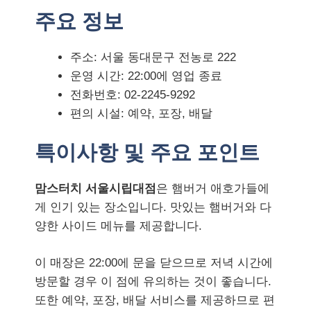
주요 정보
주소: 서울 동대문구 전농로 222
운영 시간: 22:00에 영업 종료
전화번호: 02-2245-9292
편의 시설: 예약, 포장, 배달
특이사항 및 주요 포인트
맘스터치 서울시립대점
은 햄버거 애호가들에
게 인기 있는 장소입니다. 맛있는 햄버거와 다
양한 사이드 메뉴를 제공합니다.
이 매장은 22:00에 문을 닫으므로 저녁 시간에
방문할 경우 이 점에 유의하는 것이 좋습니다.
또한 예약, 포장, 배달 서비스를 제공하므로 편