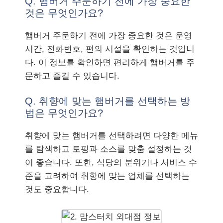
Q. 햄버거 주문하기 전에 가장 중요한
것은 무엇인가요?
햄버거 주문하기 전에 가장 중요한 것은 운영
시간, 전화번호, 편의 시설을 확인하는 것입니
다. 이 정보를 확인하면 편리하게 햄버거를 주
문하고 즐길 수 있습니다.
Q. 취향에 맞는 햄버거를 선택하는 방
법은 무엇인가요?
취향에 맞는 햄버거를 선택하려면 다양한 메뉴
를 탐색하고 토핑과 소스를 맞춤 설정하는 것
이 좋습니다. 또한, 식당의 분위기나 서비스 수
준을 고려하여 취향에 맞는 업체를 선택하는
것도 중요합니다.