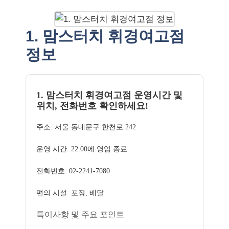
1. 맘스터치 휘경여고점
정보
1. 맘스터치 휘경여고점 운영시간 및
위치, 전화번호 확인하세요!
주소: 서울 동대문구 한천로 242
운영 시간: 22:00에 영업 종료
전화번호: 02-2241-7080
편의 시설: 포장, 배달
특이사항 및 주요 포인트