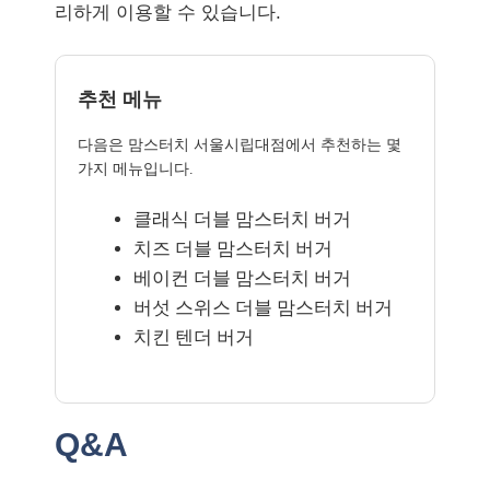
리하게 이용할 수 있습니다.
추천 메뉴
다음은 맘스터치 서울시립대점에서 추천하는 몇
가지 메뉴입니다.
클래식 더블 맘스터치 버거
치즈 더블 맘스터치 버거
베이컨 더블 맘스터치 버거
버섯 스위스 더블 맘스터치 버거
치킨 텐더 버거
Q&A