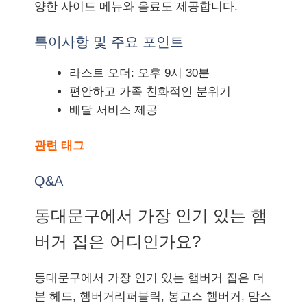
양한 사이드 메뉴와 음료도 제공합니다.
특이사항 및 주요 포인트
라스트 오더: 오후 9시 30분
편안하고 가족 친화적인 분위기
배달 서비스 제공
관련 태그
Q&A
동대문구에서 가장 인기 있는 햄
버거 집은 어디인가요?
동대문구에서 가장 인기 있는 햄버거 집은 더
본 헤드, 햄버거리퍼블릭, 봉고스 햄버거, 맘스