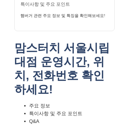
특이사항 및 주요 포인트
햄버거 관련 주요 정보 및 특징을 확인해보세요!
맘스터치 서울시립
대점 운영시간, 위
치, 전화번호 확인
하세요!
주요 정보
특이사항 및 주요 포인트
Q&A