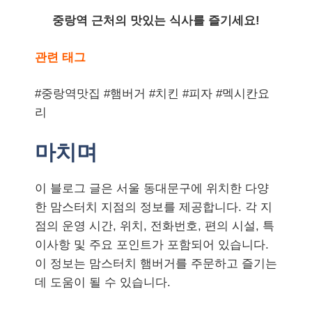
중랑역 근처의 맛있는 식사를 즐기세요!
관련 태그
#중랑역맛집 #햄버거 #치킨 #피자 #멕시칸요
리
마치며
이 블로그 글은 서울 동대문구에 위치한 다양
한 맘스터치 지점의 정보를 제공합니다. 각 지
점의 운영 시간, 위치, 전화번호, 편의 시설, 특
이사항 및 주요 포인트가 포함되어 있습니다.
이 정보는 맘스터치 햄버거를 주문하고 즐기는
데 도움이 될 수 있습니다.