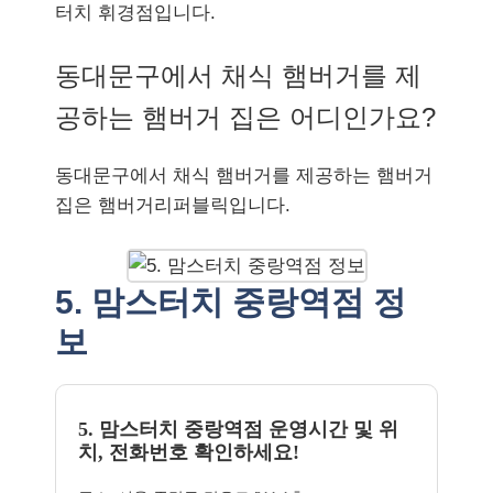
터치 휘경점입니다.
동대문구에서 채식 햄버거를 제
공하는 햄버거 집은 어디인가요?
동대문구에서 채식 햄버거를 제공하는 햄버거
집은 햄버거리퍼블릭입니다.
5. 맘스터치 중랑역점 정
보
5. 맘스터치 중랑역점 운영시간 및 위
치, 전화번호 확인하세요!