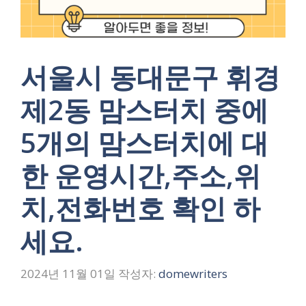
서울시 동대문구 휘경
제2동 맘스터치 중에
5개의 맘스터치에 대
한 운영시간,주소,위
치,전화번호 확인 하
세요.
2024년 11월 01일
작성자:
domewriters