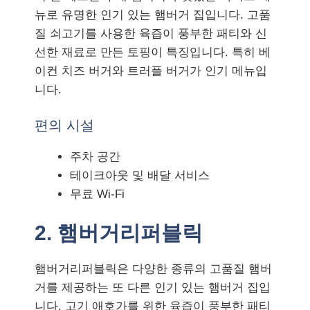
뉴로 유명한 인기 있는 햄버거 집입니다. 고품
질 쇠고기를 사용한 육즙이 풍부한 패티와 신
선한 재료로 만든 토핑이 특징입니다. 특히 베
이컨 치즈 버거와 트러플 버거가 인기 메뉴입
니다.
편의 시설
주차 공간
테이크아웃 및 배달 서비스
무료 Wi-Fi
2. 햄버거리퍼블릭
햄버거리퍼블릭은 다양한 종류의 고품질 햄버
거를 제공하는 또 다른 인기 있는 햄버거 집입
니다. 고기 애호가를 위한 육즙이 풍부한 패티