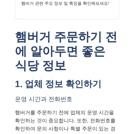
햄버거 관련 주요 정보 및 특징을 확인해보세요!
햄버거 주문하기 전
에 알아두면 좋은
식당 정보
1. 업체 정보 확인하기
운영 시간과 전화번호
햄버거를 주문하기 전에 업체의 운영 시간을
확인하는 것이 중요합니다. 또한, 전화번호를
확인하여 문의 사항이나 특별 주문이 있는 경