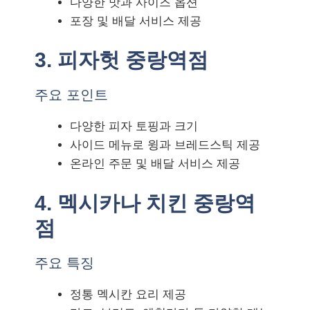
다양한 맛과 사이즈 옵션
포장 및 배달 서비스 제공
3. 피자헛 중랑역점
주요 포인트
다양한 피자 토핑과 크기
사이드 메뉴로 윙과 브레드스틱 제공
온라인 주문 및 배달 서비스 제공
4. 멕시카나 치킨 중랑역
점
주요 특징
정통 멕시칸 요리 제공