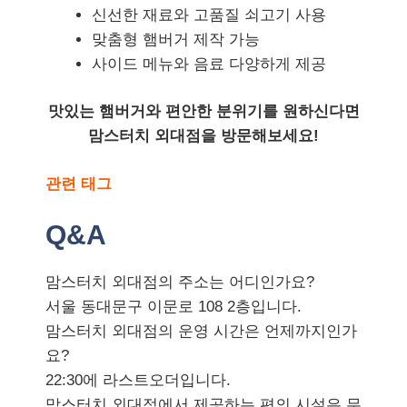
신선한 재료와 고품질 쇠고기 사용
맞춤형 햄버거 제작 가능
사이드 메뉴와 음료 다양하게 제공
맛있는 햄버거와 편안한 분위기를 원하신다면
맘스터치 외대점을 방문해보세요!
관련 태그
Q&A
맘스터치 외대점의 주소는 어디인가요?
서울 동대문구 이문로 108 2층입니다.
맘스터치 외대점의 운영 시간은 언제까지인가
요?
22:30에 라스트오더입니다.
맘스터치 외대점에서 제공하는 편의 시설은 무