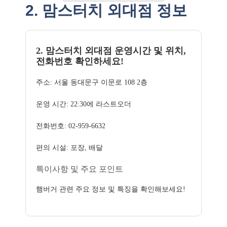
2. 맘스터치 외대점 정보
2. 맘스터치 외대점 운영시간 및 위치,
전화번호 확인하세요!
주소: 서울 동대문구 이문로 108 2층
운영 시간: 22:30에 라스트오더
전화번호: 02-959-6632
편의 시설: 포장, 배달
특이사항 및 주요 포인트
햄버거 관련 주요 정보 및 특징을 확인해보세요!