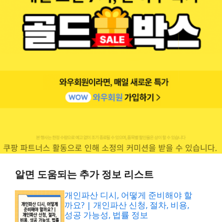
알면 도움되는 추가 정보 리스트
개인파산 디시, 어떻게 준비해야 할
까요? | 개인파산 신청, 절차, 비용,
성공 가능성, 법률 정보