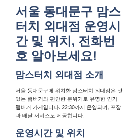
서울 동대문구 맘스
터치 외대점 운영시
간 및 위치, 전화번
호 알아보세요!
맘스터치 외대점 소개
서울 동대문구에 위치한 맘스터치 외대점은 맛
있는 햄버거와 편안한 분위기로 유명한 인기
햄버거 가게입니다. 22:30까지 운영되며, 포장
과 배달 서비스도 제공합니다.
운영시간 및 위치