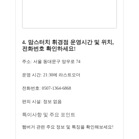
4. 맘스터치 휘경점 운영시간 및 위치,
전화번호 확인하세요!
주소: 서울 동대문구 망우로 74
운영 시간: 21:30에 라스트오더
전화번호: 0507-1364-6868
편의 시설: 정보 없음
특이사항 및 주요 포인트
햄버거 관련 주요 정보 및 특징을 확인해보세요!