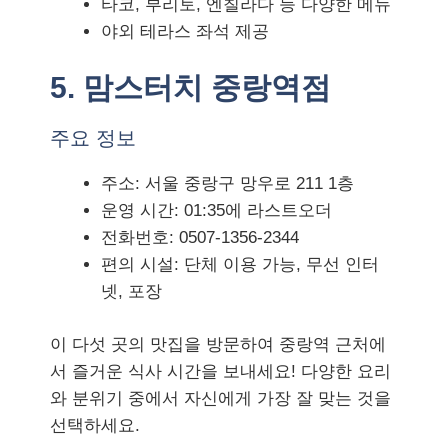
타코, 부리토, 엔칠라다 등 다양한 메뉴
야외 테라스 좌석 제공
5. 맘스터치 중랑역점
주요 정보
주소: 서울 중랑구 망우로 211 1층
운영 시간: 01:35에 라스트오더
전화번호: 0507-1356-2344
편의 시설: 단체 이용 가능, 무선 인터
넷, 포장
이 다섯 곳의 맛집을 방문하여 중랑역 근처에
서 즐거운 식사 시간을 보내세요! 다양한 요리
와 분위기 중에서 자신에게 가장 잘 맞는 것을
선택하세요.