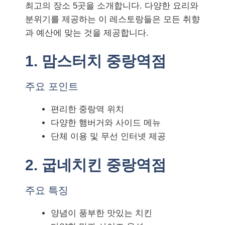
최고의 장소 5곳을 소개합니다. 다양한 요리와
분위기를 제공하는 이 레스토랑들은 모든 취향
과 예산에 맞는 것을 제공합니다.
1. 맘스터치 중랑역점
주요 포인트
편리한 중랑역 위치
다양한 햄버거와 사이드 메뉴
단체 이용 및 무선 인터넷 제공
2. 굽네치킨 중랑역점
주요 특징
양념이 풍부한 맛있는 치킨