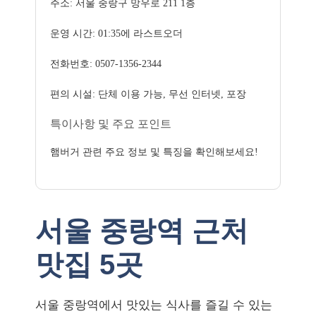
주소: 서울 중랑구 망우로 211 1층
운영 시간: 01:35에 라스트오더
전화번호: 0507-1356-2344
편의 시설: 단체 이용 가능, 무선 인터넷, 포장
특이사항 및 주요 포인트
햄버거 관련 주요 정보 및 특징을 확인해보세요!
서울 중랑역 근처
맛집 5곳
서울 중랑역에서 맛있는 식사를 즐길 수 있는