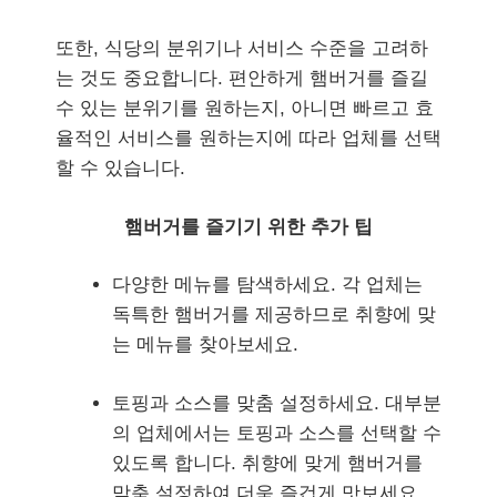
또한, 식당의 분위기나 서비스 수준을 고려하
는 것도 중요합니다. 편안하게 햄버거를 즐길
수 있는 분위기를 원하는지, 아니면 빠르고 효
율적인 서비스를 원하는지에 따라 업체를 선택
할 수 있습니다.
햄버거를 즐기기 위한 추가 팁
다양한 메뉴를 탐색하세요. 각 업체는
독특한 햄버거를 제공하므로 취향에 맞
는 메뉴를 찾아보세요.
토핑과 소스를 맞춤 설정하세요. 대부분
의 업체에서는 토핑과 소스를 선택할 수
있도록 합니다. 취향에 맞게 햄버거를
맞춤 설정하여 더욱 즐겁게 맛보세요.