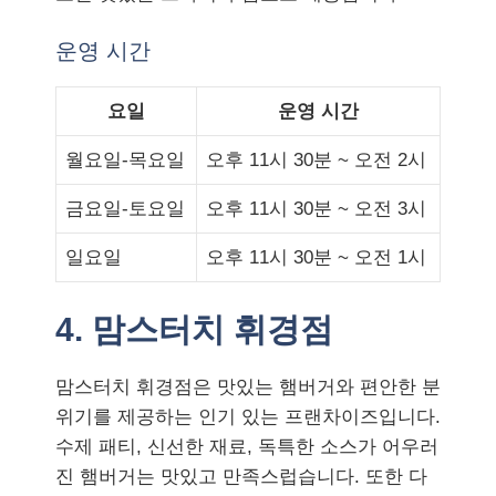
운영 시간
요일
운영 시간
월요일-목요일
오후 11시 30분 ~ 오전 2시
금요일-토요일
오후 11시 30분 ~ 오전 3시
일요일
오후 11시 30분 ~ 오전 1시
4. 맘스터치 휘경점
맘스터치 휘경점은 맛있는 햄버거와 편안한 분
위기를 제공하는 인기 있는 프랜차이즈입니다.
수제 패티, 신선한 재료, 독특한 소스가 어우러
진 햄버거는 맛있고 만족스럽습니다. 또한 다