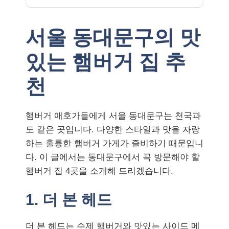
서울 동대문구의 맛
있는 햄버거 집 추
천
햄버거 애호가들에게 서울 동대문구는 천국과
도 같은 곳입니다. 다양한 스타일과 맛을 자랑
하는 훌륭한 햄버거 가게가 즐비하기 때문입니
다. 이 글에서는 동대문구에서 꼭 방문해야 할
햄버거 집 4곳을 소개해 드리겠습니다.
1. 더 본 헤드
더 본 헤드는 수제 햄버거와 맛있는 사이드 메