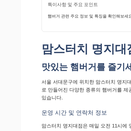
특이사항 및 주요 포인트
햄버거 관련 주요 정보 및 특징을 확인해보세요
맘스터치 명지대
맛있는 햄버거를 즐기세
서울 서대문구에 위치한 맘스터치 명지대
로 만들어진 다양한 종류의 햄버거를 제
있습니다.
운영 시간 및 연락처 정보
맘스터치 명지대점은 매일 오전 11시에 영업