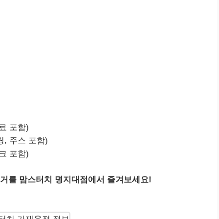
료 포함)
, 주스 포함)
크 포함)
버거를 맘스터치 명지대점에서 즐겨보세요!