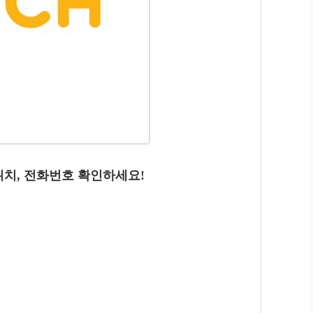
위치, 전화번호 확인하세요!