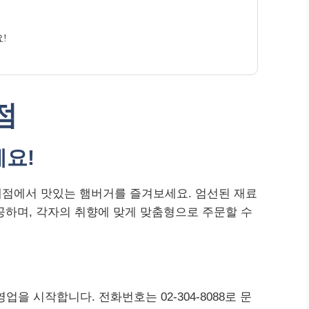
!
점
요!
점에서 맛있는 햄버거를 즐겨보세요. 엄선된 재료
공하며, 각자의 취향에 맞게 맞춤형으로 주문할 수
을 시작합니다. 전화번호는 02-304-8088로 문