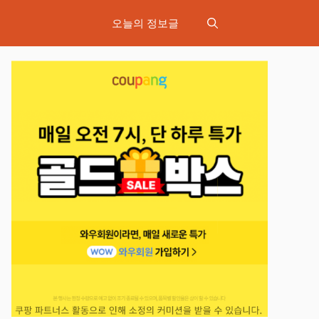
오늘의 정보글