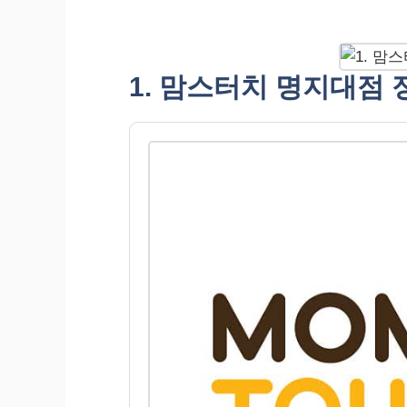
1. 맘스터치 명지대점 