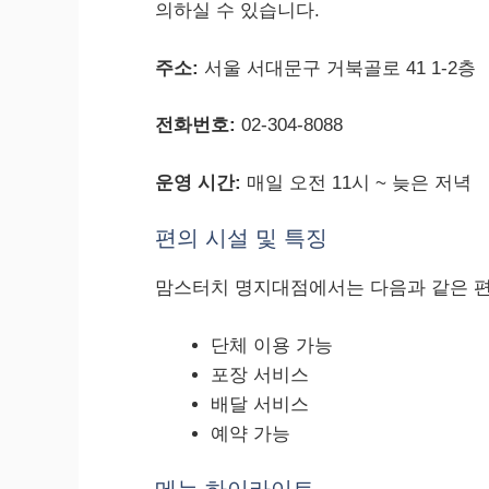
의하실 수 있습니다.
주소:
서울 서대문구 거북골로 41 1-2층
전화번호:
02-304-8088
운영 시간:
매일 오전 11시 ~ 늦은 저녁
편의 시설 및 특징
맘스터치 명지대점에서는 다음과 같은 편
단체 이용 가능
포장 서비스
배달 서비스
예약 가능