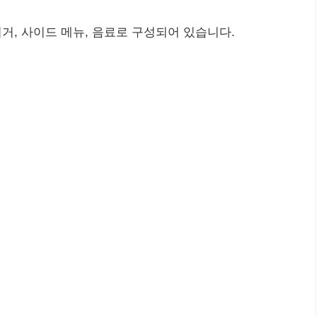
, 사이드 메뉴, 음료로 구성되어 있습니다.