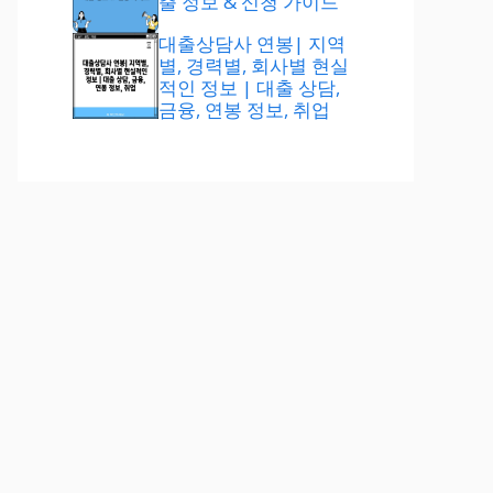
출 정보 & 신청 가이드
대출상담사 연봉| 지역
별, 경력별, 회사별 현실
적인 정보 | 대출 상담,
금융, 연봉 정보, 취업