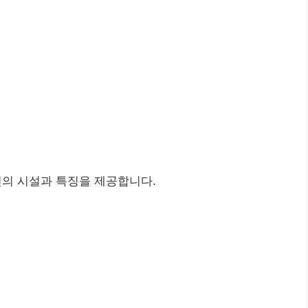
의 시설과 특징을 제공합니다.