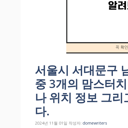
서울시 서대문구 
중 3개의 맘스터
나 위치 정보 그리
다.
2024년 11월 01일
작성자:
domewriters