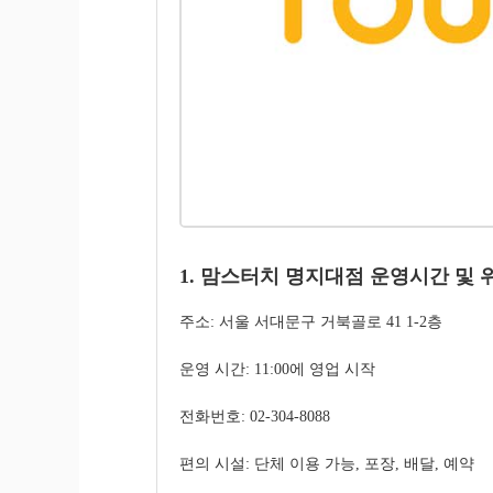
1. 맘스터치 명지대점 운영시간 및 
주소: 서울 서대문구 거북골로 41 1-2층
운영 시간: 11:00에 영업 시작
전화번호: 02-304-8088
편의 시설: 단체 이용 가능, 포장, 배달, 예약