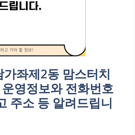
남가좌제2동 맘스터치
치 운영정보와 전화번호
고 주소 등 알려드립니