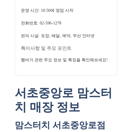
운영 시간: 10:50에 영업 시작
전화번호: 02-596-1278
편의 시설: 포장, 배달, 예약, 무선 인터넷
특이사항 및 주요 포인트
햄버거 관련 주요 정보 및 특징을 확인해보세요!
서초중앙로 맘스터
치 매장 정보
맘스터치 서초중앙로점