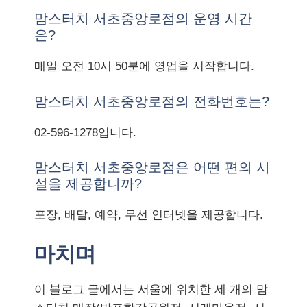
맘스터치 서초중앙로점의 운영 시간
은?
매일 오전 10시 50분에 영업을 시작합니다.
맘스터치 서초중앙로점의 전화번호는?
02-596-1278입니다.
맘스터치 서초중앙로점은 어떤 편의 시
설을 제공합니까?
포장, 배달, 예약, 무선 인터넷을 제공합니다.
마치며
이 블로그 글에서는 서울에 위치한 세 개의 맘