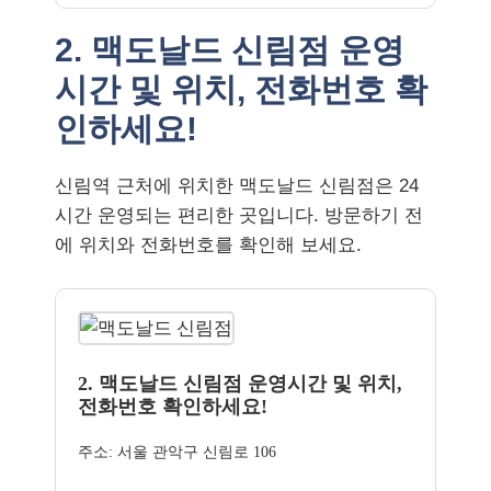
2. 맥도날드 신림점 운영
시간 및 위치, 전화번호 확
인하세요!
신림역 근처에 위치한 맥도날드 신림점은 24
시간 운영되는 편리한 곳입니다. 방문하기 전
에 위치와 전화번호를 확인해 보세요.
2. 맥도날드 신림점 운영시간 및 위치,
전화번호 확인하세요!
주소: 서울 관악구 신림로 106