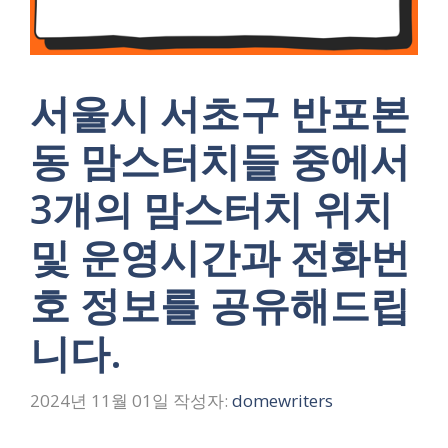
서울시 서초구 반포본
동 맘스터치들 중에서
3개의 맘스터치 위치
및 운영시간과 전화번
호 정보를 공유해드립
니다.
2024년 11월 01일
작성자:
domewriters