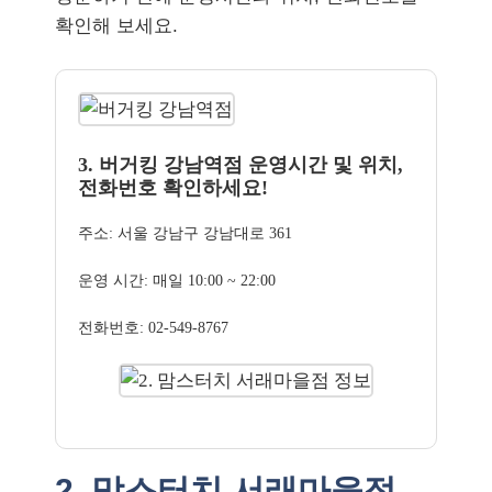
확인해 보세요.
3. 버거킹 강남역점 운영시간 및 위치,
전화번호 확인하세요!
주소: 서울 강남구 강남대로 361
운영 시간: 매일 10:00 ~ 22:00
전화번호: 02-549-8767
2. 맘스터치 서래마을점