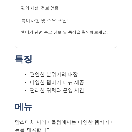
편의 시설: 정보 없음
특이사항 및 주요 포인트
햄버거 관련 주요 정보 및 특징을 확인해보세요!
특징
편안한 분위기의 매장
다양한 햄버거 메뉴 제공
편리한 위치와 운영 시간
메뉴
맘스터치 서래마을점에서는 다양한 햄버거 메
뉴를 제공합니다.