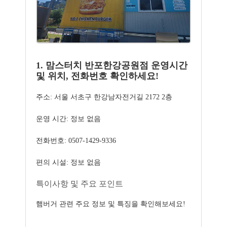
1. 맘스터치 반포한강공원점 운영시간
및 위치, 전화번호 확인하세요!
주소: 서울 서초구 한강남자전거길 2172 2층
운영 시간: 정보 없음
전화번호: 0507-1429-9336
편의 시설: 정보 없음
특이사항 및 주요 포인트
햄버거 관련 주요 정보 및 특징을 확인해보세요!