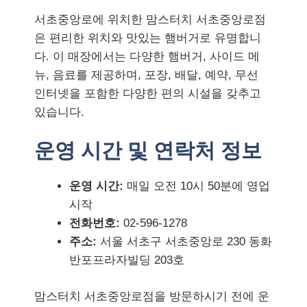
서초중앙로에 위치한 맘스터치 서초중앙로점
은 편리한 위치와 맛있는 햄버거로 유명합니
다. 이 매장에서는 다양한 햄버거, 사이드 메
뉴, 음료를 제공하며, 포장, 배달, 예약, 무선
인터넷을 포함한 다양한 편의 시설을 갖추고
있습니다.
운영 시간 및 연락처 정보
운영 시간:
매일 오전 10시 50분에 영업
시작
전화번호:
02-596-1278
주소:
서울 서초구 서초중앙로 230 동화
반포프라자빌딩 203호
맘스터치 서초중앙로점을 방문하시기 전에 운