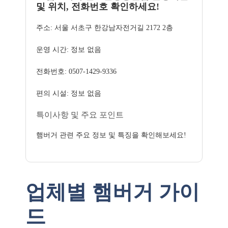
및 위치, 전화번호 확인하세요!
주소: 서울 서초구 한강남자전거길 2172 2층
운영 시간: 정보 없음
전화번호: 0507-1429-9336
편의 시설: 정보 없음
특이사항 및 주요 포인트
햄버거 관련 주요 정보 및 특징을 확인해보세요!
업체별 햄버거 가이
드