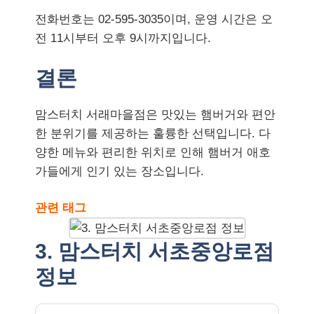
전화번호는 02-595-3035이며, 운영 시간은 오
전 11시부터 오후 9시까지입니다.
결론
맘스터치 서래마을점은 맛있는 햄버거와 편안
한 분위기를 제공하는 훌륭한 선택입니다. 다
양한 메뉴와 편리한 위치로 인해 햄버거 애호
가들에게 인기 있는 장소입니다.
관련 태그
3. 맘스터치 서초중앙로점
정보