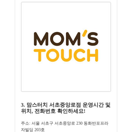
3. 맘스터치 서초중앙로점 운영시간 및
위치, 전화번호 확인하세요!
주소: 서울 서초구 서초중앙로 230 동화반포프라
자빌딩 203호