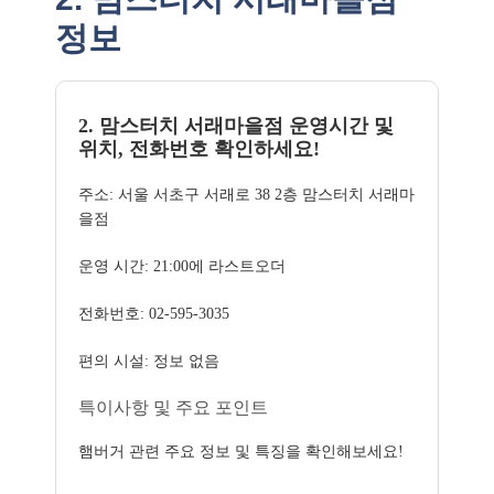
정보
2. 맘스터치 서래마을점 운영시간 및
위치, 전화번호 확인하세요!
주소: 서울 서초구 서래로 38 2층 맘스터치 서래마
을점
운영 시간: 21:00에 라스트오더
전화번호: 02-595-3035
편의 시설: 정보 없음
특이사항 및 주요 포인트
햄버거 관련 주요 정보 및 특징을 확인해보세요!