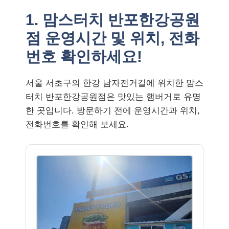
1. 맘스터치 반포한강공원
점 운영시간 및 위치, 전화
번호 확인하세요!
서울 서초구의 한강 남자전거길에 위치한 맘스
터치 반포한강공원점은 맛있는 햄버거로 유명
한 곳입니다. 방문하기 전에 운영시간과 위치,
전화번호를 확인해 보세요.