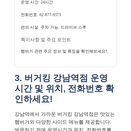
운영 시간: 24시간
전화번호: 02-877-9373
편의 시설: 주차 가능, 드라이브 스루
특이사항 및 주요 포인트
햄버거 관련 주요 정보 및 특징을 확인해보세요!
3. 버거킹 강남역점 운영
시간 및 위치, 전화번호 확
인하세요!
강남역에서 가까운 버거킹 강남역점은 맛있는
햄버거와 다양한 사이드 메뉴를 제공합니다.
방문하기 전에 운영시간과 위치, 전화번호를