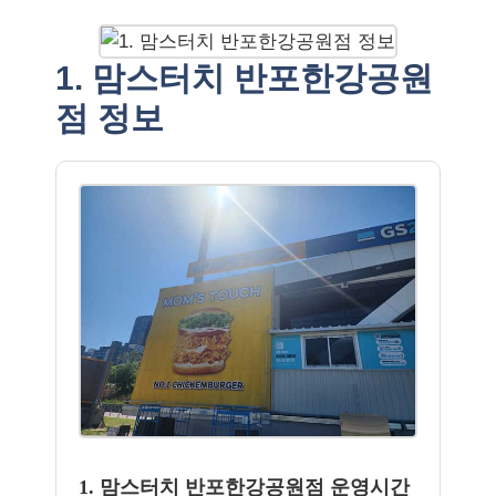
1. 맘스터치 반포한강공원
점 정보
1. 맘스터치 반포한강공원점 운영시간