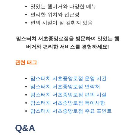
맛있는 햄버거와 다양한 메뉴
편리한 위치와 접근성
편의 시설이 잘 갖춰져 있음
맘스터치 서초중앙로점을 방문하여 맛있는 햄
버거와 편리한 서비스를 경험하세요!
관련 태그
맘스터치 서초중앙로점 운영 시간
맘스터치 서초중앙로점 연락처
맘스터치 서초중앙로점 편의 시설
맘스터치 서초중앙로점 특이사항
맘스터치 서초중앙로점 주요 포인트
Q&A