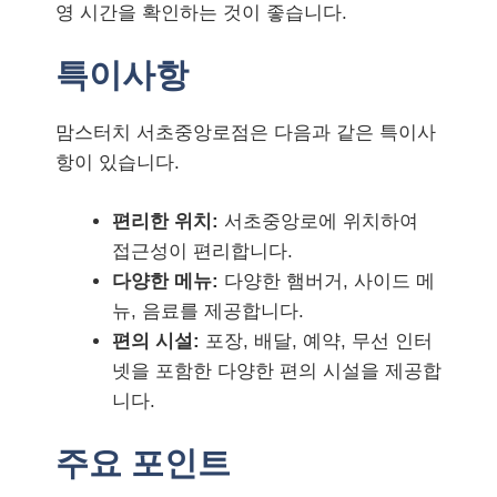
영 시간을 확인하는 것이 좋습니다.
특이사항
맘스터치 서초중앙로점은 다음과 같은 특이사
항이 있습니다.
편리한 위치:
서초중앙로에 위치하여
접근성이 편리합니다.
다양한 메뉴:
다양한 햄버거, 사이드 메
뉴, 음료를 제공합니다.
편의 시설:
포장, 배달, 예약, 무선 인터
넷을 포함한 다양한 편의 시설을 제공합
니다.
주요 포인트