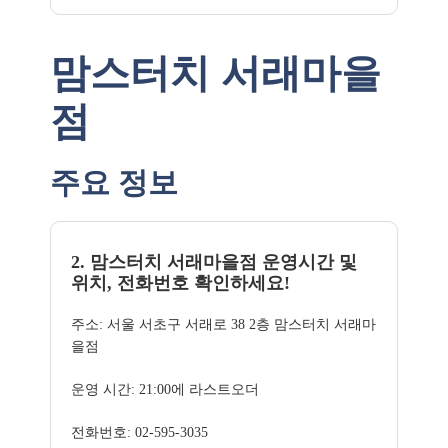
맘스터치 서래마을
점
주요 정보
2. 맘스터치 서래마을점 운영시간 및
위치, 전화번호 확인하세요!
주소: 서울 서초구 서래로 38 2층 맘스터치 서래마
을점
운영 시간: 21:00에 라스트오더
전화번호: 02-595-3035