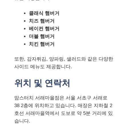
클래식 햄버거
치즈 햄버거
베이컨 햄버거
더블 햄버거
치킨 햄버거
또한, 감자튀김, 양파링, 샐러드와 같은 다양한
사이드 메뉴도 제공합니다.
위치 및 연락처
맘스터치 서래마을점은 서울 서초구 서래로
38 2층에 위치하고 있습니다. 매장은 지하철 2
호선 서래마을역에서 도보로 약 5분 거리에 있
습니다.