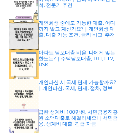
석, 전문가 추천
개인회생 중에도 가능한 대출, 어디
까지 알고 계신가요? | 개인회생 대
출, 대출 가능 조건, 금리 비교, 추천
아파트 담보대출 비율, 나에게 맞는
한도는? | 주택담보대출, DTI, LTV,
DSR
개인파산 시 국세 면제 가능할까요?
| 개인파산, 국세, 면제, 절차, 정보
급한 생계비 100만원, 서민금융진흥
원 소액대출로 해결하세요! | 서민금
융, 생계비 대출, 긴급 자금