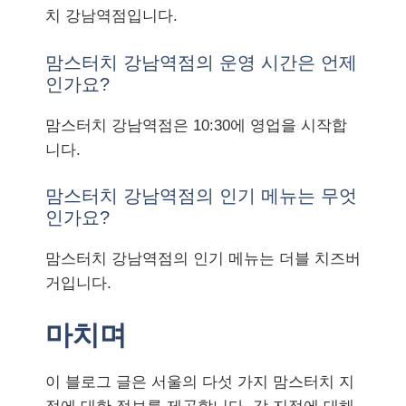
치 강남역점입니다.
맘스터치 강남역점의 운영 시간은 언제
인가요?
맘스터치 강남역점은 10:30에 영업을 시작합
니다.
맘스터치 강남역점의 인기 메뉴는 무엇
인가요?
맘스터치 강남역점의 인기 메뉴는 더블 치즈버
거입니다.
마치며
이 블로그 글은 서울의 다섯 가지 맘스터치 지