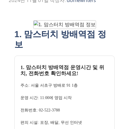
2024년 11월 01일
작성자:
domewriters
1. 맘스터치 방배역점 정
보
1. 맘스터치 방배역점 운영시간 및 위
치, 전화번호 확인하세요!
주소: 서울 서초구 방배로 91 1층
운영 시간: 11:00에 영업 시작
전화번호: 02-522-3788
편의 시설: 포장, 배달, 무선 인터넷