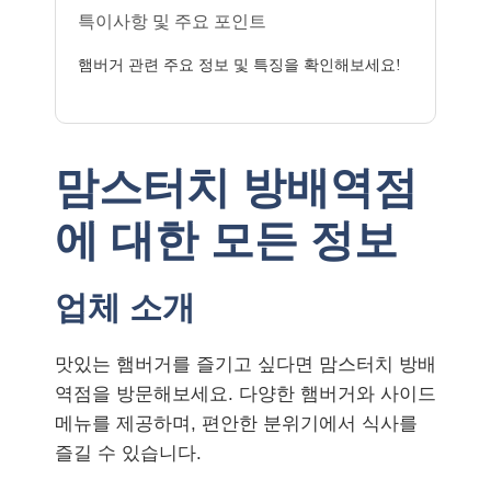
특이사항 및 주요 포인트
햄버거 관련 주요 정보 및 특징을 확인해보세요!
맘스터치 방배역점
에 대한 모든 정보
업체 소개
맛있는 햄버거를 즐기고 싶다면 맘스터치 방배
역점을 방문해보세요. 다양한 햄버거와 사이드
메뉴를 제공하며, 편안한 분위기에서 식사를
즐길 수 있습니다.