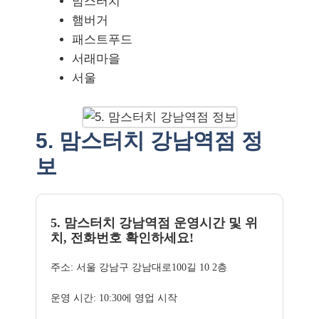
맘스터치
햄버거
패스트푸드
서래마을
서울
5. 맘스터치 강남역점 정
보
5. 맘스터치 강남역점 운영시간 및 위
치, 전화번호 확인하세요!
주소: 서울 강남구 강남대로100길 10 2층
운영 시간: 10:30에 영업 시작