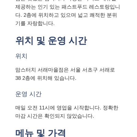
제공하는 인기 있는 패스트푸드 레스토랑입니
다. 2층에 위치하고 있으며 넓고 쾌적한 분위
기를 자랑합니다.
위치 및 운영 시간
위치
맘스터치 서래마을점은 서울 서초구 서래로
38 2층에 위치해 있습니다.
운영 시간
매일 오전 11시에 영업을 시작합니다. 정확한
마감 시간은 확인되지 않았습니다.
메뉴 및 가격