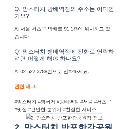
Q: 맘스터치 방배역점의 주소는 어디인
가요?
A: 서울 서초구 방배로 91 1층에 위치하고 있
습니다.
Q: 맘스터치 방배역점에 전화로 연락하
려면 어떻게 해야 하나요?
A: 02-522-3788번으로 전화하세요.
관련 태그
#맘스터치 #햄버거 #방배역점 #서울 #서초구
#맛집 #편안한 분위기 #친절한 서비스
2. 맘스터치 반포한강공원