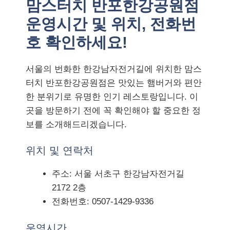
맘스터치 반포한강공원점
운영시간 및 위치, 전화번
호 확인하세요!
서울의 번화한 한강남자전거길에 위치한 맘스
터치 반포한강공원점은 맛있는 햄버거와 편안
한 분위기로 유명한 인기 레스토랑입니다. 이
곳을 방문하기 전에 꼭 확인해야 할 중요한 정
보를 소개해드리겠습니다.
위치 및 연락처
주소: 서울 서초구 한강남자전거길
2172 2층
전화번호: 0507-1429-9336
운영시간