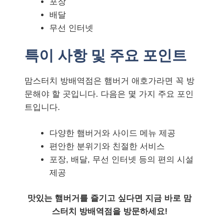
포장
배달
무선 인터넷
특이 사항 및 주요 포인트
맘스터치 방배역점은 햄버거 애호가라면 꼭 방
문해야 할 곳입니다. 다음은 몇 가지 주요 포인
트입니다.
다양한 햄버거와 사이드 메뉴 제공
편안한 분위기와 친절한 서비스
포장, 배달, 무선 인터넷 등의 편의 시설
제공
맛있는 햄버거를 즐기고 싶다면 지금 바로 맘
스터치 방배역점을 방문하세요!