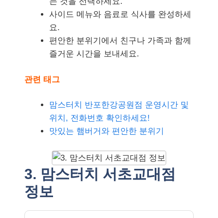
는 것을 선택하세요.
사이드 메뉴와 음료로 식사를 완성하세
요.
편안한 분위기에서 친구나 가족과 함께
즐거운 시간을 보내세요.
관련 태그
맘스터치 반포한강공원점 운영시간 및
위치, 전화번호 확인하세요!
맛있는 햄버거와 편안한 분위기
3. 맘스터치 서초교대점
정보