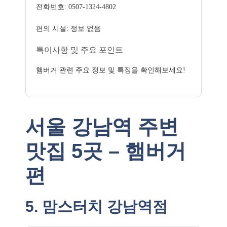
전화번호: 0507-1324-4802
편의 시설: 정보 없음
특이사항 및 주요 포인트
햄버거 관련 주요 정보 및 특징을 확인해보세요!
서울 강남역 주변
맛집 5곳 – 햄버거
편
5. 맘스터치 강남역점