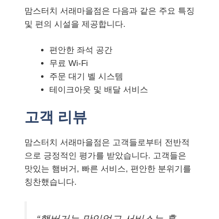
맘스터치 서래마을점은 다음과 같은 주요 특징
및 편의 시설을 제공합니다.
편안한 좌석 공간
무료 Wi-Fi
주문 대기 벨 시스템
테이크아웃 및 배달 서비스
고객 리뷰
맘스터치 서래마을점은 고객들로부터 전반적
으로 긍정적인 평가를 받았습니다. 고객들은
맛있는 햄버거, 빠른 서비스, 편안한 분위기를
칭찬했습니다.
“햄버거는 맛있었고 서비스는 훌