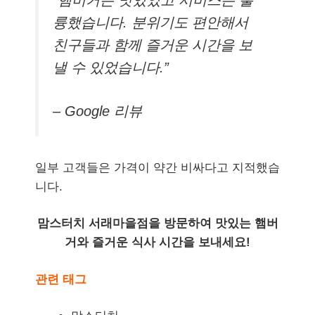
륭했습니다. 분위기도 편안해서
친구들과 함께 즐거운 시간을 보
낼 수 있었습니다.”
– Google 리뷰
일부 고객들은 가격이 약간 비싸다고 지적했습
니다.
맘스터치 서래마을점을 방문하여 맛있는 햄버
거와 즐거운 식사 시간을 보내세요!
관련 태그