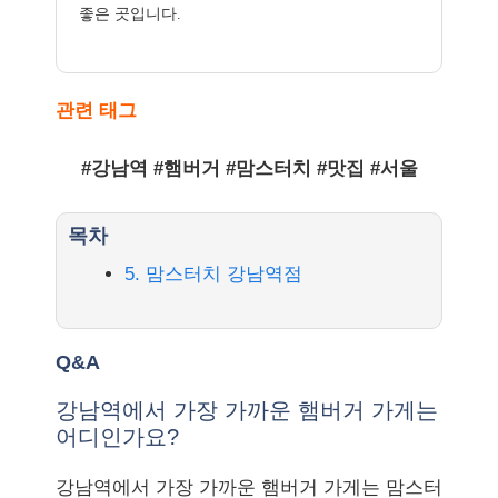
좋은 곳입니다.
관련 태그
#강남역 #햄버거 #맘스터치 #맛집 #서울
목차
5. 맘스터치 강남역점
Q&A
강남역에서 가장 가까운 햄버거 가게는
어디인가요?
강남역에서 가장 가까운 햄버거 가게는 맘스터