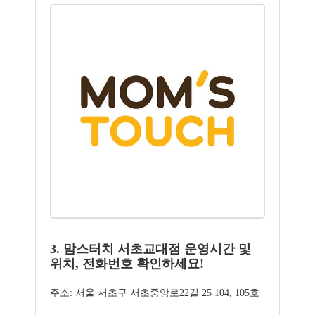
3. 맘스터치 서초교대점 운영시간 및
위치, 전화번호 확인하세요!
주소: 서울 서초구 서초중앙로22길 25 104, 105호