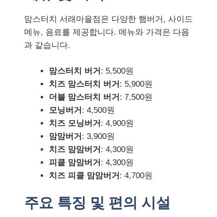
맘스터치 서래마을점은 다양한 햄버거, 사이드
메뉴, 음료를 제공합니다. 메뉴와 가격은 다음
과 같습니다.
맘스터치 버거
: 5,500원
치즈 맘스터치 버거
: 5,900원
더블 맘스터치 버거
: 7,500원
모닝버거
: 4,500원
치즈 모닝버거
: 4,900원
맘맘버거
: 3,900원
치즈 맘맘버거
: 4,300원
피클 맘맘버거
: 4,300원
치즈 피클 맘맘버거
: 4,700원
주요 특징 및 편의 시설