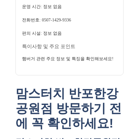
운영 시간: 정보 없음
전화번호: 0507-1429-9336
편의 시설: 정보 없음
특이사항 및 주요 포인트
햄버거 관련 주요 정보 및 특징을 확인해보세요!
맘스터치 반포한강
공원점 방문하기 전
에 꼭 확인하세요!