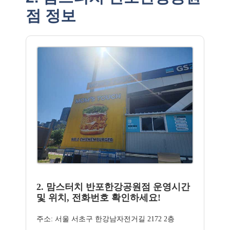
점 정보
2. 맘스터치 반포한강공원점 운영시간
및 위치, 전화번호 확인하세요!
주소: 서울 서초구 한강남자전거길 2172 2층