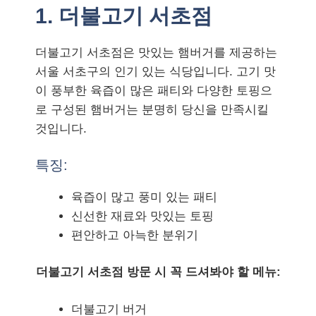
1. 더불고기 서초점
더불고기 서초점은 맛있는 햄버거를 제공하는
서울 서초구의 인기 있는 식당입니다. 고기 맛
이 풍부한 육즙이 많은 패티와 다양한 토핑으
로 구성된 햄버거는 분명히 당신을 만족시킬
것입니다.
특징:
육즙이 많고 풍미 있는 패티
신선한 재료와 맛있는 토핑
편안하고 아늑한 분위기
더불고기 서초점 방문 시 꼭 드셔봐야 할 메뉴:
더불고기 버거