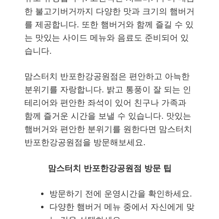
한 불고기버거까지 다양한 맛과 크기의 햄버거
를 제공합니다. 또한 햄버거와 함께 즐길 수 있
는 맛있는 사이드 메뉴와 음료도 준비되어 있
습니다.
맘스터치 반포한강공원점은 편안하고 아늑한
분위기를 자랑합니다. 밝고 통풍이 잘 되는 인
테리어와 편안한 좌석이 있어 친구나 가족과
함께 즐거운 시간을 보낼 수 있습니다. 맛있는
햄버거와 편안한 분위기를 원한다면 맘스터치
반포한강공원점을 방문해보세요.
맘스터치 반포한강공원점 방문 팁
방문하기 전에 운영시간을 확인하세요.
다양한 햄버거 메뉴 중에서 자신에게 맞