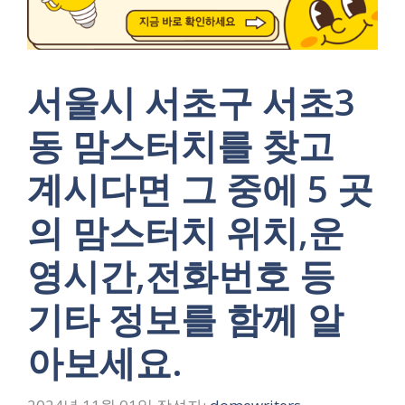
서울시 서초구 서초3
동 맘스터치를 찾고
계시다면 그 중에 5 곳
의 맘스터치 위치,운
영시간,전화번호 등
기타 정보를 함께 알
아보세요.