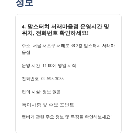
정보
4. 맘스터치 서래마을점 운영시간 및
위치, 전화번호 확인하세요!
주소: 서울 서초구 서래로 38 2층 맘스터치 서래마
을점
운영 시간: 11:00에 영업 시작
전화번호: 02-595-3035
편의 시설: 정보 없음
특이사항 및 주요 포인트
햄버거 관련 주요 정보 및 특징을 확인해보세요!