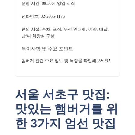
운영 시간: 09:30에 영업 시작
전화번호: 02-2055-1175
편의 시설: 주차, 포장, 무선 인터넷, 예약, 배달,
남/녀 화장실 구분
특이사항 및 주요 포인트
햄버거 관련 주요 정보 및 특징을 확인해보세요!
서울 서초구 맛집:
맛있는 햄버거를 위
한 3가지 엄선 맛집