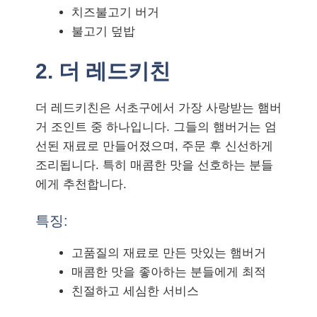
치즈불고기 버거
불고기 덮밥
2. 더 레드키친
더 레드키친은 서초구에서 가장 사랑받는 햄버
거 조인트 중 하나입니다. 그들의 햄버거는 엄
선된 재료로 만들어졌으며, 주문 후 신선하게
조리됩니다. 특히 매콤한 맛을 선호하는 분들
에게 추천합니다.
특징:
고품질의 재료로 만든 맛있는 햄버거
매콤한 맛을 좋아하는 분들에게 최적
친절하고 세심한 서비스