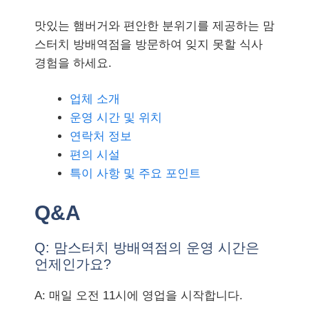
맛있는 햄버거와 편안한 분위기를 제공하는 맘
스터치 방배역점을 방문하여 잊지 못할 식사
경험을 하세요.
업체 소개
운영 시간 및 위치
연락처 정보
편의 시설
특이 사항 및 주요 포인트
Q&A
Q: 맘스터치 방배역점의 운영 시간은
언제인가요?
A: 매일 오전 11시에 영업을 시작합니다.