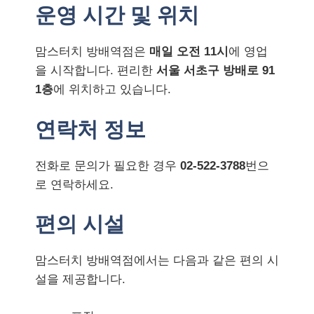
운영 시간 및 위치
맘스터치 방배역점은
매일 오전 11시
에 영업
을 시작합니다. 편리한
서울 서초구 방배로 91
1층
에 위치하고 있습니다.
연락처 정보
전화로 문의가 필요한 경우
02-522-3788
번으
로 연락하세요.
편의 시설
맘스터치 방배역점에서는 다음과 같은 편의 시
설을 제공합니다.