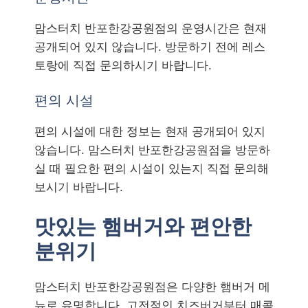
맘스터치 반포한강공원점의 운영시간은 현재
공개되어 있지 않습니다. 방문하기 전에 레스
토랑에 직접 문의하시기 바랍니다.
편의 시설
편의 시설에 대한 정보는 현재 공개되어 있지
않습니다. 맘스터치 반포한강공원점을 방문하
실 때 필요한 편의 시설이 있는지 직접 문의해
보시기 바랍니다.
맛있는 햄버거와 편안한
분위기
맘스터치 반포한강공원점은 다양한 햄버거 메
뉴로 유명합니다. 고전적인 치즈버거부터 매콤