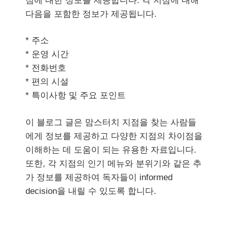
점에 대한 정보를 제공합니다. 각 지점에 대해
다음을 포함한 정보가 제공됩니다.
* 주소
* 운영 시간
* 전화번호
* 편의 시설
* 특이사항 및 주요 포인트
이 블로그 글은 맘스터치 지점을 찾는 사람들
에게 정보를 제공하고 다양한 지점의 차이점을
이해하는 데 도움이 되는 유용한 자료입니다.
또한, 각 지점의 인기 메뉴와 분위기와 같은 추
가 정보를 제공하여 독자들이 informed
decision을 내릴 수 있도록 합니다.