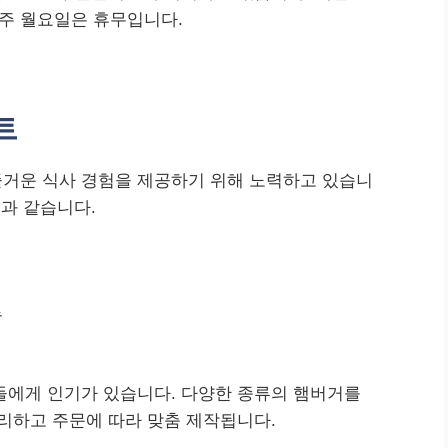
매주 월요일은 휴무입니다.
트
거운 식사 경험을 제공하기 위해 노력하고 있습니
음과 같습니다.
뉴
들에게 인기가 있습니다. 다양한 종류의 햄버거를
리하고 주문에 따라 맞춤 제작됩니다.