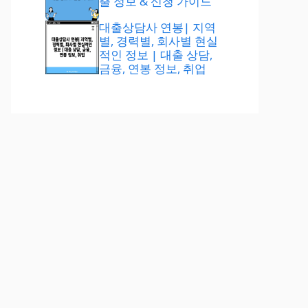
출 정보 & 신청 가이드
대출상담사 연봉| 지역
별, 경력별, 회사별 현실
적인 정보 | 대출 상담,
금융, 연봉 정보, 취업