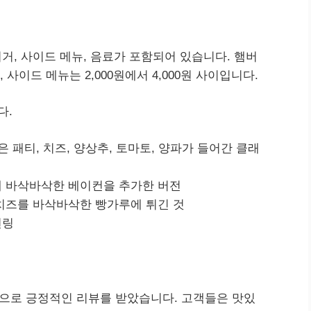
, 사이드 메뉴, 음료가 포함되어 있습니다. 햄버
, 사이드 메뉴는 2,000원에서 4,000원 사이입니다.
다.
은 패티, 치즈, 양상추, 토마토, 양파가 들어간 클래
에 바삭바삭한 베이컨을 추가한 버전
치즈를 바삭바삭한 빵가루에 튀긴 것
언링
으로 긍정적인 리뷰를 받았습니다. 고객들은 맛있