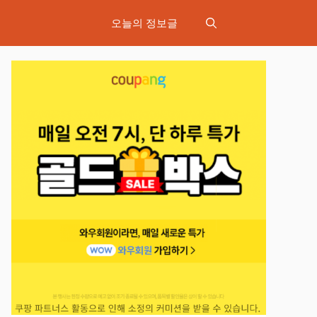
오늘의 정보글