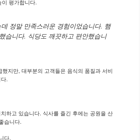
높이 평가합니다.
는데 정말 만족스러운 경험이었습니다. 햄
했습니다. 식당도 깨끗하고 편안했습니
급했지만, 대부분의 고객들은 음식의 품질과 서비
다.
치하고 있습니다. 식사를 즐긴 후에는 공원을 산
좋습니다.
니다.