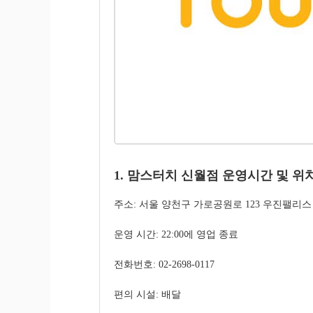
1. 맘스터치 신월점 운영시간 및 위
주소: 서울 양천구 가로공원로 123 우진팰리스
운영 시간: 22:00에 영업 종료
전화번호: 02-2698-0117
편의 시설: 배달