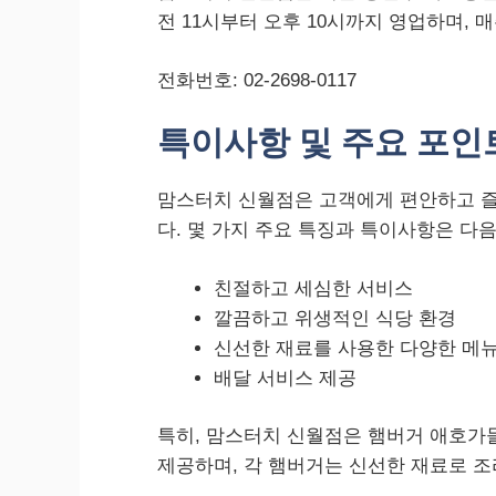
전 11시부터 오후 10시까지 영업하며, 
전화번호: 02-2698-0117
특이사항 및 주요 포인
맘스터치 신월점은 고객에게 편안하고 즐
다. 몇 가지 주요 특징과 특이사항은 다
친절하고 세심한 서비스
깔끔하고 위생적인 식당 환경
신선한 재료를 사용한 다양한 메
배달 서비스 제공
특히, 맘스터치 신월점은 햄버거 애호가
제공하며, 각 햄버거는 신선한 재료로 조