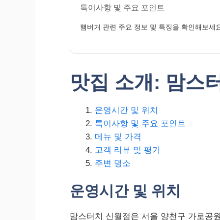
특이사항 및 주요 포인트
햄버거 관련 주요 정보 및 특징을 확인해보세요
맛집 소개: 맘스
운영시간 및 위치
특이사항 및 주요 포인트
메뉴 및 가격
고객 리뷰 및 평가
주변 명소
운영시간 및 위치
맘스터치 신월점은 서울 양천구 가로공원로