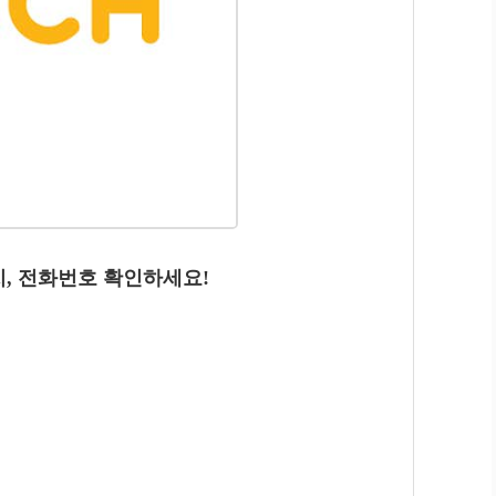
치, 전화번호 확인하세요!