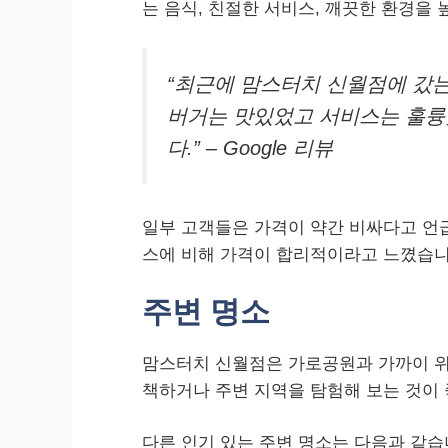
는 음식, 친절한 서비스, 깨끗한 환경을 
“최근에 맘스터치 신월점에 갔
버거는 맛있었고 서비스는 훌륭
다.” – Google 리뷰
일부 고객들은 가격이 약간 비싸다고 언
스에 비해 가격이 합리적이라고 느꼈습니
주변 명소
맘스터치 신월점은 가로공원과 가까이 위
책하거나 주변 지역을 탐험해 보는 것이 
다른 인기 있는 주변 명소는 다음과 같습