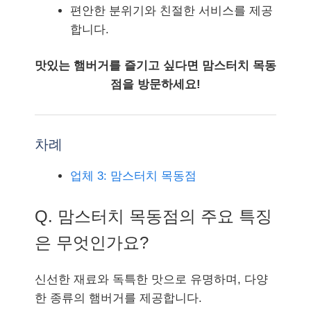
편안한 분위기와 친절한 서비스를 제공
합니다.
맛있는 햄버거를 즐기고 싶다면 맘스터치 목동
점을 방문하세요!
차례
업체 3: 맘스터치 목동점
Q. 맘스터치 목동점의 주요 특징
은 무엇인가요?
신선한 재료와 독특한 맛으로 유명하며, 다양
한 종류의 햄버거를 제공합니다.