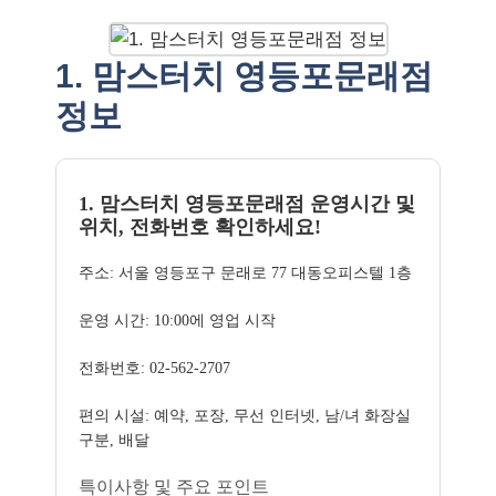
1. 맘스터치 영등포문래점
정보
1. 맘스터치 영등포문래점 운영시간 및
위치, 전화번호 확인하세요!
주소: 서울 영등포구 문래로 77 대동오피스텔 1층
운영 시간: 10:00에 영업 시작
전화번호: 02-562-2707
편의 시설: 예약, 포장, 무선 인터넷, 남/녀 화장실
구분, 배달
특이사항 및 주요 포인트