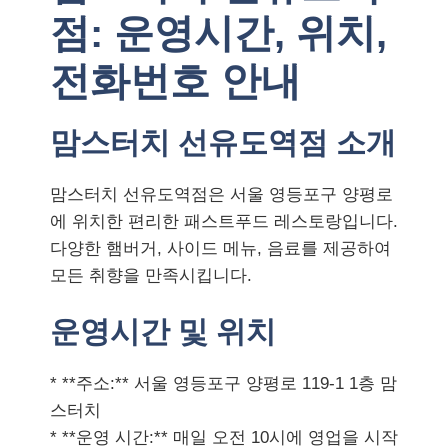
점: 운영시간, 위치,
전화번호 안내
맘스터치 선유도역점 소개
맘스터치 선유도역점은 서울 영등포구 양평로
에 위치한 편리한 패스트푸드 레스토랑입니다.
다양한 햄버거, 사이드 메뉴, 음료를 제공하여
모든 취향을 만족시킵니다.
운영시간 및 위치
* **주소:** 서울 영등포구 양평로 119-1 1층 맘
스터치
* **운영 시간:** 매일 오전 10시에 영업을 시작