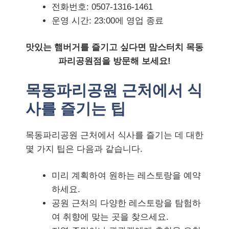
전화번호: 0507-1316-1461
운영 시간: 23:00에 영업 종료
맛있는 햄버거를 즐기고 싶다면 맘스터치 목동
파리공원점을 방문해 보세요!
목동파리공원 근처에서 식
사를 즐기는 팁
목동파리공원 근처에서 식사를 즐기는 데 대한
몇 가지 팁은 다음과 같습니다.
미리 계획하여 원하는 레스토랑을 예약
하세요.
공원 근처의 다양한 레스토랑을 탐험하
여 취향에 맞는 곳을 찾으세요.