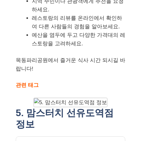
지역 주민이나 관광객에게 추천을 요청
하세요.
레스토랑의 리뷰를 온라인에서 확인하
여 다른 사람들의 경험을 알아보세요.
예산을 염두에 두고 다양한 가격대의 레
스토랑을 고려하세요.
목동파리공원에서 즐거운 식사 시간 되시길 바
랍니다!
관련 태그
5. 맘스터치 선유도역점
정보