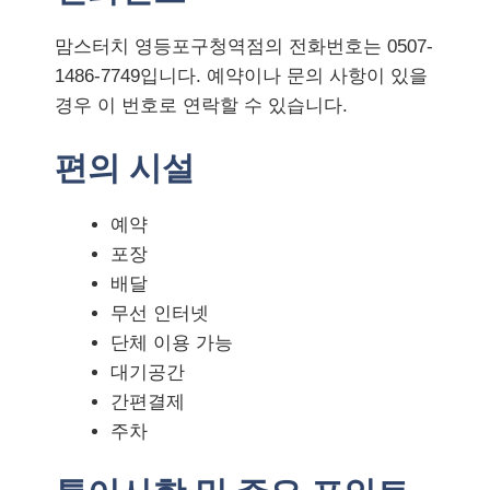
맘스터치 영등포구청역점의 전화번호는 0507-
1486-7749입니다. 예약이나 문의 사항이 있을
경우 이 번호로 연락할 수 있습니다.
편의 시설
예약
포장
배달
무선 인터넷
단체 이용 가능
대기공간
간편결제
주차