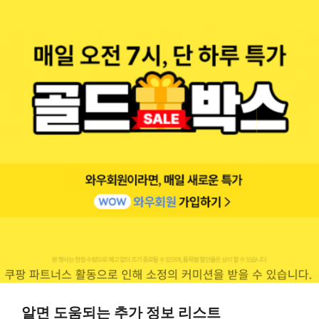
알면 도움되는 추가 정보 리스트