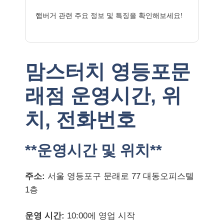
햄버거 관련 주요 정보 및 특징을 확인해보세요!
맘스터치 영등포문
래점 운영시간, 위
치, 전화번호
**운영시간 및 위치**
주소:
서울 영등포구 문래로 77 대동오피스텔
1층
운영 시간:
10:00에 영업 시작