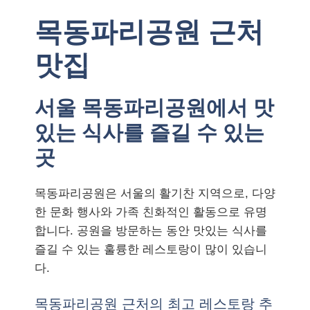
목동파리공원 근처
맛집
서울 목동파리공원에서 맛
있는 식사를 즐길 수 있는
곳
목동파리공원은 서울의 활기찬 지역으로, 다양
한 문화 행사와 가족 친화적인 활동으로 유명
합니다. 공원을 방문하는 동안 맛있는 식사를
즐길 수 있는 훌륭한 레스토랑이 많이 있습니
다.
목동파리공원 근처의 최고 레스토랑 추