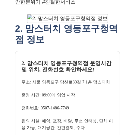
안한분위기 #친절한서비스
2. 맘스터치 영등포구청역
점 정보
2. 맘스터치 영등포구청역점 운영시간
및 위치, 전화번호 확인하세요!
주소: 서울 영등포구 당산로30길 7 1층 맘스터치
운영 시간: 09:00에 영업 시작
전화번호: 0507-1486-7749
편의 시설: 예약, 포장, 배달, 무선 인터넷, 단체 이
용 가능, 대기공간, 간편결제, 주차