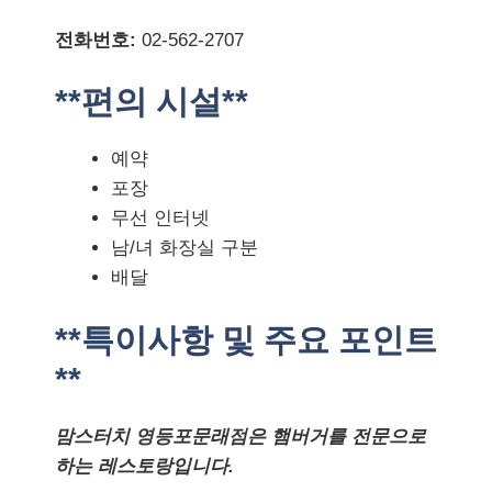
전화번호:
02-562-2707
**편의 시설**
예약
포장
무선 인터넷
남/녀 화장실 구분
배달
**특이사항 및 주요 포인트
**
맘스터치 영등포문래점은 햄버거를 전문으로
하는 레스토랑입니다.