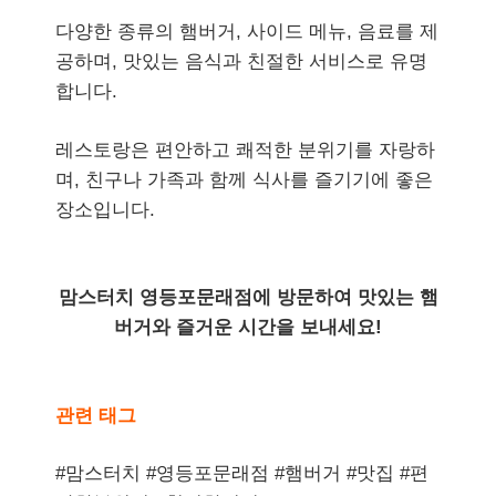
다양한 종류의 햄버거, 사이드 메뉴, 음료를 제
공하며, 맛있는 음식과 친절한 서비스로 유명
합니다.
레스토랑은 편안하고 쾌적한 분위기를 자랑하
며, 친구나 가족과 함께 식사를 즐기기에 좋은
장소입니다.
맘스터치 영등포문래점에 방문하여 맛있는 햄
버거와 즐거운 시간을 보내세요!
관련 태그
#맘스터치 #영등포문래점 #햄버거 #맛집 #편