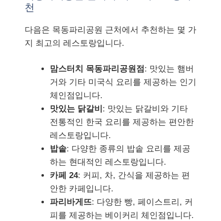
천
다음은 목동파리공원 근처에서 추천하는 몇 가
지 최고의 레스토랑입니다.
맘스터치 목동파리공원점
: 맛있는 햄버
거와 기타 미국식 요리를 제공하는 인기
체인점입니다.
맛있는 닭갈비
: 맛있는 닭갈비와 기타
전통적인 한국 요리를 제공하는 편안한
레스토랑입니다.
밥솥
: 다양한 종류의 밥솥 요리를 제공
하는 현대적인 레스토랑입니다.
카페 24
: 커피, 차, 간식을 제공하는 편
안한 카페입니다.
파리바게뜨
: 다양한 빵, 페이스트리, 커
피를 제공하는 베이커리 체인점입니다.