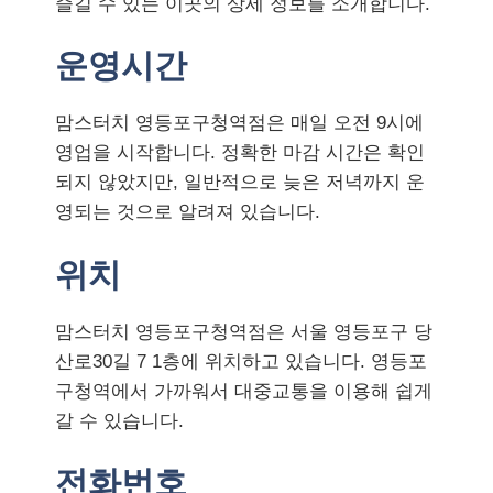
즐길 수 있는 이곳의 상세 정보를 소개합니다.
운영시간
맘스터치 영등포구청역점은 매일 오전 9시에
영업을 시작합니다. 정확한 마감 시간은 확인
되지 않았지만, 일반적으로 늦은 저녁까지 운
영되는 것으로 알려져 있습니다.
위치
맘스터치 영등포구청역점은 서울 영등포구 당
산로30길 7 1층에 위치하고 있습니다. 영등포
구청역에서 가까워서 대중교통을 이용해 쉽게
갈 수 있습니다.
전화번호