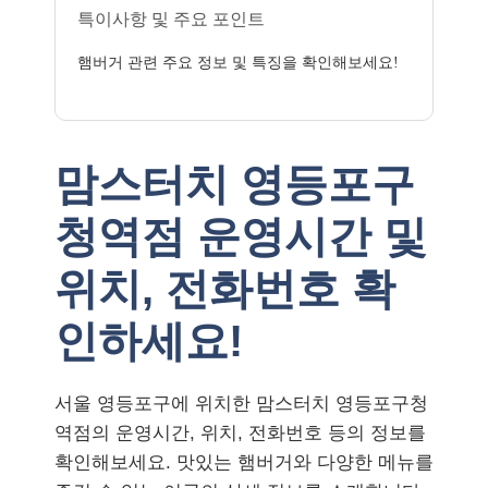
특이사항 및 주요 포인트
햄버거 관련 주요 정보 및 특징을 확인해보세요!
맘스터치 영등포구
청역점 운영시간 및
위치, 전화번호 확
인하세요!
서울 영등포구에 위치한 맘스터치 영등포구청
역점의 운영시간, 위치, 전화번호 등의 정보를
확인해보세요. 맛있는 햄버거와 다양한 메뉴를