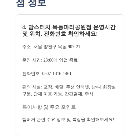
점 정보
4. 맘스터치 목동파리공원점 운영시간
및 위치, 전화번호 확인하세요!
주소: 서울 양천구 목동 907-21
운영 시간: 23:00에 영업 종료
전화번호: 0507-1316-1461
편의 시설: 포장, 배달, 무선 인터넷, 남/녀 화장실
구분, 단체 이용 가능, 간편결제, 주차
특이사항 및 주요 포인트
햄버거 관련 주요 정보 및 특징을 확인해보세요!