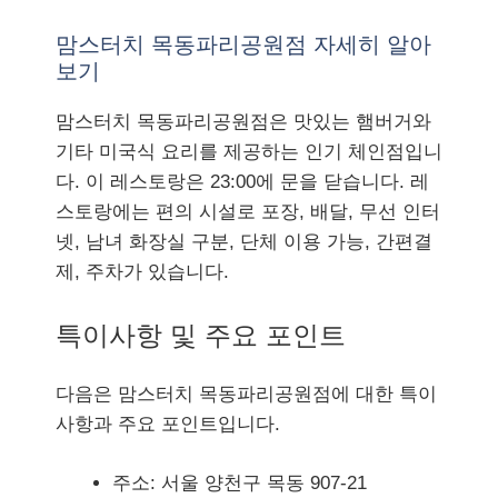
맘스터치 목동파리공원점 자세히 알아
보기
맘스터치 목동파리공원점은 맛있는 햄버거와
기타 미국식 요리를 제공하는 인기 체인점입니
다. 이 레스토랑은 23:00에 문을 닫습니다. 레
스토랑에는 편의 시설로 포장, 배달, 무선 인터
넷, 남녀 화장실 구분, 단체 이용 가능, 간편결
제, 주차가 있습니다.
특이사항 및 주요 포인트
다음은 맘스터치 목동파리공원점에 대한 특이
사항과 주요 포인트입니다.
주소: 서울 양천구 목동 907-21