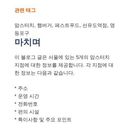
관련 태그
맘스터치, 햄버거, 패스트푸드, 선유도역점, 영
등포구
마치며
이 블로그 글은 서울에 있는 5개의 맘스터치
지점에 대한 정보를 제공합니다. 각 지점에 대
한 정보는 다음과 같습니다.
* 주소
* 운영 시간
* 전화번호
* 편의 시설
* 특이사항 및 주요 포인트