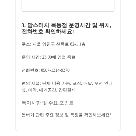
3. 맘스터치 목동점 운영시간 및 위치,
전화번호 확인하세요!
주소: 서울 양천구 신목로 82-1 1층
운영 시간: 23:00에 영업 종료
전화번호: 0507-1314-9370
편의 시설: 단체 이용 가능, 포장, 배달, 무선 인터
넷, 예약, 대기공간, 간편결제
특이사항 및 주요 포인트
햄버거 관련 주요 정보 및 특징을 확인해보세요!