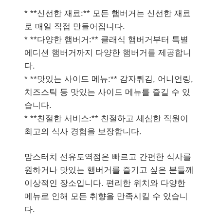
* **신선한 재료:** 모든 햄버거는 신선한 재료
로 매일 직접 만들어집니다.
* **다양한 햄버거:** 클래식 햄버거부터 특별
에디션 햄버거까지 다양한 햄버거를 제공합니
다.
* **맛있는 사이드 메뉴:** 감자튀김, 어니언링,
치즈스틱 등 맛있는 사이드 메뉴를 즐길 수 있
습니다.
* **친절한 서비스:** 친절하고 세심한 직원이
최고의 식사 경험을 보장합니다.
맘스터치 선유도역점은 빠르고 간편한 식사를
원하거나 맛있는 햄버거를 즐기고 싶은 분들께
이상적인 장소입니다. 편리한 위치와 다양한
메뉴로 인해 모든 취향을 만족시킬 수 있습니
다.