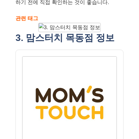
하기 전에 직접 확인하는 것이 좋습니다.
관련 태그
3. 맘스터치 목동점 정보