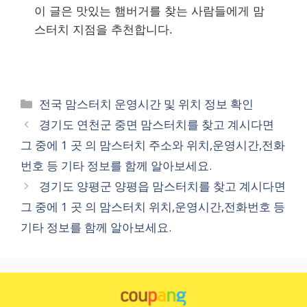
이 글은 맛있는 햄버거를 찾는 사람들에게 맘
스터치 지점을 추천합니다.
카
전국 맘스터치 운영시간 및 위치 정보 확인
테
경기도 연천군 중면 맘스터치를 찾고 계시다면
고
그 중에 1 곳 의 맘스터치 주소와 위치,운영시간,전화
리
번호 등 기타 정보를 함께 알아보세요.
경기도 양평군 양평읍 맘스터치를 찾고 계시다면
그 중에 1 곳 의 맘스터치 위치,운영시간,전화번호 등
기타 정보를 함께 알아보세요.