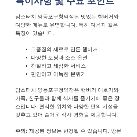
특이사항 및 주요 포인트
맘스터치 영등포구청역점은 맛있는 햄버거와
다양한 메뉴로 유명합니다. 특히 다음과 같은
특징이 있습니다.
고품질의 재료로 만든 햄버거
다양한 토핑과 소스 옵션
친절하고 세심한 서비스
편안하고 아늑한 분위기
맘스터치 영등포구청역점은 햄버거 애호가와
가족, 친구들과 함께 식사를 즐기기에 좋은 장
소입니다. 편리한 위치와 다양한 편의 시설을
갖추고 있어 즐거운 식사 경험을 제공합니다.
주의:
제공된 정보는 변경될 수 있습니다. 방문