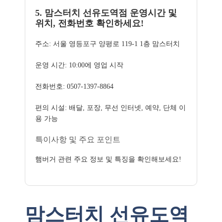
5. 맘스터치 선유도역점 운영시간 및
위치, 전화번호 확인하세요!
주소: 서울 영등포구 양평로 119-1 1층 맘스터치
운영 시간: 10:00에 영업 시작
전화번호: 0507-1397-8864
편의 시설: 배달, 포장, 무선 인터넷, 예약, 단체 이
용 가능
특이사항 및 주요 포인트
햄버거 관련 주요 정보 및 특징을 확인해보세요!
맘스터치 선유도역