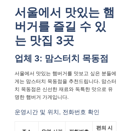
서울에서 맛있는 햄
버거를 즐길 수 있
는 맛집 3곳
업체 3: 맘스터치 목동점
서울에서 맛있는 햄버거를 맛보고 싶은 분들에
게는 맘스터치 목동점을 추천드립니다. 맘스터
치 목동점은 신선한 재료와 독특한 맛으로 유
명한 햄버거 가게입니다.
운영시간 및 위치, 전화번호 확인
편의 시