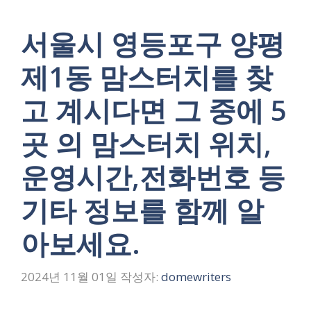
서울시 영등포구 양평
제1동 맘스터치를 찾
고 계시다면 그 중에 5
곳 의 맘스터치 위치,
운영시간,전화번호 등
기타 정보를 함께 알
아보세요.
2024년 11월 01일
작성자:
domewriters