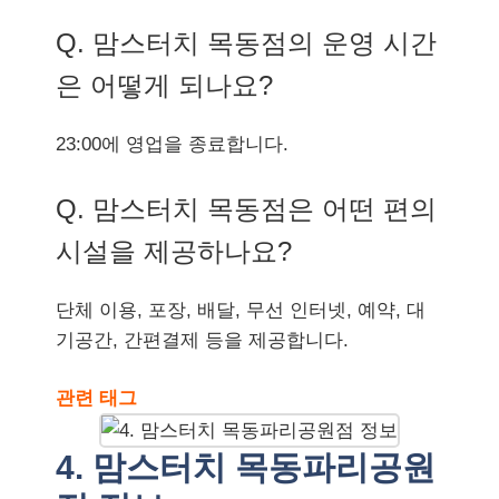
Q. 맘스터치 목동점의 운영 시간
은 어떻게 되나요?
23:00에 영업을 종료합니다.
Q. 맘스터치 목동점은 어떤 편의
시설을 제공하나요?
단체 이용, 포장, 배달, 무선 인터넷, 예약, 대
기공간, 간편결제 등을 제공합니다.
관련 태그
4. 맘스터치 목동파리공원