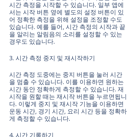
시간 측정을 시작할 수 있습니다. 일부 앱에
서는 시작 버튼 옆에 별도의 설정 버튼이 있
어 정확한 측정을 위해 설정을 조정할 수도
있습니다. 예를 들어, 시간 측정의 시작과 끝
을 알리는 알림음의 소리를 설정할 수 있는
경우도 있습니다.
3. 시간 측정 중지 및 재시작하기
시간 측정 도중에는 중지 버튼을 눌러 시간
을 멈출 수 있습니다. 이를 이용하면 원하는
시간 동안 정확하게 측정할 수 있습니다. 재
시작을 원할 때는 재시작 버튼을 누르면됩니
다. 이렇게 중지 및 재시작 기능을 이용하면
운동 시간, 경기 시간, 요리 시간 등을 정확하
게 측정할 수 있습니다.
4. 시간 기록하기