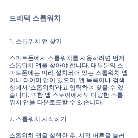
드레텍 스톱워치
1. 스톱워치 앱 찾기
스마트폰에서 스톱워치를 사용하려면 먼저
스톱워치 앱을 찾아야 합니다. 대부분의 스
마트폰에는 미리 설치되어 있는 스톱워치 앱
이나 타이머 앱이 있으며, 앱 목록이나 검색
창에서 ‘스톱워치’라고 입력하여 찾을 수 있
습니다. 또한 앱 스토어에서도 다양한 스톱
워치 앱을 다운로드할 수 있습니다.
2. 스톱워치 시작하기
스톱워치 앱을 실행한 후, 시작 버튼을 눌러