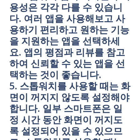
용성은 각각 다를 수 있습니
다. 여러 앱을 사용해보고 사
용하기 편리하고 원하는 기능
을 지원하는 앱을 선택하세
요. 앱의 평점과 리뷰를 참고
하여 신뢰할 수 있는 앱을 선
택하는 것이 좋습니다.
5. 스톱워치를 사용할 때는 화
면이 꺼지지 않도록 설정해야
합니다. 일부 스마트폰은 일
정 시간 동안 화면이 꺼지도
록 설정되어 있을 수 있으므