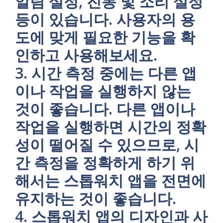
알림 설정, 진동 및 소리 설정
등이 있습니다. 사용자의 용
도에 맞게 필요한 기능을 확
인하고 사용해보세요.
3. 시간 측정 중에는 다른 앱
이나 작업을 실행하지 않는
것이 좋습니다. 다른 앱이나
작업을 실행하면 시간의 정확
성이 떨어질 수 있으므로, 시
간 측정을 정확하게 하기 위
해서는 스톱워치 앱을 전면에
유지하는 것이 좋습니다.
4. 스톱워치 앱의 디자인과 사