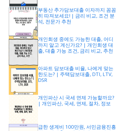
부동산 추가담보대출 이자까지 꼼꼼
히 따져보세요! | 금리 비교, 조건 분
석, 전문가 추천
개인회생 중에도 가능한 대출, 어디
까지 알고 계신가요? | 개인회생 대
출, 대출 가능 조건, 금리 비교, 추천
아파트 담보대출 비율, 나에게 맞는
한도는? | 주택담보대출, DTI, LTV,
DSR
개인파산 시 국세 면제 가능할까요?
| 개인파산, 국세, 면제, 절차, 정보
급한 생계비 100만원, 서민금융진흥