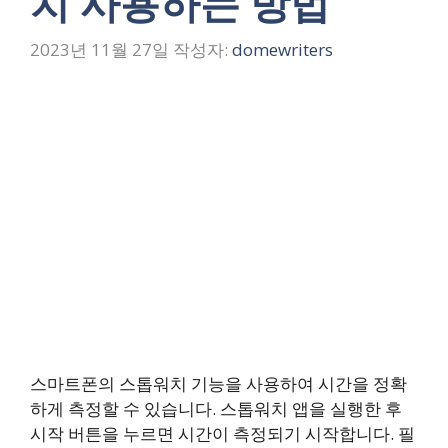
치 사용하는 방법
2023년 11월 27일
작성자:
domewriters
스마트폰의 스톱워치 기능을 사용하여 시간을 정확
하게 측정할 수 있습니다. 스톱워치 앱을 실행한 후
시작 버튼을 누르면 시간이 측정되기 시작합니다. 필