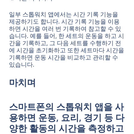
일부 스톱워치 앱에서는 시간 기록 기능을
제공하기도 합니다. 시간 기록 기능을 이용
하면 시간을 여러 번 기록하여 참고할 수 있
습니다. 예를 들어, 한 세트의 운동을 하고 시
간을 기록하고, 그 다음 세트를 수행하기 전
에 시간을 초기화하고 또한 세트마다 시간을
기록하면 운동 시간을 비교하고 관리할 수
있습니다.
마치며
스마트폰의 스톱워치 앱을 사
용하면 운동, 요리, 경기 등 다
양한 활동의 시간을 측정하고