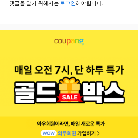
댓글을 달기 위해서는
로그인
해야합니다.