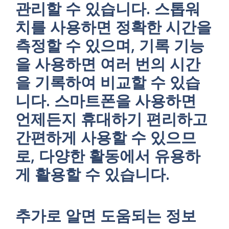
관리할 수 있습니다. 스톱워
치를 사용하면 정확한 시간을
측정할 수 있으며, 기록 기능
을 사용하면 여러 번의 시간
을 기록하여 비교할 수 있습
니다. 스마트폰을 사용하면
언제든지 휴대하기 편리하고
간편하게 사용할 수 있으므
로, 다양한 활동에서 유용하
게 활용할 수 있습니다.
추가로 알면 도움되는 정보