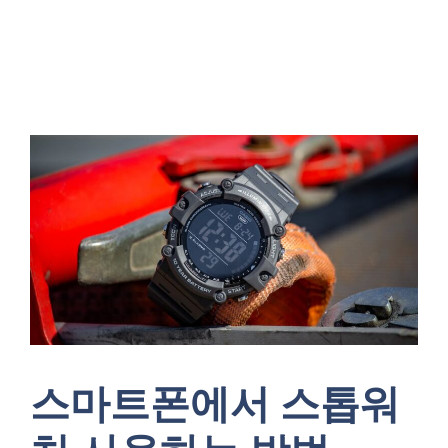
스마트폰에서 스톱워