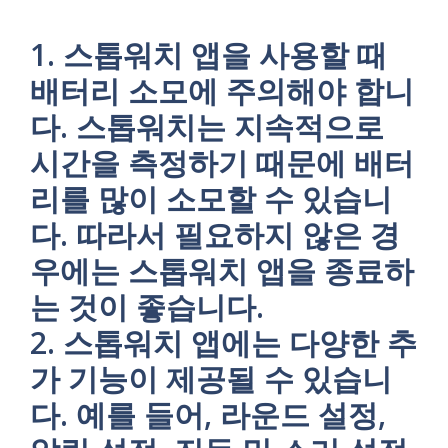
1. 스톱워치 앱을 사용할 때
배터리 소모에 주의해야 합니
다. 스톱워치는 지속적으로
시간을 측정하기 때문에 배터
리를 많이 소모할 수 있습니
다. 따라서 필요하지 않은 경
우에는 스톱워치 앱을 종료하
는 것이 좋습니다.
2. 스톱워치 앱에는 다양한 추
가 기능이 제공될 수 있습니
다. 예를 들어, 라운드 설정,