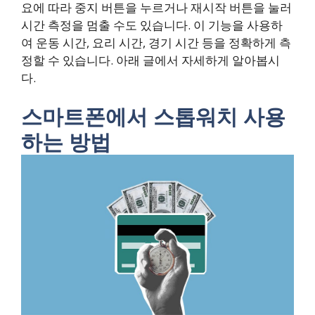
요에 따라 중지 버튼을 누르거나 재시작 버튼을 눌러
시간 측정을 멈출 수도 있습니다. 이 기능을 사용하
여 운동 시간, 요리 시간, 경기 시간 등을 정확하게 측
정할 수 있습니다. 아래 글에서 자세하게 알아봅시
다.
스마트폰에서 스톱워치 사용
하는 방법