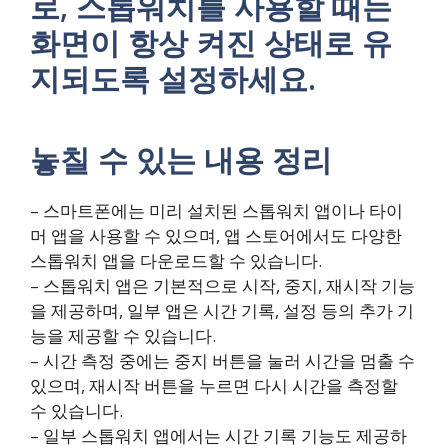
로, 스톱워치를 사용할 때는
화면이 항상 켜진 상태로 유
지되도록 설정하세요.
놓칠 수 있는 내용 정리
– 스마트폰에는 미리 설치된 스톱워치 앱이나 타이
머 앱을 사용할 수 있으며, 앱 스토어에서도 다양한
스톱워치 앱을 다운로드할 수 있습니다.
– 스톱워치 앱은 기본적으로 시작, 중지, 재시작 기능
을 제공하며, 일부 앱은 시간 기록, 설정 등의 추가 기
능을 제공할 수 있습니다.
– 시간 측정 중에는 중지 버튼을 눌러 시간을 멈출 수
있으며, 재시작 버튼을 누르면 다시 시간을 측정할
수 있습니다.
– 일부 스톱워치 앱에서는 시간 기록 기능도 제공하