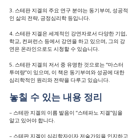
3. 스테판 지겔의 주요 연구 분야는 동기부여, 성공적
인 삶의 전략, 긍정심리학 등입니다.
4. 스테판 지겔은 세계적인 강연자로서 다양한 기업,
학교, 컨퍼런스 등에서 강연을 하고 있으며, 그의 강
연은 온라인으로도 시청할 수 있습니다.
5. 스테판 지겔의 저서 중 유명한 것으로는 “마스터
투여량”이 있으며, 이 책은 동기부여와 성공에 대한
심리학적인 원리와 전략을 다루고 있습니다.
놓칠 수 있는 내용 정리
– 스테판 지겔의 이름 발음이 “스테파노 지겔”임을
알고 있어야 합니다.
– 스테판 지겔이 심리학자이자 저술가임을 인지하고