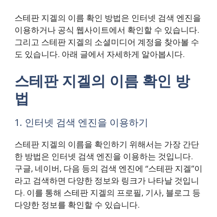
스테판 지겔의 이름 확인 방법은 인터넷 검색 엔진을
이용하거나 공식 웹사이트에서 확인할 수 있습니다.
그리고 스테판 지겔의 소셜미디어 계정을 찾아볼 수
도 있습니다. 아래 글에서 자세하게 알아봅시다.
스테판 지겔의 이름 확인 방
법
1. 인터넷 검색 엔진을 이용하기
스테판 지겔의 이름을 확인하기 위해서는 가장 간단
한 방법은 인터넷 검색 엔진을 이용하는 것입니다.
구글, 네이버, 다음 등의 검색 엔진에 “스테판 지겔”이
라고 검색하면 다양한 정보와 링크가 나타날 것입니
다. 이를 통해 스테판 지겔의 프로필, 기사, 블로그 등
다양한 정보를 확인할 수 있습니다.