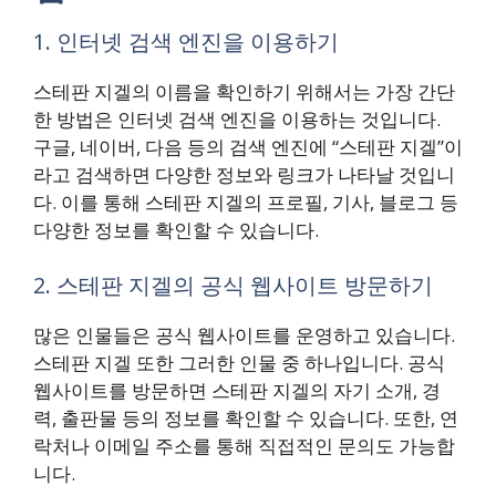
1. 인터넷 검색 엔진을 이용하기
스테판 지겔의 이름을 확인하기 위해서는 가장 간단
한 방법은 인터넷 검색 엔진을 이용하는 것입니다.
구글, 네이버, 다음 등의 검색 엔진에 “스테판 지겔”이
라고 검색하면 다양한 정보와 링크가 나타날 것입니
다. 이를 통해 스테판 지겔의 프로필, 기사, 블로그 등
다양한 정보를 확인할 수 있습니다.
2. 스테판 지겔의 공식 웹사이트 방문하기
많은 인물들은 공식 웹사이트를 운영하고 있습니다.
스테판 지겔 또한 그러한 인물 중 하나입니다. 공식
웹사이트를 방문하면 스테판 지겔의 자기 소개, 경
력, 출판물 등의 정보를 확인할 수 있습니다. 또한, 연
락처나 이메일 주소를 통해 직접적인 문의도 가능합
니다.