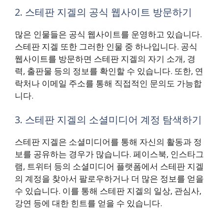
2. 스테판 지겔의 공식 웹사이트 방문하기
많은 인물들은 공식 웹사이트를 운영하고 있습니다.
스테판 지겔 또한 그러한 인물 중 하나입니다. 공식
웹사이트를 방문하면 스테판 지겔의 자기 소개, 경
력, 출판물 등의 정보를 확인할 수 있습니다. 또한, 연
락처나 이메일 주소를 통해 직접적인 문의도 가능합
니다.
3. 스테판 지겔의 소셜미디어 계정 탐색하기
스테판 지겔은 소셜미디어를 통해 자신의 활동과 정
보를 공유하는 경우가 많습니다. 페이스북, 인스타그
램, 트위터 등의 소셜미디어 플랫폼에서 스테판 지겔
의 계정을 찾아서 팔로우하거나 더 많은 정보를 얻을
수 있습니다. 이를 통해 스테판 지겔의 일상, 관심사,
강연 등에 대한 힌트를 얻을 수 있습니다.