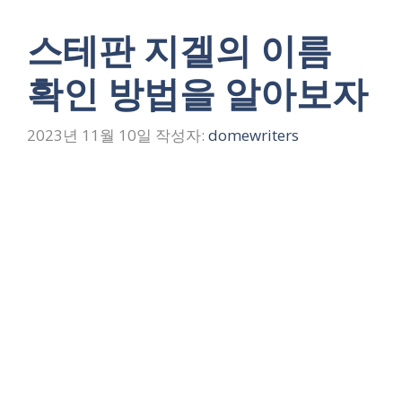
스테판 지겔의 이름
확인 방법을 알아보자
2023년 11월 10일
작성자:
domewriters