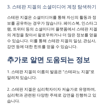
3. 스테판 지겔의 소셜미디어 계정 탐색하기
스테판 지겔은 소셜미디어를 통해 자신의 활동과 정
보를 공유하는 경우가 많습니다. 페이스북, 인스타그
램, 트위터 등의 소셜미디어 플랫폼에서 스테판 지겔
의 계정을 찾아서 팔로우하거나 더 많은 정보를 얻을
수 있습니다. 이를 통해 스테판 지겔의 일상, 관심사,
강연 등에 대한 힌트를 얻을 수 있습니다.
추가로 알면 도움되는 정보
1. 스테판 지겔의 이름의 발음은 “스테파노 지겔”로
알려져 있습니다.
2. 스테판 지겔은 심리학자이자 저술가로 유명하며,
심리학과 관련된 다양한 주제로 강연을 진행하고 있
습니다.