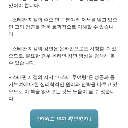
있어야 합니다.
– 스테판 지겔의 주요 연구 분야와 저서를 알고 있으
면 그의 강연을 더욱 효과적으로 이해할 수 있습니
다.
– 스테판 지겔의 강연은 온라인으로도 시청할 수 있
으므로, 필요한 경우 온라인 강연 영상을 검색해 볼
수 있습니다.
– 스테판 지겔의 저서 “마스터 투여량”은 성공과 동
기부여에 대한 심리학적인 원리와 전략을 다루고 있
으므로 이 책을 읽어보는 것도 도움이 될 수 있습니
다.
?키워드 의미 확인하기 1