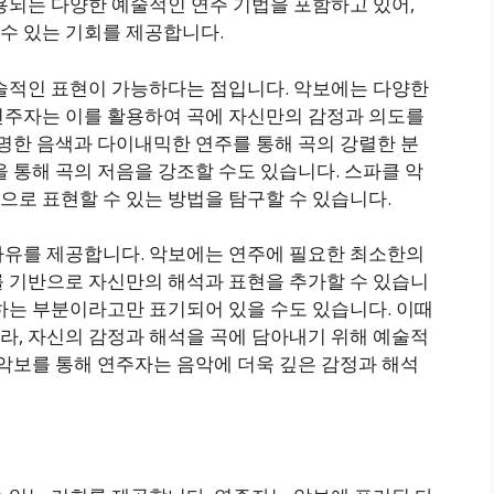
용되는 다양한 예술적인 연주 기법을 포함하고 있어,
수 있는 기회를 제공합니다.
예술적인 표현이 가능하다는 점입니다. 악보에는 다양한
연주자는 이를 활용하여 곡에 자신만의 감정과 의도를
선명한 음색과 다이내믹한 연주를 통해 곡의 강렬한 분
을 통해 곡의 저음을 강조할 수도 있습니다. 스파클 악
으로 표현할 수 있는 방법을 탐구할 수 있습니다.
자유를 제공합니다. 악보에는 연주에 필요한 최소한의
를 기반으로 자신만의 해석과 표현을 추가할 수 있습니
하는 부분이라고만 표기되어 있을 수도 있습니다. 이때
라, 자신의 감정과 해석을 곡에 담아내기 위해 예술적
 악보를 통해 연주자는 음악에 더욱 깊은 감정과 해석