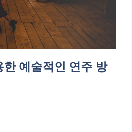
용한 예술적인 연주 방