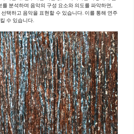
보를 분석하며 음악의 구성 요소와 의도를 파악하면,
선택하고 음악을 표현할 수 있습니다. 이를 통해 연주
킬 수 있습니다.