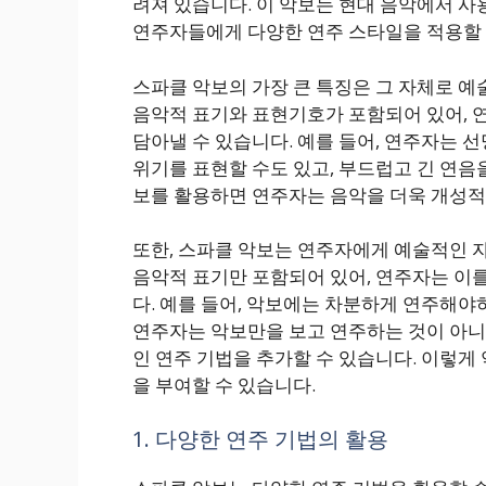
려져 있습니다. 이 악보는 현대 음악에서 사
연주자들에게 다양한 연주 스타일을 적용할 
스파클 악보의 가장 큰 특징은 그 자체로 
음악적 표기와 표현기호가 포함되어 있어, 
담아낼 수 있습니다. 예를 들어, 연주자는 
위기를 표현할 수도 있고, 부드럽고 긴 연음
보를 활용하면 연주자는 음악을 더욱 개성적
또한, 스파클 악보는 연주자에게 예술적인 
음악적 표기만 포함되어 있어, 연주자는 이
다. 예를 들어, 악보에는 차분하게 연주해야
연주자는 악보만을 보고 연주하는 것이 아니
인 연주 기법을 추가할 수 있습니다. 이렇게
을 부여할 수 있습니다.
1. 다양한 연주 기법의 활용