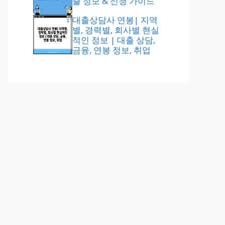
출 정보 & 신청 가이드
대출상담사 연봉| 지역
별, 경력별, 회사별 현실
적인 정보 | 대출 상담,
금융, 연봉 정보, 취업