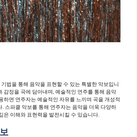
 기법을 통해 음악을 표현할 수 있는 특별한 악보입니
과 감정을 곡에 담아내며, 예술적인 연주를 통해 음악
사용하면 연주자는 예술적인 자유를 느끼며 곡을 개성적
다. 스파클 악보를 통해 연주자는 음악을 더욱 다양하
 깊은 이해와 표현력을 발전시킬 수 있습니다.
정보