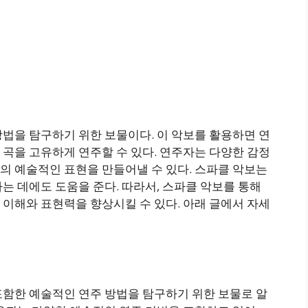
법을 탐구하기 위한 보물이다. 이 악보를 활용하면 연
곡을 고유하게 연주할 수 있다. 연주자는 다양한 감정
의 예술적인 표현을 만들어낼 수 있다. 스파클 악보는
는 데에도 도움을 준다. 따라서, 스파클 악보를 통해
이해와 표현력을 향상시킬 수 있다. 아래 글에서 자세
포함한 예술적인 연주 방법을 탐구하기 위한 보물로 알