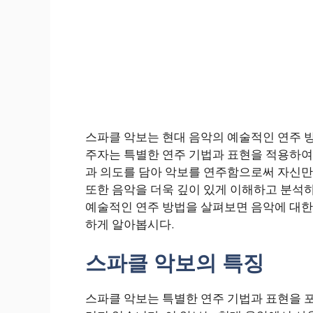
스파클 악보는 현대 음악의 예술적인 연주 방
주자는 특별한 연주 기법과 표현을 적용하여 
과 의도를 담아 악보를 연주함으로써 자신만
또한 음악을 더욱 깊이 있게 이해하고 분석하
예술적인 연주 방법을 살펴보면 음악에 대한 
하게 알아봅시다.
스파클 악보의 특징
스파클 악보는 특별한 연주 기법과 표현을 