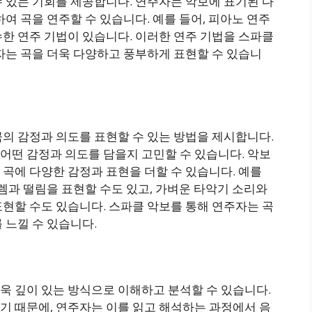
 있는 기회를 제공합니다. 연주자는 악보에 표기된 다
여 곡을 연주할 수 있습니다. 예를 들어, 피아노 연주
한 연주 기법이 있습니다. 이러한 연주 기법을 스파클
자는 곡을 더욱 다양하고 풍부하게 표현할 수 있습니
의 감정과 의도를 표현할 수 있는 방법을 제시합니다.
어떤 감정과 의도를 담을지 고민할 수 있습니다. 악보
곡에 다양한 감정과 표현을 더할 수 있습니다. 예를
설렘과 떨림을 표현할 수도 있고, 가벼운 타악기 소리와
현할 수도 있습니다. 스파클 악보를 통해 연주자는 곡
 느낄 수 있습니다.
욱 깊이 있는 방식으로 이해하고 분석할 수 있습니다.
기 때문에, 연주자는 이를 읽고 해석하는 과정에서 음