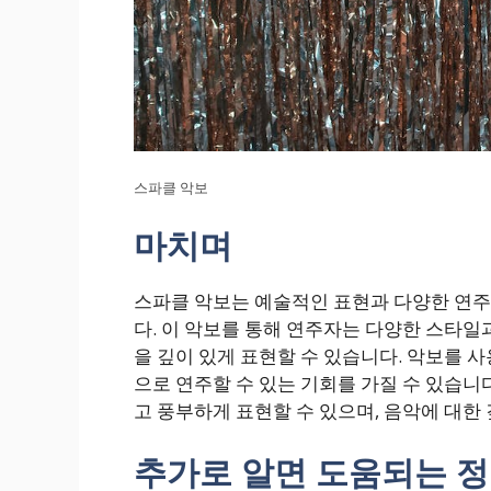
스파클 악보
마치며
스파클 악보는 예술적인 표현과 다양한 연주
다. 이 악보를 통해 연주자는 다양한 스타일
을 깊이 있게 표현할 수 있습니다. 악보를 
으로 연주할 수 있는 기회를 가질 수 있습니
고 풍부하게 표현할 수 있으며, 음악에 대한
추가로 알면 도움되는 