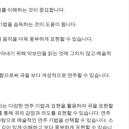
관계를 이해하는 것이 중요합니다.
 기법을 습득하는 것이 도움이 됩니다.
해 음악을 더욱 풍부하게 표현할 수 있습니다.
담아내기 위해 악보만을 읽는 것에 그치지 않고 예술적
현함으로써 곡을 보다 개성적으로 연주할 수 있습니다.
자는 다양한 연주 기법과 표현을 활용하여 곡을 표현할
를 통해 곡의 감정과 의도를 표현할 수 있습니다. 연주
탕으로 예술적인 연주 기법을 선택할 수 있습니다. 스
 깊이 있게 이해하고 보다 풍부하게 표현할 수 있습니