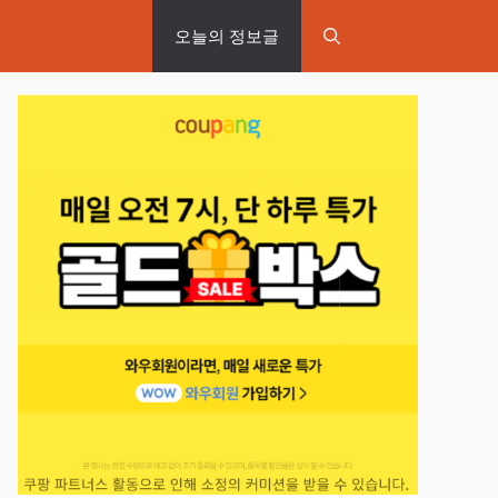
오늘의 정보글