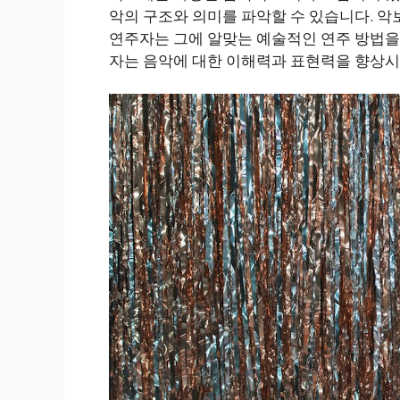
악의 구조와 의미를 파악할 수 있습니다. 악
연주자는 그에 알맞는 예술적인 연주 방법을 
자는 음악에 대한 이해력과 표현력을 향상시