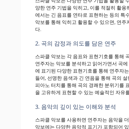
스파클 악보는 다양한 연주 기법을 활용할 수
양한 연주 기법을 익히고, 이를 적절히 활용하
에서는 긴 음표를 연타로 표현하는 등의 특수
악보를 통해 익히고 활용할 수 있으면, 연주
다.
2. 곡의 감정과 의도를 담은 연주
스파클 악보는 각 음표와 표현기호를 통해 곡
연주자는 악보를 분석하고 읽어가면서 곡에 
에 표기된 다양한 표현기호를 통해 연주자는 
들어, 선명한 음색과 긴 연음을 통해 곡의 
피아노 터치를 통해 곡의 경쾌한 분위기를 표
을 고유하게 표현할 수 있는 예술적인 자유를
3. 음악의 깊이 있는 이해와 분석
스파클 악보를 사용하면 연주자는 음악을 더
악보에는 다양한 음악적 표기가 포함되어 있