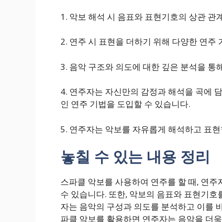
1. 악보 해석 시 음표와 표현기호의 상관 
2. 연주 시 표현을 더하기 위해 다양한 연주
3. 음악 구조와 의도에 대한 깊은 분석을 통
4. 연주자는 자신만의 감정과 해석을 곡에 
인 연주 기법을 도입할 수 있습니다.
5. 연주자는 악보를 자유롭게 해석하고 표
놓칠 수 있는 내용 정리
스파클 악보를 사용하여 연주를 할 때, 연주
수 있습니다. 또한, 악보의 음표와 표현기호
자는 음악의 구성과 의도를 분석하고 이를 바
파클 악보를 활용하면 연주자는 음악을 더욱