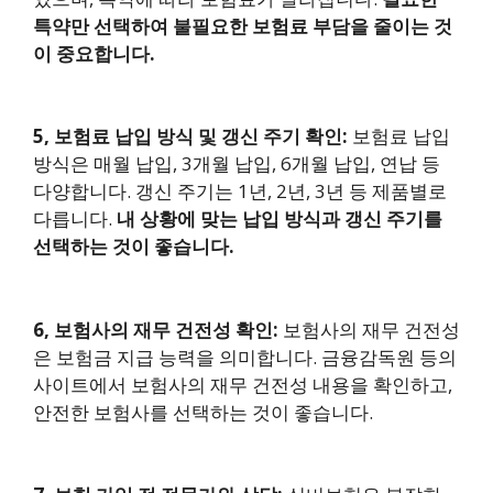
특약만 선택하여 불필요한 보험료 부담을 줄이는 것
이 중요합니다.
5, 보험료 납입 방식 및 갱신 주기 확인:
보험료 납입
방식은 매월 납입, 3개월 납입, 6개월 납입, 연납 등
다양합니다. 갱신 주기는 1년, 2년, 3년 등 제품별로
다릅니다.
내 상황에 맞는 납입 방식과 갱신 주기를
선택하는 것이 좋습니다.
6, 보험사의 재무 건전성 확인:
보험사의 재무 건전성
은 보험금 지급 능력을 의미합니다. 금융감독원 등의
사이트에서 보험사의 재무 건전성 내용을 확인하고,
안전한 보험사를 선택하는 것이 좋습니다.