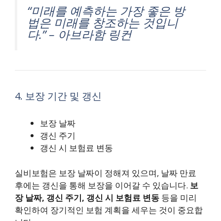
“미래를 예측하는 가장 좋은 방
법은 미래를 창조하는 것입니
다.” – 아브라함 링컨
4. 보장 기간 및 갱신
보장 날짜
갱신 주기
갱신 시 보험료 변동
실비보험은 보장 날짜이 정해져 있으며, 날짜 만료
후에는 갱신을 통해 보장을 이어갈 수 있습니다.
보
장 날짜, 갱신 주기, 갱신 시 보험료 변동
등을 미리
확인하여 장기적인 보험 계획을 세우는 것이 중요합