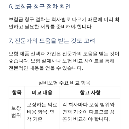
6, 보험금 청구 절차 확인
보험금 청구 절차는 회사별로 다르기 때문에 미리 확
인하고 필요한 서류를 준비해야 합니다.
7, 전문가의 도움을 받는 것도 고려
보험 제품 선택과 가입은 전문가의 도움을 받는 것이
좋습니다. 보험 설계사나 보험 비교 사이트를 통해
전문적인 내용을 얻을 수 있습니다.
실비보험 주요 비교 항목
항목
비교 내용
참고 사항
보장하는 의료
각 회사마다 보장 범위와
보장
비용 항목, 면
면책 기준이 다르므로 꼼
범위
책 기준
꼼히 비교해야 합니다.