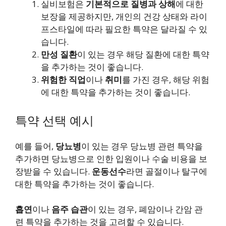
실비보험은
기본적으로 질병과 상해
에 대한
보장을 제공하지만, 개인의 건강 상태와 라이
프스타일에 따라 필요한 특약은 달라질 수 있
습니다.
만성 질환
이 있는 경우 해당 질환에 대한 특약
을 추가하는 것이 좋습니다.
위험한 직업
이나
취미
를 가진 경우, 해당 위험
에 대한 특약을 추가하는 것이 좋습니다.
특약 선택 예시
예를 들어,
당뇨병
이 있는 경우 당뇨병 관련 특약을
추가하면 당뇨병으로 인한 입원이나 수술 비용을 보
장받을 수 있습니다.
운동선수
라면 골절이나 탈구에
대한 특약을 추가하는 것이 좋습니다.
흡연
이나
음주 습관
이 있는 경우, 폐암이나 간암 관
련 특약을 추가하는 것을 고려할 수 있습니다.