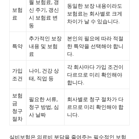
월 보험료, 갱
동일한 보장 내용이라도
보험
신 주기, 갱신
보험료는 회사별로 크게
료
시 보험료 변
차이가 날 수 있습니다.
동
추가적인 보장
본인의 필요에 따라 적절
특약
내용 및 보험
한 특약을 선택해야 합니
료
다.
각 회사마다 가입 조건이
가입
나이, 건강 상
다르므로 미리 확인해야
조건
태, 직업 등
합니다.
보험
필요한 서류,
회사별로 청구 절차가 다
금
청구 방법, 심
르므로 미리 확인해야 합
청구
사 날짜
니다.
절차
실비보험은 의료비 부담을 줄여주는 필수적인 보험