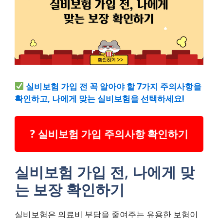
실비보험 가입 전 꼭 알아야 할 7가지 주의사항을
확인하고, 나에게 맞는 실비보험을 선택하세요!
? 실비보험 가입 주의사항 확인하기
실비보험 가입 전, 나에게 맞
는 보장 확인하기
실비보험은 의료비 부담을 줄여주는 유용한 보험이