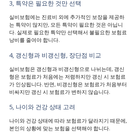
3, 특약은 필요한 것만 선택
실비보험에는 진료비 외에 추가적인 보장을 제공하
는 특약이 많지만, 모든 특약이 필요한 것은 아닙니
다. 실제로 필요한 특약만 선택해서 불필요한 보험료
낭비를 줄여야 합니다.
4, 갱신형과 비갱신형, 장단점 비교
실비보험은 갱신형과 비갱신형으로 나뉘는데, 갱신
형은 보험료가 처음에는 저렴하지만 갱신 시 보험료
가 인상됩니다. 반면, 비갱신형은 보험료가 처음부터
비싸지만 갱신 시 보험료가 변하지 않습니다.
5, 나이와 건강 상태 고려
나이와 건강 상태에 따라 보험료가 달라지기 때문에,
본인의 상황에 맞는 보험을 선택해야 합니다.