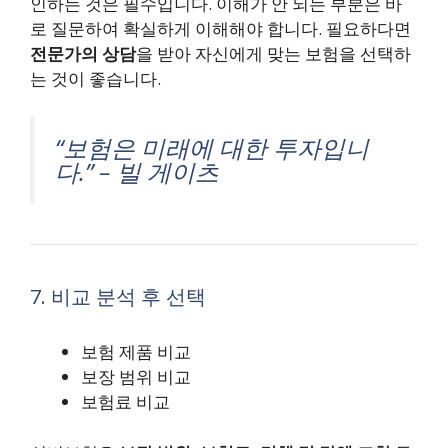
인하는 것은 필수입니다. 이해가 안 되는 부분은 바
로 질문하여 확실하게 이해해야 합니다. 필요하다면
전문가의 상담
을 받아 자신에게 맞는 보험을 선택하
는 것이 좋습니다.
“보험은 미래에 대한 투자입니
다.” – 빌 게이츠
7. 비교 분석 후 선택
보험 제품 비교
보장 범위 비교
보험료 비교