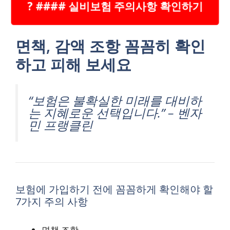
? #### 실비보험 주의사항 확인하기
면책, 감액 조항 꼼꼼히 확인
하고 피해 보세요
“보험은 불확실한 미래를 대비하
는 지혜로운 선택입니다.” – 벤자
민 프랭클린
보험에 가입하기 전에 꼼꼼하게 확인해야 할
7가지 주의 사항
면책 조항