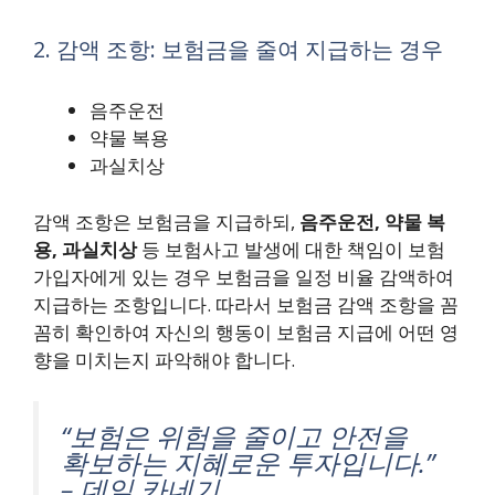
2. 감액 조항: 보험금을 줄여 지급하는 경우
음주운전
약물 복용
과실치상
감액 조항은 보험금을 지급하되,
음주운전, 약물 복
용, 과실치상
등 보험사고 발생에 대한 책임이 보험
가입자에게 있는 경우 보험금을 일정 비율 감액하여
지급하는 조항입니다. 따라서 보험금 감액 조항을 꼼
꼼히 확인하여 자신의 행동이 보험금 지급에 어떤 영
향을 미치는지 파악해야 합니다.
“보험은 위험을 줄이고 안전을
확보하는 지혜로운 투자입니다.”
– 데일 카네기