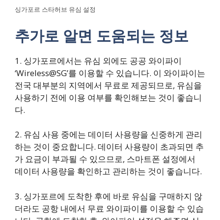
싱가포르 스타허브 유심 설정
추가로 알면 도움되는 정보
1. 싱가포르에서는 유심 외에도 공공 와이파이
‘Wireless@SG’를 이용할 수 있습니다. 이 와이파이는
전국 대부분의 지역에서 무료로 제공되므로, 유심을
사용하기 전에 이용 여부를 확인해보는 것이 좋습니
다.
2. 유심 사용 중에는 데이터 사용량을 신중하게 관리
하는 것이 중요합니다. 데이터 사용량이 초과되면 추
가 요금이 부과될 수 있으므로, 스마트폰 설정에서
데이터 사용량을 확인하고 관리하는 것이 좋습니다.
3. 싱가포르에 도착한 후에 바로 유심을 구매하지 않
더라도 공항 내에서 무료 와이파이를 이용할 수 있습