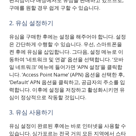
편의점이나 매장에서도 유심을 판매하고 있으므로,
구매를 원할 경우 쉽게 구할 수 있습니다.
2. 유심 설정하기
유심을 구매한 후에는 설정을 해주어야 합니다. 설정
은 간단하게 수행할 수 있습니다. 우선, 스마트폰을
켠 후에 유심을 삽입합니다. 그다음, 설정 메뉴로 이
동하여 ‘네트워크 및 연결’ 옵션을 선택합니다. ‘모바
일 네트워크’ 메뉴에 들어가면 ‘APN 설정’을 클릭합
니다. ‘Access Point Name’ (APN) 옵션을 선택한 후,
‘Default’ APN 옵션을 클릭하고, 공급자의 주소를 입
력합니다. 이후에 설정을 저장하고 활성화시키면 유
심이 정상적으로 작동할 것입니다.
3. 유심 사용하기
유심 설정이 완료된 후에는 바로 인터넷을 사용할 수
있습니다. 싱가포르는 전국 거의 모든 지역에서 스타