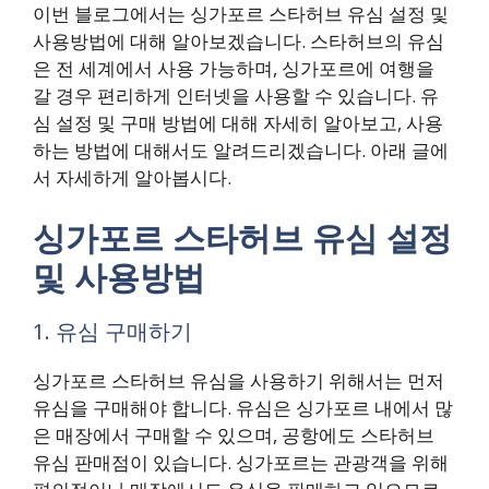
이번 블로그에서는 싱가포르 스타허브 유심 설정 및
사용방법에 대해 알아보겠습니다. 스타허브의 유심
은 전 세계에서 사용 가능하며, 싱가포르에 여행을
갈 경우 편리하게 인터넷을 사용할 수 있습니다. 유
심 설정 및 구매 방법에 대해 자세히 알아보고, 사용
하는 방법에 대해서도 알려드리겠습니다. 아래 글에
서 자세하게 알아봅시다.
싱가포르 스타허브 유심 설정
및 사용방법
1. 유심 구매하기
싱가포르 스타허브 유심을 사용하기 위해서는 먼저
유심을 구매해야 합니다. 유심은 싱가포르 내에서 많
은 매장에서 구매할 수 있으며, 공항에도 스타허브
유심 판매점이 있습니다. 싱가포르는 관광객을 위해