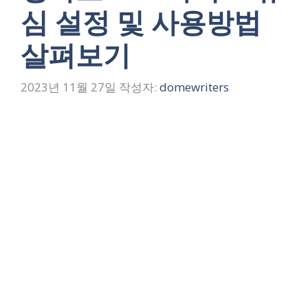
심 설정 및 사용방법
살펴보기
2023년 11월 27일
작성자:
domewriters