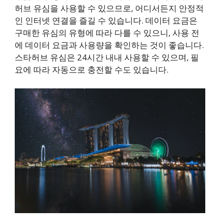
허브 유심을 사용할 수 있으므로, 어디서든지 안정적
인 인터넷 연결을 즐길 수 있습니다. 데이터 요금은
구매한 유심의 유형에 따라 다를 수 있으니, 사용 전
에 데이터 요금과 사용량을 확인하는 것이 좋습니다.
스타허브 유심은 24시간 내내 사용할 수 있으며, 필
요에 따라 자동으로 충전할 수도 있습니다.