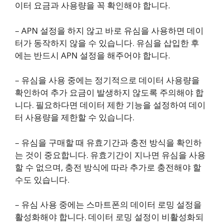
이터 요금과 사용량을 꼭 확인해야 합니다.
– APN 설정을 하지 않고 바로 유심을 사용하면 데이
터가 동작하지 않을 수 있습니다. 유심을 삽입한 후
에는 반드시 APN 설정을 해주어야 합니다.
– 유심을 사용 중에는 정기적으로 데이터 사용량을
확인하여 추가 요금이 발생하지 않도록 주의해야 합
니다. 필요하다면 데이터 제한 기능을 설정하여 데이
터 사용량을 제한할 수 있습니다.
– 유심을 구매할 때 유효기간과 충전 방식을 확인하
는 것이 중요합니다. 유효기간이 지나면 유심을 사용
할 수 없으며, 충전 방식에 따라 추가로 충전해야 할
수도 있습니다.
– 유심 사용 중에는 스마트폰의 데이터 로밍 설정을
활성화해야 합니다. 데이터 로밍 설정이 비활성화되