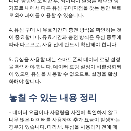
니다. 공항에 도착한 후, 와이파이 설정을 해주면 싱
가포르 내에서 다른 유심 구매지점을 찾는 동안 무료
로 와이파이를 이용할 수 있습니다.
4. 유심 구매 시 유효기간과 충전 방식을 확인하는 것
이 중요합니다. 유효기간과 충전 방식은 유심 종류에
따라 다르므로, 사용 전에 반드시 확인해야 합니다.
5. 유심을 사용할 때는 스마트폰의 데이터 로밍 설정
을 확인해야 합니다. 데이터 로밍 설정이 비활성화되
어 있으면 유심을 사용할 수 없으므로, 설정을 활성
화해야 합니다.
놓칠 수 있는 내용 정리
– 데이터 요금이나 사용량을 사전에 확인하지 않고
너무 많은 데이터를 사용하여 추가 요금이 발생하는
경우가 있습니다. 따라서, 유심을 사용하기 전에 데