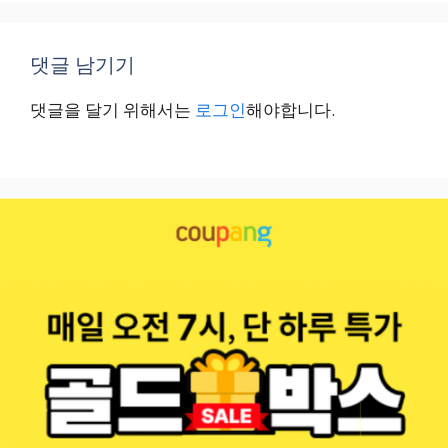
댓글 남기기
댓글을 달기 위해서는
로그인
해야합니다.