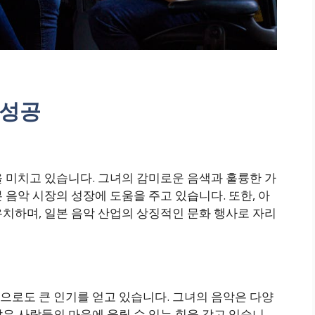
 성공
 미치고 있습니다. 그녀의 감미로운 음색과 훌륭한 가
 음악 시장의 성장에 도움을 주고 있습니다. 또한, 아
치하며, 일본 음악 산업의 상징적인 문화 행사로 자리
으로도 큰 인기를 얻고 있습니다. 그녀의 음악은 다양
은 사람들의 마음에 울릴 수 있는 힘을 갖고 있습니