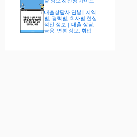
출 정보 & 신청 가이드
대출상담사 연봉| 지역
별, 경력별, 회사별 현실
적인 정보 | 대출 상담,
금융, 연봉 정보, 취업