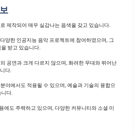
정보
으로 제작되어 매우 실감나는 음색을 갖고 있습니다.
에도 다양한 인공지능 음악 프로젝트에 참여하였으며, 그
을 받고 있습니다.
수의 공연과 크게 다르지 않으며, 화려한 무대와 뛰어난
니다.
 분야에서도 적용될 수 있으며, 예술과 기술의 융합으
습니다.
작용에도 주력하고 있으며, 다양한 커뮤니티와 소셜 미