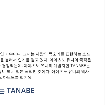
인 가수이다. 그녀는 사람의 목소리를 표현하는 소프
를 불러서 인기를 얻고 있다. 아야츠노 유니의 국적은
 결정되는데, 아야츠노 유니의 개발자인 TANABE는
유니 역시 일본 국적인 것이다. 아야츠노 유니의 역사
 알아보도록 할게요.
 TANABE