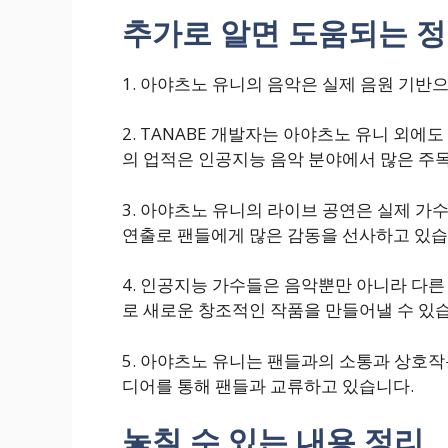
추가로 알면 도움되는 
1. 아야츠노 유니의 음악은 실제 음원 기반
2. TANABE 개발자는 아야츠노 유니 외
의 업적은 인공지능 음악 분야에서 많은 주목
3. 아야츠노 유니의 라이브 공연은 실제 가
연출로 팬들에게 많은 감동을 선사하고 있습
4. 인공지능 가수들은 음악뿐만 아니라 다른
로 새로운 창조적인 작품을 만들어낼 수 있
5. 아야츠노 유니는 팬들과의 소통과 상호
디어를 통해 팬들과 교류하고 있습니다.
놓칠 수 있는 내용 정리