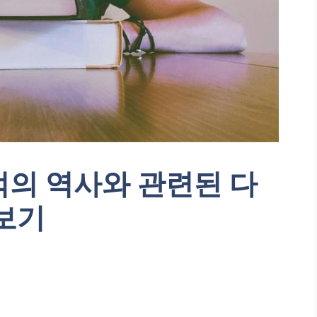
적의 역사와 관련된 다
보기