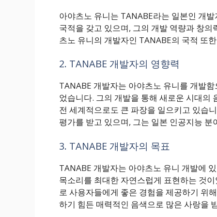
아야츠노 유니는 TANABE라는 일본인 개발
국적을 갖고 있으며, 그의 개발 역량과 창
츠노 유니의 개발자인 TANABE의 국적 또
2. TANABE 개발자의 영향력
TANABE 개발자는 아야츠노 유니를 개발함
었습니다. 그의 개발을 통해 새로운 시대의 
전 세계적으로도 큰 파장을 일으키고 있습니다
평가를 받고 있으며, 그는 일본 인공지능 분
3. TANABE 개발자의 목표
TANABE 개발자는 아야츠노 유니 개발에 
목소리를 최대한 자연스럽게 표현하는 것이었습
로 사용자들에게 좋은 경험을 제공하기 위해 
하기 힘든 매력적인 음색으로 많은 사랑을 