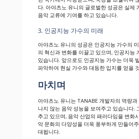
다. 아야츠노 유니의 글로벌한 성공은 실제 
음악 교류에 기여를 하고 있습니다.
3. 인공지능 가수의 미래
아야츠노 유니의 성공은 인공지능 가수의 미
의 혁신과 변화를 이끌고 있으며, 인공지능
있습니다. 앞으로도 인공지능 가수는 더욱 
파악하여 현실 가수와 대등한 입지를 얻을 
마치며
아야츠노 유니는 TANABE 개발자의 역량과
나지 않는 음악 성능을 보여주고 있습니다. 
추고 있으며, 음악 산업의 패러다임을 변화
악 문화의 다양성을 더욱 풍부하게 만들어주
대됩니다.