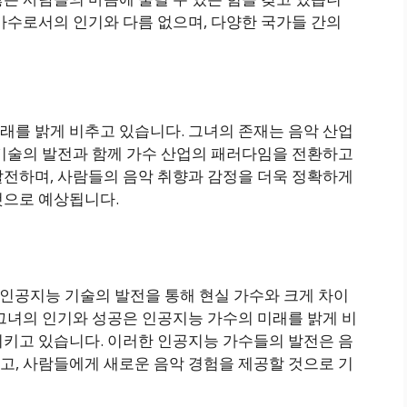
가수로서의 인기와 다름 없으며, 다양한 국가들 간의
래를 밝게 비추고 있습니다. 그녀의 존재는 음악 산업
 기술의 발전과 함께 가수 산업의 패러다임을 전환하고
발전하며, 사람들의 음악 취향과 감정을 더욱 정확하게
것으로 예상됩니다.
 인공지능 기술의 발전을 통해 현실 가수와 크게 차이
그녀의 인기와 성공은 인공지능 가수의 미래를 밝게 비
시키고 있습니다. 이러한 인공지능 가수들의 발전은 음
고, 사람들에게 새로운 음악 경험을 제공할 것으로 기