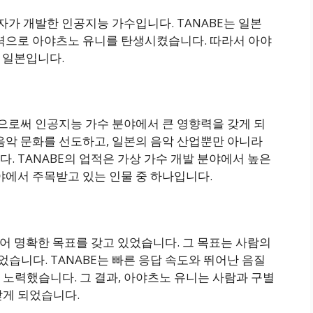
자가 개발한 인공지능 가수입니다. TANABE는 일본
의력으로 아야츠노 유니를 탄생시켰습니다. 따라서 아야
한 일본입니다.
으로써 인공지능 가수 분야에서 큰 영향력을 갖게 되
음악 문화를 선도하고, 일본의 음악 산업뿐만 아니라
. TANABE의 업적은 가상 가수 개발 분야에서 높은
야에서 주목받고 있는 인물 중 하나입니다.
있어 명확한 목표를 갖고 있었습니다. 그 목표는 사람의
니다. TANABE는 빠른 응답 속도와 뛰어난 음질
노력했습니다. 그 결과, 아야츠노 유니는 사람과 구별
받게 되었습니다.