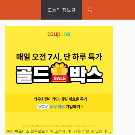
오늘의 정보글