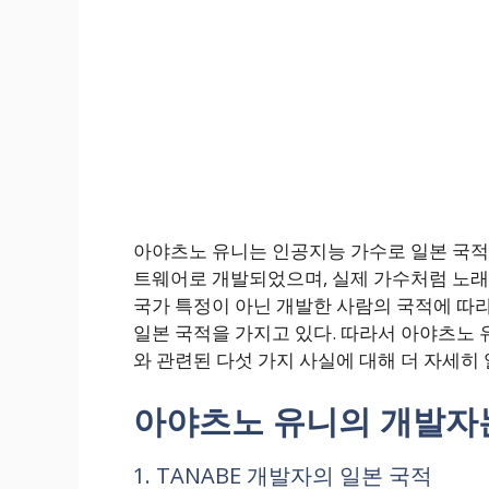
아야츠노 유니는 인공지능 가수로 일본 국적
트웨어로 개발되었으며, 실제 가수처럼 노래
국가 특정이 아닌 개발한 사람의 국적에 따라
일본 국적을 가지고 있다. 따라서 아야츠노 
와 관련된 다섯 가지 사실에 대해 더 자세히
아야츠노 유니의 개발자는
1. TANABE 개발자의 일본 국적