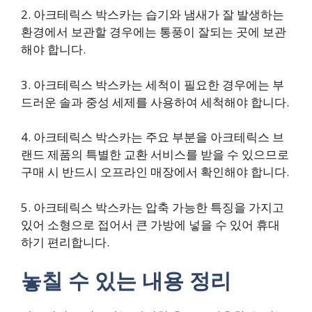
2. 아크테릭스 박스카는 습기와 냄새가 잘 발생하는
환경에서 보관할 경우에는 통풍이 잘되는 곳에 보관
해야 합니다.
3. 아크테릭스 박스카는 세척이 필요한 경우에는 부
드러운 솔과 중성 세제를 사용하여 세척해야 합니다.
4. 아크테릭스 박스카는 주요 부분을 아크테릭스 브
랜드 제품의 특별한 교환 서비스를 받을 수 있으므로
구매 시 반드시 오프라인 매장에서 확인해야 합니다.
5. 아크테릭스 박스카는 압축 가능한 특징을 가지고
있어 소형으로 접어서 큰 가방에 넣을 수 있어 휴대
하기 편리합니다.
놓칠 수 있는 내용 정리