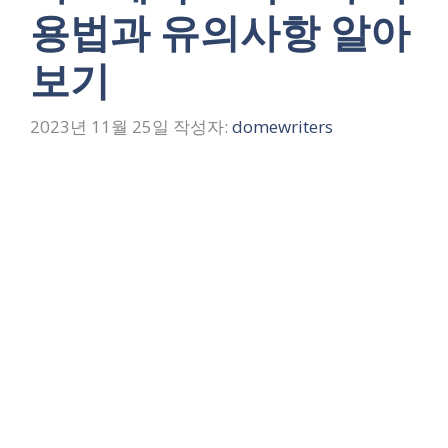
용법과 유의사항 알아
보기
2023년 11월 25일
작성자:
domewriters