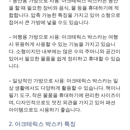
– 등산용 가방으로 사용: 아크테릭스 박스카는 등산
을 할 때 필요한 장비와 음식, 물 등을 휴대하기에 적
합합니다. 압축 가능한 특징을 가지고 있어 소형으로
접어서 큰 가방에 넣을 수도 있습니다.
– 여행용 가방으로 사용: 아크테릭스 박스카는 여행
시 유용하게 사용할 수 있는 기능을 가지고 있습니
다. 소형이지만 내부에는 많은 수의 주머니와 공간이
있어서 필요한 물품을 쉽게 정리하고 휴대할 수 있습
니다.
– 일상적인 가방으로 사용: 아크테릭스 박스카는 일
상 생활에서도 다양하게 활용할 수 있습니다. 책이나
필기 도구, 작은 물품을 휴대하기에 편리한 사이즈이
며, 디자인적으로도 멋진 외관을 가지고 있어 패션
아이템으로도 사용하기 좋습니다.
2. 아크테릭스 박스카 특징