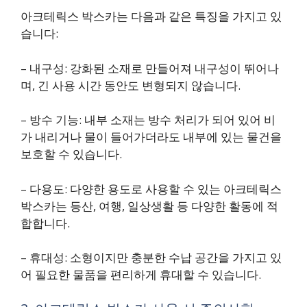
아크테릭스 박스카는 다음과 같은 특징을 가지고 있
습니다:
– 내구성: 강화된 소재로 만들어져 내구성이 뛰어나
며, 긴 사용 시간 동안도 변형되지 않습니다.
– 방수 기능: 내부 소재는 방수 처리가 되어 있어 비
가 내리거나 물이 들어가더라도 내부에 있는 물건을
보호할 수 있습니다.
– 다용도: 다양한 용도로 사용할 수 있는 아크테릭스
박스카는 등산, 여행, 일상생활 등 다양한 활동에 적
합합니다.
– 휴대성: 소형이지만 충분한 수납 공간을 가지고 있
어 필요한 물품을 편리하게 휴대할 수 있습니다.