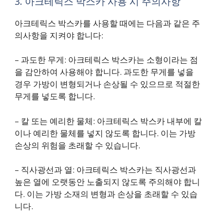
3. 아크테릭스 박스카 사용 시 주의사항
아크테릭스 박스카를 사용할 때에는 다음과 같은 주
의사항을 지켜야 합니다:
– 과도한 무게: 아크테릭스 박스카는 소형이라는 점
을 감안하여 사용해야 합니다. 과도한 무게를 넣을
경우 가방이 변형되거나 손상될 수 있으므로 적절한
무게를 넣도록 합니다.
– 칼 또는 예리한 물체: 아크테릭스 박스카 내부에 칼
이나 예리한 물체를 넣지 않도록 합니다. 이는 가방
손상의 위험을 초래할 수 있습니다.
– 직사광선과 열: 아크테릭스 박스카는 직사광선과
높은 열에 오랫동안 노출되지 않도록 주의해야 합니
다. 이는 가방 소재의 변형과 손상을 초래할 수 있습
니다.