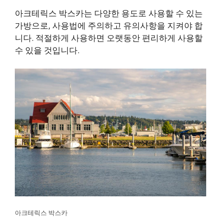
아크테릭스 박스카는 다양한 용도로 사용할 수 있는
가방으로, 사용법에 주의하고 유의사항을 지켜야 합
니다. 적절하게 사용하면 오랫동안 편리하게 사용할
수 있을 것입니다.
아크테릭스 박스카