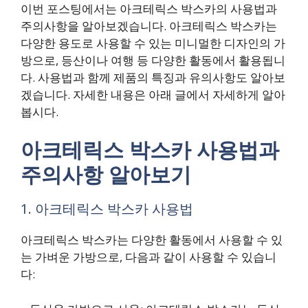
이번 포스팅에서는 아크테릭스 박스카의 사용법과
주의사항을 알아보겠습니다. 아크테릭스 박스카는
다양한 용도로 사용할 수 있는 미니멀한 디자인의 가
방으로, 등산이나 여행 등 다양한 활동에서 활용됩니
다. 사용법과 함께 제품의 특징과 유의사항도 알아보
겠습니다. 자세한 내용은 아래 글에서 자세하게 알아
봅시다.
아크테릭스 박스카 사용법과
주의사항 알아보기
1. 아크테릭스 박스카 사용법
아크테릭스 박스카는 다양한 활동에서 사용할 수 있
는 가벼운 가방으로, 다음과 같이 사용할 수 있습니
다: