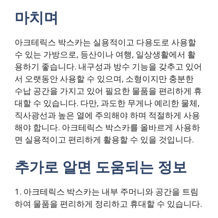
마치며
아크테릭스 박스카는 실용적이고 다용도로 사용할
수 있는 가방으로, 등산이나 여행, 일상생활에서 활
용하기 좋습니다. 내구성과 방수 기능을 갖추고 있어
서 오랫동안 사용할 수 있으며, 소형이지만 충분한
수납 공간을 가지고 있어 필요한 물품을 편리하게 휴
대할 수 있습니다. 다만, 과도한 무게나 예리한 물체,
직사광선과 높은 열에 주의해야 하며 적절하게 사용
해야 합니다. 아크테릭스 박스카를 올바르게 사용하
면 실용적이고 편리하게 활용할 수 있을 것입니다.
추가로 알면 도움되는 정보
1. 아크테릭스 박스카는 내부 주머니와 공간을 트림
하여 물품을 편리하게 정리하고 휴대할 수 있습니다.