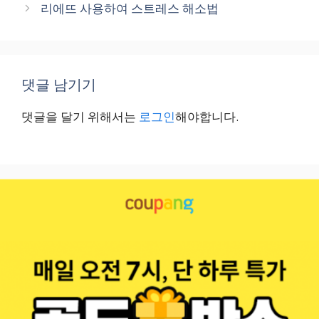
리에뜨 사용하여 스트레스 해소법
댓글 남기기
댓글을 달기 위해서는
로그인
해야합니다.