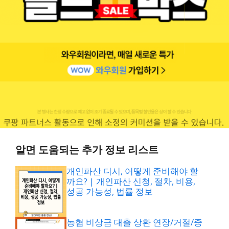
알면 도움되는 추가 정보 리스트
개인파산 디시, 어떻게 준비해야 할
까요? | 개인파산 신청, 절차, 비용,
성공 가능성, 법률 정보
농협 비상금 대출 상환 연장/거절/중