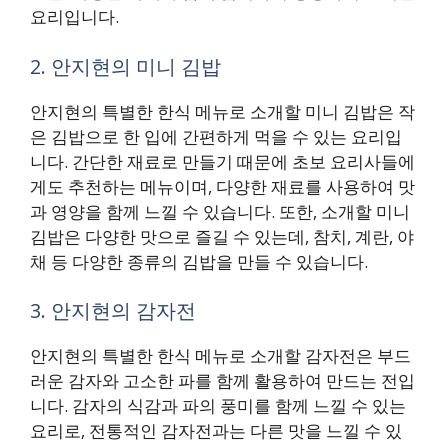
요리입니다.
2. 안지현의 미니 김밥
안지현의 특별한 한식 메뉴로 소개할 미니 김밥은 작
은 김밥으로 한 입에 간편하게 먹을 수 있는 요리입
니다. 간단한 재료로 만들기 때문에 초보 요리사들에
게도 추천하는 메뉴이며, 다양한 재료를 사용하여 맛
과 영양을 함께 느낄 수 있습니다. 또한, 소개할 미니
김밥은 다양한 맛으로 즐길 수 있는데, 참치, 계란, 야
채 등 다양한 종류의 김밥을 만들 수 있습니다.
3. 안지현의 감자전
안지현의 특별한 한식 메뉴로 소개할 감자전은 부드
러운 감자와 고소한 파를 함께 활용하여 만드는 전입
니다. 감자의 식감과 파의 풍미를 함께 느낄 수 있는
요리로, 전통적인 감자전과는 다른 맛을 느낄 수 있