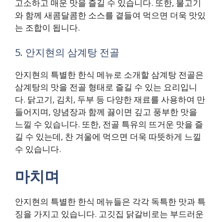
고소하고 매운 맛을 즐길 수 있습니다. 또한, 불고기
와 함께 새콤달콤한 소스를 곁들여 먹으면 더욱 맛있
는 조합이 됩니다.
5. 안지현의 삼계탕 전골
안지현의 특별한 한식 메뉴로 소개할 삼계탕 전골은
삼계탕의 맛을 전골 형태로 즐길 수 있는 요리입니
다. 닭고기, 김치, 두부 등 다양한 재료를 사용하여 만
들어지며, 양념장과 함께 끓이면 깊고 풍부한 맛을
느낄 수 있습니다. 또한, 전골 특유의 뜨거운 맛을 즐
길 수 있는데, 찬 겨울에 먹으면 더욱 따뜻하게 느낄
수 있습니다.
마치며
안지현의 특별한 한식 메뉴들은 각각 독특한 맛과 특
징을 가지고 있습니다. 고깃집 닭갈비로는 부드러운