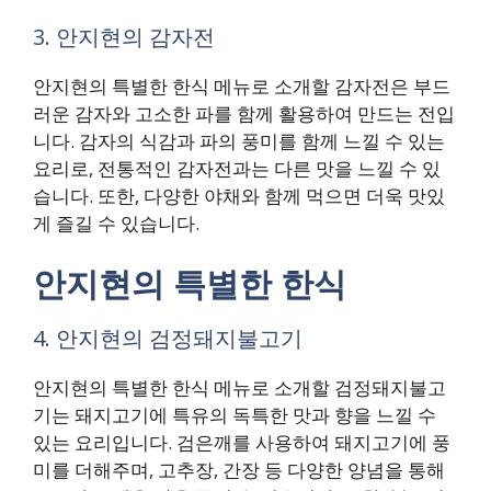
3. 안지현의 감자전
안지현의 특별한 한식 메뉴로 소개할 감자전은 부드
러운 감자와 고소한 파를 함께 활용하여 만드는 전입
니다. 감자의 식감과 파의 풍미를 함께 느낄 수 있는
요리로, 전통적인 감자전과는 다른 맛을 느낄 수 있
습니다. 또한, 다양한 야채와 함께 먹으면 더욱 맛있
게 즐길 수 있습니다.
안지현의 특별한 한식
4. 안지현의 검정돼지불고기
안지현의 특별한 한식 메뉴로 소개할 검정돼지불고
기는 돼지고기에 특유의 독특한 맛과 향을 느낄 수
있는 요리입니다. 검은깨를 사용하여 돼지고기에 풍
미를 더해주며, 고추장, 간장 등 다양한 양념을 통해