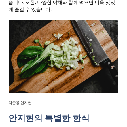
습니다. 또한, 다양한 야채와 함께 먹으면 더욱 맛있
게 즐길 수 있습니다.
최준용 안지현
안지현의 특별한 한식