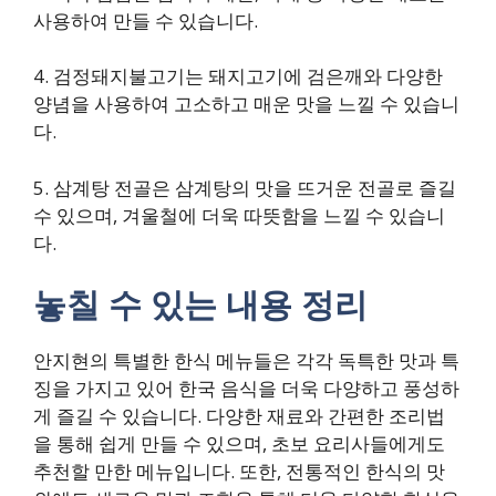
사용하여 만들 수 있습니다.
4. 검정돼지불고기는 돼지고기에 검은깨와 다양한
양념을 사용하여 고소하고 매운 맛을 느낄 수 있습니
다.
5. 삼계탕 전골은 삼계탕의 맛을 뜨거운 전골로 즐길
수 있으며, 겨울철에 더욱 따뜻함을 느낄 수 있습니
다.
놓칠 수 있는 내용 정리
안지현의 특별한 한식 메뉴들은 각각 독특한 맛과 특
징을 가지고 있어 한국 음식을 더욱 다양하고 풍성하
게 즐길 수 있습니다. 다양한 재료와 간편한 조리법
을 통해 쉽게 만들 수 있으며, 초보 요리사들에게도
추천할 만한 메뉴입니다. 또한, 전통적인 한식의 맛