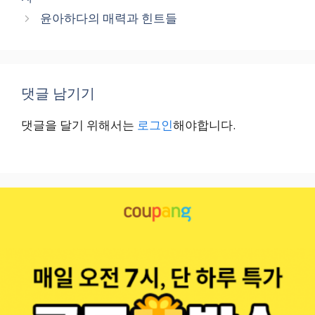
윤아하다의 매력과 힌트들
댓글 남기기
댓글을 달기 위해서는
로그인
해야합니다.