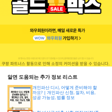
알면 도움되는 추가 정보 리스트
개인파산 디시, 어떻게 준비해야 할
까요? | 개인파산 신청, 절차, 비용,
성공 가능성, 법률 정보