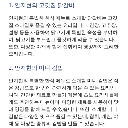
1. 안지현의 고깃집 닭갈비
안지현의 특별한 한식 메뉴로 소개할 닭갈비는 고깃
집 스타일로 즐길 수 있는 요리입니다. 간장, 고추장,
설탕 등을 사용하여 닭고기에 특별한 속성을 부여하
며, 닭고기를 부드럽고 쫄깃하게 먹을 수 있습니다.
또한, 다양한 야채와 함께 섭취하여 영양까지 고려한
요리입니다.
2. 안지현의 미니 김밥
안지현의 특별한 한식 메뉴로 소개할 미니 김밥은 작
은 김밥으로 한 입에 간편하게 먹을 수 있는 요리입
니다. 간단한 재료로 만들기 때문에 초보 요리사들에
게도 추천하는 메뉴이며, 다양한 재료를 사용하여 맛
과 영양을 함께 느낄 수 있습니다. 또한, 소개할 미니
김밥은 다양한 맛으로 즐길 수 있는데, 참치, 계란, 야
채 등 다양한 종류의 김밥을 만들 수 있습니다.