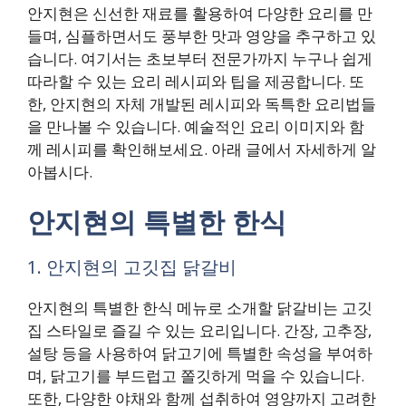
안지현은 신선한 재료를 활용하여 다양한 요리를 만
들며, 심플하면서도 풍부한 맛과 영양을 추구하고 있
습니다. 여기서는 초보부터 전문가까지 누구나 쉽게
따라할 수 있는 요리 레시피와 팁을 제공합니다. 또
한, 안지현의 자체 개발된 레시피와 독특한 요리법들
을 만나볼 수 있습니다. 예술적인 요리 이미지와 함
께 레시피를 확인해보세요. 아래 글에서 자세하게 알
아봅시다.
안지현의 특별한 한식
1. 안지현의 고깃집 닭갈비
안지현의 특별한 한식 메뉴로 소개할 닭갈비는 고깃
집 스타일로 즐길 수 있는 요리입니다. 간장, 고추장,
설탕 등을 사용하여 닭고기에 특별한 속성을 부여하
며, 닭고기를 부드럽고 쫄깃하게 먹을 수 있습니다.
또한, 다양한 야채와 함께 섭취하여 영양까지 고려한