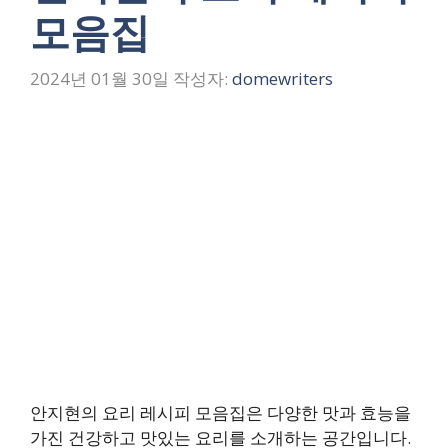
모음집
2024년 01월 30일
작성자:
domewriters
안지현의 요리 레시피 모음집은 다양한 맛과 효능을
가진 건강하고 맛있는 요리를 소개하는 공간입니다.