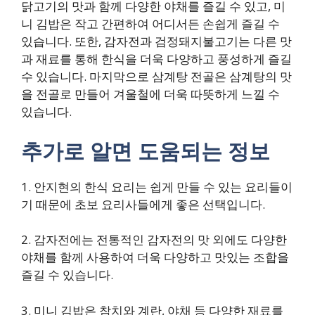
닭고기의 맛과 함께 다양한 야채를 즐길 수 있고, 미
니 김밥은 작고 간편하여 어디서든 손쉽게 즐길 수
있습니다. 또한, 감자전과 검정돼지불고기는 다른 맛
과 재료를 통해 한식을 더욱 다양하고 풍성하게 즐길
수 있습니다. 마지막으로 삼계탕 전골은 삼계탕의 맛
을 전골로 만들어 겨울철에 더욱 따뜻하게 느낄 수
있습니다.
추가로 알면 도움되는 정보
1. 안지현의 한식 요리는 쉽게 만들 수 있는 요리들이
기 때문에 초보 요리사들에게 좋은 선택입니다.
2. 감자전에는 전통적인 감자전의 맛 외에도 다양한
야채를 함께 사용하여 더욱 다양하고 맛있는 조합을
즐길 수 있습니다.
3. 미니 김밥은 참치와 계란, 야채 등 다양한 재료를