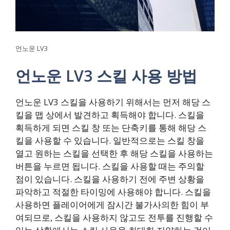
언노운 LV3
언노운 LV3 스킬 사용 방법
언노운 LV3 스킬을 사용하기 위해서는 먼저 해당 스
킬을 맵 상에서 발견하고 획득해야 합니다. 스킬을
획득하게 되면 스킬 창 또는 단축키를 통해 해당 스
킬을 사용할 수 있습니다. 일반적으로는 스킬 창을
열고 원하는 스킬을 선택한 후 해당 스킬을 사용하는
버튼을 누르면 됩니다. 스킬을 사용할 때는 주의할
점이 있습니다. 스킬을 사용하기 전에 주변 상황을
파악하고 적절한 타이밍에 사용해야 합니다. 스킬을
사용하면 플레이어에게 잠시간 불가사의한 힘이 부
여되므로, 스킬을 사용하지 않고도 전투를 진행할 수