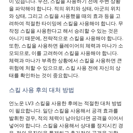
이 있습니다. 우선, 스킬을 사용하기 전에 주변 상황
을 파악해야 합니다. 적의 위치와 상태, 아군의 위치
와 상태, 그리고 스킬을 사용했을 때의 효과 등을 고
려하여 적절한 타이밍에 스킬을 사용해야 합니다. 무
작정 스킬을 사용한다고 해서 승리할 수 있는 것은
아니기 때문에, 전략적으로 스킬을 사용해야 합니다.
또한, 스킬을 사용하면 플레이어의 체력과 마나가 소
모되므로, 이를 고려하여 스킬을 사용해야 합니다.
체력과 마나가 부족한 상황에서 스킬을 사용하면 큰
위험에 처할 수 있으므로, 스킬 사용 전에 자신의 상
태를 확인하는 것이 중요합니다.
스킬 사용 후의 대처 방법
언노운 LV3 스킬을 사용한 후에는 적절한 대처 방법
이 필요합니다. 일단 스킬을 사용해서 공격 효과를
발휘한 경우, 적의 체력이 남아있다면 공격을 이어서
넣어야 합니다. 스킬을 사용해서 상대를 정지시킨 경
우, 적의 움직임을 통제하고 추가적인 공격을 가할