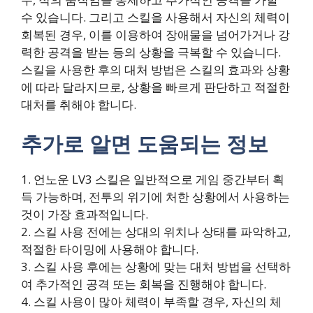
수 있습니다. 그리고 스킬을 사용해서 자신의 체력이
회복된 경우, 이를 이용하여 장애물을 넘어가거나 강
력한 공격을 받는 등의 상황을 극복할 수 있습니다.
스킬을 사용한 후의 대처 방법은 스킬의 효과와 상황
에 따라 달라지므로, 상황을 빠르게 판단하고 적절한
대처를 취해야 합니다.
추가로 알면 도움되는 정보
1. 언노운 LV3 스킬은 일반적으로 게임 중간부터 획
득 가능하며, 전투의 위기에 처한 상황에서 사용하는
것이 가장 효과적입니다.
2. 스킬 사용 전에는 상대의 위치나 상태를 파악하고,
적절한 타이밍에 사용해야 합니다.
3. 스킬 사용 후에는 상황에 맞는 대처 방법을 선택하
여 추가적인 공격 또는 회복을 진행해야 합니다.
4. 스킬 사용이 많아 체력이 부족할 경우, 자신의 체