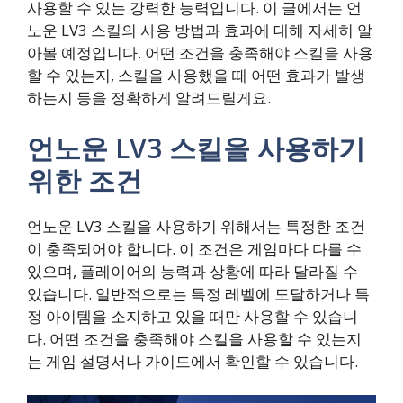
사용할 수 있는 강력한 능력입니다. 이 글에서는 언
노운 LV3 스킬의 사용 방법과 효과에 대해 자세히 알
아볼 예정입니다. 어떤 조건을 충족해야 스킬을 사용
할 수 있는지, 스킬을 사용했을 때 어떤 효과가 발생
하는지 등을 정확하게 알려드릴게요.
언노운 LV3 스킬을 사용하기
위한 조건
언노운 LV3 스킬을 사용하기 위해서는 특정한 조건
이 충족되어야 합니다. 이 조건은 게임마다 다를 수
있으며, 플레이어의 능력과 상황에 따라 달라질 수
있습니다. 일반적으로는 특정 레벨에 도달하거나 특
정 아이템을 소지하고 있을 때만 사용할 수 있습니
다. 어떤 조건을 충족해야 스킬을 사용할 수 있는지
는 게임 설명서나 가이드에서 확인할 수 있습니다.