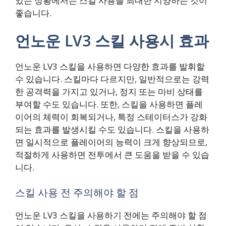
있는 상황에서는 스킬 사용을 최대한 지양하는 것이
좋습니다.
언노운 LV3 스킬 사용시 효과
언노운 LV3 스킬을 사용하면 다양한 효과를 발휘할
수 있습니다. 스킬마다 다르지만, 일반적으로는 강력
한 공격력을 가지고 있거나, 정지 또는 마비 상태를
부여할 수도 있습니다. 또한, 스킬을 사용하면 플레
이어의 체력이 회복되거나, 특정 스테이터스가 강화
되는 효과를 발생시킬 수도 있습니다. 스킬을 사용하
면 일시적으로 플레이어의 능력이 크게 향상되므로,
적절하게 사용하면 전투에서 큰 도움을 받을 수 있습
니다.
스킬 사용 전 주의해야 할 점
언노운 LV3 스킬을 사용하기 전에는 주의해야 할 점