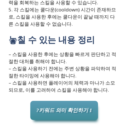
력을 회복하는 스킬을 사용할 수 있습니다.
5. 각 스킬에는 쿨다운(cooldown) 시간이 존재하므
로, 스킬을 사용한 후에는 쿨다운이 끝날 때까지 다
른 스킬을 사용할 수 없습니다.
놓칠 수 있는 내용 정리
– 스킬을 사용한 후에는 상황을 빠르게 판단하고 적
절한 대처를 취해야 합니다.
– 스킬을 사용하기 전에는 주변 상황을 파악하여 적
절한 타이밍에 사용해야 합니다.
– 스킬을 사용하면 플레이어의 체력과 마나가 소모
되므로, 이를 고려하여 스킬을 사용해야 합니다.
?키워드 의미 확인하기 1