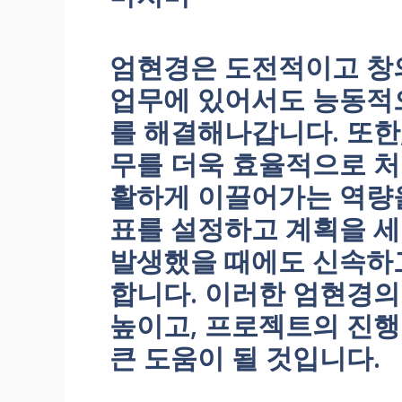
엄현경은 도전적이고 창
업무에 있어서도 능동적
를 해결해나갑니다. 또한
무를 더욱 효율적으로 처
활하게 이끌어가는 역량을
표를 설정하고 계획을 세
발생했을 때에도 신속하
합니다. 이러한 엄현경의
높이고, 프로젝트의 진
큰 도움이 될 것입니다.