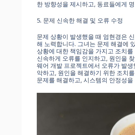
한 방향성을 제시하고, 동료들에게 명
5. 문제 신속한 해결 및 오류 수정
문제 상황이 발생했을 때 엄현경은 신
해 노력합니다. 그녀는 문제 해결에 
상황에 대한 책임감을 가지고 조치를 
신속하게 오류를 인지하고, 원인을 찾
웨어 개발 프로젝트에서 오류가 발생
악하고, 원인을 해결하기 위한 조치를
문제를 해결하고, 시스템의 안정성을