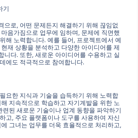
하기
격으로, 어떤 문제든지 해결하기 위해 끊임없
 마음가짐으로 업무에 임하며, 문제에 직면했
위해 노력합니다. 예를 들어, 프로젝트에서 예
 현재 상황을 분석하고 다양한 아이디어를 제
니다. 또한, 새로운 아이디어를 수용하고 실
 데에도 적극적으로 참여합니다.
 필요한 지식과 기술을 습득하기 위해 노력합
위해 지속적으로 학습하고 자기계발을 위한 노
 관련된 새로운 기술이나 업계 동향을 파악하기
하고, 주요 플랫폼이나 도구를 사용하여 자신
덕에 그녀는 업무를 더욱 효율적으로 처리하고,