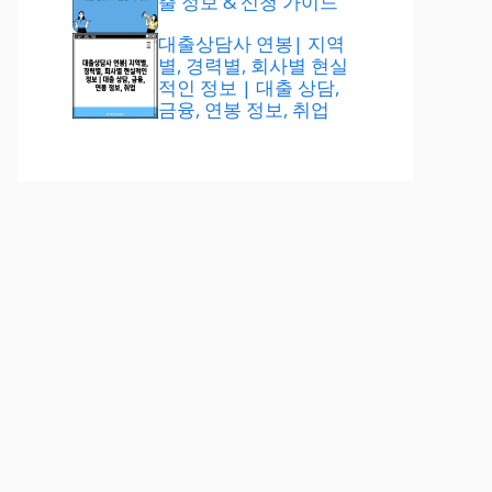
출 정보 & 신청 가이드
대출상담사 연봉| 지역
별, 경력별, 회사별 현실
적인 정보 | 대출 상담,
금융, 연봉 정보, 취업