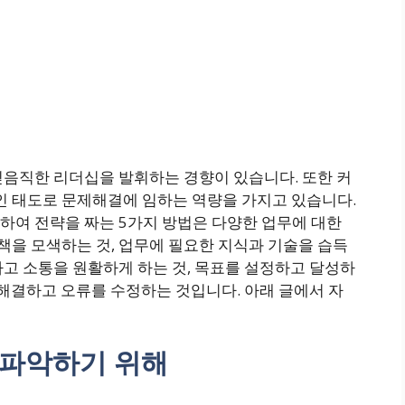
믿음직한 리더십을 발휘하는 경향이 있습니다. 또한 커
 태도로 문제해결에 임하는 역량을 가지고 있습니다.
하여 전략을 짜는 5가지 방법은 다양한 업무에 대한
을 모색하는 것, 업무에 필요한 지식과 기술을 습득
고 소통을 원활하게 하는 것, 목표를 설정하고 달성하
 해결하고 오류를 수정하는 것입니다. 아래 글에서 자
 파악하기 위해