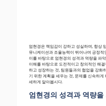
엄현경은 책임감이 강하고 성실하며, 항상 
뮤니케이션과 조율능력이 뛰어나며 긍정적인
이를 바탕으로 엄현경의 성격과 역량을 파악
이해를 바탕으로 도전적이고 창의적인 해결책
하고 성장하는 것, 팀원들과의 협업을 강화하
기 위한 계획을 세우는 것, 문제를 신속하게
세하게 알아봅시다.
엄현경의 성격과 역량을