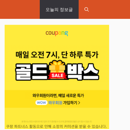
오늘의 정보글