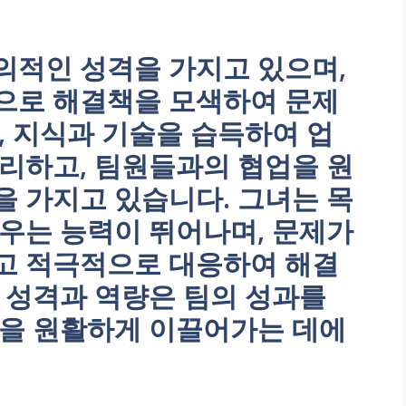
의적인 성격을 가지고 있으며,
으로 해결책을 모색하여 문제
, 지식과 기술을 습득하여 업
리하고, 팀원들과의 협업을 원
 가지고 있습니다. 그녀는 목
우는 능력이 뛰어나며, 문제가
고 적극적으로 대응하여 해결
 성격과 역량은 팀의 성과를
행을 원활하게 이끌어가는 데에