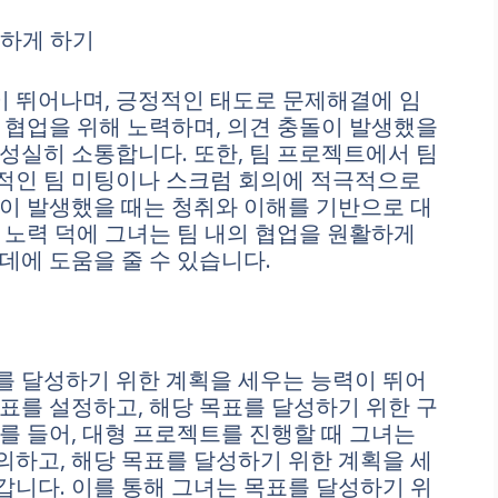
활하게 하기
 뛰어나며, 긍정적인 태도로 문제해결에 임
 협업을 위해 노력하며, 의견 충돌이 발생했을
성실히 소통합니다. 또한, 팀 프로젝트에서 팀
적인 팀 미팅이나 스크럼 회의에 적극적으로
이 발생했을 때는 청취와 이해를 기반으로 대
 노력 덕에 그녀는 팀 내의 협업을 원활하게
데에 도움을 줄 수 있습니다.
를 달성하기 위한 계획을 세우는 능력이 뛰어
표를 설정하고, 해당 목표를 달성하기 위한 구
를 들어, 대형 프로젝트를 진행할 때 그녀는
하고, 해당 목표를 달성하기 위한 계획을 세
니다. 이를 통해 그녀는 목표를 달성하기 위