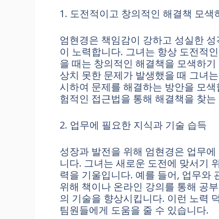
1. 도전적이고 창의적인 해결책 모색
엄현경은 책임감이 강하고 성실한 성
이 노력합니다. 그녀는 항상 도전적인
을 때는 창의적인 해결책을 모색하기 
상치 못한 문제가 발생했을 때 그녀는
시하여 문제를 해결하는 방안을 모색합
험적인 접근법을 통해 해결책을 찾는
2. 업무에 필요한 지식과 기술 습득
성장과 발전을 위해 엄현경은 업무에
니다. 그녀는 새로운 도전에 맞서기 
력을 기울입니다. 예를 들어, 업무와
위해 책이나 온라인 강의를 통해 공부
의 기술을 향상시킵니다. 이런 노력 
팀원들에게 도움을 줄 수 있습니다.