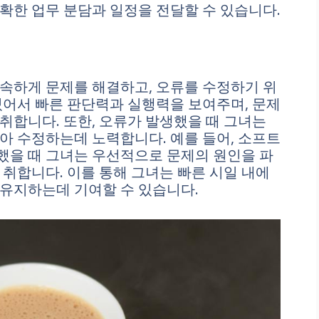
확한 업무 분담과 일정을 전달할 수 있습니다.
속하게 문제를 해결하고, 오류를 수정하기 위
있어서 빠른 판단력과 실행력을 보여주며, 문제
취합니다. 또한, 오류가 발생했을 때 그녀는
아 수정하는데 노력합니다. 예를 들어, 소프트
했을 때 그녀는 우선적으로 문제의 원인을 파
 취합니다. 이를 통해 그녀는 빠른 시일 내에
 유지하는데 기여할 수 있습니다.