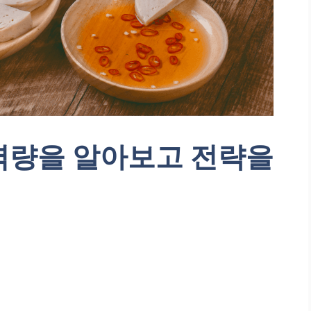
역량을 알아보고 전략을