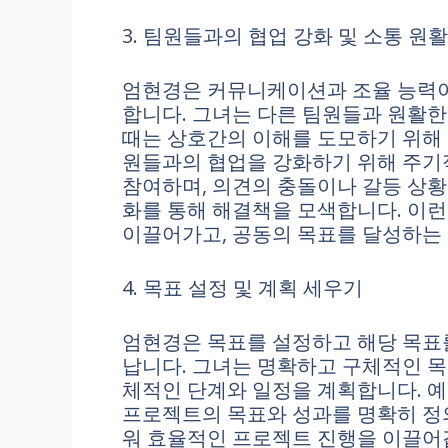
3. 팀원들과의 협업 강화 및 소통 원
엄현경은 커뮤니케이션과 조율 능력이
합니다. 그녀는 다른 팀원들과 원활한
때는 상호간의 이해를 도모하기 위해 
원들과의 협업을 강화하기 위해 주기
참여하며, 의견의 충돌이나 갈등 상황
화를 통해 해결책을 모색합니다. 이런
이끌어가고, 공동의 목표를 달성하는 
4. 목표 설정 및 계획 세우기
엄현경은 목표를 설정하고 해당 목표
납니다. 그녀는 명확하고 구체적인 목
체적인 단계와 일정을 계획합니다. 예
프로젝트의 목표와 성과를 명확히 정의
워 효율적인 프로젝트 진행을 이끌어갑