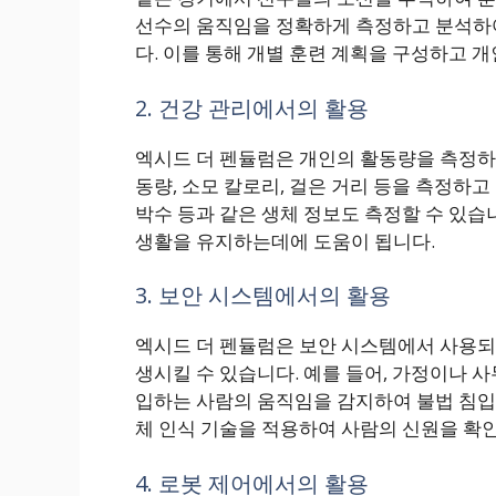
선수의 움직임을 정확하게 측정하고 분석하여
다. 이를 통해 개별 훈련 계획을 구성하고 
2. 건강 관리에서의 활용
엑시드 더 펜듈럼은 개인의 활동량을 측정하
동량, 소모 칼로리, 걸은 거리 등을 측정하고 
박수 등과 같은 생체 정보도 측정할 수 있습
생활을 유지하는데에 도움이 됩니다.
3. 보안 시스템에서의 활용
엑시드 더 펜듈럼은 보안 시스템에서 사용되
생시킬 수 있습니다. 예를 들어, 가정이나 
입하는 사람의 움직임을 감지하여 불법 침입을
체 인식 기술을 적용하여 사람의 신원을 확인
4. 로봇 제어에서의 활용