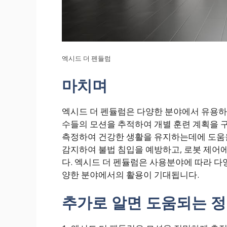
엑시드 더 펜듈럼
마치며
엑시드 더 펜듈럼은 다양한 분야에서 유용하
수들의 모션을 추적하여 개별 훈련 계획을 구
측정하여 건강한 생활을 유지하는데에 도움을
감지하여 불법 침입을 예방하고, 로봇 제어
다. 엑시드 더 펜듈럼은 사용분야에 따라 다
양한 분야에서의 활용이 기대됩니다.
추가로 알면 도움되는 