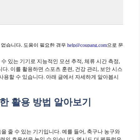
수 있는 기기로 지능적인 모션 추적, 체류 시간 측정,
다. 이를 활용하면 스포츠 훈련, 건강 관리, 보안 시스
 사용할 수 있습니다. 아래 글에서 자세하게 알아봅시
한 활용 방법 알아보기
을 줄 수 있는 기기입니다. 예를 들어, 축구나 농구와
련의 효율성을 높일 수 있습니다. 엑시드 더 펜듈럼은