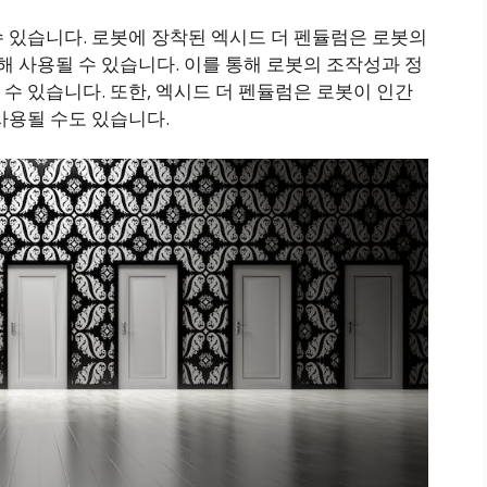
 있습니다. 로봇에 장착된 엑시드 더 펜듈럼은 로봇의
 사용될 수 있습니다. 이를 통해 로봇의 조작성과 정
수 있습니다. 또한, 엑시드 더 펜듈럼은 로봇이 인간
사용될 수도 있습니다.