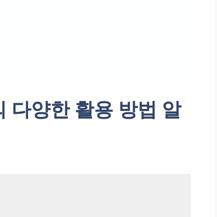
 다양한 활용 방법 알