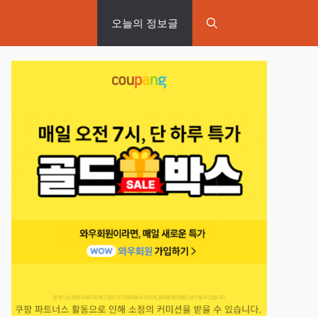
오늘의 정보글