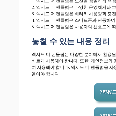
1. 엑시드 더 펜듈럼은 모션을 정밀하게 측
2. 엑시드 더 펜듈럼은 다양한 운영체제와 
3. 엑시드 더 펜듈럼은 배터리 사용량과 충
4. 엑시드 더 펜듈럼은 스마트폰과 연동하여
5. 엑시드 더 펜듈럼은 사용자의 선호도에 
놓칠 수 있는 내용 정리
엑시드 더 펜듈럼은 다양한 분야에서 활용될 
바르게 사용해야 합니다. 또한, 개인정보와
여 사용해야 합니다. 엑시드 더 펜듈럼을 사
울여야 합니다.
?키워드
?키워드