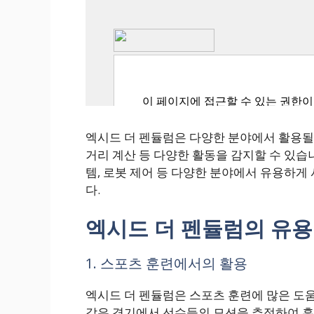
엑시드 더 펜듈럼은 다양한 분야에서 활용될 
거리 계산 등 다양한 활동을 감지할 수 있습니
템, 로봇 제어 등 다양한 분야에서 유용하게
다.
엑시드 더 펜듈럼의 유용
1. 스포츠 훈련에서의 활용
엑시드 더 펜듈럼은 스포츠 훈련에 많은 도움
같은 경기에서 선수들의 모션을 추적하여 훈