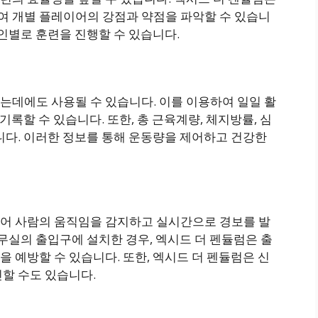
 개별 플레이어의 강점과 약점을 파악할 수 있습니
개인별로 훈련을 진행할 수 있습니다.
는데에도 사용될 수 있습니다. 이를 이용하여 일일 활
기록할 수 있습니다. 또한, 총 근육계량, 체지방률, 심
니다. 이러한 정보를 통해 운동량을 제어하고 건강한
어 사람의 움직임을 감지하고 실시간으로 경보를 발
사무실의 출입구에 설치한 경우, 엑시드 더 펜듈럼은 출
 예방할 수 있습니다. 또한, 엑시드 더 펜듈럼은 신
할 수도 있습니다.