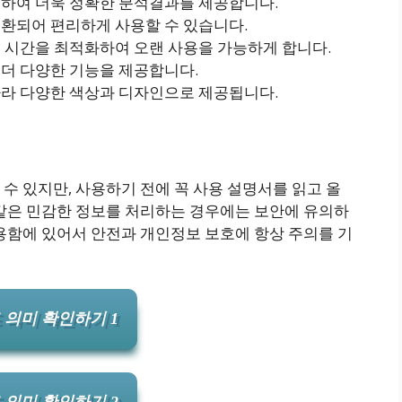
정하여 더욱 정확한 분석결과를 제공합니다.
호환되어 편리하게 사용할 수 있습니다.
전 시간을 최적화하여 오랜 사용을 가능하게 합니다.
 더 다양한 기능을 제공합니다.
따라 다양한 색상과 디자인으로 제공됩니다.
수 있지만, 사용하기 전에 꼭 사용 설명서를 읽고 올
 같은 민감한 정보를 처리하는 경우에는 보안에 유의하
용함에 있어서 안전과 개인정보 보호에 항상 주의를 기
 의미 확인하기 1
 의미 확인하기 2