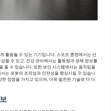
게 활용될 수 있는 기기입니다. 스포츠 훈련에서는 선
성할 수 있고, 건강 관리에서는 활동량과 생체 정보를
 줄 수 있습니다. 또한 보안 시스템에서는 움직임을
에서는 로봇의 조작성과 안전성을 향상시킬 수 있습니
양한 장점을 가지고 있으며, 더욱 발전된 기술로 더 다
정보