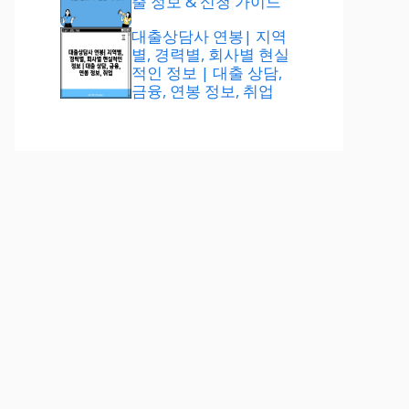
출 정보 & 신청 가이드
대출상담사 연봉| 지역
별, 경력별, 회사별 현실
적인 정보 | 대출 상담,
금융, 연봉 정보, 취업