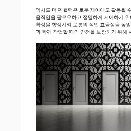
엑시드 더 펜듈럼은 로봇 제어에도 활용될 수
움직임을 팔로우하고 정밀하게 제어하기 위해
확성을 향상시켜 로봇의 작업 효율성을 높일 
과 함께 작업할 때의 안전을 보장하기 위해 