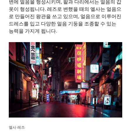
변에 얼음을 형성시키며, 팔과 다리에서는 얼음의 갑
옷이 형성됩니다. 레즈로 변했을 때의 엘사는 얼음으
로 만들어진 왕관을 쓰고 있으며, 얼음으로 이루어진
드레스를 입고 다양한 얼음 기둥을 조종할 수 있는
능력을 가지게 됩니다.
엘사 레즈