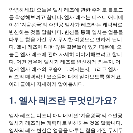
안녕하세요! 오늘은 엘사 레즈에 관한 주제로 블로그
를 작성해보려고 합니다. 엘사 레즈는 디즈니 애니메
이션 ‘겨울왕국’의 주인공 엘사가 레즈라는 캐릭터로
변신하는 것을 말합니다. 변신을 통해 엘사는 얼음을
다루는 힘을 가진 무시무시한 여왕으로 변하게 됩니
다. 엘사 레즈에 대한 많은 질문들이 있기 때문에, 오
늘은 엘사 레즈에 관해 자세히 이야기해보려고 합니
다. 어떤 경우에 엘사가 레즈로 변신하게 되는지, 어
떻게 엘사 레즈의 모습이 그려지는지, 그리고 엘사
레즈의 매력적인 요소들에 대해 알아보도록 할게요.
아래 글에서 자세하게 알아봅시다.
1. 엘사 레즈란 무엇인가요?
엘사 레즈는 디즈니 애니메이션 ‘겨울왕국’의 주인공
엘사가 레즈라는 캐릭터로 변신하는 것을 말합니다.
엘사의 레즈 변신은 얼음을 다루는 힘을 가진 무시무