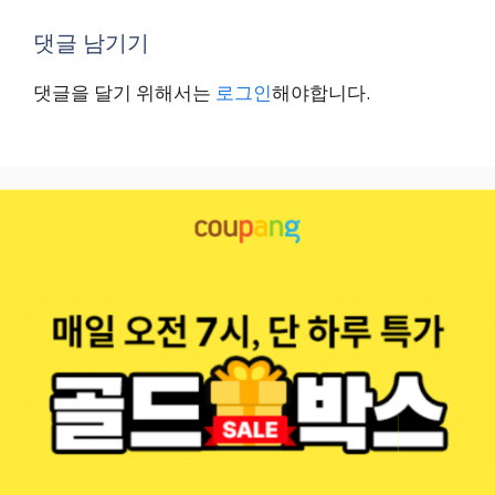
댓글 남기기
댓글을 달기 위해서는
로그인
해야합니다.