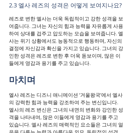
2.3 엘사 레즈의 성격은 어떻게 보여지나요?
레즈로 변한 엘사는 더욱 독립적이고 강한 성격을 보
여줍니다. 그녀는 자신의 힘과 능력을 자유롭게 사용
하여 상대를 겁주고 압도하는 모습을 보여줍니다. 엘
사는 위기 상황에서도 능동적으로 행동하며, 자신의
결정에 자신감과 확신을 가지고 있습니다. 그녀의 강
인한 성격은 레즈로 변한 후 더욱 돋보이며, 많은 이
들에게 영감과 용기를 주고 있습니다.
마치며
엘사 레즈는 디즈니 애니메이션 ‘겨울왕국’에서 엘사
의 강력한 힘과 능력을 강조하여 주는 변신입니다.
엘사의 레즈 변신은 그녀의 내면의 변화와 강인한 성
격을 나타내며, 많은 이들에게 영감과 용기를 주고
있습니다. 엘사 레즈의 매력적인 요소들은 그녀의 얼
음을 다루는 능력과 아름다운 외모, 독립적인 성격