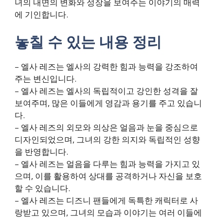
녀의 내면의 변화와 성장을 보여주는 이야기의 매력
에 기인합니다.
놓칠 수 있는 내용 정리
– 엘사 레즈는 엘사의 강력한 힘과 능력을 강조하여
주는 변신입니다.
– 엘사 레즈는 엘사의 독립적이고 강인한 성격을 잘
보여주며, 많은 이들에게 영감과 용기를 주고 있습니
다.
– 엘사 레즈의 외모와 의상은 얼음과 눈을 중심으로
디자인되었으며, 그녀의 강한 의지와 독립적인 성향
을 반영합니다.
– 엘사 레즈는 얼음을 다루는 힘과 능력을 가지고 있
으며, 이를 활용하여 상대를 공격하거나 자신을 보호
할 수 있습니다.
– 엘사 레즈는 디즈니 팬들에게 독특한 캐릭터로 사
랑받고 있으며, 그녀의 모습과 이야기는 여러 이들에