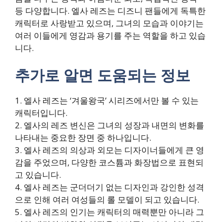
등 다양합니다. 엘사 레즈는 디즈니 팬들에게 독특한
캐릭터로 사랑받고 있으며, 그녀의 모습과 이야기는
여러 이들에게 영감과 용기를 주는 역할을 하고 있습
니다.
추가로 알면 도움되는 정보
1. 엘사 레즈는 ‘겨울왕국’ 시리즈에서만 볼 수 있는
캐릭터입니다.
2. 엘사의 레즈 변신은 그녀의 성장과 내면의 변화를
나타내는 중요한 장면 중 하나입니다.
3. 엘사 레즈의 의상과 외모는 디자이너들에게 큰 영
감을 주었으며, 다양한 코스튬과 화장법으로 표현되
고 있습니다.
4. 엘사 레즈는 군더더기 없는 디자인과 강인한 성격
으로 인해 여러 여성들의 롤 모델이 되고 있습니다.
5. 엘사 레즈의 인기는 캐릭터의 매력뿐만 아니라 그