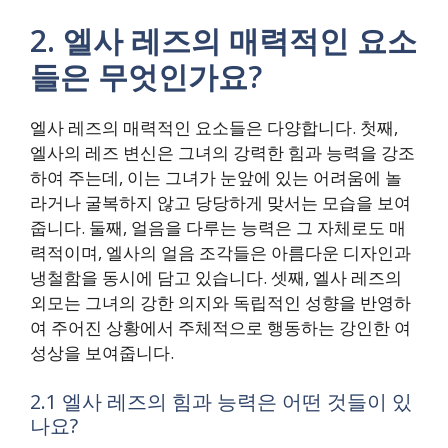
2. 엘사 레즈의 매력적인 요소
들은 무엇인가요?
엘사 레즈의 매력적인 요소들은 다양합니다. 첫째,
엘사의 레즈 변신은 그녀의 강력한 힘과 능력을 강조
하여 주는데, 이는 그녀가 눈앞에 있는 어려움에 놀
라거나 굴복하지 않고 당당하게 맞서는 모습을 보여
줍니다. 둘째, 얼음을 다루는 능력은 그 자체로도 매
력적이며, 엘사의 얼음 조각들은 아름다운 디자인과
냉철함을 동시에 담고 있습니다. 셋째, 엘사 레즈의
외모는 그녀의 강한 의지와 독립적인 성향을 반영하
여 주어진 상황에서 주체적으로 행동하는 강인한 여
성상을 보여줍니다.
2.1 엘사 레즈의 힘과 능력은 어떤 것들이 있
나요?