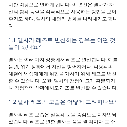
시한 여왕으로 변하게 됩니다. 이 변신은 엘사가 자
신의 힘과 능력을 적극적으로 사용하는 방법을 보여
주기도 하며, 엘사의 내면의 변화를 나타내기도 합니
다.
1.1 엘사가 레즈로 변신하는 경우는 어떤 것
들이 있나요?
엘사는 여러 가지 상황에서 레즈로 변신합니다. 예를
들면, 위기 상황에서 자신을 방어하거나, 악당과의
대결에서 상대에게 위협을 가하기 위해 레즈로 변신
할 수 있습니다. 또한, 엘사의 감정이 크게 흥분되거
나 격정적인 상황에서도 레즈로 변신할 수 있습니다.
1.2 엘사 레즈의 모습은 어떻게 그려지나요?
엘사의 레즈 모습은 얼음과 눈을 중심으로 디자인되
었습니다. 레즈로 변한 엘사는 숨을 쉴 때마다 그 주