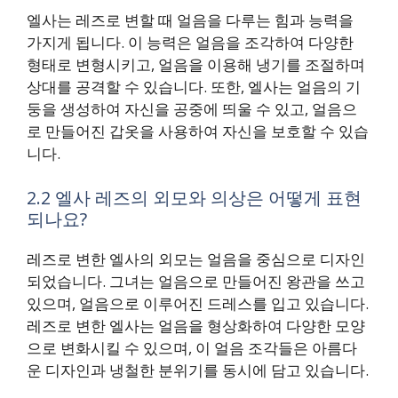
엘사는 레즈로 변할 때 얼음을 다루는 힘과 능력을
가지게 됩니다. 이 능력은 얼음을 조각하여 다양한
형태로 변형시키고, 얼음을 이용해 냉기를 조절하며
상대를 공격할 수 있습니다. 또한, 엘사는 얼음의 기
둥을 생성하여 자신을 공중에 띄울 수 있고, 얼음으
로 만들어진 갑옷을 사용하여 자신을 보호할 수 있습
니다.
2.2 엘사 레즈의 외모와 의상은 어떻게 표현
되나요?
레즈로 변한 엘사의 외모는 얼음을 중심으로 디자인
되었습니다. 그녀는 얼음으로 만들어진 왕관을 쓰고
있으며, 얼음으로 이루어진 드레스를 입고 있습니다.
레즈로 변한 엘사는 얼음을 형상화하여 다양한 모양
으로 변화시킬 수 있으며, 이 얼음 조각들은 아름다
운 디자인과 냉철한 분위기를 동시에 담고 있습니다.