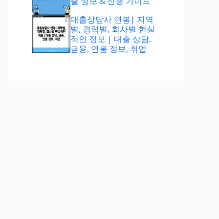
출 정보 & 신청 가이드
대출상담사 연봉| 지역
별, 경력별, 회사별 현실
적인 정보 | 대출 상담,
금융, 연봉 정보, 취업