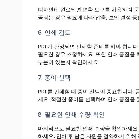
디자인이 완료되면 변환 도구를 사용하여 문
공되는 경우 필요에 따라 압축, 보안 설정 
6. 인쇄 검토
PDF가 완성되면 인쇄할 준비를 해야 합니다.
필요한 경우 조정하세요. 또한 인쇄 품질을 
부분이 있는지 확인하세요.
7. 종이 선택
PDF를 인쇄할 때 종이 선택이 중요합니다.
세요. 적절한 종이를 선택하여 인쇄 품질을 
8. 필요한 인쇄 수량 확인
마지막으로 필요한 인쇄 수량을 확인하세요.
하세요. 인쇄 후 남은 자원을 절약하기 위해