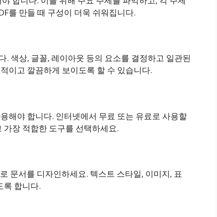
야 합니다. 이를 위해 주요 주제를 파악하고, 각 주제
DF를 만들 때 구성이 더욱 쉬워집니다.
다. 색상, 글꼴, 레이아웃 등의 요소를 결정하고 일관된
문적이고 깔끔하게 보이도록 할 수 있습니다.
사용해야 합니다. 인터넷에서 무료 또는 유료로 사용할
고 가장 적합한 도구를 선택하세요.
 문서를 디자인하세요. 텍스트 스타일, 이미지, 표
도록 합니다.