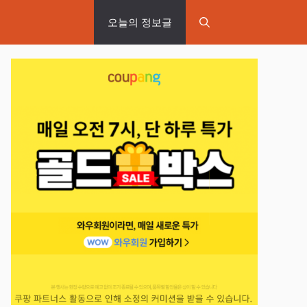
오늘의 정보글