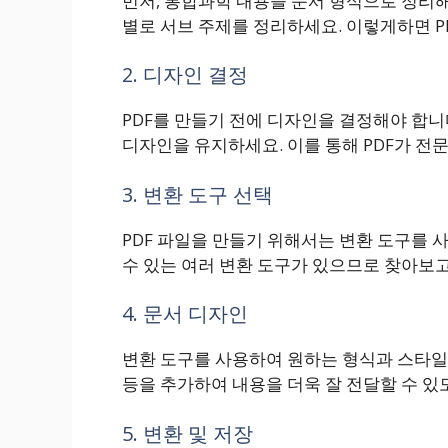
먼저, 통합과학 내용을 문서 형식으로 정리해
별로 서브 주제를 정리하세요. 이렇게하면 P
2. 디자인 결정
PDF를 만들기 전에 디자인을 결정해야 합니
디자인을 유지하세요. 이를 통해 PDF가 전
3. 변환 도구 선택
PDF 파일을 만들기 위해서는 변환 도구를 
수 있는 여러 변환 도구가 있으므로 찾아보
4. 문서 디자인
변환 도구를 사용하여 원하는 형식과 스타일로
등을 추가하여 내용을 더욱 잘 전달할 수 있
5. 변환 및 저장