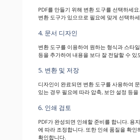
PDF를 만들기 위해 변환 도구를 선택하세요
변환 도구가 있으므로 필요에 맞게 선택하세
4. 문서 디자인
변환 도구를 이용하여 원하는 형식과 스타일로
등을 추가하여 내용을 보다 잘 전달할 수 있
5. 변환 및 저장
디자인이 완료되면 변환 도구를 사용하여 문
있는 경우 필요에 따라 압축, 보안 설정 등을
6. 인쇄 검토
PDF가 완성되면 인쇄할 준비를 합니다. 용지
에 따라 조정합니다. 또한 인쇄 품질을 확인
확인합니다.