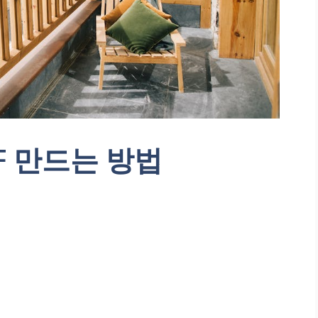
F 만드는 방법