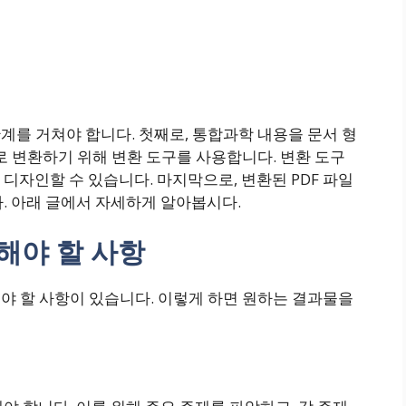
단계를 거쳐야 합니다. 첫째로, 통합과학 내용을 문서 형
F로 변환하기 위해 변환 도구를 사용합니다. 변환 도구
디자인할 수 있습니다. 마지막으로, 변환된 PDF 파일
. 아래 글에서 자세하게 알아봅시다.
해야 할 사항
해야 할 사항이 있습니다. 이렇게 하면 원하는 결과물을