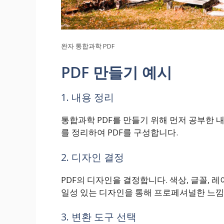
완자 통합과학 PDF
PDF 만들기 예시
1. 내용 정리
통합과학 PDF를 만들기 위해 먼저 공부한 
를 정리하여 PDF를 구성합니다.
2. 디자인 결정
PDF의 디자인을 결정합니다. 색상, 글꼴,
일성 있는 디자인을 통해 프로페셔널한 느낌
3. 변환 도구 선택