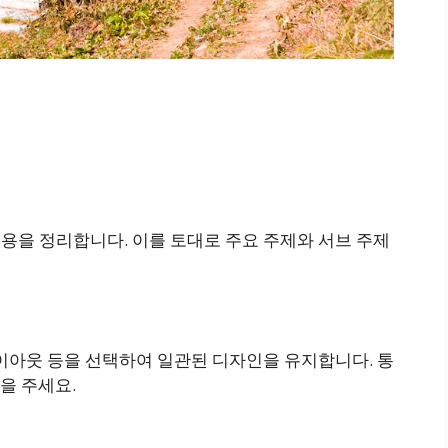
내용을 정리합니다. 이를 토대로 주요 주제와 서브 주제
 레이아웃 등을 선택하여 일관된 디자인을 유지합니다. 통
을 주세요.