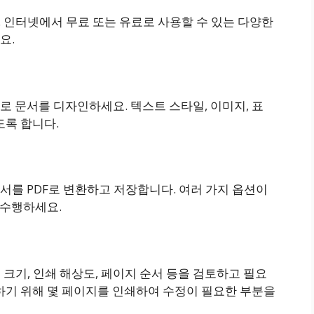
. 인터넷에서 무료 또는 유료로 사용할 수 있는 다양한
요.
 문서를 디자인하세요. 텍스트 스타일, 이미지, 표
도록 합니다.
서를 PDF로 변환하고 저장합니다. 여러 가지 옵션이
 수행하세요.
 크기, 인쇄 해상도, 페이지 순서 등을 검토하고 필요
하기 위해 몇 페이지를 인쇄하여 수정이 필요한 부분을