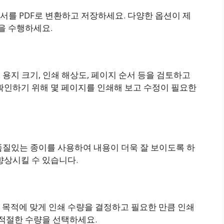
서를 PDF로 변환하고 저장하세요. 다양한 옵션이 제
등을 수행하세요.
 용지 크기, 인쇄 해상도, 페이지 순서 등을 검토하고
확인하기 위해 몇 페이지를 인쇄해 보고 수정이 필요한
 품질있는 종이를 사용하여 내용이 더욱 잘 보이도록 하
향상시킬 수 있습니다.
 목적에 맞게 인쇄 수량을 결정하고 필요한 만큼 인쇄
 적절한 수량을 선택하세요.