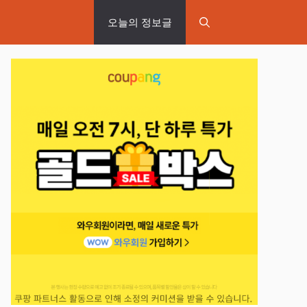
오늘의 정보글