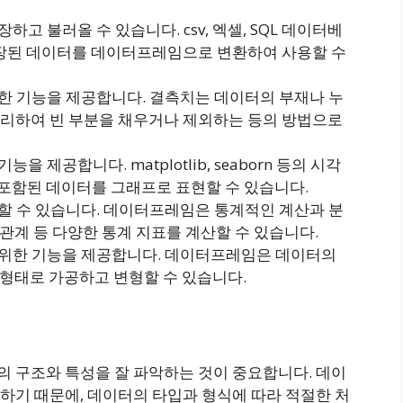
고 불러올 수 있습니다. csv, 엑셀, SQL 데이터베
저장된 데이터를 데이터프레임으로 변환하여 사용할 수
양한 기능을 제공합니다. 결측치는 데이터의 부재나 누
리하여 빈 부분을 채우거나 제외하는 등의 방법으로
 제공합니다. matplotlib, seaborn 등의 시각
포함된 데이터를 그래프로 표현할 수 있습니다.
용할 수 있습니다. 데이터프레임은 통계적인 계산과 분
관관계 등 다양한 통계 지표를 계산할 수 있습니다.
 위한 기능을 제공합니다. 데이터프레임은 데이터의
는 형태로 가공하고 변형할 수 있습니다.
 구조와 특성을 잘 파악하는 것이 중요합니다. 데이
하기 때문에, 데이터의 타입과 형식에 따라 적절한 처