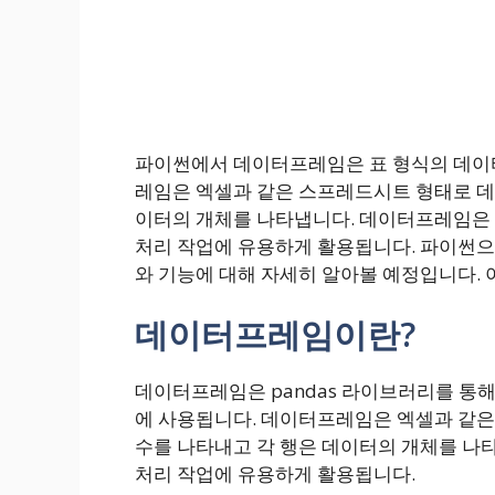
파이썬에서 데이터프레임은 표 형식의 데이
레임은 엑셀과 같은 스프레드시트 형태로 데이
이터의 개체를 나타냅니다. 데이터프레임은 p
처리 작업에 유용하게 활용됩니다. 파이썬
와 기능에 대해 자세히 알아볼 예정입니다.
데이터프레임이란?
데이터프레임은 pandas 라이브러리를 통해
에 사용됩니다. 데이터프레임은 엑셀과 같은
수를 나타내고 각 행은 데이터의 개체를 나
처리 작업에 유용하게 활용됩니다.