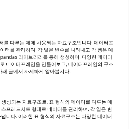
터를 다루는 데에 사용되는 자료구조입니다. 데이터프
터를 관리하며, 각 열은 변수를 나타내고 각 행은 데
andas 라이브러리를 통해 생성하며, 다양한 데이터
으로 데이터프레임을 만들어보고, 데이터프레임의 구조
 아래 글에서 자세하게 알아봅시다.
 생성되는 자료구조로, 표 형식의 데이터를 다루는 데
 스프레드시트 형태로 데이터를 관리하며, 각 열은 변
타냅니다. 이러한 표 형식의 자료구조는 다양한 데이터