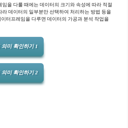
레임을 다룰 때에는 데이터의 크기와 속성에 따라 적절
 따라 데이터의 일부분만 선택하여 처리하는 방법 등을
데이터프레임을 다루면 데이터의 가공과 분석 작업을
 의미 확인하기 1
 의미 확인하기 2