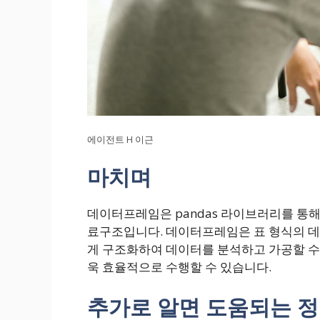
에이전트 H 이근
마치며
데이터프레임은 pandas 라이브러리를 통해
료구조입니다. 데이터프레임은 표 형식의 데
게 구조화하여 데이터를 분석하고 가공할 수 
욱 효율적으로 수행할 수 있습니다.
추가로 알면 도움되는 