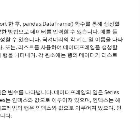
 한 후, pandas.DataFrame() 함수를 통해 생성할
한 방법으로 데이터를 입력할 수 있습니다. 예를 들
할 수 있습니다. 딕셔너리의 각 키는 열 이름을 나타
다. 또는, 리스트를 사용하여 데이터프레임을 생성할
 행을 나타내며, 각 원소에는 행의 데이터가 리스트
은 변수를 나타냅니다. 데이터프레임의 열은 Series
ies는 인덱스와 값으로 이루어져 있으며, 인덱스는 해
터프레임의 행은 인덱스와 값으로 이루어져 있으며, 인
니다.