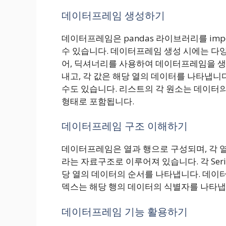
데이터프레임 생성하기
데이터프레임은 pandas 라이브러리를 import
수 있습니다. 데이터프레임 생성 시에는 다양
어, 딕셔너리를 사용하여 데이터프레임을 생성
내고, 각 값은 해당 열의 데이터를 나타냅니
수도 있습니다. 리스트의 각 원소는 데이터의
형태로 포함됩니다.
데이터프레임 구조 이해하기
데이터프레임은 열과 행으로 구성되며, 각 열
라는 자료구조로 이루어져 있습니다. 각 Ser
당 열의 데이터의 순서를 나타냅니다. 데이
덱스는 해당 행의 데이터의 식별자를 나타냅
데이터프레임 기능 활용하기