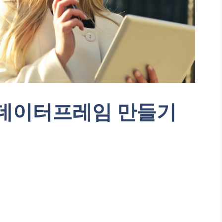
 데이터프레임 만들기