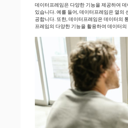
데이터프레임은 다양한 기능을 제공하여 데
있습니다. 예를 들어, 데이터프레임은 열의 선
공합니다. 또한, 데이터프레임은 데이터의 
프레임의 다양한 기능을 활용하여 데이터의 