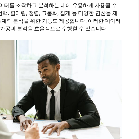
이터를 조작하고 분석하는 데에 유용하게 사용될 수
택, 필터링, 정렬, 그룹화, 집계 등 다양한 연산을 제
통계적 분석을 위한 기능도 제공합니다. 이러한 데이터
가공과 분석을 효율적으로 수행할 수 있습니다.