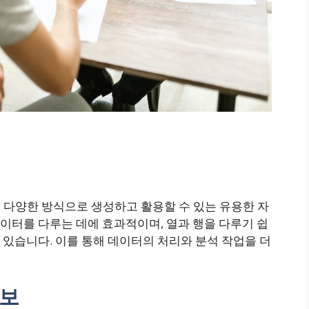
 다양한 방식으로 생성하고 활용할 수 있는 유용한 자
이터를 다루는 데에 효과적이며, 열과 행을 다루기 쉽
있습니다. 이를 통해 데이터의 처리와 분석 작업을 더
정보