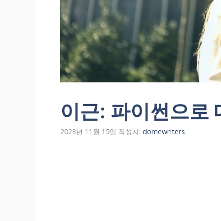
이근: 파이썬으로
2023년 11월 15일
작성자:
domewriters