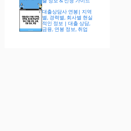
출 정보 & 신청 가이드
대출상담사 연봉| 지역
별, 경력별, 회사별 현실
적인 정보 | 대출 상담,
금융, 연봉 정보, 취업