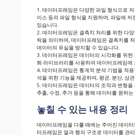
1. 데이터프레임은 다양한 파일 형식으로 저장하
이스 등의 파일 형식을 지원하며, 파일에 
있습니다.
2. 데이터프레임은 결측치 처리를 위한 다
락을 의미하며, 데이터프레임은 결측치를 처
데이터의 유실을 방지할 수 있습니다.
3. 데이터프레임은 데이터의 시각화를 위한 기능을
화 라이브러리를 사용하여 데이터프레임에 
4. 데이터프레임은 통계적 분석 기법을 적
석을 위한 기능을 제공하며, 평균, 분산, 상
5. 데이터프레임은 데이터의 조작과 변형을
추출, 수정, 추가 등을 통해 데이터를 원하
놓칠 수 있는 내용 정리
데이터프레임을 다룰 때에는 주어진 데이터의
터프레임은 열과 행의 구조로 데이터를 관리