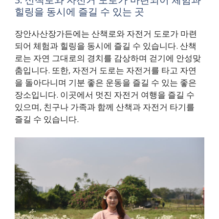
힐링을 동시에 즐길 수 있는 곳
장안사산장가든에는 산책로와 자전거 도로가 마련
되어 체험과 힐링을 동시에 즐길 수 있습니다. 산책
로는 자연 그대로의 경치를 감상하며 걷기에 안성맞
춤입니다. 또한, 자전거 도로는 자전거를 타고 자연
을 돌아다니며 기분 좋은 운동을 즐길 수 있는 좋은
장소입니다. 이곳에서 멋진 자전거 여행을 즐길 수
있으며, 친구나 가족과 함께 산책과 자전거 타기를
즐길 수 있습니다.