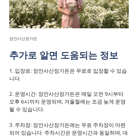
장안사산장가든
추가로 알면 도움되는 정보
1. 입장료: 장안사산장가든은 무료로 입장할 수 있습
니다.
2. 운영시간: 장안사산장가든은 매일 오전 9시부터
오후 6시까지 운영되며, 겨울철에는 조금 늦게 운영
될 수 있습니다.
3. 주차장: 장안사산장가든에는 무료 주차장이 마련
되어 있습니다. 주차시간은 운영시간과 동일하며, 대