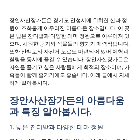
장안사산장가든은 경기도 안성시에 위치한 산과 정
원이 조화롭게 어우러진 아름다운 장소입니다. 이 곳
은 넓은 잔디밭과 다양한 테마 정원으로 이루어져 있
으며, 시원한 공기와 식물들의 향기가 매력적입니다.
또한 산책로와 자전거 도로도 마련되어 있어 체험과
힐링을 동시에 즐길 수 있습니다. 장안사산장가든은
자연을 즐기고 싶은 사람들에게 최적의 장소이며, 가
족들이 함께 즐기기에도 좋습니다. 아래 글에서 자세
하게 알아봅시다.
장안사산장가든의 아름다움
과 특징 알아봅시다.
1. 넓은 잔디밭과 다양한 테마 정원