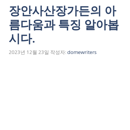
장안사산장가든의 아
름다움과 특징 알아봅
시다.
2023년 12월 23일
작성자:
domewriters