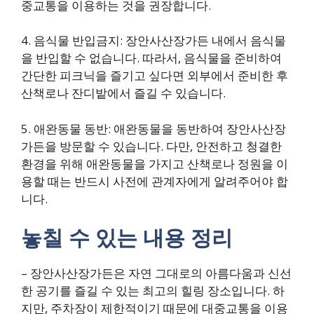
중교통을 이용하는 것을 권장합니다.
4. 음식물 반입금지: 장안사산장가든 내에서 음식물
을 반입할 수 없습니다. 따라서, 음식물을 준비하여
간단한 피크닉을 즐기고 싶다면 외부에서 준비한 후
산책로나 잔디밭에서 즐길 수 있습니다.
5. 애완동물 동반: 애완동물을 동반하여 장안사산장
가든을 방문할 수 있습니다. 다만, 안전하고 청결한
환경을 위해 애완동물을 가지고 산책로나 정원을 이
용할 때는 반드시 사전에 관계자에게 알려주어야 합
니다.
놓칠 수 있는 내용 정리
– 장안사산장가든은 자연 그대로의 아름다움과 신선
한 공기를 즐길 수 있는 최고의 힐링 장소입니다. 하
지만, 주차장이 제한적이기 때문에 대중교통을 이용