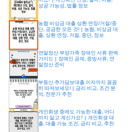
성공 가능성, 법률 정보
농협 비상금 대출 상환 연장/거절/중
단, 궁금한 모든 것! | 농협, 비상금 대
출, 상환 연장, 거절, 중단, 정보
연말정산 부양가족 장애인 서류 완벽
가이드 | 장애인 공제, 증빙서류, 연
말정산 준비
부동산 추가담보대출 이자까지 꼼꼼
히 따져보세요! | 금리 비교, 조건 분
석, 전문가 추천
개인회생 중에도 가능한 대출, 어디
까지 알고 계신가요? | 개인회생 대
출, 대출 가능 조건, 금리 비교, 추천