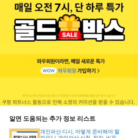
알면 도움되는 추가 정보 리스트
개인파산 디시, 어떻게 준비해야 할
까요? | 개인파산 신청, 절차, 비용,