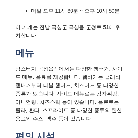
매일 오후 11시 30분 ~ 오후 10시 50분
이 가게는 전남 곡성군 곡성읍 군청로 51에 위
치합니다.
메뉴
맘스터치 곡성읍점에서는 다양한 햄버거, 사이
드 메뉴, 음료를 제공합니다. 햄버거는 클래식
햄버거부터 더블 햄버거, 치즈버거 등 다양한
종류가 있습니다. 사이드 메뉴로는 감자튀김,
어니언링, 치즈스틱 등이 있습니다. 음료로는
콜라, 환타, 스프라이트 등 다양한 종류의 탄산
음료와 주스, 맥주 등이 있습니다.
편의 시설