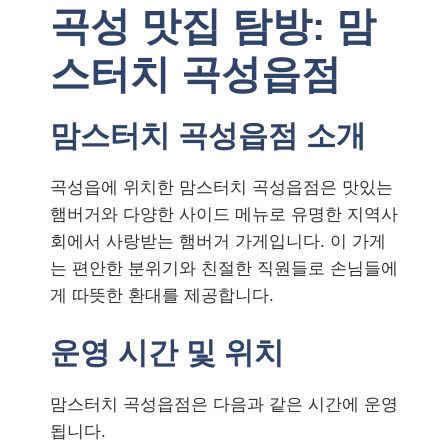
곡성 맛집 탐방: 맘
스터치 곡성읍점
맘스터치 곡성읍점 소개
곡성읍에 위치한 맘스터치 곡성읍점은 맛있는
햄버거와 다양한 사이드 메뉴로 유명한 지역사
회에서 사랑받는 햄버거 가게입니다. 이 가게
는 편안한 분위기와 친절한 직원들로 손님들에
게 따뜻한 환대를 제공합니다.
운영 시간 및 위치
맘스터치 곡성읍점은 다음과 같은 시간에 운영
됩니다.