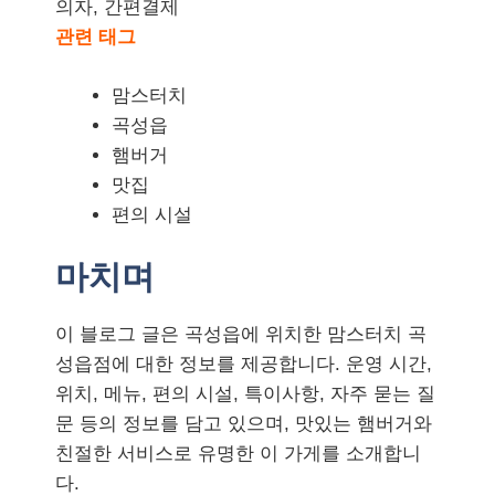
의자, 간편결제
관련 태그
맘스터치
곡성읍
햄버거
맛집
편의 시설
마치며
이 블로그 글은 곡성읍에 위치한 맘스터치 곡
성읍점에 대한 정보를 제공합니다. 운영 시간,
위치, 메뉴, 편의 시설, 특이사항, 자주 묻는 질
문 등의 정보를 담고 있으며, 맛있는 햄버거와
친절한 서비스로 유명한 이 가게를 소개합니
다.