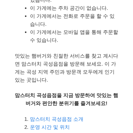
있습니다.
이 가게에는 주차 공간이 없습니다.
이 가게에서는 전화로 주문을 할 수 있
습니다.
이 가게에서는 모바일 앱을 통해 주문할
수 있습니다.
맛있는 햄버거와 친절한 서비스를 찾고 계시다
면 맘스터치 곡성읍점을 방문해 보세요. 이 가
게는 곡성 지역 주민과 방문객 모두에게 인기
있는 곳입니다.
맘스터치 곡성읍점을 지금 방문하여 맛있는 햄
버거와 편안한 분위기를 즐겨보세요!
맘스터치 곡성읍점 소개
운영 시간 및 위치