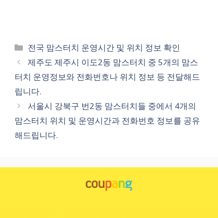
카
전국 맘스터치 운영시간 및 위치 정보 확인
테
제주도 제주시 이도2동 맘스터치 중 5개의 맘스
고
터치 운영정보와 전화번호나 위치 정보 등 전달해드
리
립니다.
서울시 강북구 번2동 맘스터치들 중에서 4개의
맘스터치 위치 및 운영시간과 전화번호 정보를 공유
해드립니다.