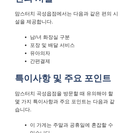
맘스터치 곡성읍점에서는 다음과 같은 편의 시
설을 제공합니다.
남/녀 화장실 구분
포장 및 배달 서비스
유아의자
간편결제
특이사항 및 주요 포인트
맘스터치 곡성읍점을 방문할 때 유의해야 할
몇 가지 특이사항과 주요 포인트는 다음과 같
습니다.
이 가게는 주말과 공휴일에 혼잡할 수