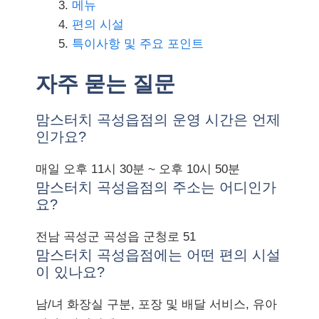
메뉴
편의 시설
특이사항 및 주요 포인트
자주 묻는 질문
맘스터치 곡성읍점의 운영 시간은 언제
인가요?
매일 오후 11시 30분 ~ 오후 10시 50분
맘스터치 곡성읍점의 주소는 어디인가
요?
전남 곡성군 곡성읍 군청로 51
맘스터치 곡성읍점에는 어떤 편의 시설
이 있나요?
남/녀 화장실 구분, 포장 및 배달 서비스, 유아