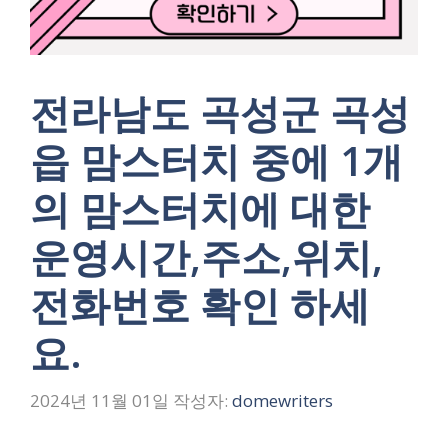
전라남도 곡성군 곡성
읍 맘스터치 중에 1개
의 맘스터치에 대한
운영시간,주소,위치,
전화번호 확인 하세
요.
2024년 11월 01일
작성자:
domewriters