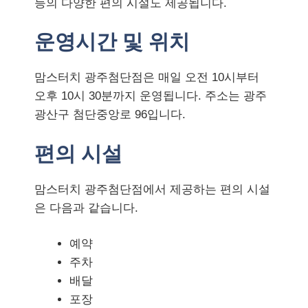
등의 다양한 편의 시설도 제공됩니다.
운영시간 및 위치
맘스터치 광주첨단점은 매일 오전 10시부터
오후 10시 30분까지 운영됩니다. 주소는 광주
광산구 첨단중앙로 96입니다.
편의 시설
맘스터치 광주첨단점에서 제공하는 편의 시설
은 다음과 같습니다.
예약
주차
배달
포장