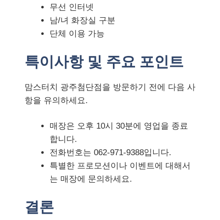
무선 인터넷
남/녀 화장실 구분
단체 이용 가능
특이사항 및 주요 포인트
맘스터치 광주첨단점을 방문하기 전에 다음 사
항을 유의하세요.
매장은 오후 10시 30분에 영업을 종료
합니다.
전화번호는 062-971-9388입니다.
특별한 프로모션이나 이벤트에 대해서
는 매장에 문의하세요.
결론