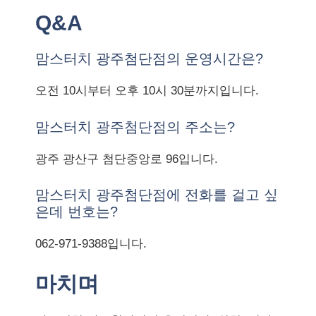
Q&A
맘스터치 광주첨단점의 운영시간은?
오전 10시부터 오후 10시 30분까지입니다.
맘스터치 광주첨단점의 주소는?
광주 광산구 첨단중앙로 96입니다.
맘스터치 광주첨단점에 전화를 걸고 싶
은데 번호는?
062-971-9388입니다.
마치며