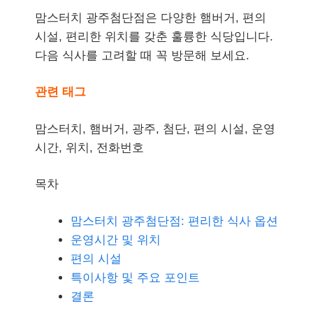
맘스터치 광주첨단점은 다양한 햄버거, 편의
시설, 편리한 위치를 갖춘 훌륭한 식당입니다.
다음 식사를 고려할 때 꼭 방문해 보세요.
관련 태그
맘스터치, 햄버거, 광주, 첨단, 편의 시설, 운영
시간, 위치, 전화번호
목차
맘스터치 광주첨단점: 편리한 식사 옵션
운영시간 및 위치
편의 시설
특이사항 및 주요 포인트
결론