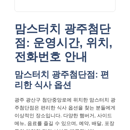
맘스터치 광주첨단
점: 운영시간, 위치,
전화번호 안내
맘스터치 광주첨단점: 편
리한 식사 옵션
광주 광산구 첨단중앙로에 위치한 맘스터치 광
주첨단점은 편리한 식사 옵션을 찾는 분들에게
이상적인 장소입니다. 다양한 햄버거, 사이드
메뉴, 음료를 즐길 수 있으며, 예약, 배달, 포장