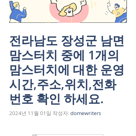
전라남도 장성군 남면
맘스터치 중에 1개의
맘스터치에 대한 운영
시간,주소,위치,전화
번호 확인 하세요.
2024년 11월 01일
작성자:
domewriters