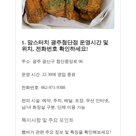
1. 맘스터치 광주첨단점 운영시간 및
위치, 전화번호 확인하세요!
주소: 광주 광산구 첨단중앙로 96
운영 시간: 22:30에 영업 종료
전화번호: 062-971-9388
편의 시설: 예약, 주차, 배달, 포장, 무선 인터넷,
남/녀 화장실 구분, 단체 이용 가능
특이사항 및 주요 포인트
햄버거 관련 주요 정보 및 특징을 확인해보세요!