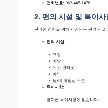
전화번호:
063-445-1478
2. 편의 시설 및 특이사
편리한 경험을 위해 제공되는 편의 시설
편의 시설:
포장
배달
무선 인터넷
예약
남/녀 화장실 구분
특이사항:
별다른 특이사항이 없습니다.