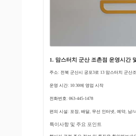
1. 맘스터치 군산 조촌점 운영시간 
주소: 전북 군산시 궁포3로 13 맘스터치 군산
운영 시간: 10:30에 영업 시작
전화번호: 063-445-1478
편의 시설: 포장, 배달, 무선 인터넷, 예약, 남
특이사항 및 주요 포인트