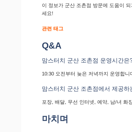
이 정보가 군산 조촌점 방문에 도움이 되
세요!
관련 태그
Q&A
맘스터치 군산 조촌점 운영시간은
10:30 오전부터 늦은 저녁까지 운영합니
맘스터치 군산 조촌점에서 제공하는
포장, 배달, 무선 인터넷, 예약, 남/녀 
마치며