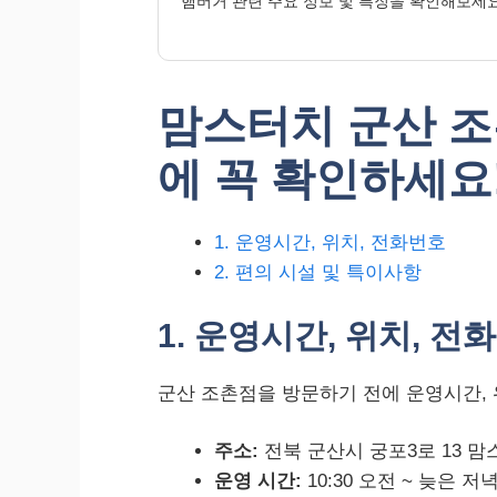
햄버거 관련 주요 정보 및 특징을 확인해보세요
맘스터치 군산 조
에 꼭 확인하세요
1. 운영시간, 위치, 전화번호
2. 편의 시설 및 특이사항
1. 운영시간, 위치, 전
군산 조촌점을 방문하기 전에 운영시간, 
주소:
전북 군산시 궁포3로 13 
운영 시간:
10:30 오전 ~ 늦은 저