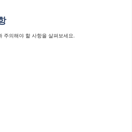
항
과 주의해야 할 사항을 살펴보세요.