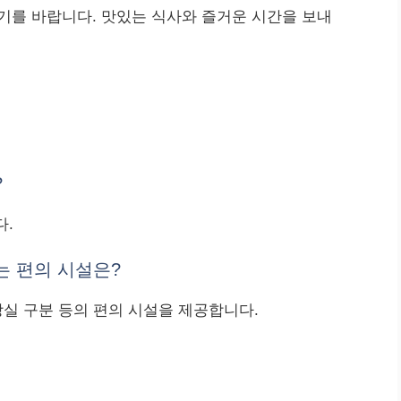
기를 바랍니다. 맛있는 식사와 즐거운 시간을 보내
?
다.
 편의 시설은?
화장실 구분 등의 편의 시설을 제공합니다.