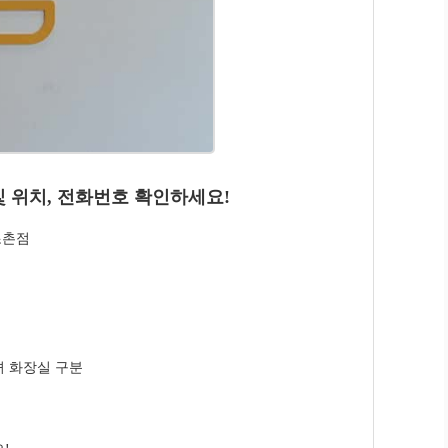
및 위치, 전화번호 확인하세요!
조촌점
/녀 화장실 구분