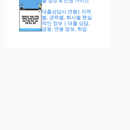
출 정보 & 신청 가이드
대출상담사 연봉| 지역
별, 경력별, 회사별 현실
적인 정보 | 대출 상담,
금융, 연봉 정보, 취업