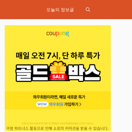
오늘의 정보글