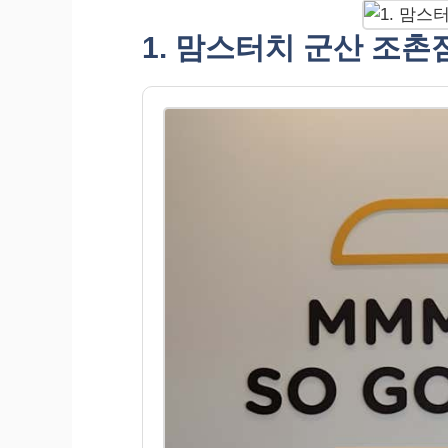
1. 맘스터치 군산 조촌