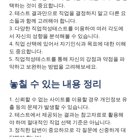
택하는 것이 중요합니다.
2. 테스트 결과만으로 직업을 결정하지 말고 다른 요
소들과 함께 고려해야 합니다.
3. 다양한 직업적성테스트를 이용하여 여러 각도에
서 자신의 성향을 분석해볼 수 있습니다.
4. 직업 선택에 있어서 자기인식과 목표에 대한 이해
도 중요합니다.
5. 직업적성테스트를 통해 자신의 강점과 약점을 파
악하고 보완하는 방법을 고려해보세요.
놓칠 수 있는 내용 정리
1. 신뢰할 수 없는 사이트를 이용할 경우 개인정보 유
출 등의 문제가 발생할 수 있습니다.
2. 테스트에서 제공되는 결과는 참고자료로 활용해
야 하며 절대적인 직업 선택 기준은 아닙니다.
3. 정직한 답변이 중요하므로 각 질문에 신중하게 대