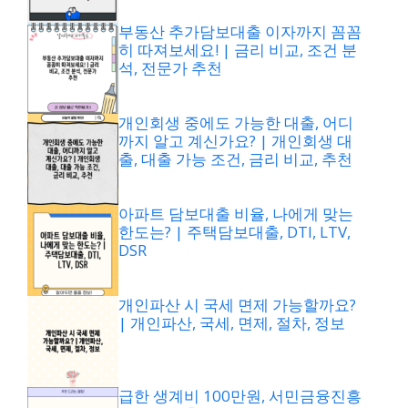
부동산 추가담보대출 이자까지 꼼꼼
히 따져보세요! | 금리 비교, 조건 분
석, 전문가 추천
개인회생 중에도 가능한 대출, 어디
까지 알고 계신가요? | 개인회생 대
출, 대출 가능 조건, 금리 비교, 추천
아파트 담보대출 비율, 나에게 맞는
한도는? | 주택담보대출, DTI, LTV,
DSR
개인파산 시 국세 면제 가능할까요?
| 개인파산, 국세, 면제, 절차, 정보
급한 생계비 100만원, 서민금융진흥