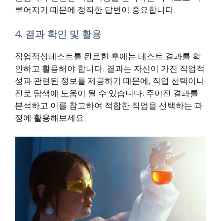
루어지기 때문에 정직한 답변이 중요합니다.
4. 결과 확인 및 활용
직업적성테스트를 완료한 후에는 테스트 결과를 확
인하고 활용해야 합니다. 결과는 자신이 가진 직업적
성과 관련된 정보를 제공하기 때문에, 직업 선택이나
진로 탐색에 도움이 될 수 있습니다. 주어진 결과를
분석하고 이를 참고하여 적합한 직업을 선택하는 과
정에 활용해보세요.