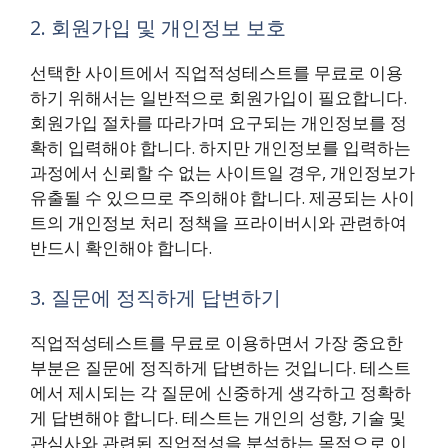
2. 회원가입 및 개인정보 보호
선택한 사이트에서 직업적성테스트를 무료로 이용
하기 위해서는 일반적으로 회원가입이 필요합니다.
회원가입 절차를 따라가며 요구되는 개인정보를 정
확히 입력해야 합니다. 하지만 개인정보를 입력하는
과정에서 신뢰할 수 없는 사이트일 경우, 개인정보가
유출될 수 있으므로 주의해야 합니다. 제공되는 사이
트의 개인정보 처리 정책을 프라이버시와 관련하여
반드시 확인해야 합니다.
3. 질문에 정직하게 답변하기
직업적성테스트를 무료로 이용하면서 가장 중요한
부분은 질문에 정직하게 답변하는 것입니다. 테스트
에서 제시되는 각 질문에 신중하게 생각하고 정확하
게 답변해야 합니다. 테스트는 개인의 성향, 기술 및
관심사와 관련된 직업적성을 분석하는 목적으로 이