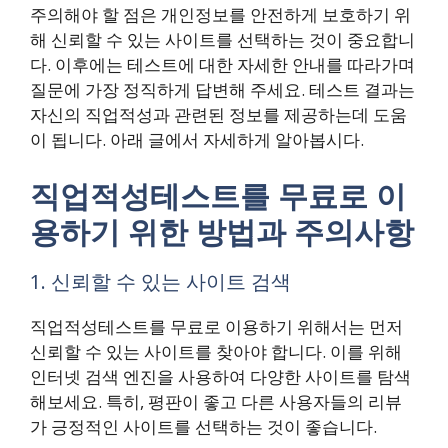
주의해야 할 점은 개인정보를 안전하게 보호하기 위
해 신뢰할 수 있는 사이트를 선택하는 것이 중요합니
다. 이후에는 테스트에 대한 자세한 안내를 따라가며
질문에 가장 정직하게 답변해 주세요. 테스트 결과는
자신의 직업적성과 관련된 정보를 제공하는데 도움
이 됩니다. 아래 글에서 자세하게 알아봅시다.
직업적성테스트를 무료로 이
용하기 위한 방법과 주의사항
1. 신뢰할 수 있는 사이트 검색
직업적성테스트를 무료로 이용하기 위해서는 먼저
신뢰할 수 있는 사이트를 찾아야 합니다. 이를 위해
인터넷 검색 엔진을 사용하여 다양한 사이트를 탐색
해보세요. 특히, 평판이 좋고 다른 사용자들의 리뷰
가 긍정적인 사이트를 선택하는 것이 좋습니다.