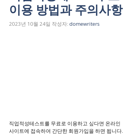
이용 방법과 주의사항
2023년 10월 24일
작성자:
domewriters
직업적성테스트를 무료로 이용하고 싶다면 온라인
사이트에 접속하여 간단한 회원가입을 하면 됩니다.