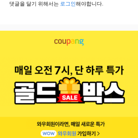
댓글을 달기 위해서는
로그인
해야합니다.