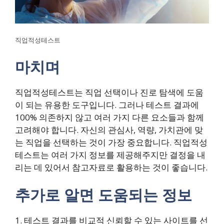
직업적성테스트
마치며
직업적성테스트는 직업 선택이나 진로 탐색에 도움
이 되는 유용한 도구입니다. 그러나 테스트 결과에
100% 의존하지 않고 여러 가지 다른 요소들과 함께
고려해야 합니다. 자신의 관심사, 역량, 가치관에 맞
는 직업을 선택하는 것이 가장 중요합니다. 직업적성
테스트는 여러 가지 정보를 제공해주지만 결정을 내
리는 데 있어서 참고자료로 활용하는 것이 좋습니다.
추가로 알면 도움되는 정보
1. 테스트 결과를 비교적 신뢰할 수 있는 사이트를 선