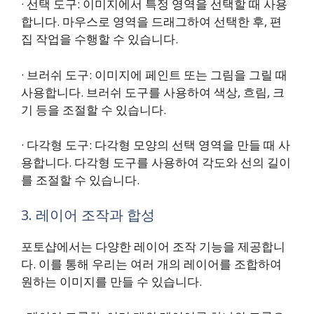
· 선택 도구: 이미지에서 특정 영역을 선택할 때 사용
합니다. 마우스로 영역을 드래그하여 선택한 후, 편
집 작업을 수행할 수 있습니다.
· 브러쉬 도구: 이미지에 페인트 또는 그림을 그릴 때
사용합니다. 브러쉬 도구를 사용하여 색상, 흐림, 크
기 등을 조절할 수 있습니다.
· 다각형 도구: 다각형 모양의 선택 영역을 만들 때 사
용합니다. 다각형 도구를 사용하여 각도와 선의 길이
를 조절할 수 있습니다.
3. 레이어 조작과 합성
포토샵에서는 다양한 레이어 조작 기능을 제공합니
다. 이를 통해 우리는 여러 개의 레이어를 조합하여
원하는 이미지를 만들 수 있습니다.