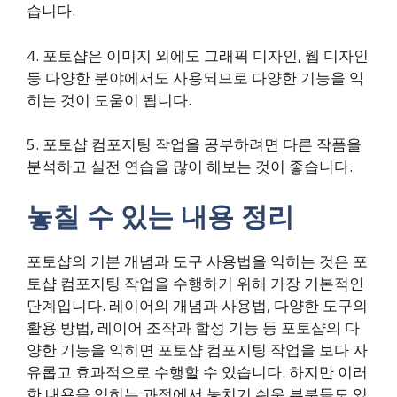
습니다.
4. 포토샵은 이미지 외에도 그래픽 디자인, 웹 디자인
등 다양한 분야에서도 사용되므로 다양한 기능을 익
히는 것이 도움이 됩니다.
5. 포토샵 컴포지팅 작업을 공부하려면 다른 작품을
분석하고 실전 연습을 많이 해보는 것이 좋습니다.
놓칠 수 있는 내용 정리
포토샵의 기본 개념과 도구 사용법을 익히는 것은 포
토샵 컴포지팅 작업을 수행하기 위해 가장 기본적인
단계입니다. 레이어의 개념과 사용법, 다양한 도구의
활용 방법, 레이어 조작과 합성 기능 등 포토샵의 다
양한 기능을 익히면 포토샵 컴포지팅 작업을 보다 자
유롭고 효과적으로 수행할 수 있습니다. 하지만 이러
한 내용을 익히는 과정에서 놓치기 쉬운 부분들도 있