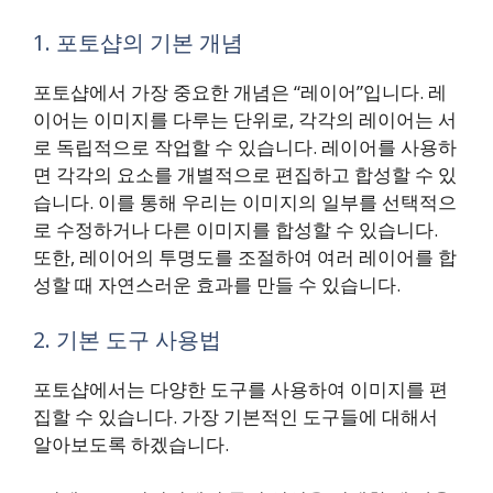
1. 포토샵의 기본 개념
포토샵에서 가장 중요한 개념은 “레이어”입니다. 레
이어는 이미지를 다루는 단위로, 각각의 레이어는 서
로 독립적으로 작업할 수 있습니다. 레이어를 사용하
면 각각의 요소를 개별적으로 편집하고 합성할 수 있
습니다. 이를 통해 우리는 이미지의 일부를 선택적으
로 수정하거나 다른 이미지를 합성할 수 있습니다.
또한, 레이어의 투명도를 조절하여 여러 레이어를 합
성할 때 자연스러운 효과를 만들 수 있습니다.
2. 기본 도구 사용법
포토샵에서는 다양한 도구를 사용하여 이미지를 편
집할 수 있습니다. 가장 기본적인 도구들에 대해서
알아보도록 하겠습니다.