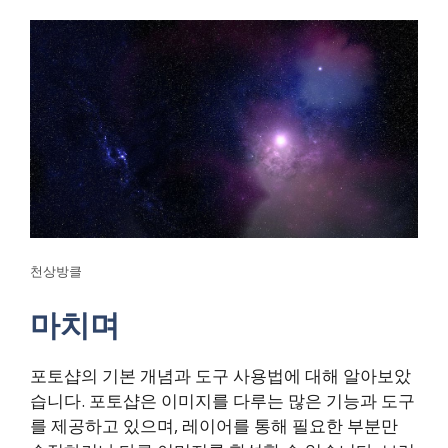
천상방클
마치며
포토샵의 기본 개념과 도구 사용법에 대해 알아보았
습니다. 포토샵은 이미지를 다루는 많은 기능과 도구
를 제공하고 있으며, 레이어를 통해 필요한 부분만