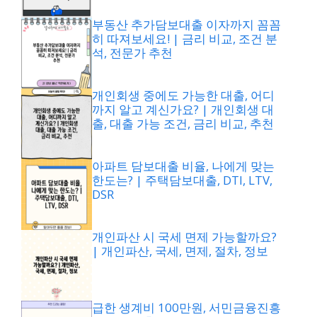
부동산 추가담보대출 이자까지 꼼꼼
히 따져보세요! | 금리 비교, 조건 분
석, 전문가 추천
개인회생 중에도 가능한 대출, 어디
까지 알고 계신가요? | 개인회생 대
출, 대출 가능 조건, 금리 비교, 추천
아파트 담보대출 비율, 나에게 맞는
한도는? | 주택담보대출, DTI, LTV,
DSR
개인파산 시 국세 면제 가능할까요?
| 개인파산, 국세, 면제, 절차, 정보
급한 생계비 100만원, 서민금융진흥