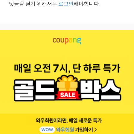
댓글을 달기 위해서는
로그인
해야합니다.