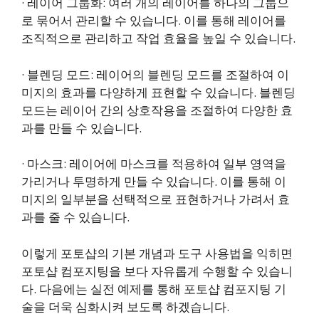
· 레이어 그룹화: 여러 개의 레이어를 하나의 그룹으
로 묶어서 관리할 수 있습니다. 이를 통해 레이어를
조직적으로 관리하고 작업 효율을 높일 수 있습니다.
· 블렌딩 모드: 레이어의 블렌딩 모드를 조절하여 이
미지의 효과를 다양하게 표현할 수 있습니다. 블렌딩
모드는 레이어 간의 상호작용을 조절하여 다양한 효
과를 만들 수 있습니다.
· 마스크: 레이어에 마스크를 적용하여 일부 영역을
가리거나 투명하게 만들 수 있습니다. 이를 통해 이
미지의 일부분을 선택적으로 표현하거나 가려서 효
과를 줄 수 있습니다.
이렇게 포토샵의 기본 개념과 도구 사용법을 익히면
포토샵 컴포지팅을 보다 자유롭게 수행할 수 있습니
다. 다음에는 실전 예제를 통해 포토샵 컴포지팅 기
술을 더욱 심화시켜 보도록 하겠습니다.