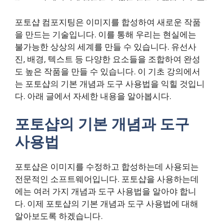
포토샵 컴포지팅은 이미지를 합성하여 새로운 작품
을 만드는 기술입니다. 이를 통해 우리는 현실에는
불가능한 상상의 세계를 만들 수 있습니다. 유선사
진, 배경, 텍스트 등 다양한 요소들을 조합하여 완성
도 높은 작품을 만들 수 있습니다. 이 기초 강의에서
는 포토샵의 기본 개념과 도구 사용법을 익힐 것입니
다. 아래 글에서 자세한 내용을 알아봅시다.
포토샵의 기본 개념과 도구
사용법
포토샵은 이미지를 수정하고 합성하는데 사용되는
전문적인 소프트웨어입니다. 포토샵을 사용하는데
에는 여러 가지 개념과 도구 사용법을 알아야 합니
다. 이제 포토샵의 기본 개념과 도구 사용법에 대해
알아보도록 하겠습니다.