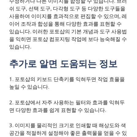
수정하거나 다른 이미지를 합성할 수 있습니다. 브러
쉬 도구, 선택 도구, 다각형 도구 등 다양한 도구들을
사용하여 이미지를 효과적으로 편집할 수 있으며, 레
이어 조작과 합성을 통해 다양한 효과를 표현할 수
있습니다. 이러한 포토샵의 기본 개념과 도구 사용법
을 익히면 포토샵 컴포지팅 작업에 보다 능숙해질 수
있습니다.
추가로 알면 도움되는 정보
1. 포토샵의 키보드 단축키를 익혀두면 작업 효율을
높일 수 있습니다.
2. 포토샵에서 자주 사용하는 필터와 효과를 익혀두
면 다양한 효과를 쉽게 표현할 수 있습니다.
3. 이미지를 물리적인 크기로 인쇄할 때 해상도와 색
공간을 적절하게 설정해야 좋은 출력물을 얻을 수 있