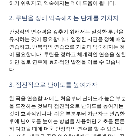
하기 쉬워지고, 익숙해지는 데에 도움이 됩니다.
2. 루틴을 정해 익숙해지는 단계를 거치자
안정적인 연주력을 갖추기 위해서는 일정한 루틴을
유지하는 것이 중요합니다. 일정한 시간을 정해 매일
연습하고, 반복적인 연습으로 기술과 익숙해지는 것
이 필요합니다. 루틴을 정하고 체계적인 연습을 실천
하면 첼로 연주에 효과적인 발전을 이룰 수 있습니
다.
3. 점진적으로 난이도를 높여가자
한 곡을 연습할 때에는 처음부터 난이도가 높은 부분
을 도전하는 것보다 점진적으로 난이도를 높여가는
것이 효과적입니다. 쉬운 부분부터 차근차근 연습한
후에 난이도를 높이는 방법을 사용하면 기초를 튼튼
히 다졌을 때에 더욱 안정적인 연주를 할 수 있습니