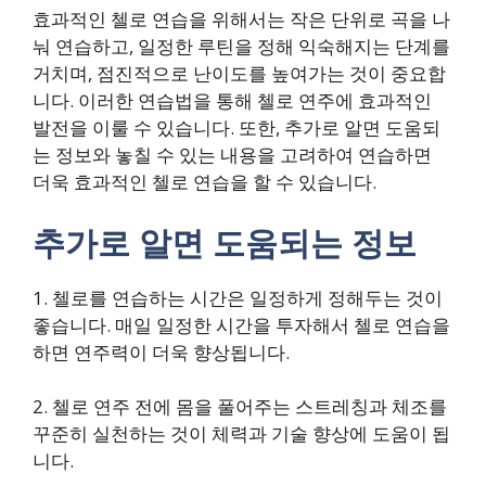
효과적인 첼로 연습을 위해서는 작은 단위로 곡을 나
눠 연습하고, 일정한 루틴을 정해 익숙해지는 단계를
거치며, 점진적으로 난이도를 높여가는 것이 중요합
니다. 이러한 연습법을 통해 첼로 연주에 효과적인
발전을 이룰 수 있습니다. 또한, 추가로 알면 도움되
는 정보와 놓칠 수 있는 내용을 고려하여 연습하면
더욱 효과적인 첼로 연습을 할 수 있습니다.
추가로 알면 도움되는 정보
1. 첼로를 연습하는 시간은 일정하게 정해두는 것이
좋습니다. 매일 일정한 시간을 투자해서 첼로 연습을
하면 연주력이 더욱 향상됩니다.
2. 첼로 연주 전에 몸을 풀어주는 스트레칭과 체조를
꾸준히 실천하는 것이 체력과 기술 향상에 도움이 됩
니다.