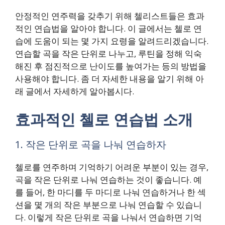
안정적인 연주력을 갖추기 위해 첼리스트들은 효과
적인 연습법을 알아야 합니다. 이 글에서는 첼로 연
습에 도움이 되는 몇 가지 요령을 알려드리겠습니다.
연습할 곡을 작은 단위로 나누고, 루틴을 정해 익숙
해진 후 점진적으로 난이도를 높여가는 등의 방법을
사용해야 합니다. 좀 더 자세한 내용을 알기 위해 아
래 글에서 자세하게 알아봅시다.
효과적인 첼로 연습법 소개
1. 작은 단위로 곡을 나눠 연습하자
첼로를 연주하며 기억하기 어려운 부분이 있는 경우,
곡을 작은 단위로 나눠 연습하는 것이 좋습니다. 예
를 들어, 한 마디를 두 마디로 나눠 연습하거나 한 섹
션을 몇 개의 작은 부분으로 나눠 연습할 수 있습니
다. 이렇게 작은 단위로 곡을 나눠서 연습하면 기억