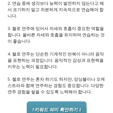
2. 연습 중에 생각보다 능력이 발전하지 않는다고 해
서 포기하지 말고 차분하게 지속적으로 연습해야 합
니다.
3. 첼로 연주에 있어서 자세와 호흡이 중요한 역할을
합니다. 올바른 자세와 호흡을 유지하며 연습하는 것
이 좋습니다.
4. 첼로 연주는 단순한 기계적인 반복이 아니라 음악
을 표현하는 과정입니다. 음악적인 감성과 표현력을
키우는 노력이 필요합니다.
5. 첼로 연주는 혼자 하기도 하지만, 앙상블이나 오케
스트라와 함께 연주하는 경험도 중요합니다. 다양한
연주 경험을 쌓을 수 있도록 노력해야 합니다.
?키워드 의미 확인하기 1