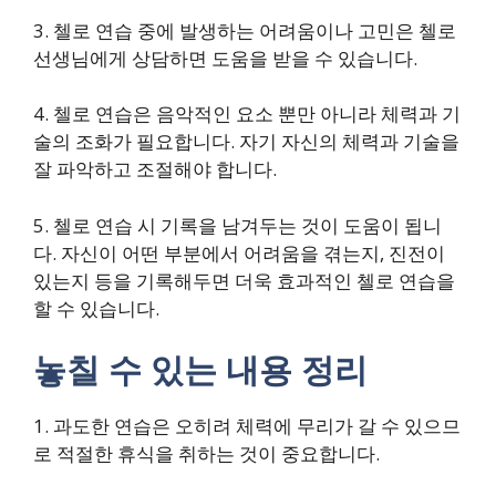
3. 첼로 연습 중에 발생하는 어려움이나 고민은 첼로
선생님에게 상담하면 도움을 받을 수 있습니다.
4. 첼로 연습은 음악적인 요소 뿐만 아니라 체력과 기
술의 조화가 필요합니다. 자기 자신의 체력과 기술을
잘 파악하고 조절해야 합니다.
5. 첼로 연습 시 기록을 남겨두는 것이 도움이 됩니
다. 자신이 어떤 부분에서 어려움을 겪는지, 진전이
있는지 등을 기록해두면 더욱 효과적인 첼로 연습을
할 수 있습니다.
놓칠 수 있는 내용 정리
1. 과도한 연습은 오히려 체력에 무리가 갈 수 있으므
로 적절한 휴식을 취하는 것이 중요합니다.