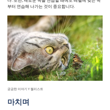
다. 또한, 새로운 곡을 연습할 때에도 레벨에 맞는 곡
부터 연습해 나가는 것이 중요합니다.
궁금한 이야기 Y 첼리스트
마치며