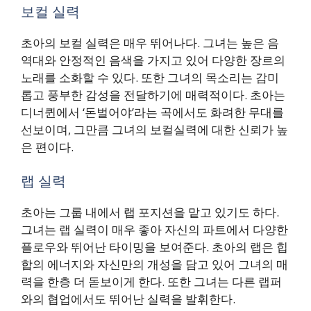
보컬 실력
초아의 보컬 실력은 매우 뛰어나다. 그녀는 높은 음
역대와 안정적인 음색을 가지고 있어 다양한 장르의
노래를 소화할 수 있다. 또한 그녀의 목소리는 감미
롭고 풍부한 감성을 전달하기에 매력적이다. 초아는
디너퀸에서 ‘돈벌어야’라는 곡에서도 화려한 무대를
선보이며, 그만큼 그녀의 보컬실력에 대한 신뢰가 높
은 편이다.
랩 실력
초아는 그룹 내에서 랩 포지션을 맡고 있기도 하다.
그녀는 랩 실력이 매우 좋아 자신의 파트에서 다양한
플로우와 뛰어난 타이밍을 보여준다. 초아의 랩은 힙
합의 에너지와 자신만의 개성을 담고 있어 그녀의 매
력을 한층 더 돋보이게 한다. 또한 그녀는 다른 랩퍼
와의 협업에서도 뛰어난 실력을 발휘한다.