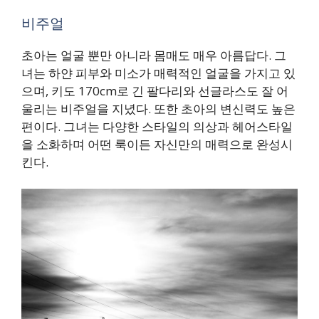
비주얼
초아는 얼굴 뿐만 아니라 몸매도 매우 아름답다. 그
녀는 하얀 피부와 미소가 매력적인 얼굴을 가지고 있
으며, 키도 170cm로 긴 팔다리와 선글라스도 잘 어
울리는 비주얼을 지녔다. 또한 초아의 변신력도 높은
편이다. 그녀는 다양한 스타일의 의상과 헤어스타일
을 소화하며 어떤 룩이든 자신만의 매력으로 완성시
킨다.