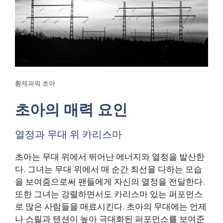
황제파워 초아
초아의 매력 요인
열정과 무대 위 카리스마
초아는 무대 위에서 뛰어난 에너지와 열정을 발산한
다. 그녀는 무대 위에서 매 순간 최선을 다하는 모습
을 보여줌으로써 팬들에게 자신의 열정을 전달한다.
또한 그녀는 강렬하면서도 카리스마 있는 퍼포먼스
로 많은 사람들을 매료시킨다. 초아의 무대에는 언제
나 스릴과 텐션이 높아 극대화된 퍼포먼스를 보여준