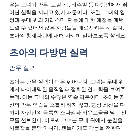
유는 그녀가 안무, 보컬, 랩, 비주얼 등 다방면에서 뛰
어난 실력을 지니고 있기 때문이다. 또한, 그녀의 열
정과 무대 위의 카리스마, 팬들에 대한 애정을 매번
느낄 수 있어서 많은 사람들을 매료시키는 것 같다.
초아의 황제파워에 대해 자세히 알아보도록 할게요.
초아의 다방면 실력
안무 실력
초아는 안무 실력이 매우 뛰어나다. 그녀는 무대 위
에서 다이내믹한 움직임과 정확한 연기력을 보여주
는데, 이는 그녀의 수많은 연습 덕분이다. 초아는 자
신의 안무 연습을 소홀히 하지 않고, 항상 최선을 다
하며 자신만의 독특한 스타일과 자유로움을 담은 안
무를 선보인다. 이로써 그녀는 무대 위에서 눈길을
사로잡을 뿐만 아니라, 팬들에게도 감동을 전한다.