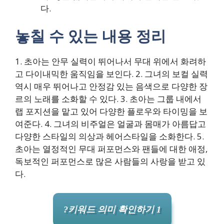
다.
놓칠 수 있는 내용 정리
1. 초아는 안무 실력이 뛰어나서 무대 위에서 화려하
고 다이내믹한 움직임을 보인다. 2. 그녀의 보컬 실력
역시 매우 뛰어나고 안정감 있는 음색으로 다양한 장
르의 노래를 소화할 수 있다. 3. 초아는 그룹 내에서
랩 포지션을 맡고 있어 다양한 플로우와 타이밍을 보
여준다. 4. 그녀의 비주얼은 얼굴과 몸매가 아름답고
다양한 스타일의 의상과 헤어스타일을 소화한다. 5.
초아는 열정적인 무대 퍼포먼스와 팬들에 대한 애정,
독보적인 퍼포먼스로 많은 사람들의 사랑을 받고 있
다.
?키워드 의미 확인하기 1