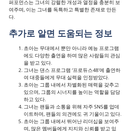
퍼포먼스는 그녀의 강렬한 개성과 열정을 충분히 보
여주며, 이는 그녀를 독특하고 특별한 존재로 만든
다.
추가로 알면 도움되는 정보
초아는 무대에서 뿐만 아니라 예능 프로그램
에도 다양한 출연을 하며 많은 사람들의 관심
을 받고 있다.
그녀는 댄스 프로그램 ‘프로듀스48’에 출연하
여 대중들에게 무대 실력을 인정받았다.
초아는 그룹 내에서 차별화된 매력을 갖추고
있으며, 그룹의 시너지를 높이는 역할을 담당
하고 있다.
그녀는 팬들과 소통을 위해 자주 SNS를 업데
이트하며, 팬들의 의견에도 귀 기울이고 있다.
초아는 그룹 내에서 뛰어난 리더십을 보여주
며, 많은 멤버들에게 지지와 신뢰를 받고 있