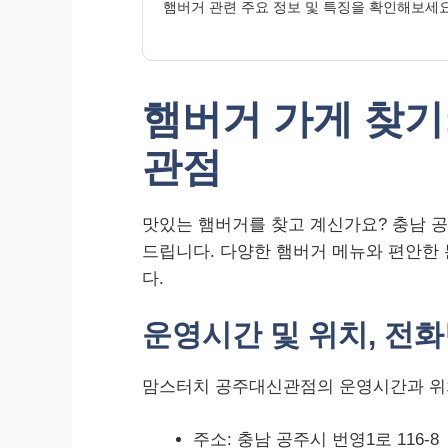
햄버거 관련 주요 정보 및 특징을 확인해보세요
햄버거 가게 찾기
관점
맛있는 햄버거를 찾고 계신가요? 충남 
드립니다. 다양한 햄버거 메뉴와 편안한
다.
운영시간 및 위치, 전
맘스터치 공주대신관점의 운영시간과 위
주소: 충남 공주시 번영1로 116-8