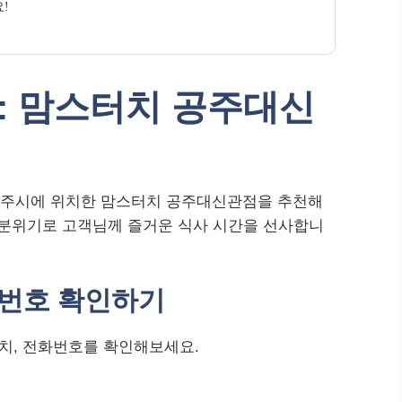
!
: 맘스터치 공주대신
공주시에 위치한 맘스터치 공주대신관점을 추천해
 분위기로 고객님께 즐거운 식사 시간을 선사합니
화번호 확인하기
치, 전화번호를 확인해보세요.