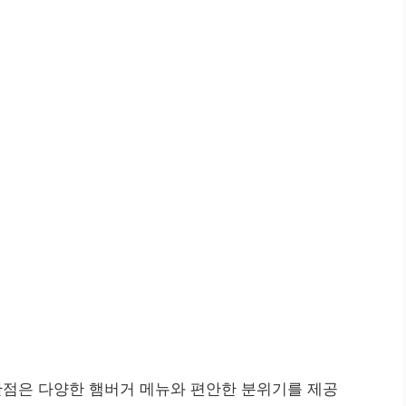
점은 다양한 햄버거 메뉴와 편안한 분위기를 제공