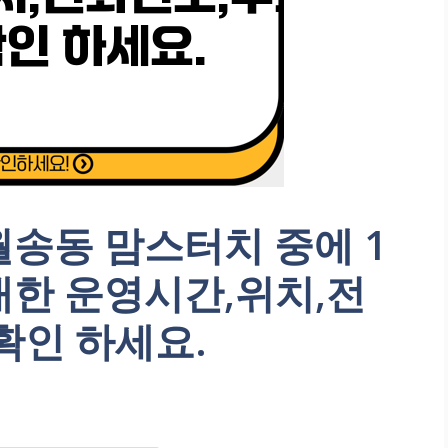
송동 맘스터치 중에 1
대한 운영시간,위치,전
확인 하세요.