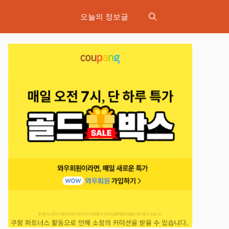
오늘의 정보글