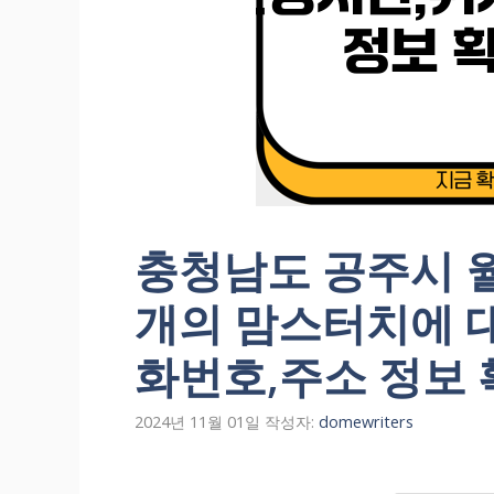
충청남도 공주시 월
개의 맘스터치에 
화번호,주소 정보 
2024년 11월 01일
작성자:
domewriters