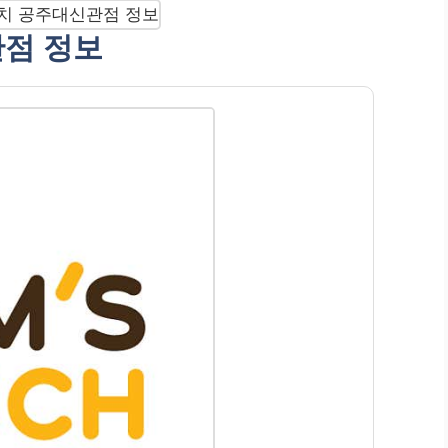
관점 정보