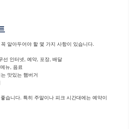
트
꼭 알아두어야 할 몇 가지 사항이 있습니다.
무선 인터넷, 예약, 포장, 배달
 메뉴, 음료
되는 맛있는 햄버거
기
 좋습니다. 특히 주말이나 피크 시간대에는 예약이