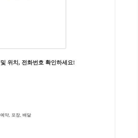
 및 위치, 전화번호 확인하세요!
 예약, 포장, 배달