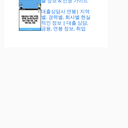
출 정보 & 신청 가이드
대출상담사 연봉| 지역
별, 경력별, 회사별 현실
적인 정보 | 대출 상담,
금융, 연봉 정보, 취업