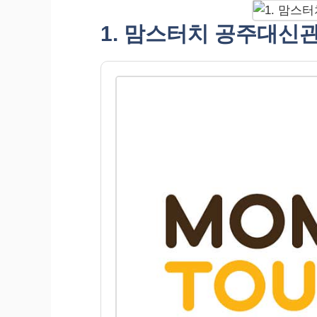
1. 맘스터치 공주대신