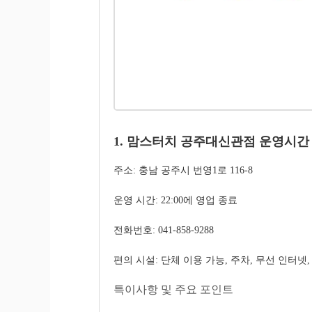
1. 맘스터치 공주대신관점 운영시간
주소: 충남 공주시 번영1로 116-8
운영 시간: 22:00에 영업 종료
전화번호: 041-858-9288
편의 시설: 단체 이용 가능, 주차, 무선 인터넷,
특이사항 및 주요 포인트