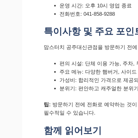
운영 시간: 오후 10시 영업 종료
전화번호: 041-858-9288
특이사항 및 주요 포인
맘스터치 공주대신관점을 방문하기 전에 
편의 시설: 단체 이용 가능, 주차, 
주요 메뉴: 다양한 햄버거, 사이드
가성비: 합리적인 가격으로 제공
분위기: 편안하고 캐주얼한 분위
팁:
방문하기 전에 전화로 예약하는 것이
필수적일 수 있습니다.
함께 읽어보기