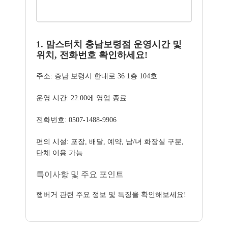
1. 맘스터치 충남보령점 운영시간 및
위치, 전화번호 확인하세요!
주소: 충남 보령시 한내로 36 1층 104호
운영 시간: 22:00에 영업 종료
전화번호: 0507-1488-9906
편의 시설: 포장, 배달, 예약, 남/녀 화장실 구분,
단체 이용 가능
특이사항 및 주요 포인트
햄버거 관련 주요 정보 및 특징을 확인해보세요!