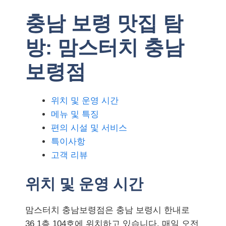
충남 보령 맛집 탐
방: 맘스터치 충남
보령점
위치 및 운영 시간
메뉴 및 특징
편의 시설 및 서비스
특이사항
고객 리뷰
위치 및 운영 시간
맘스터치 충남보령점은 충남 보령시 한내로
36 1층 104호에 위치하고 있습니다. 매일 오전