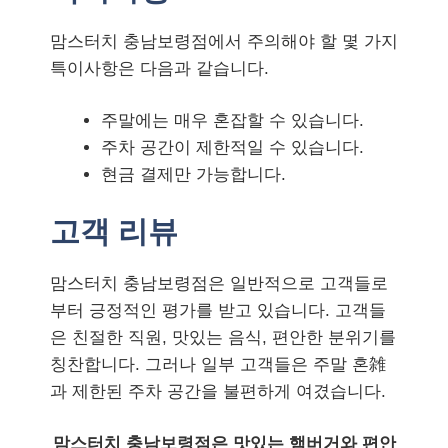
맘스터치 충남보령점에서 주의해야 할 몇 가지
특이사항은 다음과 같습니다.
주말에는 매우 혼잡할 수 있습니다.
주차 공간이 제한적일 수 있습니다.
현금 결제만 가능합니다.
고객 리뷰
맘스터치 충남보령점은 일반적으로 고객들로
부터 긍정적인 평가를 받고 있습니다. 고객들
은 친절한 직원, 맛있는 음식, 편안한 분위기를
칭찬합니다. 그러나 일부 고객들은 주말 혼雑
과 제한된 주차 공간을 불편하게 여겼습니다.
맘스터치 충남보령점은 맛있는 햄버거와 편안