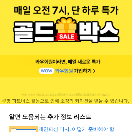
알면 도움되는 추가 정보 리스트
개인파산 디시, 어떻게 준비해야 할