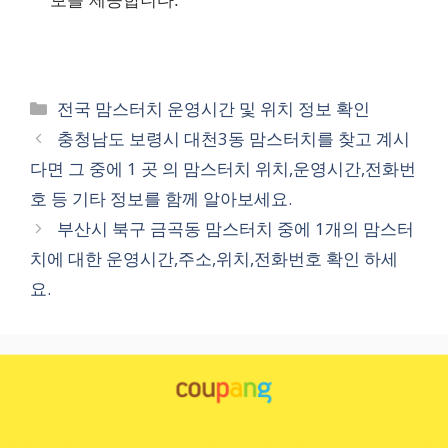
보를 제공합니다.
카
전국 맘스터치 운영시간 및 위치 정보 확인
테
충청남도 보령시 대천3동 맘스터치를 찾고 계시
고
다면 그 중에 1 곳 의 맘스터치 위치,운영시간,전화번
리
호 등 기타 정보를 함께 알아보세요.
부산시 북구 금곡동 맘스터치 중에 1개의 맘스터
치에 대한 운영시간,주소,위치,전화번호 확인 하세
요.