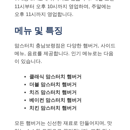
11시부터 오후 10시까지 영업하며, 주말에는
오후 11시까지 영업합니다.
메뉴 및 특징
맘스터치 충남보령점은 다양한 햄버거, 사이드
메뉴, 음료를 제공합니다. 인기 메뉴로는 다음
이 있습니다.
클래식 맘스터치 햄버거
더블 맘스터치 햄버거
치즈 맘스터치 햄버거
베이컨 맘스터치 햄버거
치킨 맘스터치 햄버거
모든 햄버거는 신선한 재료로 만들어지며, 맛