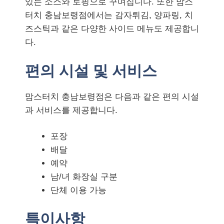
있는 소스와 토핑으로 꾸며집니다. 또한 맘스
터치 충남보령점에서는 감자튀김, 양파링, 치
즈스틱과 같은 다양한 사이드 메뉴도 제공합니
다.
편의 시설 및 서비스
맘스터치 충남보령점은 다음과 같은 편의 시설
과 서비스를 제공합니다.
포장
배달
예약
남/녀 화장실 구분
단체 이용 가능
특이사항