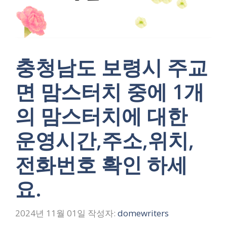
충청남도 보령시 주교
면 맘스터치 중에 1개
의 맘스터치에 대한
운영시간,주소,위치,
전화번호 확인 하세
요.
2024년 11월 01일
작성자:
domewriters