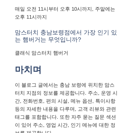
매일 오전 11시부터 오후 10시까지, 주말에는
오후 11시까지
맘스터치 충남보령점에서 가장 인기 있
는 햄버거는 무엇입니까?
클래식 맘스터치 햄버거
마치며
이 블로그 글에서는 충남 보령에 위치한 맘스
터치 지점의 정보를 제공합니다. 주소, 운영 시
간, 전화번호, 편의 시설, 메뉴 옵션, 특이사항
등의 자세한 내용을 다루며, 고객 리뷰와 관련
태그를 포함합니다. 또한 자주 묻는 질문 섹션
이 있어 주소, 영업 시간, 인기 메뉴에 대한 정