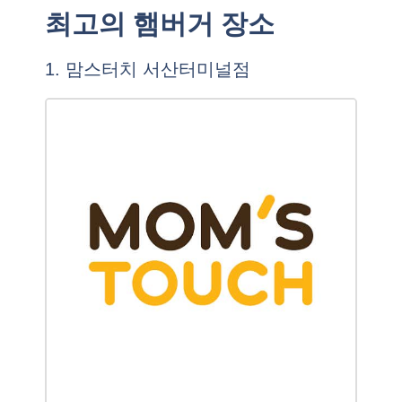
최고의 햄버거 장소
1. 맘스터치 서산터미널점