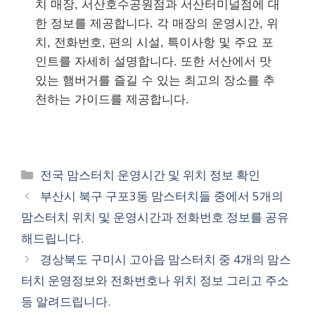
치 매장, 서산호수공원점과 서산터미널점에 대
한 정보를 제공합니다. 각 매장의 운영시간, 위
치, 전화번호, 편의 시설, 특이사항 및 주요 포
인트를 자세히 설명합니다. 또한 서산에서 맛
있는 햄버거를 즐길 수 있는 최고의 장소를 추
천하는 가이드를 제공합니다.
카
전국 맘스터치 운영시간 및 위치 정보 확인
테
부산시 북구 구포3동 맘스터치들 중에서 5개의
고
맘스터치 위치 및 운영시간과 전화번호 정보를 공유
리
해드립니다.
경상북도 구미시 고아읍 맘스터치 중 4개의 맘스
터치 운영정보와 전화번호나 위치 정보 그리고 주소
등 알려드립니다.