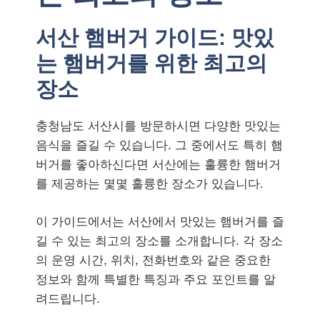
서산 햄버거 가이드: 맛있
는 햄버거를 위한 최고의
장소
충청남도 서산시를 방문하시면 다양한 맛있는
음식을 즐길 수 있습니다. 그 중에서도 특히 햄
버거를 좋아하신다면 서산에는 훌륭한 햄버거
를 제공하는 몇몇 훌륭한 장소가 있습니다.
이 가이드에서는 서산에서 맛있는 햄버거를 즐
길 수 있는 최고의 장소를 소개합니다. 각 장소
의 운영 시간, 위치, 전화번호와 같은 중요한
정보와 함께 특별한 특징과 주요 포인트를 알
려드립니다.