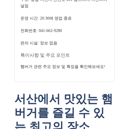
널점
운영 시간: 20:30에 영업 종료
전화번호: 041-662-9280
편의 시설: 정보 없음
특이사항 및 주요 포인트
햄버거 관련 주요 정보 및 특징을 확인해보세요!
서산에서 맛있는 햄
버거를 즐길 수 있
는 최고의 장소