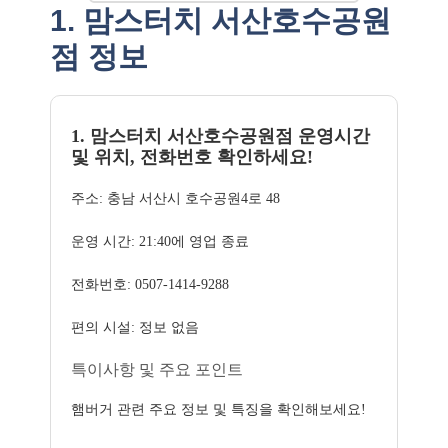
1. 맘스터치 서산호수공원
점 정보
1. 맘스터치 서산호수공원점 운영시간
및 위치, 전화번호 확인하세요!
주소: 충남 서산시 호수공원4로 48
운영 시간: 21:40에 영업 종료
전화번호: 0507-1414-9288
편의 시설: 정보 없음
특이사항 및 주요 포인트
햄버거 관련 주요 정보 및 특징을 확인해보세요!