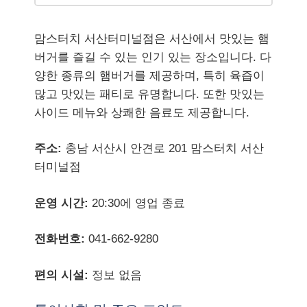
맘스터치 서산터미널점은 서산에서 맛있는 햄
버거를 즐길 수 있는 인기 있는 장소입니다. 다
양한 종류의 햄버거를 제공하며, 특히 육즙이
많고 맛있는 패티로 유명합니다. 또한 맛있는
사이드 메뉴와 상쾌한 음료도 제공합니다.
주소:
충남 서산시 안견로 201 맘스터치 서산
터미널점
운영 시간:
20:30에 영업 종료
전화번호:
041-662-9280
편의 시설:
정보 없음