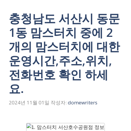
충청남도 서산시 동문
1동 맘스터치 중에 2
개의 맘스터치에 대한
운영시간,주소,위치,
전화번호 확인 하세
요.
2024년 11월 01일
작성자:
domewriters