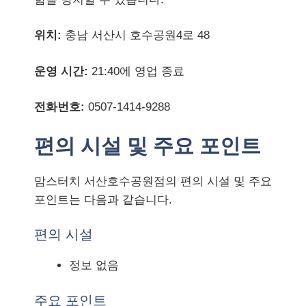
위치:
충남 서산시 호수공원4로 48
운영 시간:
21:40에 영업 종료
전화번호:
0507-1414-9288
편의 시설 및 주요 포인트
맘스터치 서산호수공원점의 편의 시설 및 주요
포인트는 다음과 같습니다.
편의 시설
정보 없음
주요 포인트