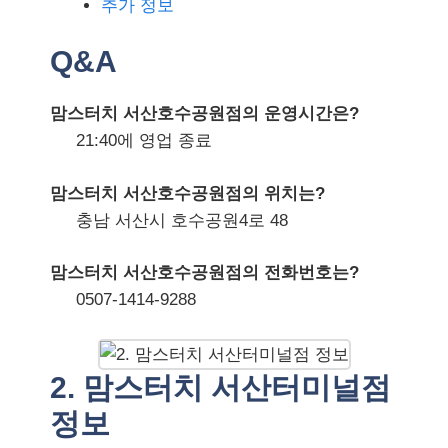
추가 정보
Q&A
맘스터치 서산호수공원점의 운영시간은?
21:40에 영업 종료
맘스터치 서산호수공원점의 위치는?
충남 서산시 호수공원4로 48
맘스터치 서산호수공원점의 전화번호는?
0507-1414-9288
2. 맘스터치 서산터미널점
정보