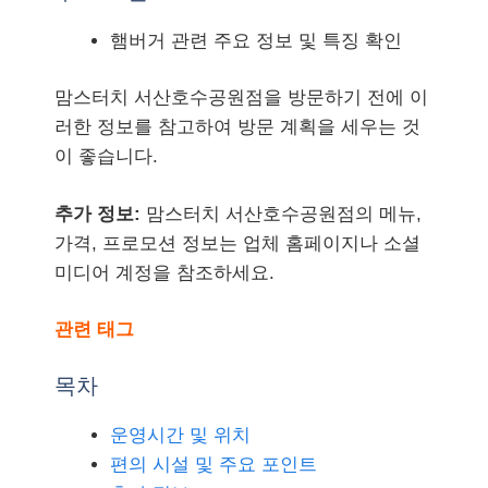
햄버거 관련 주요 정보 및 특징 확인
맘스터치 서산호수공원점을 방문하기 전에 이
러한 정보를 참고하여 방문 계획을 세우는 것
이 좋습니다.
추가 정보:
맘스터치 서산호수공원점의 메뉴,
가격, 프로모션 정보는 업체 홈페이지나 소셜
미디어 계정을 참조하세요.
관련 태그
목차
운영시간 및 위치
편의 시설 및 주요 포인트