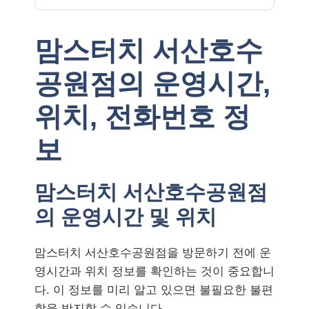
맘스터치 서산호수
공원점의 운영시간,
위치, 전화번호 정
보
맘스터치 서산호수공원점
의 운영시간 및 위치
맘스터치 서산호수공원점을 방문하기 전에 운
영시간과 위치 정보를 확인하는 것이 중요합니
다. 이 정보를 미리 알고 있으면 불필요한 불편
함을 방지할 수 있습니다.