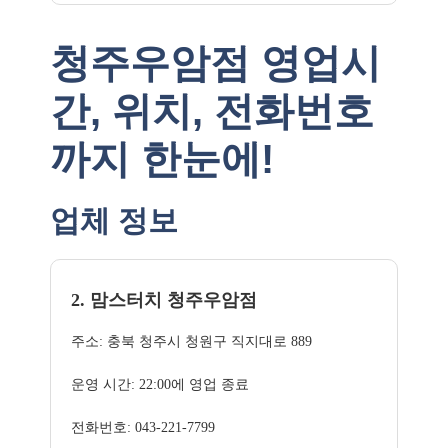
청주우암점 영업시
간, 위치, 전화번호
까지 한눈에!
업체 정보
2. 맘스터치 청주우암점
주소: 충북 청주시 청원구 직지대로 889
운영 시간: 22:00에 영업 종료
전화번호: 043-221-7799