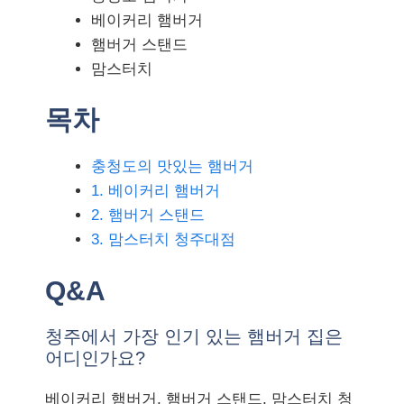
베이커리 햄버거
햄버거 스탠드
맘스터치
목차
충청도의 맛있는 햄버거
1. 베이커리 햄버거
2. 햄버거 스탠드
3. 맘스터치 청주대점
Q&A
청주에서 가장 인기 있는 햄버거 집은
어디인가요?
베이커리 햄버거, 햄버거 스탠드, 맘스터치 청