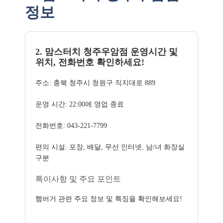
정보
2. 맘스터치 청주우암점 운영시간 및
위치, 전화번호 확인하세요!
주소: 충북 청주시 청원구 직지대로 889
운영 시간: 22:00에 영업 종료
전화번호: 043-221-7799
편의 시설: 포장, 배달, 무선 인터넷, 남/녀 화장실
구분
특이사항 및 주요 포인트
햄버거 관련 주요 정보 및 특징을 확인해보세요!