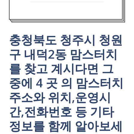
충청북도 청주시 청원
구 내덕2동 맘스터치
를 찾고 계시다면 그
중에 4 곳 의 맘스터치
주소와 위치,운영시
간,전화번호 등 기타
정보를 함께 알아보세