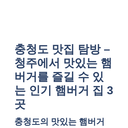
충청도 맛집 탐방 –
청주에서 맛있는 햄
버거를 즐길 수 있
는 인기 햄버거 집 3
곳
충청도의 맛있는 햄버거