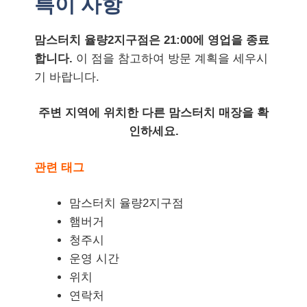
특이 사항
맘스터치 율량2지구점은 21:00에 영업을 종료
합니다.
이 점을 참고하여 방문 계획을 세우시
기 바랍니다.
주변 지역에 위치한 다른 맘스터치 매장을 확
인하세요.
관련 태그
맘스터치 율량2지구점
햄버거
청주시
운영 시간
위치
연락처