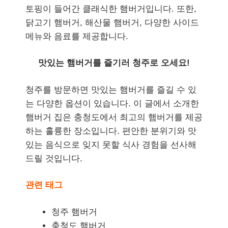
토핑이 들어간 클래식한 햄버거입니다. 또한,
닭고기 햄버거, 해산물 햄버거, 다양한 사이드
메뉴와 음료를 제공합니다.
맛있는 햄버거를 즐기러 청주로 오세요!
청주를 방문하면 맛있는 햄버거를 즐길 수 있
는 다양한 옵션이 있습니다. 이 글에서 소개한
햄버거 집은 충청도에서 최고의 햄버거를 제공
하는 훌륭한 장소입니다. 편안한 분위기와 맛
있는 음식으로 잊지 못할 식사 경험을 선사해
드릴 것입니다.
관련 태그
청주 햄버거
충청도 햄버거