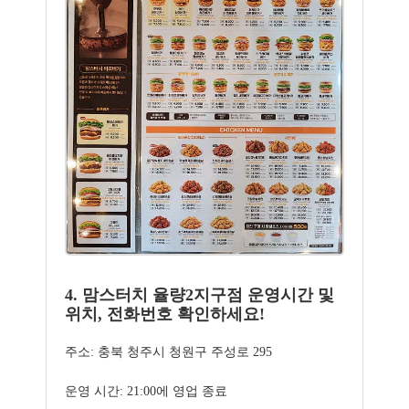
4. 맘스터치 율량2지구점 운영시간 및
위치, 전화번호 확인하세요!
주소: 충북 청주시 청원구 주성로 295
운영 시간: 21:00에 영업 종료