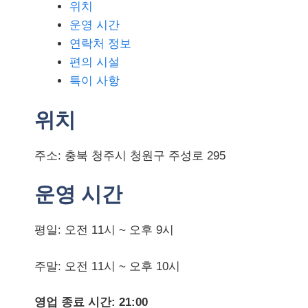
위치
운영 시간
연락처 정보
편의 시설
특이 사항
위치
주소: 충북 청주시 청원구 주성로 295
운영 시간
평일: 오전 11시 ~ 오후 9시
주말: 오전 11시 ~ 오후 10시
영업 종료 시간: 21:00