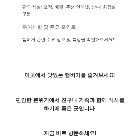
편의 시설: 포장, 배달, 무선 인터넷, 남/녀 화장실
구분
특이사항 및 주요 포인트
햄버거 관련 주요 정보 및 특징을 확인해보세요!
이곳에서 맛있는 햄버거를 즐겨보세요!
편안한 분위기에서 친구나 가족과 함께 식사를
하기에 좋은 곳입니다.
지금 바로 방문하세요!