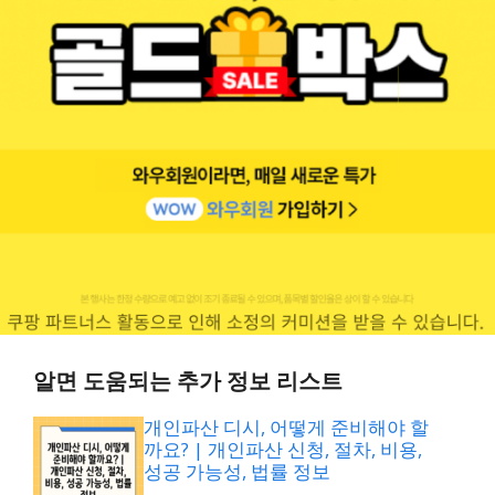
알면 도움되는 추가 정보 리스트
개인파산 디시, 어떻게 준비해야 할
까요? | 개인파산 신청, 절차, 비용,
성공 가능성, 법률 정보