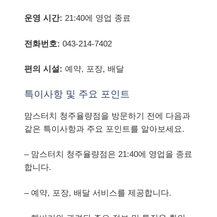
운영 시간:
21:40에 영업 종료
전화번호:
043-214-7402
편의 시설:
예약, 포장, 배달
특이사항 및 주요 포인트
맘스터치 청주율량점을 방문하기 전에 다음과
같은 특이사항과 주요 포인트를 알아보세요.
– 맘스터치 청주율량점은 21:40에 영업을 종료
합니다.
– 예약, 포장, 배달 서비스를 제공합니다.