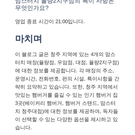
맘스터치 율량2지구점의 특이 사항은
무엇인가요?
영업 종료 시간이 21:00입니다.
마치며
이 블로그 글은 청주 지역에 있는 4개의 맘스
터치 매장(율량점, 우암점, 대점, 율량2지구점)
에 대한 정보를 제공합니다. 각 매장의 주소,
운영시간, 전화번호, 편의 시설, 특이사항을 간
략히 요약하고 있습니다. 또한, 청주 지역에서
맛있는 햄버거를 즐길 수 있는 인기 햄버거 집
3곳(베이커리 햄버거, 햄버거 스탠드, 맘스터
치 청주대점)에 대한 정보를 제공하여, 독자들
이 선택할 수 있는 다양한 옵션을 제시하고 있
습니다.