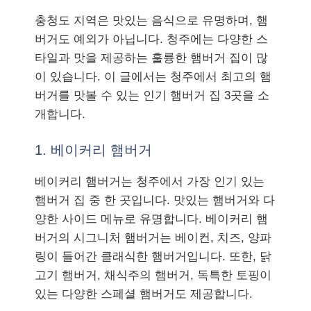
충청도 지역은 맛있는 음식으로 유명하며, 햄
버거도 예외가 아닙니다. 청주에는 다양한 스
타일과 맛을 제공하는 훌륭한 햄버거 집이 많
이 있습니다. 이 글에서는 청주에서 최고의 햄
버거를 맛볼 수 있는 인기 햄버거 집 3곳을 소
개합니다.
1. 베이커리 햄버거
베이커리 햄버거는 청주에서 가장 인기 있는
햄버거 집 중 한 곳입니다. 맛있는 햄버거와 다
양한 사이드 메뉴로 유명합니다. 베이커리 햄
버거의 시그니처 햄버거는 베이컨, 치즈, 양파
링이 들어간 클래식한 햄버거입니다. 또한, 닭
고기 햄버거, 채식주의 햄버거, 독특한 토핑이
있는 다양한 스페셜 햄버거도 제공합니다.