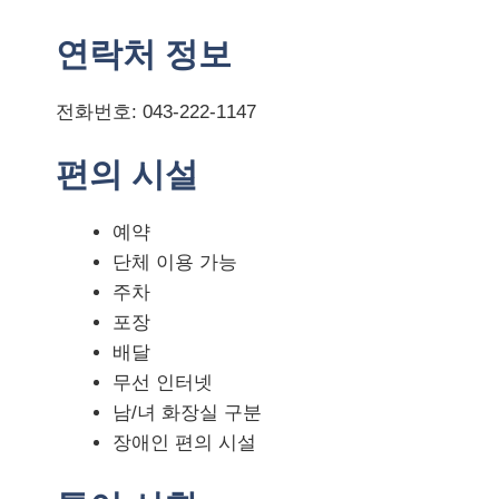
연락처 정보
전화번호: 043-222-1147
편의 시설
예약
단체 이용 가능
주차
포장
배달
무선 인터넷
남/녀 화장실 구분
장애인 편의 시설