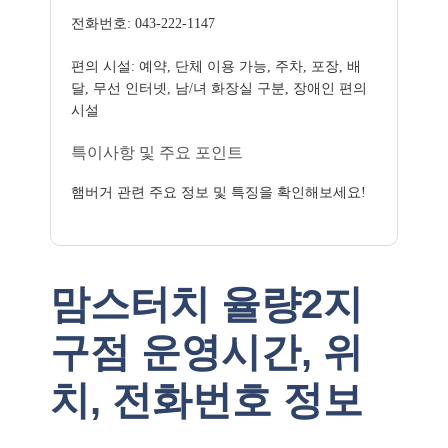
전화번호: 043-222-1147
편의 시설: 예약, 단체 이용 가능, 주차, 포장, 배
달, 무선 인터넷, 남/녀 화장실 구분, 장애인 편의
시설
특이사항 및 주요 포인트
햄버거 관련 주요 정보 및 특징을 확인해보세요!
맘스터치 율량2지
구점 운영시간, 위
치, 전화번호 정보