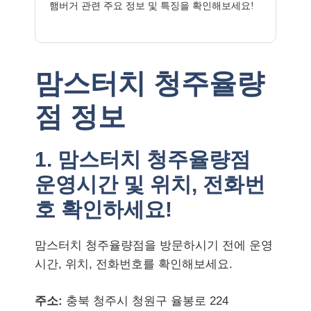
햄버거 관련 주요 정보 및 특징을 확인해보세요!
맘스터치 청주율량
점 정보
1. 맘스터치 청주율량점
운영시간 및 위치, 전화번
호 확인하세요!
맘스터치 청주율량점을 방문하시기 전에 운영
시간, 위치, 전화번호를 확인해보세요.
주소:
충북 청주시 청원구 율봉로 224