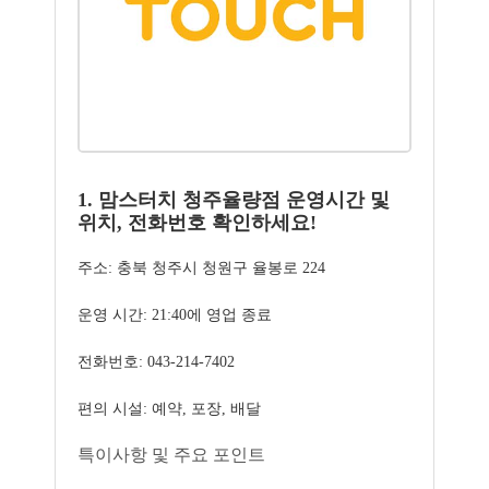
1. 맘스터치 청주율량점 운영시간 및
위치, 전화번호 확인하세요!
주소: 충북 청주시 청원구 율봉로 224
운영 시간: 21:40에 영업 종료
전화번호: 043-214-7402
편의 시설: 예약, 포장, 배달
특이사항 및 주요 포인트