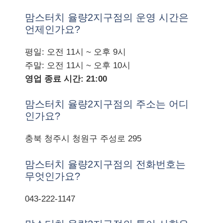
맘스터치 율량2지구점의 운영 시간은
언제인가요?
평일: 오전 11시 ~ 오후 9시
주말: 오전 11시 ~ 오후 10시
영업 종료 시간: 21:00
맘스터치 율량2지구점의 주소는 어디
인가요?
충북 청주시 청원구 주성로 295
맘스터치 율량2지구점의 전화번호는
무엇인가요?
043-222-1147