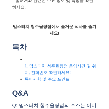
– 햄버거와 관련된 주요 정보 및 특징을 확인
하세요.
맘스터치 청주율량점에서 즐거운 식사를 즐기
세요!
목차
1. 맘스터치 청주율량점 운영시간 및 위
치, 전화번호 확인하세요!
특이사항 및 주요 포인트
Q&A
Q: 맘스터치 청주율량점의 주소는 어디