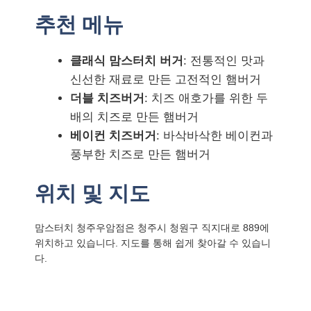
추천 메뉴
클래식 맘스터치 버거
: 전통적인 맛과
신선한 재료로 만든 고전적인 햄버거
더블 치즈버거
: 치즈 애호가를 위한 두
배의 치즈로 만든 햄버거
베이컨 치즈버거
: 바삭바삭한 베이컨과
풍부한 치즈로 만든 햄버거
위치 및 지도
맘스터치 청주우암점은 청주시 청원구 직지대로 889에
위치하고 있습니다. 지도를 통해 쉽게 찾아갈 수 있습니
다.