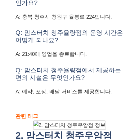
인가요?
A: 충북 청주시 청원구 율봉로 224입니다.
Q: 맘스터치 청주율량점의 운영 시간은
어떻게 되나요?
A: 21:40에 영업을 종료합니다.
Q: 맘스터치 청주율량점에서 제공하는
편의 시설은 무엇인가요?
A: 예약, 포장, 배달 서비스를 제공합니다.
관련 태그
2. 맘스터치 청주우암점