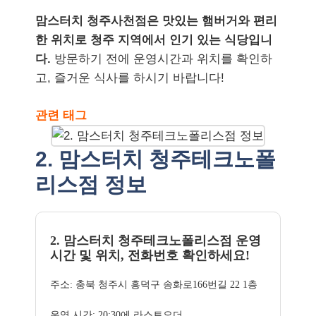
맘스터치 청주사천점은 맛있는 햄버거와 편리
한 위치로 청주 지역에서 인기 있는 식당입니
다.
방문하기 전에 운영시간과 위치를 확인하
고, 즐거운 식사를 하시기 바랍니다!
관련 태그
2. 맘스터치 청주테크노폴
리스점 정보
2. 맘스터치 청주테크노폴리스점 운영
시간 및 위치, 전화번호 확인하세요!
주소: 충북 청주시 흥덕구 송화로166번길 22 1층
운영 시간: 20:30에 라스트오더