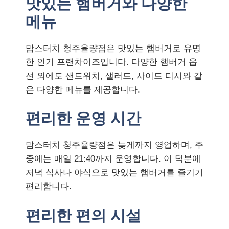
맛있는 햄버거와 다양한
메뉴
맘스터치 청주율량점은 맛있는 햄버거로 유명
한 인기 프랜차이즈입니다. 다양한 햄버거 옵
션 외에도 샌드위치, 샐러드, 사이드 디시와 같
은 다양한 메뉴를 제공합니다.
편리한 운영 시간
맘스터치 청주율량점은 늦게까지 영업하며, 주
중에는 매일 21:40까지 운영합니다. 이 덕분에
저녁 식사나 야식으로 맛있는 햄버거를 즐기기
편리합니다.
편리한 편의 시설