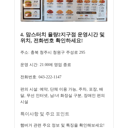
4. 맘스터치 율량2지구점 운영시간 및
위치, 전화번호 확인하세요!
주소: 충북 청주시 청원구 주성로 295
운영 시간: 21:00에 영업 종료
전화번호: 043-222-1147
편의 시설: 예약, 단체 이용 가능, 주차, 포장, 배
달, 무선 인터넷, 남/녀 화장실 구분, 장애인 편의
시설
특이사항 및 주요 포인트
햄버거 관련 주요 정보 및 특징을 확인해보세요!