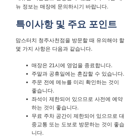
뉴 정보는 매장에 문의하시기 바랍니다.
특이사항 및 주요 포인트
맘스터치 청주사천점을 방문할 때 유의해야 할
몇 가지 사항은 다음과 같습니다.
매장은 21시에 영업을 종료합니다.
주말과 공휴일에는 혼잡할 수 있습니다.
주문 전에 메뉴를 미리 확인하는 것이
좋습니다.
좌석이 제한되어 있으므로 사전에 예약
하는 것이 좋습니다.
무료 주차 공간이 제한되어 있으므로 대
중교통 또는 도보로 방문하는 것이 좋습
니다.