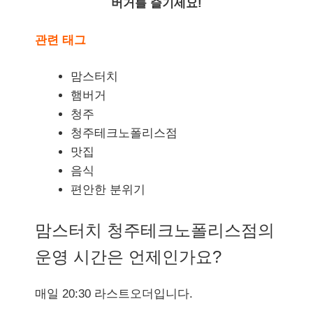
버거를 즐기세요!
관련 태그
맘스터치
햄버거
청주
청주테크노폴리스점
맛집
음식
편안한 분위기
맘스터치 청주테크노폴리스점의
운영 시간은 언제인가요?
매일 20:30 라스트오더입니다.