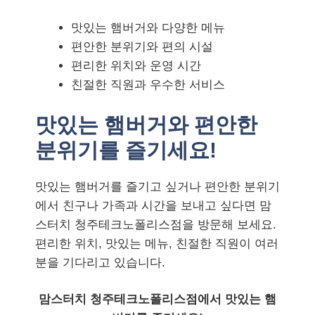
맛있는 햄버거와 다양한 메뉴
편안한 분위기와 편의 시설
편리한 위치와 운영 시간
친절한 직원과 우수한 서비스
맛있는 햄버거와 편안한
분위기를 즐기세요!
맛있는 햄버거를 즐기고 싶거나 편안한 분위기
에서 친구나 가족과 시간을 보내고 싶다면 맘
스터치 청주테크노폴리스점을 방문해 보세요.
편리한 위치, 맛있는 메뉴, 친절한 직원이 여러
분을 기다리고 있습니다.
맘스터치 청주테크노폴리스점에서 맛있는 햄