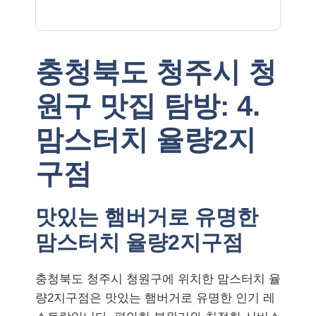
충청북도 청주시 청
원구 맛집 탐방: 4.
맘스터치 율량2지
구점
맛있는 햄버거로 유명한
맘스터치 율량2지구점
충청북도 청주시 청원구에 위치한 맘스터치 율
량2지구점은 맛있는 햄버거로 유명한 인기 레