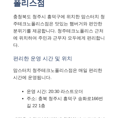
폴리스점
충청북도 청주시 흥덕구에 위치한 맘스터치 청
주테크노폴리스점은 맛있는 햄버거와 편안한
분위기를 제공합니다. 청주테크노폴리스 근처
에 위치하여 주민과 근무자 모두에게 편리합니
다.
편리한 운영 시간 및 위치
맘스터치 청주테크노폴리스점은 매일 편리한
시간에 운영됩니다.
운영 시간: 20:30 라스트오더
주소: 충북 청주시 흥덕구 송화로166번
길 22 1층