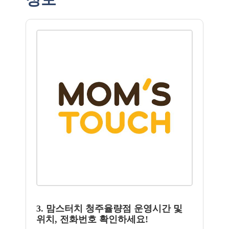
3. 맘스터치 청주율량점 운영시간 및
위치, 전화번호 확인하세요!