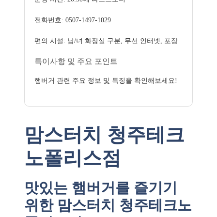
전화번호: 0507-1497-1029
편의 시설: 남/녀 화장실 구분, 무선 인터넷, 포장
특이사항 및 주요 포인트
햄버거 관련 주요 정보 및 특징을 확인해보세요!
맘스터치 청주테크
노폴리스점
맛있는 햄버거를 즐기기
위한 맘스터치 청주테크노