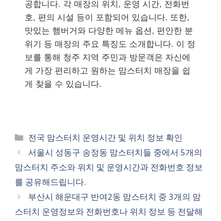
공합니다. 각 매장의 위치, 운영 시간, 전화번
호, 편의 시설 등이 포함되어 있습니다. 또한,
맛있는 햄버거와 다양한 메뉴 옵션, 편안한 분
위기 등 매장의 주요 특징도 소개합니다. 이 정
보를 통해 청주 지역 주민과 방문객은 자신에
게 가장 편리하고 원하는 맘스터치 매장을 쉽
게 찾을 수 있습니다.
카
전국 맘스터치 운영시간 및 위치 정보 확인
테
서울시 성동구 송정동 맘스터치들 중에서 5개의
고
맘스터치 주소와 위치 및 운영시간과 전화번호 정보
리
를 공유해드립니다.
부산시 해운대구 반여2동 맘스터치 중 3개의 맘
스터치 운영정보와 전화번호나 위치 정보 등 전달해