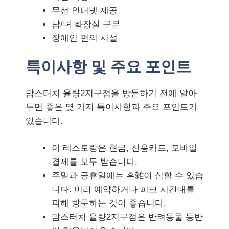
무선 인터넷 제공
남/녀 화장실 구분
장애인 편의 시설
특이사항 및 주요 포인트
맘스터치 율량2지구점을 방문하기 전에 알아
두면 좋은 몇 가지 특이사항과 주요 포인트가
있습니다.
이 레스토랑은 현금, 신용카드, 모바일
결제를 모두 받습니다.
주말과 공휴일에는 혼雑이 심할 수 있습
니다. 미리 예약하거나 피크 시간대를
피해 방문하는 것이 좋습니다.
맘스터치 율량2지구점은 반려동물 동반