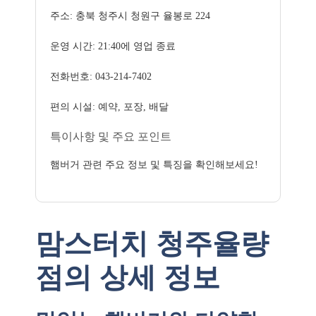
주소: 충북 청주시 청원구 율봉로 224
운영 시간: 21:40에 영업 종료
전화번호: 043-214-7402
편의 시설: 예약, 포장, 배달
특이사항 및 주요 포인트
햄버거 관련 주요 정보 및 특징을 확인해보세요!
맘스터치 청주율량
점의 상세 정보