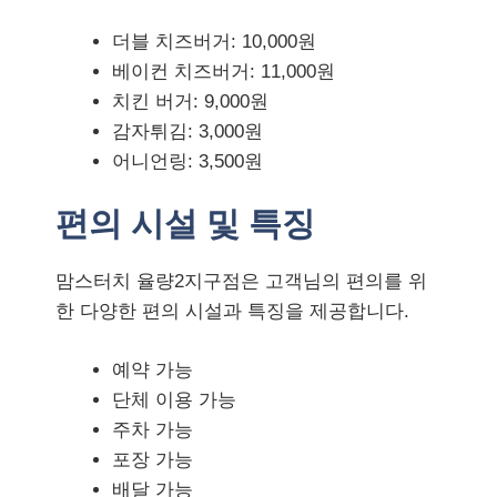
더블 치즈버거: 10,000원
베이컨 치즈버거: 11,000원
치킨 버거: 9,000원
감자튀김: 3,000원
어니언링: 3,500원
편의 시설 및 특징
맘스터치 율량2지구점은 고객님의 편의를 위
한 다양한 편의 시설과 특징을 제공합니다.
예약 가능
단체 이용 가능
주차 가능
포장 가능
배달 가능