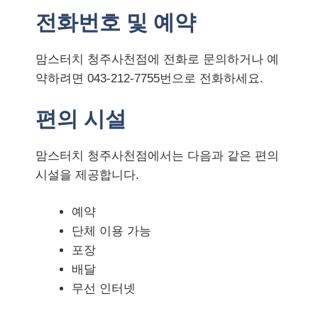
전화번호 및 예약
맘스터치 청주사천점에 전화로 문의하거나 예
약하려면 043-212-7755번으로 전화하세요.
편의 시설
맘스터치 청주사천점에서는 다음과 같은 편의
시설을 제공합니다.
예약
단체 이용 가능
포장
배달
무선 인터넷