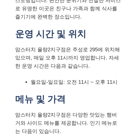
스토랑입니다. 편안한 분위기와 친절한 서비스
로 유명한 이곳은 친구나 가족과 함께 식사를
즐기기에 완벽한 장소입니다.
운영 시간 및 위치
맘스터치 율량2지구점은 주성로 295에 위치해
있으며, 매일 오후 11시까지 영업합니다. 자세
한 운영 시간은 다음과 같습니다.
월요일-일요일: 오전 11시 ~ 오후 11시
메뉴 및 가격
맘스터치 율량2지구점은 다양한 맛있는 햄버
거와 사이드 메뉴를 제공합니다. 인기 메뉴로
는 다음이 있습니다.