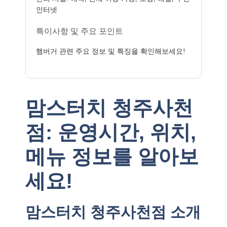
인터넷
특이사항 및 주요 포인트
햄버거 관련 주요 정보 및 특징을 확인해보세요!
맘스터치 청주사천
점: 운영시간, 위치,
메뉴 정보를 알아보
세요!
맘스터치 청주사천점 소개