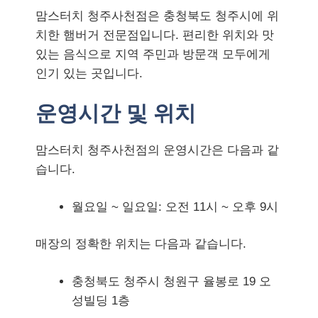
맘스터치 청주사천점은 충청북도 청주시에 위
치한 햄버거 전문점입니다. 편리한 위치와 맛
있는 음식으로 지역 주민과 방문객 모두에게
인기 있는 곳입니다.
운영시간 및 위치
맘스터치 청주사천점의 운영시간은 다음과 같
습니다.
월요일 ~ 일요일: 오전 11시 ~ 오후 9시
매장의 정확한 위치는 다음과 같습니다.
충청북도 청주시 청원구 율봉로 19 오
성빌딩 1층