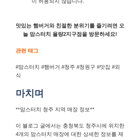
이 허용되지 않습니다.
맛있는 햄버거와 친절한 분위기를 즐기려면 오
늘 맘스터치 율량2지구점을 방문하세요!
관련 태그
#맘스터치 #햄버거 #청주 #청원구 #맛집 #외
식
마치며
**맘스터치 청주 지역 매장 정보**
이 블로그 글에서는 충청북도 청주시에 위치한
4개의 맘스터치 매장에 대한 상세한 정보를 제