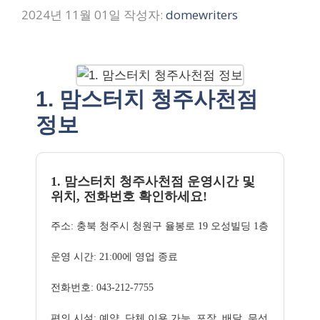
2024년 11월 01일
작성자:
domewriters
1. 맘스터치 청주사천점
정보
1. 맘스터치 청주사천점 운영시간 및
위치, 전화번호 확인하세요!
주소: 충북 청주시 청원구 율봉로 19 오성빌딩 1층
운영 시간: 21:00에 영업 종료
전화번호: 043-212-7755
편의 시설: 예약, 단체 이용 가능, 포장, 배달, 무선