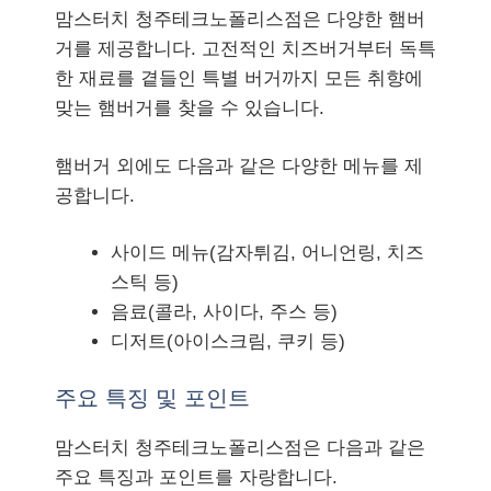
맘스터치 청주테크노폴리스점은 다양한 햄버
거를 제공합니다. 고전적인 치즈버거부터 독특
한 재료를 곁들인 특별 버거까지 모든 취향에
맞는 햄버거를 찾을 수 있습니다.
햄버거 외에도 다음과 같은 다양한 메뉴를 제
공합니다.
사이드 메뉴(감자튀김, 어니언링, 치즈
스틱 등)
음료(콜라, 사이다, 주스 등)
디저트(아이스크림, 쿠키 등)
주요 특징 및 포인트
맘스터치 청주테크노폴리스점은 다음과 같은
주요 특징과 포인트를 자랑합니다.