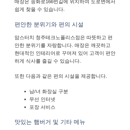
매장은 송화로166번길에 위치하여 도로변에서
쉽게 찾을 수 있습니다.
편안한 분위기와 편의 시설
맘스터치 청주테크노폴리스점은 따뜻하고 편
안한 분위기를 자랑합니다. 매장은 깨끗하고
현대적인 인테리어로 꾸며져 있어 고객이 편안
하게 식사를 즐길 수 있습니다.
또한 다음과 같은 편의 시설을 제공합니다.
남/녀 화장실 구분
무선 인터넷
포장 서비스
맛있는 햄버거 및 기타 메뉴