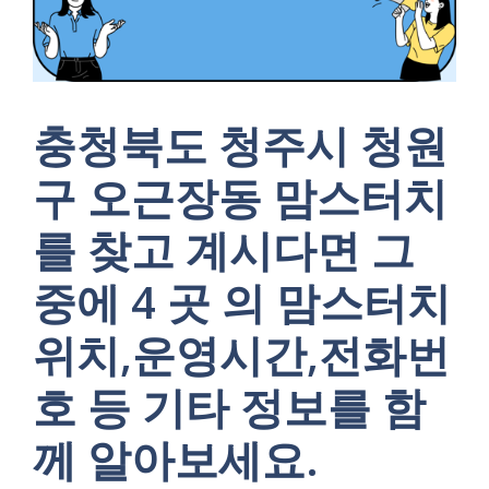
충청북도 청주시 청원
구 오근장동 맘스터치
를 찾고 계시다면 그
중에 4 곳 의 맘스터치
위치,운영시간,전화번
호 등 기타 정보를 함
께 알아보세요.