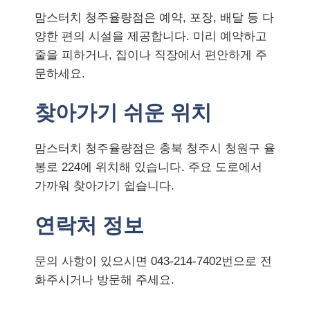
맘스터치 청주율량점은 예약, 포장, 배달 등 다
양한 편의 시설을 제공합니다. 미리 예약하고
줄을 피하거나, 집이나 직장에서 편안하게 주
문하세요.
찾아가기 쉬운 위치
맘스터치 청주율량점은 충북 청주시 청원구 율
봉로 224에 위치해 있습니다. 주요 도로에서
가까워 찾아가기 쉽습니다.
연락처 정보
문의 사항이 있으시면 043-214-7402번으로 전
화주시거나 방문해 주세요.