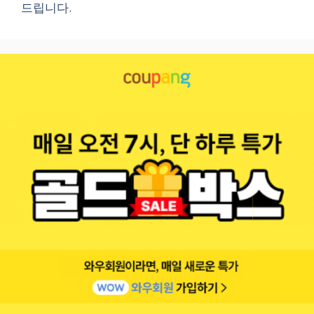
드립니다.