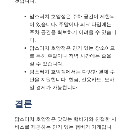
것입니다.
맘스터치 호암점은 주차 공간이 제한되
어 있습니다. 주말이나 피크 타임에는
주차 공간을 확보하기 어려울 수 있습니
다.
맘스터치 호암점은 인기 있는 장소이므
로 특히 주말이나 저녁 시간에는 줄을
설 수 있습니다.
맘스터치 호암점에서는 다양한 결제 수
단을 지원합니다. 현금, 신용카드, 모바
일 결제가 가능합니다.
결론
맘스터치 호암점은 맛있는 햄버거와 친절한 서
비스를 제공하는 인기 있는 햄버거 가게입니