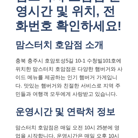
영시간 및 위치, 전
화번호 확인하세요!
맘스터치 호암점 소개
충북 충주시 호암토성5길 10-1 수청빌101호에
위치한 맘스터치 호암점은 다양한 햄버거와 사
이드 메뉴를 제공하는 인기 햄버거 가게입니
다. 맛있는 햄버거와 친절한 서비스로 지역 주
민들과 여행객 모두에게 사랑받고 있습니다.
운영시간 및 연락처 정보
맘스터치 호암점은 매일 오전 10시 25분에 영
업을 시작합니다. 운영시간은 매일 오후 10시