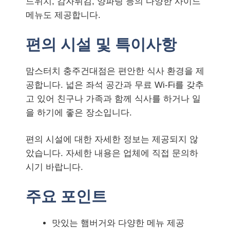
드위치, 감자튀김, 양파링 등의 다양한 사이드
메뉴도 제공합니다.
편의 시설 및 특이사항
맘스터치 충주건대점은 편안한 식사 환경을 제
공합니다. 넓은 좌석 공간과 무료 Wi-Fi를 갖추
고 있어 친구나 가족과 함께 식사를 하거나 일
을 하기에 좋은 장소입니다.
편의 시설에 대한 자세한 정보는 제공되지 않
았습니다. 자세한 내용은 업체에 직접 문의하
시기 바랍니다.
주요 포인트
맛있는 햄버거와 다양한 메뉴 제공