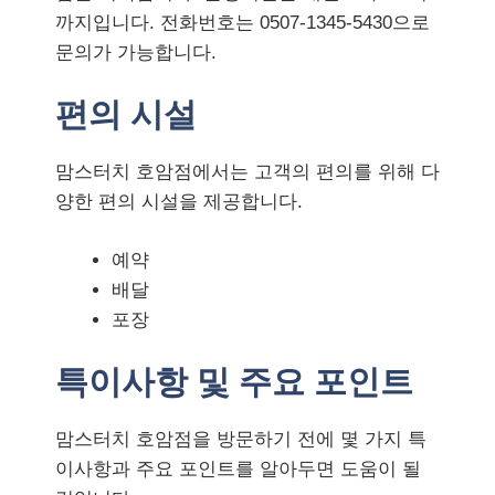
까지입니다. 전화번호는 0507-1345-5430으로
문의가 가능합니다.
편의 시설
맘스터치 호암점에서는 고객의 편의를 위해 다
양한 편의 시설을 제공합니다.
예약
배달
포장
특이사항 및 주요 포인트
맘스터치 호암점을 방문하기 전에 몇 가지 특
이사항과 주요 포인트를 알아두면 도움이 될