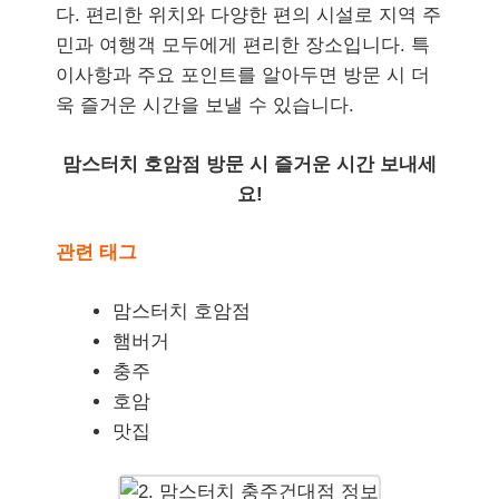
다. 편리한 위치와 다양한 편의 시설로 지역 주
민과 여행객 모두에게 편리한 장소입니다. 특
이사항과 주요 포인트를 알아두면 방문 시 더
욱 즐거운 시간을 보낼 수 있습니다.
맘스터치 호암점 방문 시 즐거운 시간 보내세
요!
관련 태그
맘스터치 호암점
햄버거
충주
호암
맛집