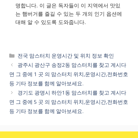
명합니다. 이 글은 독자들이 이 지역에서 맛있
는 햄버거를 즐길 수 있는 두 개의 인기 옵션에
대해 알 수 있도록 도와줍니다.
카
전국 맘스터치 운영시간 및 위치 정보 확인
테
광주시 광산구 송정2동 맘스터치를 찾고 계시다
고
면 그 중에 1 곳 의 맘스터치 위치,운영시간,전화번호
리
등 기타 정보를 함께 알아보세요.
경기도 광명시 하안1동 맘스터치를 찾고 계시다
면 그 중에 5 곳 의 맘스터치 위치,운영시간,전화번호
등 기타 정보를 함께 알아보세요.