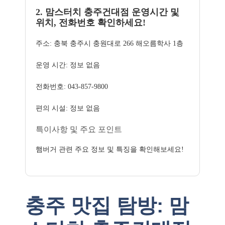
2. 맘스터치 충주건대점 운영시간 및
위치, 전화번호 확인하세요!
주소: 충북 충주시 충원대로 266 해오름학사 1층
운영 시간: 정보 없음
전화번호: 043-857-9800
편의 시설: 정보 없음
특이사항 및 주요 포인트
햄버거 관련 주요 정보 및 특징을 확인해보세요!
충주 맛집 탐방: 맘