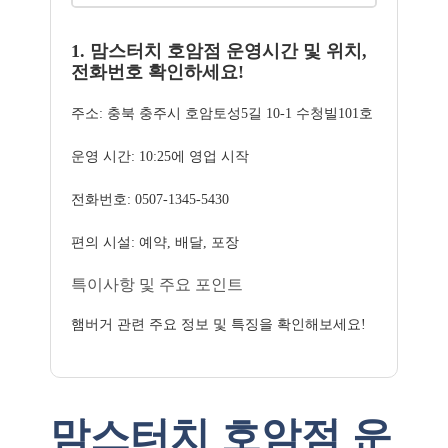
1. 맘스터치 호암점 운영시간 및 위치,
전화번호 확인하세요!
주소: 충북 충주시 호암토성5길 10-1 수청빌101호
운영 시간: 10:25에 영업 시작
전화번호: 0507-1345-5430
편의 시설: 예약, 배달, 포장
특이사항 및 주요 포인트
햄버거 관련 주요 정보 및 특징을 확인해보세요!
맘스터치 호암점 운