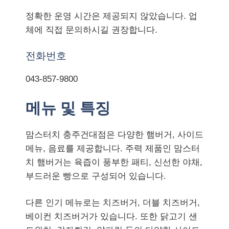
정확한 운영 시간은 제공되지 않았습니다. 업
체에 직접 문의하시길 권장합니다.
전화번호
043-857-9800
메뉴 및 특징
맘스터치 충주건대점은 다양한 햄버거, 사이드
메뉴, 음료를 제공합니다. 주력 제품인 맘스터
치 햄버거는 육즙이 풍부한 패티, 신선한 야채,
부드러운 빵으로 구성되어 있습니다.
다른 인기 메뉴로는 치즈버거, 더블 치즈버거,
베이컨 치즈버거가 있습니다. 또한 닭고기 샌