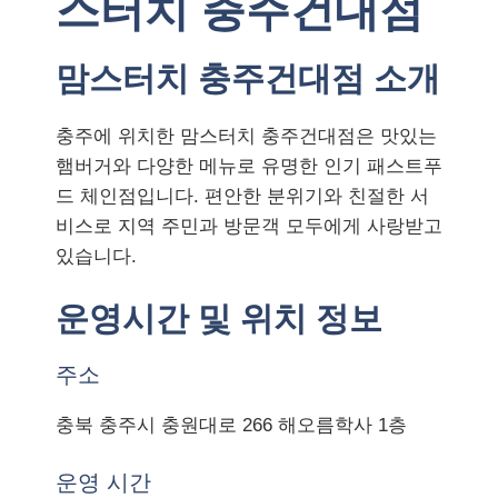
스터치 충주건대점
맘스터치 충주건대점 소개
충주에 위치한 맘스터치 충주건대점은 맛있는
햄버거와 다양한 메뉴로 유명한 인기 패스트푸
드 체인점입니다. 편안한 분위기와 친절한 서
비스로 지역 주민과 방문객 모두에게 사랑받고
있습니다.
운영시간 및 위치 정보
주소
충북 충주시 충원대로 266 해오름학사 1층
운영 시간