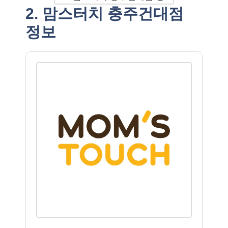
2. 맘스터치 충주건대점
정보