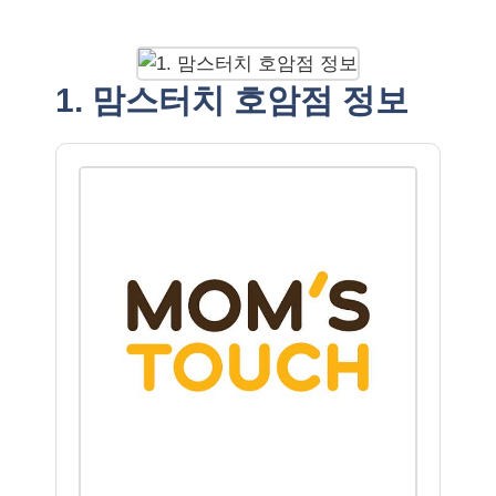
1. 맘스터치 호암점 정보