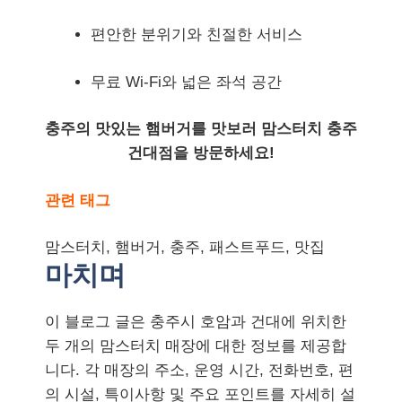
편안한 분위기와 친절한 서비스
무료 Wi-Fi와 넓은 좌석 공간
충주의 맛있는 햄버거를 맛보러 맘스터치 충주
건대점을 방문하세요!
관련 태그
맘스터치, 햄버거, 충주, 패스트푸드, 맛집
마치며
이 블로그 글은 충주시 호암과 건대에 위치한
두 개의 맘스터치 매장에 대한 정보를 제공합
니다. 각 매장의 주소, 운영 시간, 전화번호, 편
의 시설, 특이사항 및 주요 포인트를 자세히 설