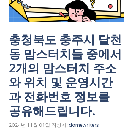
충청북도 충주시 달천
동 맘스터치들 중에서
2개의 맘스터치 주소
와 위치 및 운영시간
과 전화번호 정보를
공유해드립니다.
2024년 11월 01일
작성자:
domewriters