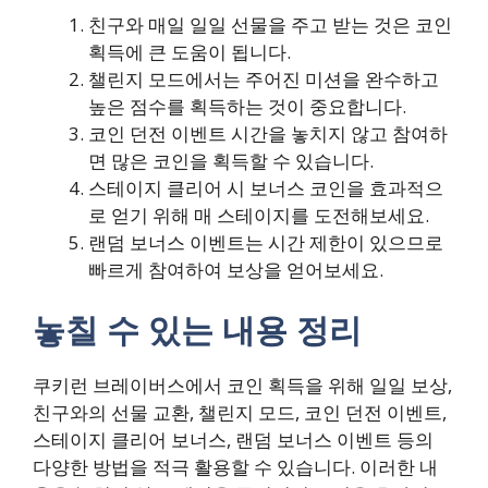
친구와 매일 일일 선물을 주고 받는 것은 코인
획득에 큰 도움이 됩니다.
챌린지 모드에서는 주어진 미션을 완수하고
높은 점수를 획득하는 것이 중요합니다.
코인 던전 이벤트 시간을 놓치지 않고 참여하
면 많은 코인을 획득할 수 있습니다.
스테이지 클리어 시 보너스 코인을 효과적으
로 얻기 위해 매 스테이지를 도전해보세요.
랜덤 보너스 이벤트는 시간 제한이 있으므로
빠르게 참여하여 보상을 얻어보세요.
놓칠 수 있는 내용 정리
쿠키런 브레이버스에서 코인 획득을 위해 일일 보상,
친구와의 선물 교환, 챌린지 모드, 코인 던전 이벤트,
스테이지 클리어 보너스, 랜덤 보너스 이벤트 등의
다양한 방법을 적극 활용할 수 있습니다. 이러한 내