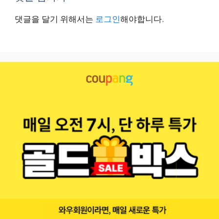
댓글을 달기 위해서는
로그인
해야합니다.