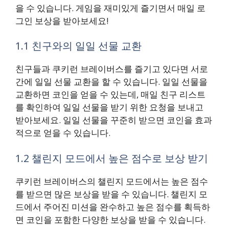
을 수 있습니다. 게임을 재미있게 즐기면서 매일 로
그인 보상을 받아보세요!
1.1 친구와의 일일 선물 교환
친구들과 쿠키런 브레이버스를 즐기고 있다면 서로
간에 일일 선물 교환을 할 수 있습니다. 일일 선물을
교환하면 코인을 얻을 수 있는데, 매일 친구 리스트
를 확인하여 일일 선물을 받기 위한 요청을 보내고
받아보세요. 일일 선물을 꾸준히 받으면 코인을 효과
적으로 얻을 수 있습니다.
1.2 챌린지 모드에서 높은 점수로 보상 받기
쿠키런 브레이버스의 챌린지 모드에서는 높은 점수
를 받으면 많은 보상을 받을 수 있습니다. 챌린지 모
드에서 주어진 미션을 완수하고 높은 점수를 획득하
면 코인을 포함한 다양한 보상을 받을 수 있습니다.