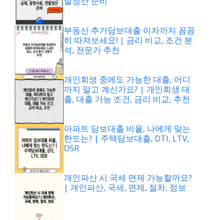
말정산 준비
부동산 추가담보대출 이자까지 꼼꼼
히 따져보세요! | 금리 비교, 조건 분
석, 전문가 추천
개인회생 중에도 가능한 대출, 어디
까지 알고 계신가요? | 개인회생 대
출, 대출 가능 조건, 금리 비교, 추천
아파트 담보대출 비율, 나에게 맞는
한도는? | 주택담보대출, DTI, LTV,
DSR
개인파산 시 국세 면제 가능할까요?
| 개인파산, 국세, 면제, 절차, 정보