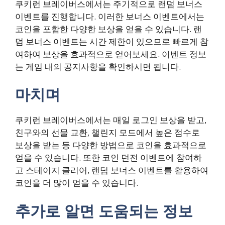
쿠키런 브레이버스에서는 주기적으로 랜덤 보너스
이벤트를 진행합니다. 이러한 보너스 이벤트에서는
코인을 포함한 다양한 보상을 얻을 수 있습니다. 랜
덤 보너스 이벤트는 시간 제한이 있으므로 빠르게 참
여하여 보상을 효과적으로 얻어보세요. 이벤트 정보
는 게임 내의 공지사항을 확인하시면 됩니다.
마치며
쿠키런 브레이버스에서는 매일 로그인 보상을 받고,
친구와의 선물 교환, 챌린지 모드에서 높은 점수로
보상을 받는 등 다양한 방법으로 코인을 효과적으로
얻을 수 있습니다. 또한 코인 던전 이벤트에 참여하
고 스테이지 클리어, 랜덤 보너스 이벤트를 활용하여
코인을 더 많이 얻을 수 있습니다.
추가로 알면 도움되는 정보