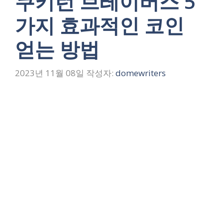
쿠키런 브레이버스 5
가지 효과적인 코인
얻는 방법
2023년 11월 08일
작성자:
domewriters