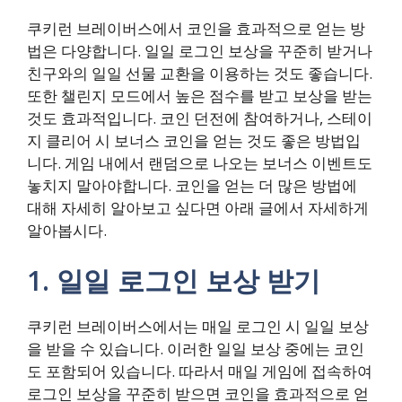
쿠키런 브레이버스에서 코인을 효과적으로 얻는 방
법은 다양합니다. 일일 로그인 보상을 꾸준히 받거나
친구와의 일일 선물 교환을 이용하는 것도 좋습니다.
또한 챌린지 모드에서 높은 점수를 받고 보상을 받는
것도 효과적입니다. 코인 던전에 참여하거나, 스테이
지 클리어 시 보너스 코인을 얻는 것도 좋은 방법입
니다. 게임 내에서 랜덤으로 나오는 보너스 이벤트도
놓치지 말아야합니다. 코인을 얻는 더 많은 방법에
대해 자세히 알아보고 싶다면 아래 글에서 자세하게
알아봅시다.
1. 일일 로그인 보상 받기
쿠키런 브레이버스에서는 매일 로그인 시 일일 보상
을 받을 수 있습니다. 이러한 일일 보상 중에는 코인
도 포함되어 있습니다. 따라서 매일 게임에 접속하여
로그인 보상을 꾸준히 받으면 코인을 효과적으로 얻