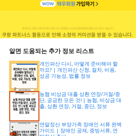
알면 도움되는 추가 정보 리스트
개인파산 디시, 어떻게 준비해야 할
까요? | 개인파산 신청, 절차, 비용,
성공 가능성, 법률 정보
농협 비상금 대출 상환 연장/거절/중
단, 궁금한 모든 것! | 농협, 비상금 대
출, 상환 연장, 거절, 중단, 정보
연말정산 부양가족 장애인 서류 완벽
가이드 | 장애인 공제, 증빙서류, 연