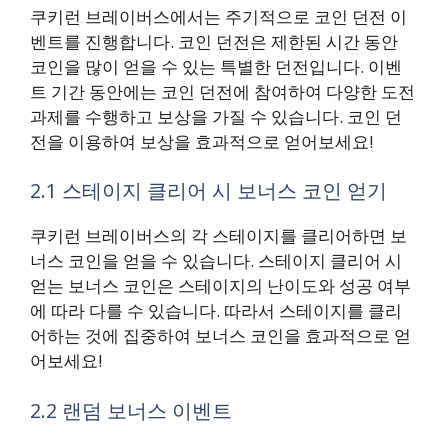
쿠키런 브레이버스에서는 주기적으로 코인 던전 이
벤트를 진행합니다. 코인 던전은 제한된 시간 동안
코인을 많이 얻을 수 있는 특별한 던전입니다. 이벤
트 기간 동안에는 코인 던전에 참여하여 다양한 도전
과제를 수행하고 보상을 가질 수 있습니다. 코인 던
전을 이용하여 보상을 효과적으로 얻어보세요!
2.1 스테이지 클리어 시 보너스 코인 얻기
쿠키런 브레이버스의 각 스테이지를 클리어하면 보
너스 코인을 얻을 수 있습니다. 스테이지 클리어 시
얻는 보너스 코인은 스테이지의 난이도와 성공 여부
에 따라 다를 수 있습니다. 따라서 스테이지를 클리
어하는 것에 집중하여 보너스 코인을 효과적으로 얻
어보세요!
2.2 랜덤 보너스 이벤트