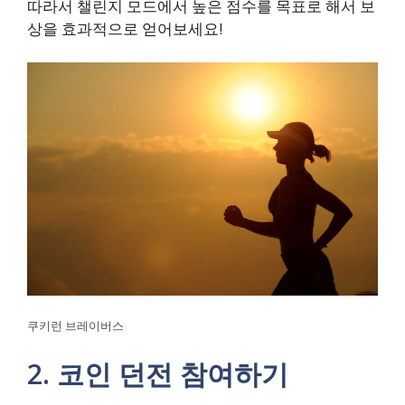
따라서 챌린지 모드에서 높은 점수를 목표로 해서 보
상을 효과적으로 얻어보세요!
쿠키런 브레이버스
2. 코인 던전 참여하기