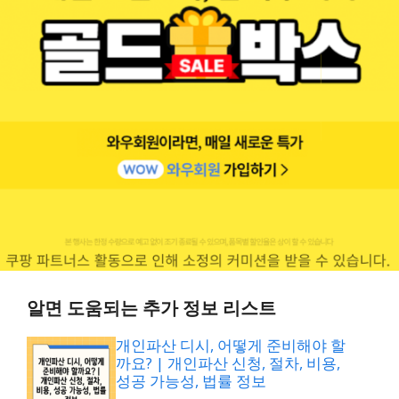
알면 도움되는 추가 정보 리스트
개인파산 디시, 어떻게 준비해야 할
까요? | 개인파산 신청, 절차, 비용,
성공 가능성, 법률 정보