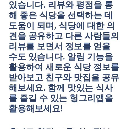
있습니다. 리뷰와 평점을 통
해 좋은 식당을 선택하는 데
도움이 되며, 식당에 대한 의
견을 공유하고 다른 사람들의
리뷰를 보면서 정보를 얻을
수도 있습니다. 알림 기능을
활용하여 새로운 식당 정보를
받아보고 친구와 맛집을 공유
해보세요. 함께 맛있는 식사
를 즐길 수 있는 헝그리앱을
활용해보세요!