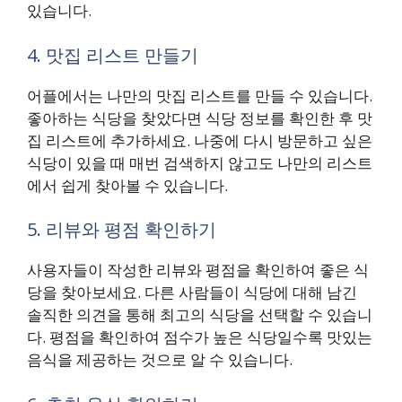
있습니다.
4. 맛집 리스트 만들기
어플에서는 나만의 맛집 리스트를 만들 수 있습니다.
좋아하는 식당을 찾았다면 식당 정보를 확인한 후 맛
집 리스트에 추가하세요. 나중에 다시 방문하고 싶은
식당이 있을 때 매번 검색하지 않고도 나만의 리스트
에서 쉽게 찾아볼 수 있습니다.
5. 리뷰와 평점 확인하기
사용자들이 작성한 리뷰와 평점을 확인하여 좋은 식
당을 찾아보세요. 다른 사람들이 식당에 대해 남긴
솔직한 의견을 통해 최고의 식당을 선택할 수 있습니
다. 평점을 확인하여 점수가 높은 식당일수록 맛있는
음식을 제공하는 것으로 알 수 있습니다.