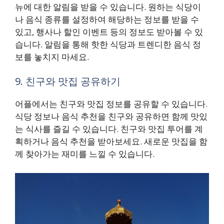
뉴에 대한 알림을 받을 수 있습니다. 원하는 식당이
나 음식 종류를 설정하여 해당하는 정보를 받을 수
있고, 행사나 할인 이벤트 등의 정보도 받아볼 수 있
습니다. 알림을 통해 핫한 식당과 트렌디한 음식 정
보를 놓치지 마세요.
9. 친구와 맛집 공유하기
어플에서는 친구와 맛집 정보를 공유할 수 있습니다.
식당 정보나 음식 추천을 친구와 공유하면 함께 맛있
는 식사를 즐길 수 있습니다. 친구와 맛집 투어를 계
획하거나 음식 추천을 받아보세요. 새로운 맛집을 함
께 찾아가는 재미를 느낄 수 있습니다.