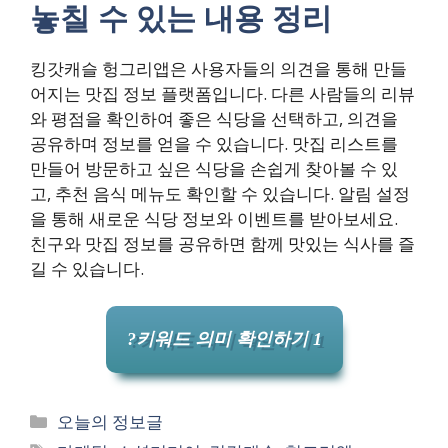
놓칠 수 있는 내용 정리
킹갓캐슬 헝그리앱은 사용자들의 의견을 통해 만들
어지는 맛집 정보 플랫폼입니다. 다른 사람들의 리뷰
와 평점을 확인하여 좋은 식당을 선택하고, 의견을
공유하며 정보를 얻을 수 있습니다. 맛집 리스트를
만들어 방문하고 싶은 식당을 손쉽게 찾아볼 수 있
고, 추천 음식 메뉴도 확인할 수 있습니다. 알림 설정
을 통해 새로운 식당 정보와 이벤트를 받아보세요.
친구와 맛집 정보를 공유하면 함께 맛있는 식사를 즐
길 수 있습니다.
?키워드 의미 확인하기 1
카
오늘의 정보글
테