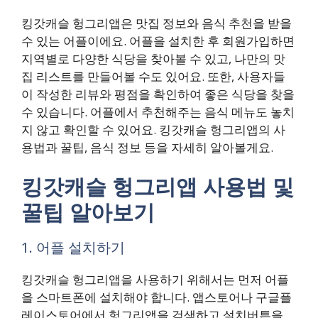
킹갓캐슬 헝그리앱은 맛집 정보와 음식 추천을 받을
수 있는 어플이에요. 어플을 설치한 후 회원가입하면
지역별로 다양한 식당을 찾아볼 수 있고, 나만의 맛
집 리스트를 만들어볼 수도 있어요. 또한, 사용자들
이 작성한 리뷰와 평점을 확인하여 좋은 식당을 찾을
수 있습니다. 어플에서 추천해주는 음식 메뉴도 놓치
지 않고 확인할 수 있어요. 킹갓캐슬 헝그리앱의 사
용법과 꿀팁, 음식 정보 등을 자세히 알아볼게요.
킹갓캐슬 헝그리앱 사용법 및
꿀팁 알아보기
1. 어플 설치하기
킹갓캐슬 헝그리앱을 사용하기 위해서는 먼저 어플
을 스마트폰에 설치해야 합니다. 앱스토어나 구글플
레이스토어에서 헝그리앱을 검색하고 설치버튼을