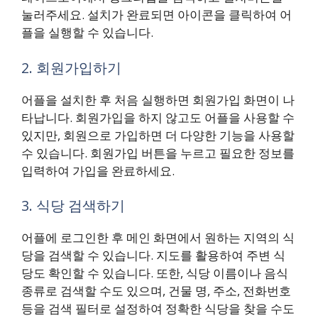
눌러주세요. 설치가 완료되면 아이콘을 클릭하여 어
플을 실행할 수 있습니다.
2. 회원가입하기
어플을 설치한 후 처음 실행하면 회원가입 화면이 나
타납니다. 회원가입을 하지 않고도 어플을 사용할 수
있지만, 회원으로 가입하면 더 다양한 기능을 사용할
수 있습니다. 회원가입 버튼을 누르고 필요한 정보를
입력하여 가입을 완료하세요.
3. 식당 검색하기
어플에 로그인한 후 메인 화면에서 원하는 지역의 식
당을 검색할 수 있습니다. 지도를 활용하여 주변 식
당도 확인할 수 있습니다. 또한, 식당 이름이나 음식
종류로 검색할 수도 있으며, 건물 명, 주소, 전화번호
등을 검색 필터로 설정하여 정확한 식당을 찾을 수도