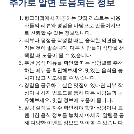
추가로 알면 도움되는 정보
헝그리앱에서 제공하는 맛집 리스트는 사용
자들의 리뷰와 평점을 바탕으로 만들어지므
로 신뢰할 수 있는 정보입니다.
리뷰나 평점을 작성할 때는 솔직한 의견을 남
기는 것이 좋습니다. 다른 사람들이 식당을 선
택할 때 도움이 될 수 있습니다.
추천 음식 메뉴를 확인할 때는 식당별로 추천
하는 메뉴를 확인해보세요. 맛있는 음식을 놓
치지 않고 시도해볼 수 있습니다.
경험을 공유하고 싶은 맛집이 있다면 리뷰 작
성이나 사진 업로드를 통해 다른 사람들과 공
유해보세요. 맛집 정보에 도움이 됩니다.
알림 설정을 자주 확인하여 핫한 식당이나 트
렌디한 음식 정보를 놓치지 마세요. 알림을 통
해 다양한 이벤트 정보도 받아볼 수 있습니다.