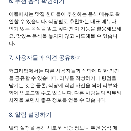
6. 추천 음식 확인하기
어플에서는 맛집 헌터들이 추천하는 음식 메뉴도 확
인할 수 있습니다. 식당별로 추천하는 대표 메뉴나
인기 있는 음식을 알고 싶다면 이 기능을 활용해보세
요. 맛있는 음식을 놓치지 않고 시도해볼 수 있습니
다.
7. 사용자들과 의견 공유하기
헝그리앱에서는 다른 사용자들과 식당에 대한 의견
을 공유할 수 있습니다. 리뷰를 작성하거나 평점을
남기는 것은 물론, 식당에 직접 사진을 찍어 리뷰와
함께 업로드할 수도 있습니다. 다른 사람들의 리뷰와
사진을 보면서 좋은 정보를 얻을 수 있습니다.
8. 알림 설정하기
알림 설정을 통해 새로운 식당 정보나 추천 음식 메