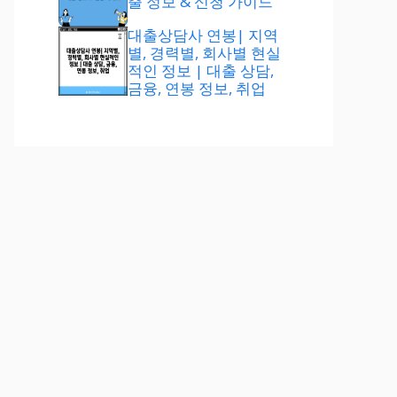
출 정보 & 신청 가이드
대출상담사 연봉| 지역
별, 경력별, 회사별 현실
적인 정보 | 대출 상담,
금융, 연봉 정보, 취업