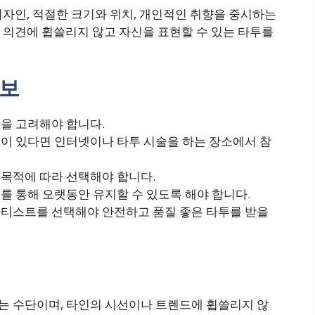
자인, 적절한 크기와 위치, 개인적인 취향을 중시하는
 의견에 휩쓸리지 않고 자신을 표현할 수 있는 타투를
정보
일을 고려해야 합니다.
움이 있다면 인터넷이나 타투 시술을 하는 장소에서 참
 목적에 따라 선택해야 합니다.
호를 통해 오랫동안 유지할 수 있도록 해야 합니다.
 아티스트를 선택해야 안전하고 품질 좋은 타투를 받을
하는 수단이며, 타인의 시선이나 트렌드에 휩쓸리지 않