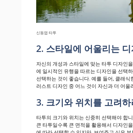
신동엽 타투
2. 스타일에 어울리는 
자신의 개성과 스타일에 맞는 타투 디자인을
에 일시적인 유행을 따르는 디자인을 선택하
선택하는 것이 좋습니다. 예를 들어, 클래
러스트 디자인 중 어느 것이 자신과 더 어
3. 크기와 위치를 고려하
타투의 크기와 위치는 신중히 선택해야 합니다
큰 타투일수록 큰 면적을 활용해서 디자인을
에 따라 선택할 수 있지만, 보여주고 싶은 