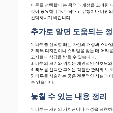
타투를 선택할 때는 목적과 개성을 고려한 디
것이 중요합니다. 무턱대고 유행이나 타인의
선택하시기 바랍니다.
추가로 알면 도움되는 
1. 타투를 선택할 때는 자신의 개성과 스타
2. 타투 디자인이나 스타일을 찾는 데 어려
고자료나 상담을 받을 수 있습니다.
3. 타투의 크기와 위치는 개인적인 선호도와
4. 타투를 선택한 후에는 적절한 관리와 보
5. 타투를 시술하는 곳은 전문적인 시설과
수 있습니다.
놓칠 수 있는 내용 정리
1. 타투는 개인의 가치관이나 개성을 표현