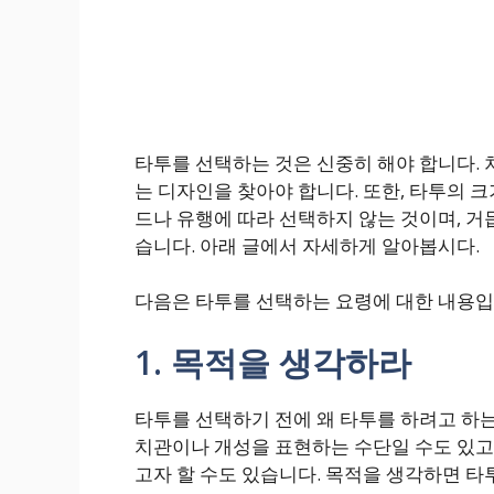
타투를 선택하는 것은 신중히 해야 합니다. 
는 디자인을 찾아야 합니다. 또한, 타투의 크
드나 유행에 따라 선택하지 않는 것이며, 
습니다. 아래 글에서 자세하게 알아봅시다.
다음은 타투를 선택하는 요령에 대한 내용입
1. 목적을 생각하라
타투를 선택하기 전에 왜 타투를 하려고 하는
치관이나 개성을 표현하는 수단일 수도 있고
고자 할 수도 있습니다. 목적을 생각하면 타