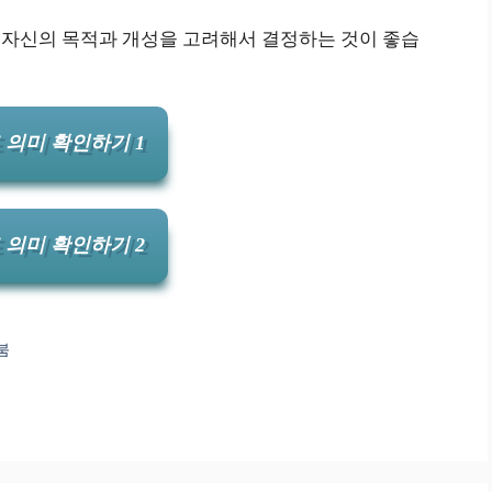
나 자신의 목적과 개성을 고려해서 결정하는 것이 좋습
 의미 확인하기 1
 의미 확인하기 2
붐