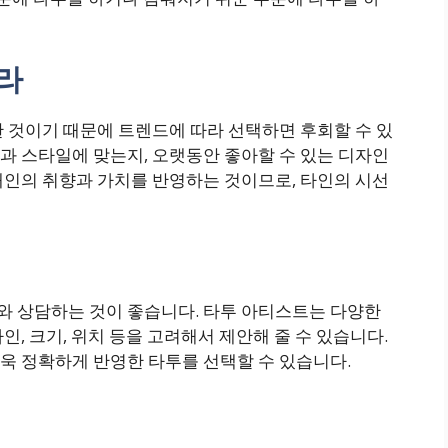
라
 것이기 때문에 트렌드에 따라 선택하면 후회할 수 있
과 스타일에 맞는지, 오랫동안 좋아할 수 있는 디자인
개인의 취향과 가치를 반영하는 것이므로, 타인의 시선
 상담하는 것이 좋습니다. 타투 아티스트는 다양한
, 크기, 위치 등을 고려해서 제안해 줄 수 있습니다.
욱 정확하게 반영한 타투를 선택할 수 있습니다.