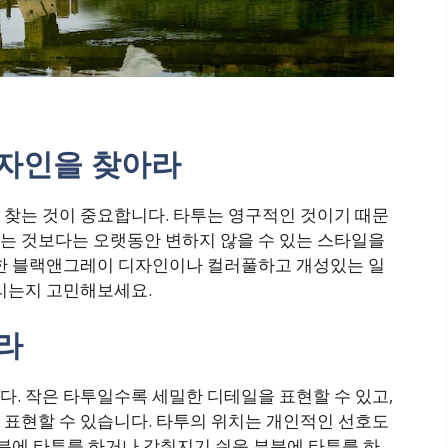
디자인을 찾아라
 찾는 것이 중요합니다. 타투는 영구적인 것이기 때문
는 것보다는 오랫동안 변하지 않을 수 있는 스타일을
식한 블랙앤그레이 디자인이나 컬러풀하고 개성있는 일
울리는지 고민해보세요.
라
. 작은 타투일수록 세밀한 디테일을 표현할 수 있고,
 표현할 수 있습니다. 타투의 위치는 개인적인 선호도
부분에 타투를 하거나 감춰지기 쉬운 부분에 타투를 하