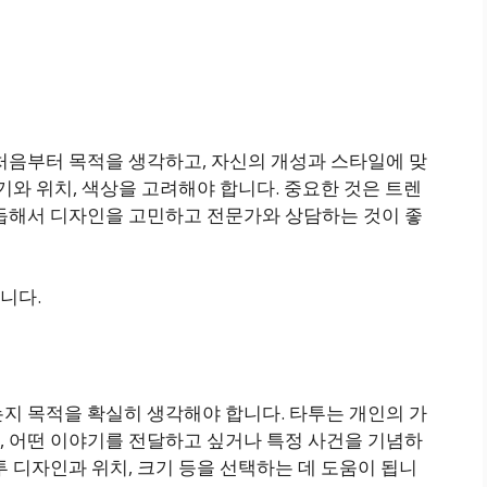
처음부터 목적을 생각하고, 자신의 개성과 스타일에 맞
기와 위치, 색상을 고려해야 합니다. 중요한 것은 트렌
거듭해서 디자인을 고민하고 전문가와 상담하는 것이 좋
니다.
지 목적을 확실히 생각해야 합니다. 타투는 개인의 가
, 어떤 이야기를 전달하고 싶거나 특정 사건을 기념하
투 디자인과 위치, 크기 등을 선택하는 데 도움이 됩니