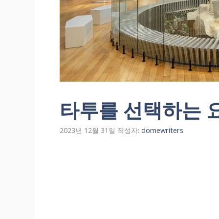
타투를 선택하는 
2023년 12월 31일
작성자:
domewriters