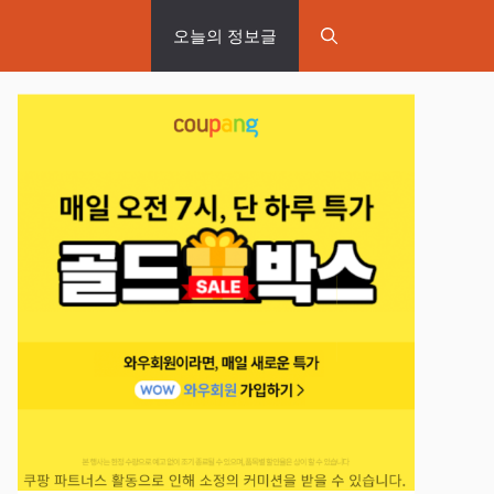
오늘의 정보글