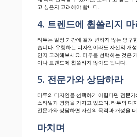
고 싶은지 고려해야 합니다.
4. 트렌드에 휩쓸리지 마
타투는 일정 기간에 걸쳐 변하지 않는 영구한
습니다. 유행하는 디자인이라도 자신의 개성
인지 고려해보세요. 타투를 선택하는 것은 
이나 트렌드에 휩쓸리지 않아도 됩니다.
5. 전문가와 상담하라
타투의 디자인을 선택하기 어렵다면 전문가와
스타일과 경험을 가지고 있으며, 타투의 디자인
전문가와 상담하면 자신의 목적과 개성을 더
마치며