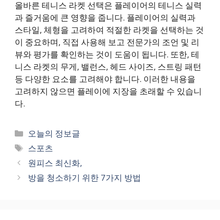
올바른 테니스 라켓 선택은 플레이어의 테니스 실력
과 즐거움에 큰 영향을 줍니다. 플레이어의 실력과
스타일, 체형을 고려하여 적절한 라켓을 선택하는 것
이 중요하며, 직접 사용해 보고 전문가의 조언 및 리
뷰와 평가를 확인하는 것이 도움이 됩니다. 또한, 테
니스 라켓의 무게, 밸런스, 헤드 사이즈, 스트링 패턴
등 다양한 요소를 고려해야 합니다. 이러한 내용을
고려하지 않으면 플레이에 지장을 초래할 수 있습니
다.
카
오늘의 정보글
테
태
스포츠
고
그
원피스 최신화,
리
방을 청소하기 위한 7가지 방법