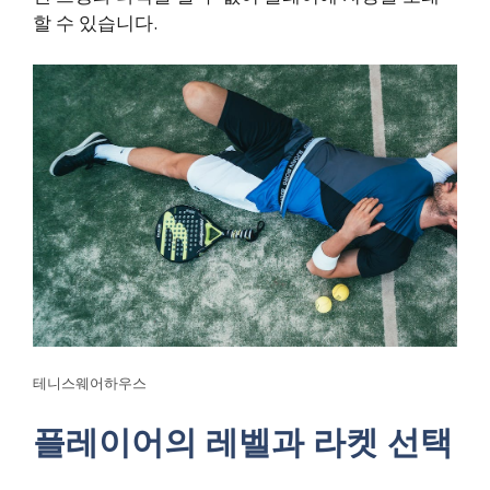
할 수 있습니다.
테니스웨어하우스
플레이어의 레벨과 라켓 선택