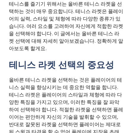
테니스를 즐기기 위해서는 올바른 테니스 라켓을 선
택하는 것이 매우 중요합니다. 테니스 라켓은 플레이
어의 실력, 스타일 및 체형에 따라 다양한 종류가 있
습니다. 여러 요소를 고려하여 자신에게 적합한 라켓
을 선택해야 합니다. 이 글에서는 올바른 테니스 라
켓 선택에 대해 자세히 알아보겠습니다. 정확하게 알
아보도록 할게요.
테니스 라켓 선택의 중요성
올바른 테니스 라켓을 선택하는 것은 플레이어의 테
니스 실력을 향상시키는 데 중요한 역할을 합니다.
테니스 라켓은 플레이어의 스타일과 체형에 따라 다
양한 특징을 가지고 있으며, 이러한 특징을 잘 파악
하여 선택해야 합니다. 적절한 라켓을 선택하면 플레
이어는 편안하게 자신의 기술을 발휘할 수 있으며,
반대로 잘못된 라켓을 선택하면 플레이어는 제대로
된 스윙과 타격을 할 수 없어 플레이에 지장을 초래