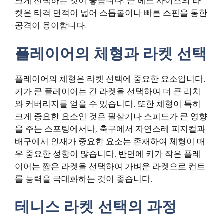
크게 선택하는 것이 좋습니다. 큰 헤드 사이즈의 라
켓은 타격 면적이 넓어 스톱볼이나 빠른 스핀을 통한
공격이 용이합니다.
플레이어의 체형과 라켓 선택
플레이어의 체형은 라켓 선택에 중요한 요소입니다.
키가 큰 플레이어는 긴 라켓을 선택하여 더 큰 리치
와 커버리지를 얻을 수 있습니다. 또한 체형이 특히
크게 중요한 요소인 것은 필살기나 스피드가 큰 영향
을 주는 스포팅에서나, 축구에서 자연스레 피지컬과
배구에서 인재가 중요한 요소는 존재하여 체형이 매
우 중요한 성향이 많습니다. 반면에 키가 작은 플레
이어는 짧은 라켓을 선택하여 가벼운 라켓으로 컨트
롤 능력을 극대화하는 것이 좋습니다.
테니스 라켓 선택의 과정