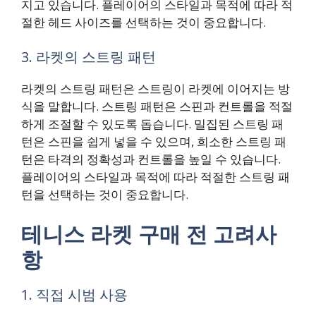
지고 있습니다. 플레이어의 스타일과 목적에 따라 적
절한 헤드 사이즈를 선택하는 것이 중요합니다.
3. 라켓의 스트링 패턴
라켓의 스트링 패턴은 스트링이 라켓에 이어지는 방
식을 말합니다. 스트링 패턴은 스핀과 컨트롤을 적절
하게 조절할 수 있도록 돕습니다. 밀집된 스트링 패
턴은 스핀을 쉽게 넣을 수 있으며, 희소한 스트링 패
턴은 타격의 정확성과 컨트롤을 높일 수 있습니다.
플레이어의 스타일과 목적에 따라 적절한 스트링 패
턴을 선택하는 것이 중요합니다.
테니스 라켓 구매 전 고려사
항
1. 직접 시범 사용