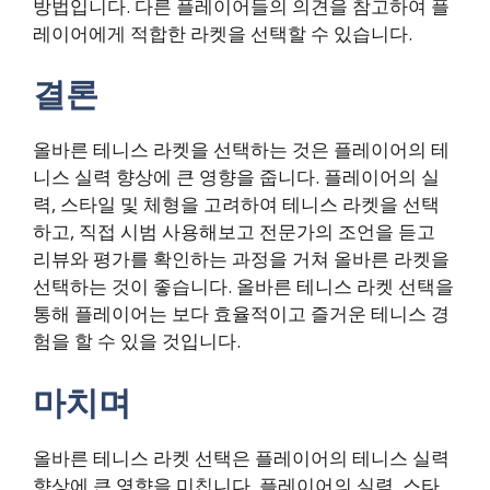
방법입니다. 다른 플레이어들의 의견을 참고하여 플
레이어에게 적합한 라켓을 선택할 수 있습니다.
결론
올바른 테니스 라켓을 선택하는 것은 플레이어의 테
니스 실력 향상에 큰 영향을 줍니다. 플레이어의 실
력, 스타일 및 체형을 고려하여 테니스 라켓을 선택
하고, 직접 시범 사용해보고 전문가의 조언을 듣고
리뷰와 평가를 확인하는 과정을 거쳐 올바른 라켓을
선택하는 것이 좋습니다. 올바른 테니스 라켓 선택을
통해 플레이어는 보다 효율적이고 즐거운 테니스 경
험을 할 수 있을 것입니다.
마치며
올바른 테니스 라켓 선택은 플레이어의 테니스 실력
향상에 큰 영향을 미칩니다. 플레이어의 실력, 스타