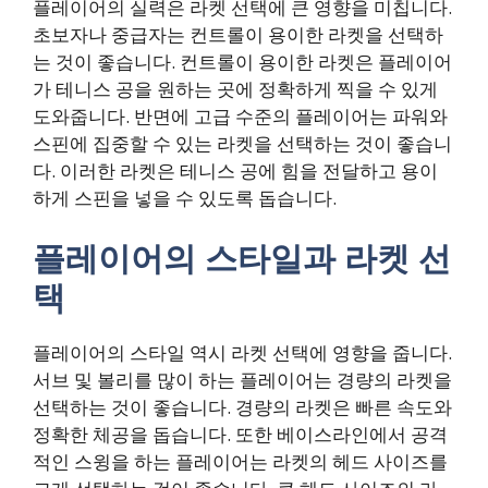
플레이어의 실력은 라켓 선택에 큰 영향을 미칩니다.
초보자나 중급자는 컨트롤이 용이한 라켓을 선택하
는 것이 좋습니다. 컨트롤이 용이한 라켓은 플레이어
가 테니스 공을 원하는 곳에 정확하게 찍을 수 있게
도와줍니다. 반면에 고급 수준의 플레이어는 파워와
스핀에 집중할 수 있는 라켓을 선택하는 것이 좋습니
다. 이러한 라켓은 테니스 공에 힘을 전달하고 용이
하게 스핀을 넣을 수 있도록 돕습니다.
플레이어의 스타일과 라켓 선
택
플레이어의 스타일 역시 라켓 선택에 영향을 줍니다.
서브 및 볼리를 많이 하는 플레이어는 경량의 라켓을
선택하는 것이 좋습니다. 경량의 라켓은 빠른 속도와
정확한 체공을 돕습니다. 또한 베이스라인에서 공격
적인 스윙을 하는 플레이어는 라켓의 헤드 사이즈를