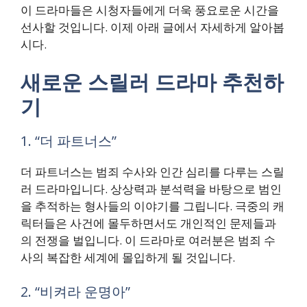
이 드라마들은 시청자들에게 더욱 풍요로운 시간을
선사할 것입니다. 이제 아래 글에서 자세하게 알아봅
시다.
새로운 스릴러 드라마 추천하
기
1. “더 파트너스”
더 파트너스는 범죄 수사와 인간 심리를 다루는 스릴
러 드라마입니다. 상상력과 분석력을 바탕으로 범인
을 추적하는 형사들의 이야기를 그립니다. 극중의 캐
릭터들은 사건에 몰두하면서도 개인적인 문제들과
의 전쟁을 벌입니다. 이 드라마로 여러분은 범죄 수
사의 복잡한 세계에 몰입하게 될 것입니다.
2. “비켜라 운명아”