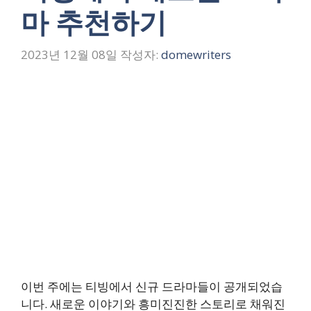
마 추천하기
2023년 12월 08일
작성자:
domewriters
이번 주에는 티빙에서 신규 드라마들이 공개되었습
니다. 새로운 이야기와 흥미진진한 스토리로 채워진