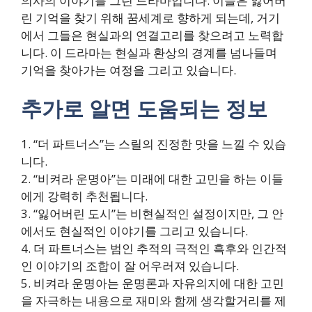
의사의 이야기를 그린 드라마입니다. 이들은 잃어버
린 기억을 찾기 위해 꿈세계로 향하게 되는데, 거기
에서 그들은 현실과의 연결고리를 찾으려고 노력합
니다. 이 드라마는 현실과 환상의 경계를 넘나들며
기억을 찾아가는 여정을 그리고 있습니다.
추가로 알면 도움되는 정보
1. “더 파트너스”는 스릴의 진정한 맛을 느낄 수 있습
니다.
2. “비켜라 운명아”는 미래에 대한 고민을 하는 이들
에게 강력히 추천됩니다.
3. “잃어버린 도시”는 비현실적인 설정이지만, 그 안
에서도 현실적인 이야기를 그리고 있습니다.
4. 더 파트너스는 범인 추적의 극적인 흑후와 인간적
인 이야기의 조합이 잘 어우러져 있습니다.
5. 비켜라 운명아는 운명론과 자유의지에 대한 고민
을 자극하는 내용으로 재미와 함께 생각할거리를 제