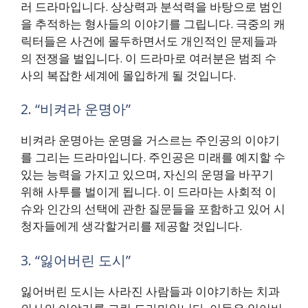
러 드라마입니다. 상상력과 분석력을 바탕으로 범인
을 추적하는 형사들의 이야기를 그립니다. 극중의 캐
릭터들은 사건에 몰두하면서도 개인적인 문제들과
의 전쟁을 벌입니다. 이 드라마로 여러분은 범죄 수
사의 복잡한 세계에 몰입하게 될 것입니다.
2. “비켜라 운명아”
비켜라 운명아는 운명을 거스르는 주인공의 이야기
를 그리는 드라마입니다. 주인공은 미래를 예지할 수
있는 능력을 가지고 있으며, 자신의 운명을 바꾸기
위해 사투를 벌이게 됩니다. 이 드라마는 사회적 이
슈와 인간의 선택에 관한 질문들을 포함하고 있어 시
청자들에게 생각할거리를 제공할 것입니다.
3. “잃어버린 도시”
잃어버린 도시는 사라진 사람들과 이야기하는 치과