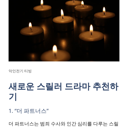
악인전기 티빙
새로운 스릴러 드라마 추천하
기
1. “더 파트너스”
더 파트너스는 범죄 수사와 인간 심리를 다루는 스릴