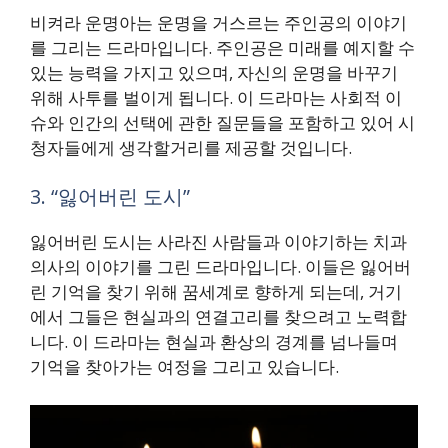
비켜라 운명아는 운명을 거스르는 주인공의 이야기
를 그리는 드라마입니다. 주인공은 미래를 예지할 수
있는 능력을 가지고 있으며, 자신의 운명을 바꾸기
위해 사투를 벌이게 됩니다. 이 드라마는 사회적 이
슈와 인간의 선택에 관한 질문들을 포함하고 있어 시
청자들에게 생각할거리를 제공할 것입니다.
3. “잃어버린 도시”
잃어버린 도시는 사라진 사람들과 이야기하는 치과
의사의 이야기를 그린 드라마입니다. 이들은 잃어버
린 기억을 찾기 위해 꿈세계로 향하게 되는데, 거기
에서 그들은 현실과의 연결고리를 찾으려고 노력합
니다. 이 드라마는 현실과 환상의 경계를 넘나들며
기억을 찾아가는 여정을 그리고 있습니다.