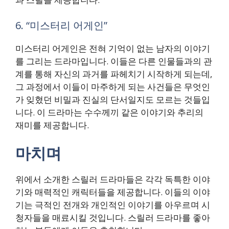
6. “미스터리 어게인”
미스터리 어게인은 전혀 기억이 없는 남자의 이야기
를 그리는 드라마입니다. 이들은 다른 인물들과의 관
계를 통해 자신의 과거를 파헤치기 시작하게 되는데,
그 과정에서 이들이 마주하게 되는 사건들은 무엇인
가 잊혔던 비밀과 진실의 단서일지도 모르는 것들입
니다. 이 드라마는 수수께끼 같은 이야기와 추리의
재미를 제공합니다.
마치며
위에서 소개한 스릴러 드라마들은 각각 독특한 이야
기와 매력적인 캐릭터들을 제공합니다. 이들의 이야
기는 극적인 전개와 개인적인 이야기를 아우르며 시
청자들을 매료시킬 것입니다. 스릴러 드라마를 좋아