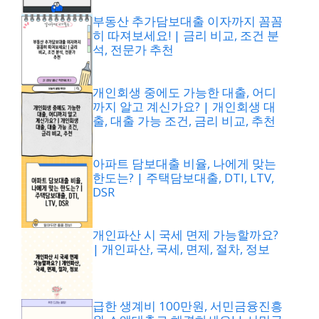
부동산 추가담보대출 이자까지 꼼꼼
히 따져보세요! | 금리 비교, 조건 분
석, 전문가 추천
개인회생 중에도 가능한 대출, 어디
까지 알고 계신가요? | 개인회생 대
출, 대출 가능 조건, 금리 비교, 추천
아파트 담보대출 비율, 나에게 맞는
한도는? | 주택담보대출, DTI, LTV,
DSR
개인파산 시 국세 면제 가능할까요?
| 개인파산, 국세, 면제, 절차, 정보
급한 생계비 100만원, 서민금융진흥