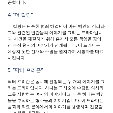
공합니다.
4. “더 킬링”
더 킬링은 단순한 범죄 해결만이 아닌 범인의 심리와
그와 관련된 인간들의 이야기를 그리는 드라마입니
다. 사건을 해결하기 위해 혼자서 모든 책임을 짊어
진 부장 형사의 이야기가 전개됩니다. 이 드라마는
예상치 못한 전개와 스릴을 펼쳐가며 시청자를 매료
시킵니다.
5. “닥터 프리즌”
닥터 프리즌은 동시에 진행되는 두 개의 이야기를 그
리는 드라마입니다. 하나는 구치소에 수감된 의사와
그를 사랑하는 여자의 이야기이고, 다른 하나는 범인
들을 추적하는 형사들의 이야기입니다. 이 드라마는
범죄와 의료 분야에서의 이야기를 병행하며 긴장감
과 스릴을 제공합니다.