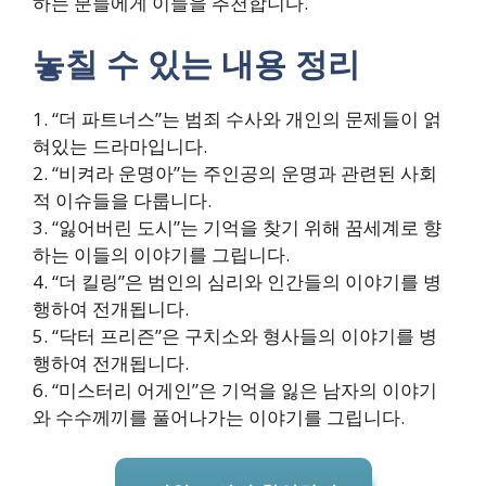
하는 분들에게 이들을 추천합니다.
놓칠 수 있는 내용 정리
1. “더 파트너스”는 범죄 수사와 개인의 문제들이 얽
혀있는 드라마입니다.
2. “비켜라 운명아”는 주인공의 운명과 관련된 사회
적 이슈들을 다룹니다.
3. “잃어버린 도시”는 기억을 찾기 위해 꿈세계로 향
하는 이들의 이야기를 그립니다.
4. “더 킬링”은 범인의 심리와 인간들의 이야기를 병
행하여 전개됩니다.
5. “닥터 프리즌”은 구치소와 형사들의 이야기를 병
행하여 전개됩니다.
6. “미스터리 어게인”은 기억을 잃은 남자의 이야기
와 수수께끼를 풀어나가는 이야기를 그립니다.