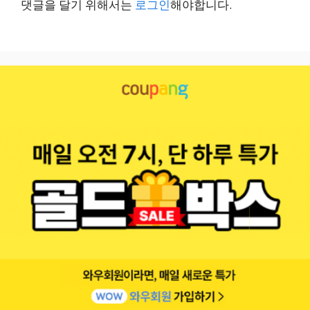
댓글을 달기 위해서는
로그인
해야합니다.