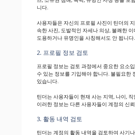
니다.
사용자들은 자신의 프로필 사진이 틴더의 지
속한 사진, 도발적인 자세나 의상, 불쾌한 
도용하거나 유명인을 사칭해서도 안 됩니다.
2. 프로필 정보 검토
프로필 정보는 검토 과정에서 중요한 요소입
수 있는 정보를 기입해야 합니다. 불필요한 
있습니다.
틴더는 사용자들이 현재 사는 지역, 나이, 
이러한 정보는 다른 사용자들이 계정의 신뢰
3. 활동 내역 검토
틴더는 계정의 활동 내역을 검토하여 사기나