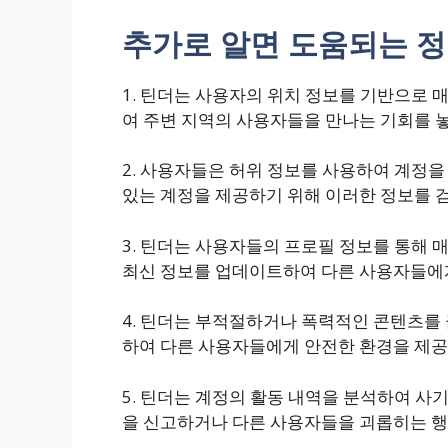
추가로 알면 도움되는 
1. 틴더는 사용자의 위치 정보를 기반으로 
여 주변 지역의 사용자들을 만나는 기회를 놓
2. 사용자들은 허위 정보를 사용하여 계정을
있는 계정을 제공하기 위해 이러한 정보를 
3. 틴더는 사용자들의 프로필 정보를 통해
최신 정보를 업데이트하여 다른 사용자들에게
4. 틴더는 부적절하거나 폭력적인 콘텐츠를
하여 다른 사용자들에게 안전한 환경을 제공
5. 틴더는 계정의 활동 내역을 분석하여 사
을 신고하거나 다른 사용자들을 괴롭히는 행