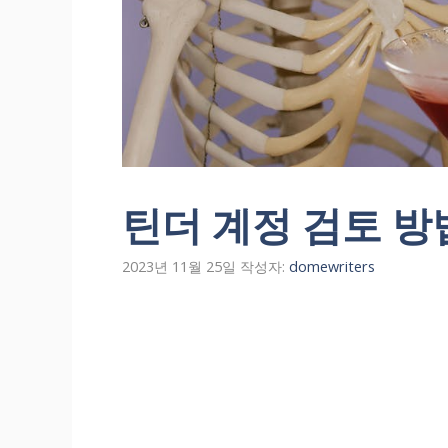
틴더 계정 검토 방
2023년 11월 25일
작성자:
domewriters