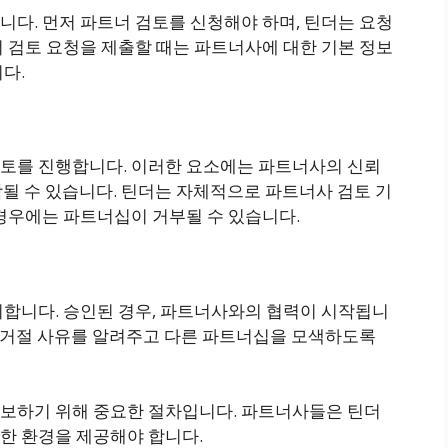
다. 먼저 파트너 검토를 신청해야 하며, 틴더는 요청
 검토 요청을 제출할 때는 파트너사에 대한 기본 정보
다.
토를 진행합니다. 이러한 요소에는 파트너사의 신뢰
포함될 수 있습니다. 틴더는 자체적으로 파트너사 검토 기
 경우에는 파트너십이 거부될 수 있습니다.
지합니다. 승인된 경우, 파트너사와의 협력이 시작됩니
께 거절 사유를 알려주고 다른 파트너십을 모색하도록
보하기 위해 중요한 절차입니다. 파트너사들은 틴더
한 환경을 제공해야 합니다.