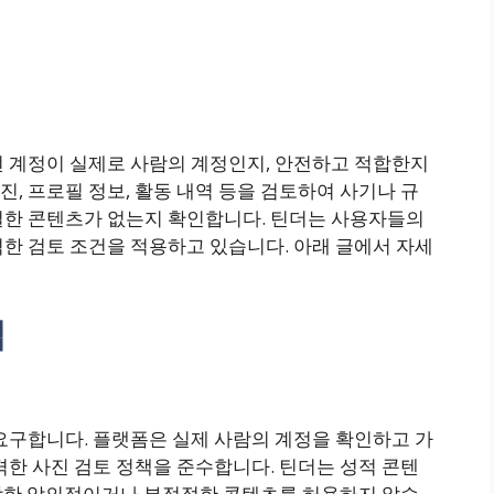
떤 계정이 실제로 사람의 계정인지, 안전하고 적합한지
, 프로필 정보, 활동 내역 등을 검토하여 사기나 규
절한 콘텐츠가 없는지 확인합니다. 틴더는 사용자들의
한 검토 조건을 적용하고 있습니다. 아래 글에서 자세
팁
요구합니다. 플랫폼은 실제 사람의 계정을 확인하고 가
격한 사진 검토 정책을 준수합니다. 틴더는 성적 콘텐
 포함한 악의적이거나 부적절한 콘텐츠를 허용하지 않습