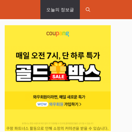
오늘의 정보글