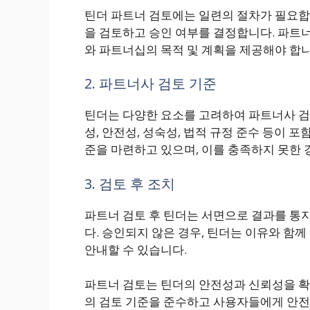
틴더 파트너 검토에는 일련의 절차가 필요합니
을 검토하고 승인 여부를 결정합니다. 파트너
와 파트너십의 목적 및 계획을 제공해야 합니
2. 파트너사 검토 기준
틴더는 다양한 요소를 고려하여 파트너사 검
성, 안전성, 성숙성, 법적 규정 준수 등이 
준을 마련하고 있으며, 이를 충족하지 못한
3. 검토 후 조치
파트너 검토 후 틴더는 서면으로 결과를 통
다. 승인되지 않은 경우, 틴더는 이유와 함
안내할 수 있습니다.
파트너 검토는 틴더의 안전성과 신뢰성을 확
의 검토 기준을 준수하고 사용자들에게 안전