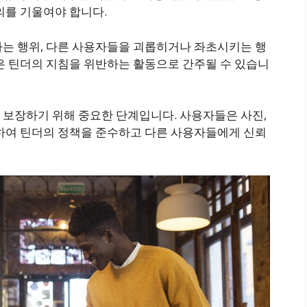
의를 기울여야 합니다.
하는 행위, 다른 사용자들을 괴롭히거나 좌초시키는 행
은 틴더의 지침을 위반하는 활동으로 간주될 수 있습니
 보장하기 위해 중요한 단계입니다. 사용자들은 사진,
리하여 틴더의 정책을 준수하고 다른 사용자들에게 신뢰