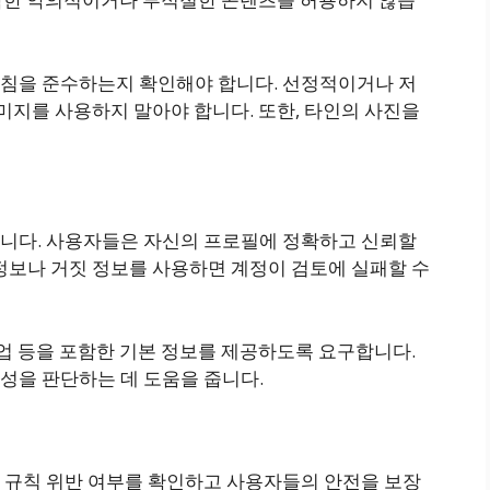
침을 준수하는지 확인해야 합니다. 선정적이거나 저
이미지를 사용하지 말아야 합니다. 또한, 타인의 사진을
니다. 사용자들은 자신의 프로필에 정확하고 신뢰할
정보나 거짓 정보를 사용하면 계정이 검토에 실패할 수
직업 등을 포함한 기본 정보를 제공하도록 요구합니다.
성을 판단하는 데 도움을 줍니다.
 규칙 위반 여부를 확인하고 사용자들의 안전을 보장