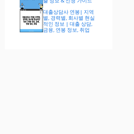
출 정보 & 신청 가이드
대출상담사 연봉| 지역
별, 경력별, 회사별 현실
적인 정보 | 대출 상담,
금융, 연봉 정보, 취업