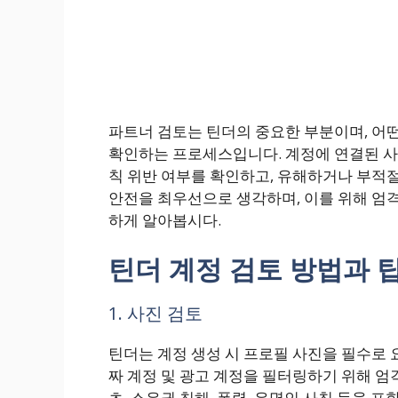
파트너 검토는 틴더의 중요한 부분이며, 어
확인하는 프로세스입니다. 계정에 연결된 사진
칙 위반 여부를 확인하고, 유해하거나 부적
안전을 최우선으로 생각하며, 이를 위해 엄격
하게 알아봅시다.
틴더 계정 검토 방법과 
1. 사진 검토
틴더는 계정 생성 시 프로필 사진을 필수로 
짜 계정 및 광고 계정을 필터링하기 위해 엄
츠, 소유권 침해, 폭력, 유명인 사칭 등을