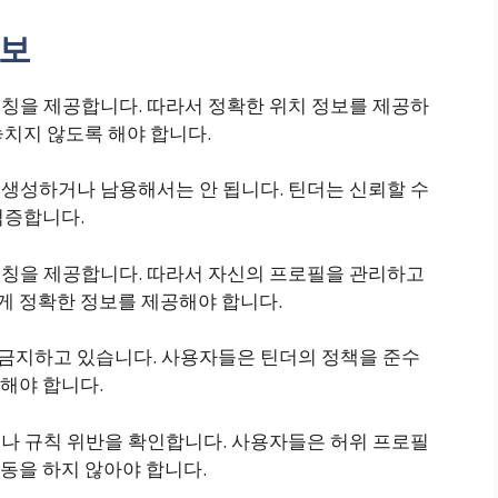
정보
매칭을 제공합니다. 따라서 정확한 위치 정보를 제공하
치지 않도록 해야 합니다.
 생성하거나 남용해서는 안 됩니다. 틴더는 신뢰할 수
검증합니다.
 매칭을 제공합니다. 따라서 자신의 프로필을 관리하고
 정확한 정보를 제공해야 합니다.
 금지하고 있습니다. 사용자들은 틴더의 정책을 준수
해야 합니다.
기나 규칙 위반을 확인합니다. 사용자들은 허위 프로필
동을 하지 않아야 합니다.