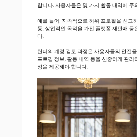
합니다. 사용자들은 몇 가지 활동 내역에 주
예를 들어, 지속적으로 허위 프로필을 신고
동, 상업적인 목적을 가진 플랫폼 재판매 등
다.
틴더의 계정 검토 과정은 사용자들의 안전을
프로필 정보, 활동 내역 등을 신중하게 관
성을 제공해야 합니다.