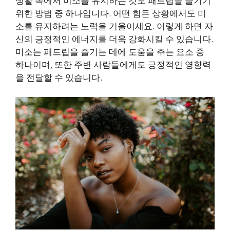
생활 속에서 미소를 유지하는 것도 패드립을 즐기기
위한 방법 중 하나입니다. 어떤 힘든 상황에서도 미
소를 유지하려는 노력을 기울이세요. 이렇게 하면 자
신의 긍정적인 에너지를 더욱 강화시킬 수 있습니다.
미소는 패드립을 즐기는 데에 도움을 주는 요소 중
하나이며, 또한 주변 사람들에게도 긍정적인 영향력
을 전달할 수 있습니다.