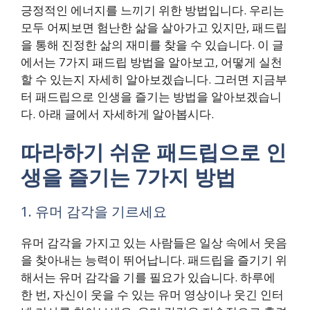
긍정적인 에너지를 느끼기 위한 방법입니다. 우리는
모두 어찌보면 험난한 삶을 살아가고 있지만, 패드립
을 통해 진정한 삶의 재미를 찾을 수 있습니다. 이 글
에서는 7가지 패드립 방법을 알아보고, 어떻게 실천
할 수 있는지 자세히 알아보겠습니다. 그러면 지금부
터 패드립으로 인생을 즐기는 방법을 알아보겠습니
다. 아래 글에서 자세하게 알아봅시다.
따라하기 쉬운 패드립으로 인
생을 즐기는 7가지 방법
1. 유머 감각을 기르세요
유머 감각을 가지고 있는 사람들은 일상 속에서 웃음
을 찾아내는 능력이 뛰어납니다. 패드립을 즐기기 위
해서는 유머 감각을 기를 필요가 있습니다. 하루에
한 번, 자신이 웃을 수 있는 유머 영상이나 웃긴 인터