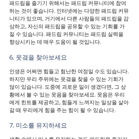
패드립을 즐기기 위해서는 패드립 커뮤니티에 참여
하는 것이 좋습니다. 인터넷에는 다양한 패드립 커뮤
니티가 있으며, 거기에서 다른 사람들의 패드립을 감
상하고, 자신의 패드립을 공유할 수 있는 기회를 가
질 수 있습니다. 패드립 커뮤니티는 패드립 실력을
향상시키는 데 매우 도움이 될 것입니다.
6. 웃곀을 찾아보세요
인생은 어쩌면 힘들고 험난한 여정일 수도 있습니다.
하지만 우리 주위에는 웃곀을 찾을 수 있는 기회가
많이 있습니다. 도중에 괴로운 일이 생겼다면, 그 상
황에서 볼 수 있는 웃음을 찾아보세요. 웃음은 우리
에게 힌트를 제공하고, 힘들게 느껴지는 일상을 살아
갈 때 우리에게 힘을 주는 힘이 될 수 있습니다.
7. 미소를 유지하세요