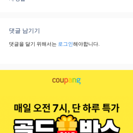
댓글 남기기
댓글을 달기 위해서는
로그인
해야합니다.