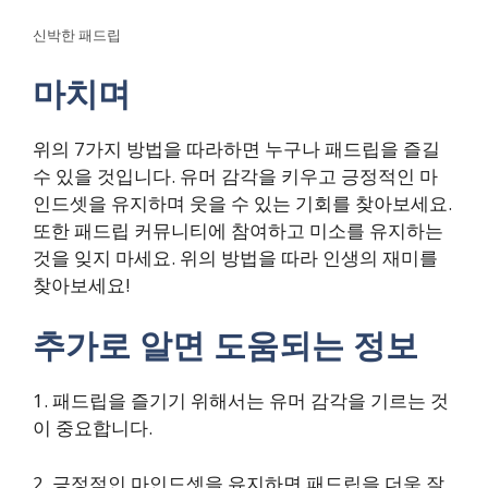
신박한 패드립
마치며
위의 7가지 방법을 따라하면 누구나 패드립을 즐길
수 있을 것입니다. 유머 감각을 키우고 긍정적인 마
인드셋을 유지하며 웃을 수 있는 기회를 찾아보세요.
또한 패드립 커뮤니티에 참여하고 미소를 유지하는
것을 잊지 마세요. 위의 방법을 따라 인생의 재미를
찾아보세요!
추가로 알면 도움되는 정보
1. 패드립을 즐기기 위해서는 유머 감각을 기르는 것
이 중요합니다.
2. 긍정적인 마인드셋을 유지하면 패드립을 더욱 잘