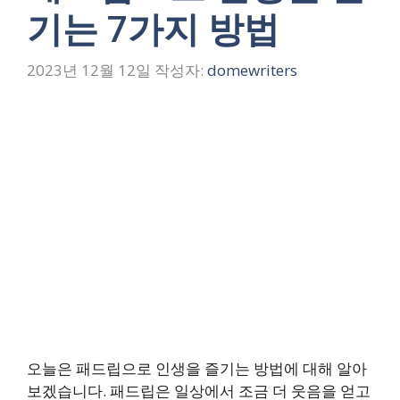
기는 7가지 방법
2023년 12월 12일
작성자:
domewriters
오늘은 패드립으로 인생을 즐기는 방법에 대해 알아
보겠습니다. 패드립은 일상에서 조금 더 웃음을 얻고