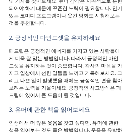
넷 기사를 찾아보세요. 유머 감각은 지속적으로 훈련
되어야 하기 때문에 꾸준한 노력이 필요합니다. 인기
있는 코미디 프로그램이나 웃긴 영화도 시청해보는
것을 추천합니다.
2. 긍정적인 마인드셋을 유지하세요
패드립은 긍정적인 에너지를 가지고 있는 사람들에
게 더욱 잘 맞는 방법입니다. 따라서 긍정적인 마인
드셋을 유지하는 것이 중요합니다. 감사의 마음을 가
지고 일상에서 선한 일들을 느끼고 기록해보세요. 그
리고 나쁜 일이 발생했을 때에도 긍정적인 면을 찾아
보려는 노력을 기울이세요. 긍정적인 사고방식은 패
드립에 있어서 큰 도움이 될 것입니다.
3. 유머에 관한 책을 읽어보세요
인생에서 더 많은 웃음을 찾고 싶다면, 유머에 관한
책을 읽어보는 것도 좋은 방법입니다. 웃음을 유발하