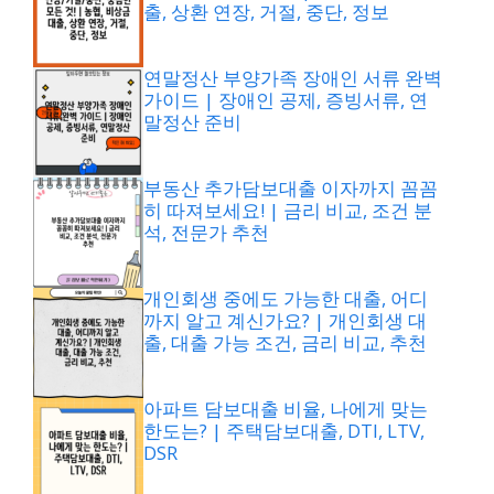
출, 상환 연장, 거절, 중단, 정보
연말정산 부양가족 장애인 서류 완벽
가이드 | 장애인 공제, 증빙서류, 연
말정산 준비
부동산 추가담보대출 이자까지 꼼꼼
히 따져보세요! | 금리 비교, 조건 분
석, 전문가 추천
개인회생 중에도 가능한 대출, 어디
까지 알고 계신가요? | 개인회생 대
출, 대출 가능 조건, 금리 비교, 추천
아파트 담보대출 비율, 나에게 맞는
한도는? | 주택담보대출, DTI, LTV,
DSR