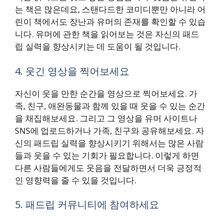
는 책은 많은데요, 스탠다드한 코미디뿐만 아니라 어
린이 책에서도 장난과 유머의 존재를 확인할 수 있습
니다. 유머에 관한 책을 읽어보는 것은 자신의 패드
립 실력을 향상시키는 데 도움이 될 것입니다.
4. 웃긴 영상을 찍어보세요
자신이 웃을 만한 순간을 영상으로 찍어보세요. 가
족, 친구, 애완동물과 함께 있을 때 웃을 수 있는 순간
을 채집해보세요. 그리고 그 영상을 유머 사이트나
SNS에 업로드하거나 가족, 친구와 공유해보세요. 자
신의 패드립 실력을 향상시키기 위해서는 많은 사람
들과 웃을 수 있는 기회가 필요합니다. 이렇게 하면
다른 사람들에게도 웃음을 전달하면서 더욱 긍정적
인 영향력을 줄 수 있을 것입니다.
5. 패드립 커뮤니티에 참여하세요