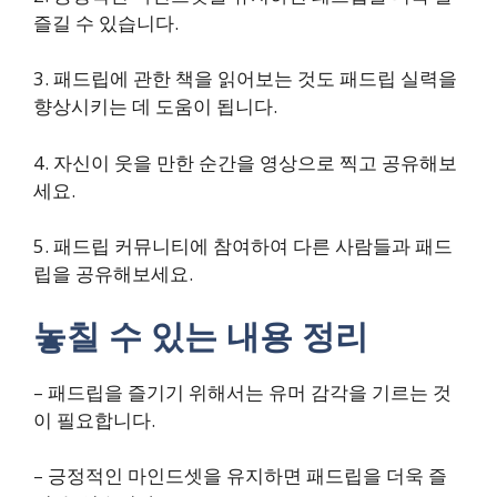
즐길 수 있습니다.
3. 패드립에 관한 책을 읽어보는 것도 패드립 실력을
향상시키는 데 도움이 됩니다.
4. 자신이 웃을 만한 순간을 영상으로 찍고 공유해보
세요.
5. 패드립 커뮤니티에 참여하여 다른 사람들과 패드
립을 공유해보세요.
놓칠 수 있는 내용 정리
– 패드립을 즐기기 위해서는 유머 감각을 기르는 것
이 필요합니다.
– 긍정적인 마인드셋을 유지하면 패드립을 더욱 즐