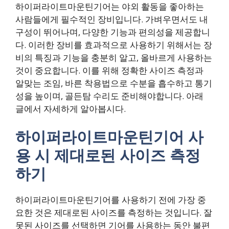
하이퍼라이트마운틴기어는 야외 활동을 좋아하는
사람들에게 필수적인 장비입니다. 가벼우면서도 내
구성이 뛰어나며, 다양한 기능과 편의성을 제공합니
다. 이러한 장비를 효과적으로 사용하기 위해서는 장
비의 특징과 기능을 충분히 알고, 올바르게 사용하는
것이 중요합니다. 이를 위해 정확한 사이즈 측정과
알맞는 조임, 바른 착용법으로 수분을 흡수하고 통기
성을 높이며, 골든탐 수리도 준비해야합니다. 아래
글에서 자세하게 알아봅시다.
하이퍼라이트마운틴기어 사
용 시 제대로된 사이즈 측정
하기
하이퍼라이트마운틴기어를 사용하기 전에 가장 중
요한 것은 제대로된 사이즈를 측정하는 것입니다. 잘
못된 사이즈를 선택하면 기어를 사용하는 동안 불편