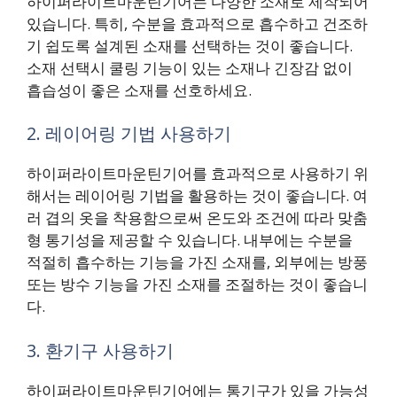
하이퍼라이트마운틴기어는 다양한 소재로 제작되어
있습니다. 특히, 수분을 효과적으로 흡수하고 건조하
기 쉽도록 설계된 소재를 선택하는 것이 좋습니다.
소재 선택시 쿨링 기능이 있는 소재나 긴장감 없이
흡습성이 좋은 소재를 선호하세요.
2. 레이어링 기법 사용하기
하이퍼라이트마운틴기어를 효과적으로 사용하기 위
해서는 레이어링 기법을 활용하는 것이 좋습니다. 여
러 겹의 옷을 착용함으로써 온도와 조건에 따라 맞춤
형 통기성을 제공할 수 있습니다. 내부에는 수분을
적절히 흡수하는 기능을 가진 소재를, 외부에는 방풍
또는 방수 기능을 가진 소재를 조절하는 것이 좋습니
다.
3. 환기구 사용하기
하이퍼라이트마운틴기어에는 통기구가 있을 가능성