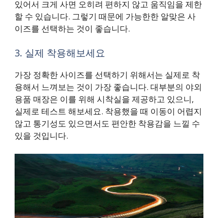
있어서 크게 사면 오히려 편하지 않고 움직임을 제한
할 수 있습니다. 그렇기 때문에 가능한한 알맞은 사
이즈를 선택하는 것이 좋습니다.
3. 실제 착용해보세요
가장 정확한 사이즈를 선택하기 위해서는 실제로 착
용해서 느껴보는 것이 가장 좋습니다. 대부분의 야외
용품 매장은 이를 위해 시착실을 제공하고 있으니,
실제로 테스트 해보세요. 착용했을 때 이동이 어렵지
않고 통기성도 있으면서도 편안한 착용감을 느낄 수
있을 것입니다.