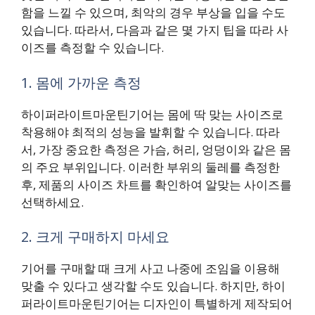
함을 느낄 수 있으며, 최악의 경우 부상을 입을 수도
있습니다. 따라서, 다음과 같은 몇 가지 팁을 따라 사
이즈를 측정할 수 있습니다.
1. 몸에 가까운 측정
하이퍼라이트마운틴기어는 몸에 딱 맞는 사이즈로
착용해야 최적의 성능을 발휘할 수 있습니다. 따라
서, 가장 중요한 측정은 가슴, 허리, 엉덩이와 같은 몸
의 주요 부위입니다. 이러한 부위의 둘레를 측정한
후, 제품의 사이즈 차트를 확인하여 알맞는 사이즈를
선택하세요.
2. 크게 구매하지 마세요
기어를 구매할 때 크게 사고 나중에 조임을 이용해
맞출 수 있다고 생각할 수도 있습니다. 하지만, 하이
퍼라이트마운틴기어는 디자인이 특별하게 제작되어