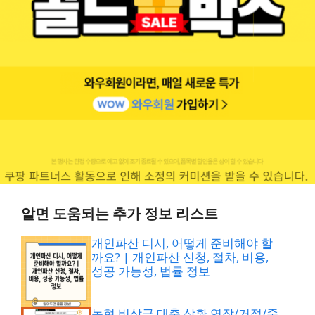
알면 도움되는 추가 정보 리스트
개인파산 디시, 어떻게 준비해야 할
까요? | 개인파산 신청, 절차, 비용,
성공 가능성, 법률 정보
농협 비상금 대출 상환 연장/거절/중