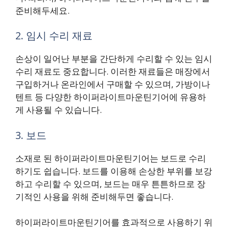
준비해두세요.
2. 임시 수리 재료
손상이 일어난 부분을 간단하게 수리할 수 있는 임시
수리 재료도 중요합니다. 이러한 재료들은 매장에서
구입하거나 온라인에서 구매할 수 있으며, 가방이나
텐트 등 다양한 하이퍼라이트마운틴기어에 유용하
게 사용될 수 있습니다.
3. 보드
소재로 된 하이퍼라이트마운틴기어는 보드로 수리
하기도 쉽습니다. 보드를 이용해 손상한 부위를 보강
하고 수리할 수 있으며, 보드는 매우 튼튼하므로 장
기적인 사용을 위해 준비해두면 좋습니다.
하이퍼라이트마운틴기어를 효과적으로 사용하기 위