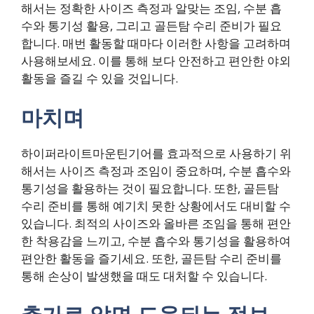
해서는 정확한 사이즈 측정과 알맞는 조임, 수분 흡
수와 통기성 활용, 그리고 골든탐 수리 준비가 필요
합니다. 매번 활동할 때마다 이러한 사항을 고려하며
사용해보세요. 이를 통해 보다 안전하고 편안한 야외
활동을 즐길 수 있을 것입니다.
마치며
하이퍼라이트마운틴기어를 효과적으로 사용하기 위
해서는 사이즈 측정과 조임이 중요하며, 수분 흡수와
통기성을 활용하는 것이 필요합니다. 또한, 골든탐
수리 준비를 통해 예기치 못한 상황에서도 대비할 수
있습니다. 최적의 사이즈와 올바른 조임을 통해 편안
한 착용감을 느끼고, 수분 흡수와 통기성을 활용하여
편안한 활동을 즐기세요. 또한, 골든탐 수리 준비를
통해 손상이 발생했을 때도 대처할 수 있습니다.