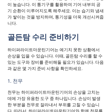
이 높습니다. 이 통기구를 활용하여 기어 내부의 공
기 순환이 이루어지도록 해주세요. 이는 습기와 냄새
가 쌓이는 것을 방지하며, 통기성을 더욱 개선시켜줍
니다.
골든탐 수리 준비하기
하이퍼라이트마운틴기어는 예기치 못한 상황에서
손상을 입을 수 있습니다. 이때, 골든탐 수리를 할 수
있는 도구와 장비를 준비해둘 필요가 있습니다. 다음
과 같은 몇 가지 준비 사항을 확인하세요.
1. 천무
천무는 하이퍼라이트마운틴기어의 손상을 고치는
데에 가장 유용한 도구 중 하나입니다. 손상이 발생
한 부분을 천무로 잘라내서 부위를 고칠 수 있습니
다. 따라서, 하이퍼라이트마운틴기어와 함께 천무를