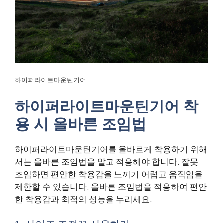
하이퍼라이트마운틴기어
하이퍼라이트마운틴기어 착
용 시 올바른 조임법
하이퍼라이트마운틴기어를 올바르게 착용하기 위해
서는 올바른 조임법을 알고 적용해야 합니다. 잘못
조임하면 편안한 착용감을 느끼기 어렵고 움직임을
제한할 수 있습니다. 올바른 조임법을 적용하여 편안
한 착용감과 최적의 성능을 누리세요.