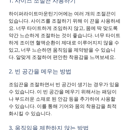
1. 사이즈 조절끈 사용하기
하이퍼라이트마운틴기어에는 여러 개의 조절끈이
있습니다. 사이즈를 조절하기 위해 이 끈을 사용하세
요. 너무 타이트하게 조임하지 않고, 몸에 딱 맞도록
약간 느슨하게 조절하는 것이 좋습니다. 너무 타이트
하게 조이면 혈액순환이 제대로 이루어지지 않을 수
있고, 너무 느슨하면 움직임을 제약받을 수 있습니
다. 알맞게 조절하여 편안한 착용감을 느껴보세요.
2. 빈 공간을 메우는 방법
조임끈을 조절하면서 빈 공간이 생기는 경우가 있을
수 있습니다. 이 빈 공간을 메우기 위해서는 패딩이
나 부드러운 소재로 된 안감 등을 추가하여 사용할
수 있습니다. 이를 통해 기어와 몸의 착용감을 최적
화시킬 수 있습니다.
3. 움직임을 제한하지 않는 방법