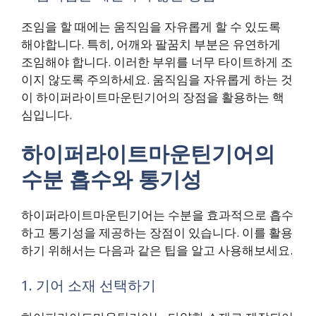
조임을 할 때에는 움직임을 자유롭게 할 수 있도록
해야합니다. 특히, 어깨와 팔꿈치 부분은 유연하게
조임해야 합니다. 이러한 부위를 너무 타이트하게 조
이지 않도록 주의하세요. 움직임을 자유롭게 하는 것
이 하이퍼라이트마운틴기어의 장점을 활용하는 핵
심입니다.
하이퍼라이트마운틴기어의
수분 흡수와 통기성
하이퍼라이트마운틴기어는 수분을 효과적으로 흡수
하고 통기성을 제공하는 장점이 있습니다. 이를 활용
하기 위해서는 다음과 같은 팁을 알고 사용해보세요.
1. 기어 소재 선택하기