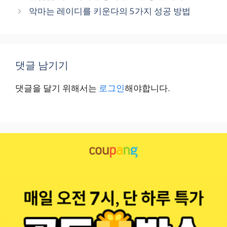
악마는 레이디를 키운다의 5가지 성공 방법
댓글 남기기
댓글을 달기 위해서는
로그인
해야합니다.