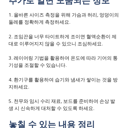
추가로 알면 도움되는 정보
1. 올바른 사이즈 측정을 위해 가슴과 허리, 엉덩이의
둘레를 정확하게 측정하세요.
2. 조임끈을 너무 타이트하게 조이면 혈액순환이 제
대로 이루어지지 않을 수 있으니 조심하세요.
3. 레이어링 기법을 활용하여 온도에 따라 기어의 통
기성을 조절할 수 있습니다.
4. 환기구를 활용하여 습기와 냄새가 쌓이는 것을 방
지하세요.
5. 천무와 임시 수리 재료, 보드를 준비하여 손상 발
생 시 신속하게 대처할 수 있도록 하세요.
놓칠 수 있는 내용 정리