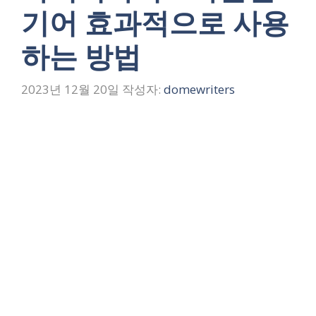
기어 효과적으로 사용
하는 방법
2023년 12월 20일
작성자:
domewriters