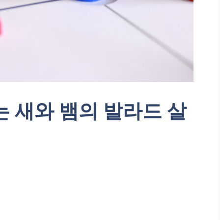
 새와 뱀의 발라드 살