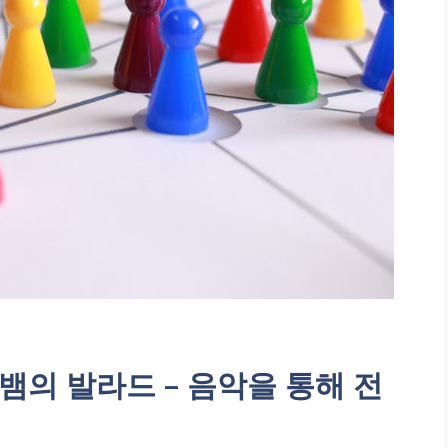
뱀의 발라드 – 음악을 통해 전