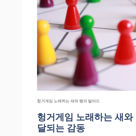
헝거게임 노래하는 새와 뱀의 발라드
헝거게임 노래하는 새와 
달되는 감동