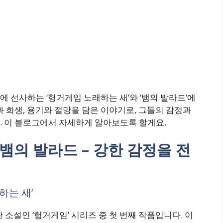
 선사하는 ‘헝거게임 노래하는 새’와 ‘뱀의 발라드’에
과 희생, 용기와 절망을 담은 이야기로, 그들의 감정과
. 이 블로그에서 자세하게 알아보도록 할게요.
뱀의 발라드 – 강한 감정을 전
하는 새’
 소설인 ‘헝거게임’ 시리즈 중 첫 번째 작품입니다. 이