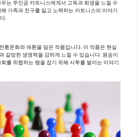
싸우는 주인공 카트니스에게서 고독과 희생을 느낄 수
위해 가족과 친구를 잃고 노력하는 카트니스의 이야기
다.
, 전통문화와 애환을 담은 작품입니다. 이 작품은 현실
망과 갈망한 생명력을 강하게 느낄 수 있습니다. 원숭이
사회를 위협하는 뱀을 잡기 위해 사투를 벌이는 이야기