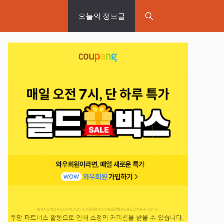
오늘의 정보글