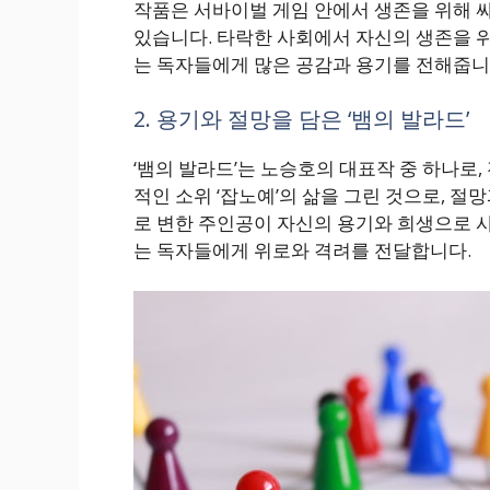
작품은 서바이벌 게임 안에서 생존을 위해 
있습니다. 타락한 사회에서 자신의 생존을 
는 독자들에게 많은 공감과 용기를 전해줍니
2. 용기와 절망을 담은 ‘뱀의 발라드’
‘뱀의 발라드’는 노승호의 대표작 중 하나로
적인 소위 ‘잡노예’의 삶을 그린 것으로, 절
로 변한 주인공이 자신의 용기와 희생으로 
는 독자들에게 위로와 격려를 전달합니다.