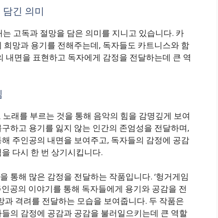
에 담긴 의미
래는 고독과 절망을 담은 의미를 지니고 있습니다. 카
게 희망과 용기를 전해주는데, 독자들도 카트니스와 함
의 내면을 표현하고 독자에게 감정을 전달하는데 큰 역
심
 노래를 부르는 것을 통해 음악의 힘을 감명깊게 보여
불구하고 용기를 잃지 않는 인간의 존엄성을 전달하며,
통해 주인공의 내면을 보여주고, 독자들의 감정에 공감
을 다시 한 번 상기시킵니다.
을 통해 많은 감정을 전달하는 작품입니다. ‘헝거게임
주인공의 이야기를 통해 독자들에게 용기와 공감을 전
희망과 격려를 전달하는 모습을 보여줍니다. 두 작품은
자들의 감정에 공감과 공감을 불러일으키는데 큰 역할