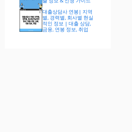
출 정보 & 신청 가이드
대출상담사 연봉| 지역
별, 경력별, 회사별 현실
적인 정보 | 대출 상담,
금융, 연봉 정보, 취업