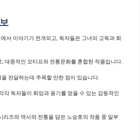
정보
시점에서 이야기가 전개되고, 독자들은 그녀의 고독과 희
하나로, 대중적인 모티프와 전통문화를 혼합한 작품입니다.
감정을 전달하는데 주목할 만한 점이 있습니다.
’는 각각 독자들이 희망과 용기를 얻을 수 있는 감동적인
’ 시리즈와 역사와 전통을 담은 노승호의 작품 중 일부