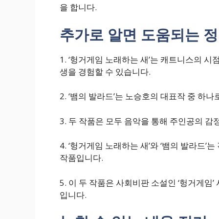
을 합니다.
추가로 알면 도움되는 
1. ‘헝거게임 노래하는 새’는 캐트니스의 
생을 경험할 수 있습니다.
2. ‘뱀의 발라드’는 노승호의 대표작 중 
3. 두 작품은 모두 음악을 통해 주인공의 
4. ‘헝거게임 노래하는 새’와 ‘뱀의 발라드
작품입니다.
5. 이 두 작품은 사회비판 소설인 ‘헝거게임
입니다.