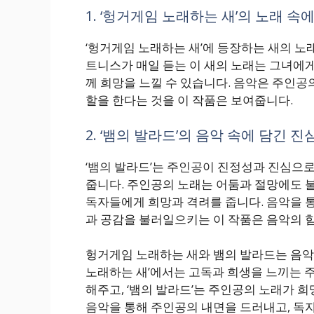
1. ‘헝거게임 노래하는 새’의 노래 속
‘헝거게임 노래하는 새’에 등장하는 새의 노
트니스가 매일 듣는 이 새의 노래는 그녀에
께 희망을 느낄 수 있습니다. 음악은 주인공
할을 한다는 것을 이 작품은 보여줍니다.
2. ‘뱀의 발라드’의 음악 속에 담긴 진
‘뱀의 발라드’는 주인공이 진정성과 진심으로
줍니다. 주인공의 노래는 어둠과 절망에도 
독자들에게 희망과 격려를 줍니다. 음악을 
과 공감을 불러일으키는 이 작품은 음악의 힘
헝거게임 노래하는 새와 뱀의 발라드는 음악
노래하는 새’에서는 고독과 희생을 느끼는 
해주고, ‘뱀의 발라드’는 주인공의 노래가 
음악을 통해 주인공의 내면을 드러내고, 독