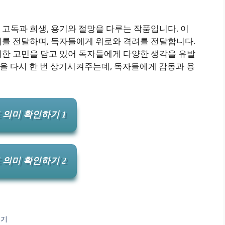
고독과 희생, 용기와 절망을 다루는 작품입니다. 이
기를 전달하며, 독자들에게 위로와 격려를 전달합니다.
대한 고민을 담고 있어 독자들에게 다양한 생각을 유발
힘을 다시 한 번 상기시켜주는데, 독자들에게 감동과 용
 의미 확인하기 1
 의미 확인하기 2
보기