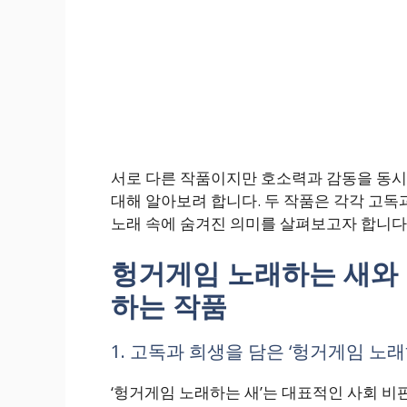
서로 다른 작품이지만 호소력과 감동을 동시에
대해 알아보려 합니다. 두 작품은 각각 고독
노래 속에 숨겨진 의미를 살펴보고자 합니다
헝거게임 노래하는 새와 
하는 작품
1. 고독과 희생을 담은 ‘헝거게임 노래
‘헝거게임 노래하는 새’는 대표적인 사회 비판