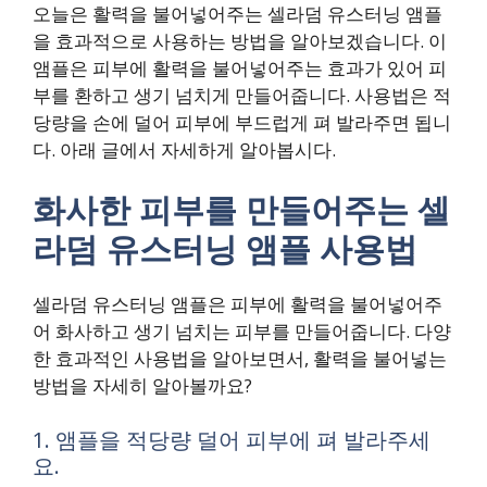
오늘은 활력을 불어넣어주는 셀라덤 유스터닝 앰플
을 효과적으로 사용하는 방법을 알아보겠습니다. 이
앰플은 피부에 활력을 불어넣어주는 효과가 있어 피
부를 환하고 생기 넘치게 만들어줍니다. 사용법은 적
당량을 손에 덜어 피부에 부드럽게 펴 발라주면 됩니
다. 아래 글에서 자세하게 알아봅시다.
화사한 피부를 만들어주는 셀
라덤 유스터닝 앰플 사용법
셀라덤 유스터닝 앰플은 피부에 활력을 불어넣어주
어 화사하고 생기 넘치는 피부를 만들어줍니다. 다양
한 효과적인 사용법을 알아보면서, 활력을 불어넣는
방법을 자세히 알아볼까요?
1. 앰플을 적당량 덜어 피부에 펴 발라주세
요.