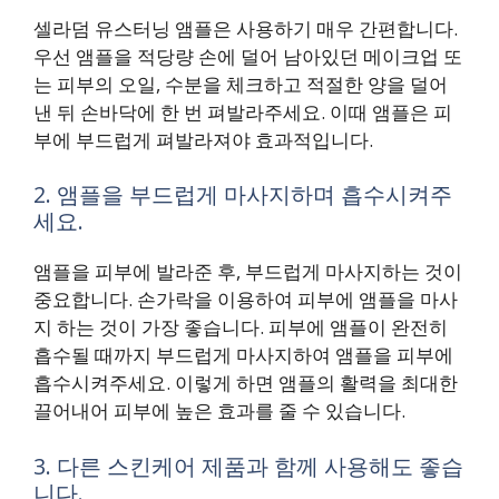
셀라덤 유스터닝 앰플은 사용하기 매우 간편합니다.
우선 앰플을 적당량 손에 덜어 남아있던 메이크업 또
는 피부의 오일, 수분을 체크하고 적절한 양을 덜어
낸 뒤 손바닥에 한 번 펴발라주세요. 이때 앰플은 피
부에 부드럽게 펴발라져야 효과적입니다.
2. 앰플을 부드럽게 마사지하며 흡수시켜주
세요.
앰플을 피부에 발라준 후, 부드럽게 마사지하는 것이
중요합니다. 손가락을 이용하여 피부에 앰플을 마사
지 하는 것이 가장 좋습니다. 피부에 앰플이 완전히
흡수될 때까지 부드럽게 마사지하여 앰플을 피부에
흡수시켜주세요. 이렇게 하면 앰플의 활력을 최대한
끌어내어 피부에 높은 효과를 줄 수 있습니다.
3. 다른 스킨케어 제품과 함께 사용해도 좋습
니다.