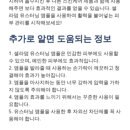
지하여 흡수시킨 후 다른 스킨케어 제품과 함께 사용
해주면 보다 효과적인 결과를 얻을 수 있습니다. 셀
라덤 유스터닝 앰플을 사용하여 활력을 불어넣는 피
부 관리를 시작해보세요!
추가로 알면 도움되는 정보
1. 셀라덤 유스터닝 앰플은 민감한 피부에도 사용할
수 있으며, 예민한 피부에도 효과적입니다.
2. 앰플을 발라줄 때 사용하는 손가락이 깨끗하고 청
결해야 효과가 높아집니다.
3. 앰플을 마사지하는 동안 너무 강하게 압력을 가하
지 않도록 주의해야 합니다.
4. 앰플의 효과를 느끼기 위해서는 꾸준한 사용이 필
요합니다.
5. 유스터닝 앰플을 사용한 후 자외선 차단제를 꼭 사
용해야 합니다.