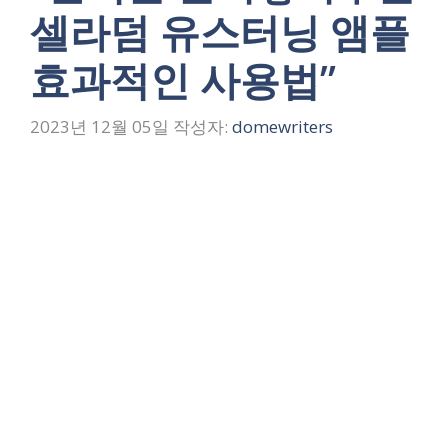
셀라덤 유스터닝 앰플
효과적인 사용법”
2023년 12월 05일
작성자:
domewriters