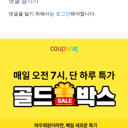
댓글 남기기
댓글을 달기 위해서는
로그인
해야합니다.