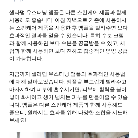
셀라덤 유스터닝 앰플은 다른 스킨케어 제품과 함께
사용해도 좋습니다. 아침 저녁으로 기존에 사용하시
는 스킨케어 제품을 사용한 후 앰플을 발라주면 보다
효과적인 결과를 얻을 수 있습니다. 특히 수분 크림
과 함께 사용하면 보다 수분을 공급받을 수 있고, 세
럼과 함께 사용하면 보다 진하고 집중적인 영양 공급
이 가능합니다.
지금까지 셀라덤 유스터닝 앰플의 효과적인 사용법
에 대해 알아보았습니다. 앰플을 부드럽게 발라주고
마사지하며 피부에 흡수시키면, 피부에 활력을 불어
넣어 화사하고 생기 넘치는 피부를 만들어줄 수 있습
니다. 앰플은 다른 스킨케어 제품과 함께 사용해도
좋으니, 원하시는 효과를 위해 다양한 조합을 시도해
보세요!