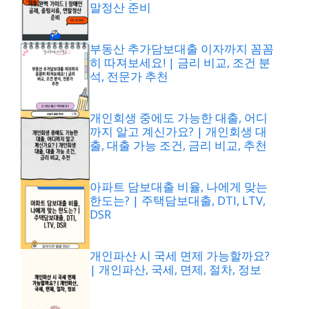
말정산 준비
부동산 추가담보대출 이자까지 꼼꼼
히 따져보세요! | 금리 비교, 조건 분
석, 전문가 추천
개인회생 중에도 가능한 대출, 어디
까지 알고 계신가요? | 개인회생 대
출, 대출 가능 조건, 금리 비교, 추천
아파트 담보대출 비율, 나에게 맞는
한도는? | 주택담보대출, DTI, LTV,
DSR
개인파산 시 국세 면제 가능할까요?
| 개인파산, 국세, 면제, 절차, 정보