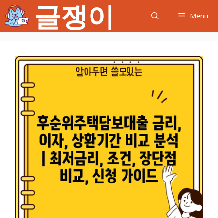
글쟁이
컨
Menu
텐
츠
로
건
너
뛰
기