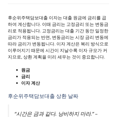
후순위주택담보대출 이자는 대출 원금에 금리를 곱
하여 계산합니다. 이때 금리는 고정금리 또는 변동금
리로 적용됩니다. 고정금리는 대출 기간 동안 일정한
금리가 적용되는 반면, 변동금리는 시장 금리 변동에
따라 금리가 변동됩니다. 이자 계산은 복리 방식으로
이루어지기 때문에 시간이 지날수록 이자 규모가 커
지므로, 상환 계획을 미리 세우는 것이 중요합니다.
원금
금리
이자 계산
후순위주택담보대출 상환 날짜
“시간은 금과 같다. 낭비하지 마라.” –