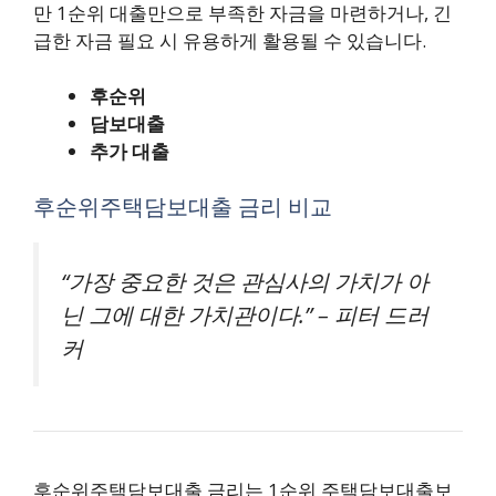
만 1순위 대출만으로 부족한 자금을 마련하거나, 긴
급한 자금 필요 시 유용하게 활용될 수 있습니다.
후순위
담보대출
추가 대출
후순위주택담보대출 금리 비교
“가장 중요한 것은 관심사의 가치가 아
닌 그에 대한 가치관이다.” – 피터 드러
커
후순위주택담보대출 금리는 1순위 주택담보대출보