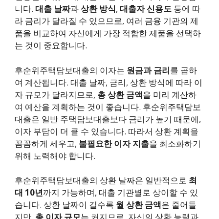
니다.
대출 날짜
과
상환 방식
,
대출자 신용도
등에 따
라 금리가 달라질 수 있으므로, 여러 금융 기관의 제
품을 비교하여 자신에게 가장 적합한 제품을 선택하
는 것이 중요합니다.
후순위주택담보대출의 이자는
원금과 금리
를 곱하
여 계산됩니다. 대출 날짜, 금리, 상환 방식에 따라 이
자 규모가 달라지므로,
총 상환 금액
을 미리 계산하
여 예산을 계획하는 것이 좋습니다. 후순위주택담보
대출은 일반 주택담보대출보다 금리가 높기 때문에,
이자 부담이 더 클 수 있습니다. 따라서 상환 계획을
꼼꼼하게 세우고,
불필요한 이자 지출
을 최소화하기
위해 노력해야 합니다.
후순위주택담보대출의 상환 날짜은 일반적으로
최
대 10년
까지 가능하며, 대출 기관별로 상이할 수 있
습니다. 상환 날짜이 길수록
월 상환 금액
은 줄어들
지만,
총 이자 규모
는 커지므로, 자신의 상환 능력과