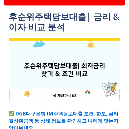
후순위주택담보대출| 금리 &
이자 비교 분석
DGB대구은행 IM주택담보대출 조건, 한도, 금리,
월상환금액 등 상세 정보를 확인하고 나에게 맞는지
알아보세요.