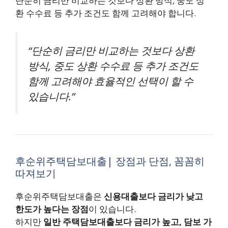
단순히 금리만 비교하는 것보다 상환 방식, 중도 상
환 수수료 등 추가 조건도 함께 고려해야 합니다.
“단순히 금리만 비교하는 것보다 상환
방식, 중도 상환 수수료 등 추가 조건도
함께 고려해야 효율적인 선택이 할 수
있습니다.”
후순위주택담보대출| 장점과 단점, 꼼꼼히
따져보기
후순위주택담보대출은
신용대출보다 금리가 낮고
한도가 높다는 장점
이 있습니다.
하지만
일반 주택담보대출보다 금리가 높고, 담보 가