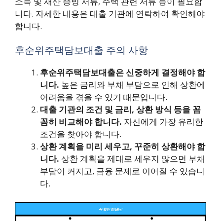
소득 및 재산 증빙 서류, 주택 관련 서류 등이 필요합
니다. 자세한 내용은 대출 기관에 연락하여 확인해야
합니다.
후순위주택담보대출 주의 사항
후순위주택담보대출은 신중하게 결정해야 합
니다.
높은 금리와 부채 부담으로 인해 상환에
어려움을 겪을 수 있기 때문입니다.
대출 기관의 조건 및 금리, 상환 방식 등을 꼼
꼼히 비교해야 합니다.
자신에게 가장 유리한
조건을 찾아야 합니다.
상환 계획을 미리 세우고, 꾸준히 상환해야 합
니다.
상환 계획을 제대로 세우지 않으면 부채
부담이 커지고, 금융 문제로 이어질 수 있습니
다.