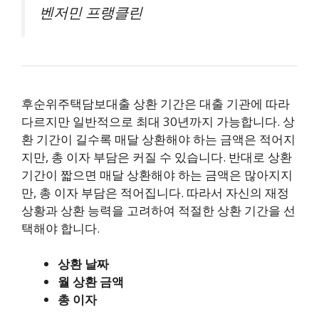
벤저민 프랭클린
후순위주택담보대출 상환 기간은 대출 기관에 따라
다르지만 일반적으로 최대 30년까지 가능합니다. 상
환 기간이 길수록 매달 상환해야 하는 금액은 적어지
지만, 총 이자 부담은 커질 수 있습니다. 반대로 상환
기간이 짧으면 매달 상환해야 하는 금액은 많아지지
만, 총 이자 부담은 적어집니다. 따라서 자신의 재정
상황과 상환 능력을 고려하여 적절한 상환 기간을 선
택해야 합니다.
상환 날짜
월 상환 금액
총 이자