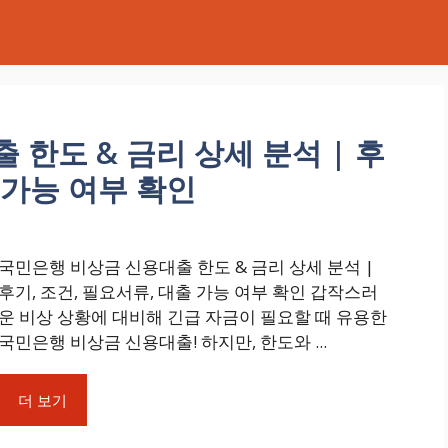
한도 & 금리 상세 분석 | 후
출 가능 여부 확인
국민은행 비상금 신용대출 한도 & 금리 상세 분석 |
후기, 조건, 필요서류, 대출 가능 여부 확인 갑작스러
운 비상 상황에 대비해 긴급 자금이 필요할 때 유용한
국민은행 비상금 신용대출! 하지만, 한도와 ...
더 보기