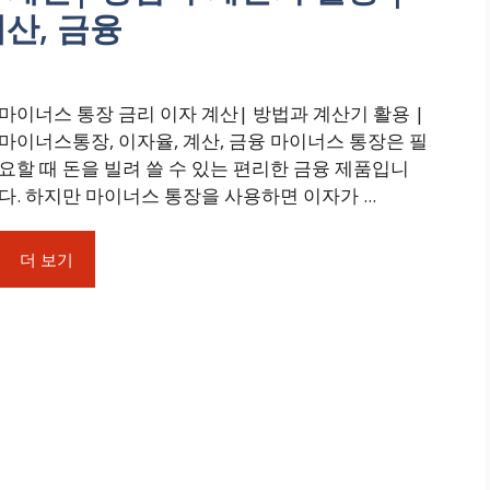
산, 금융
마이너스 통장 금리 이자 계산| 방법과 계산기 활용 |
마이너스통장, 이자율, 계산, 금융 마이너스 통장은 필
요할 때 돈을 빌려 쓸 수 있는 편리한 금융 제품입니
다. 하지만 마이너스 통장을 사용하면 이자가 ...
더 보기