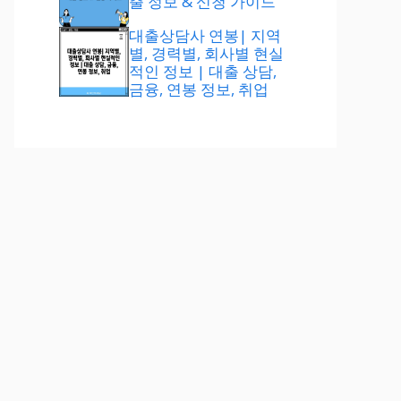
출 정보 & 신청 가이드
대출상담사 연봉| 지역
별, 경력별, 회사별 현실
적인 정보 | 대출 상담,
금융, 연봉 정보, 취업