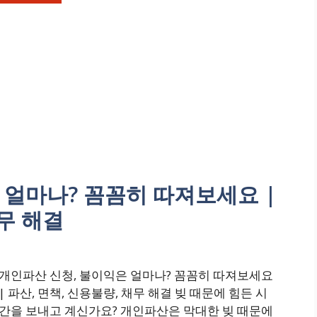
 얼마나? 꼼꼼히 따져보세요 |
채무 해결
개인파산 신청, 불이익은 얼마나? 꼼꼼히 따져보세요
| 파산, 면책, 신용불량, 채무 해결 빚 때문에 힘든 시
간을 보내고 계신가요? 개인파산은 막대한 빚 때문에