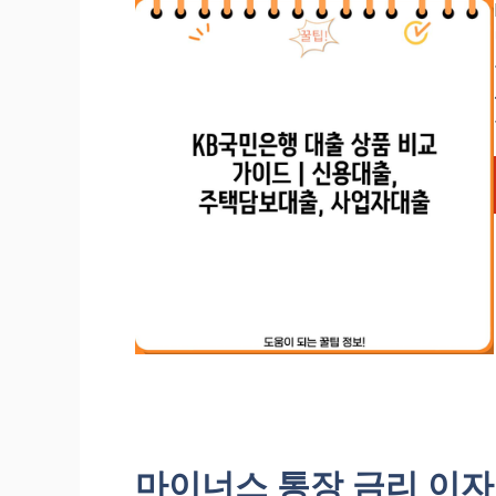
마이너스 통장 금리 이자 