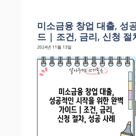
미소금융 창업 대출, 성
드 | 조건, 금리, 신청 절
2024년 11월 13일