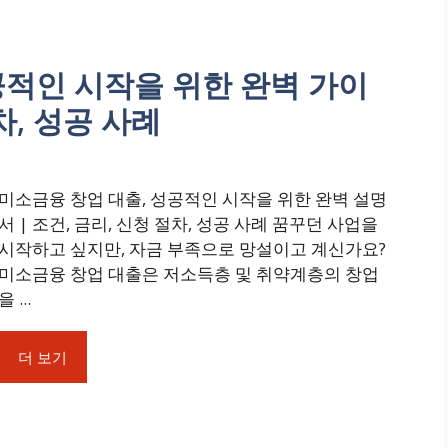
공적인 시작을 위한 완벽 가이
차, 성공 사례
미소금융 창업 대출, 성공적인 시작을 위한 완벽 설명
서 | 조건, 금리, 신청 절차, 성공 사례 꿈꾸던 사업을
시작하고 싶지만, 자금 부족으로 망설이고 계신가요?
미소금융 창업 대출은 저소득층 및 취약계층의 창업
을 ...
더 보기