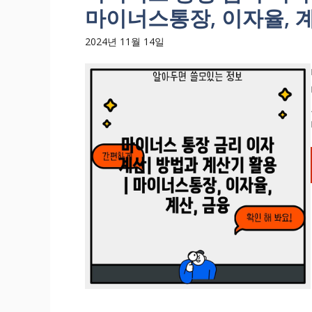
마이너스통장, 이자율, 계
2024년 11월 14일