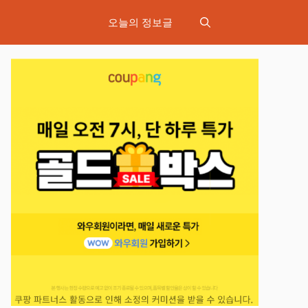
오늘의 정보글