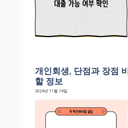
개인회생, 단점과 장점 비
할 정보
2024년 11월 14일