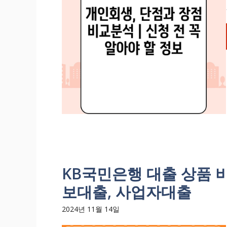
KB국민은행 대출 상품 비
보대출, 사업자대출
2024년 11월 14일