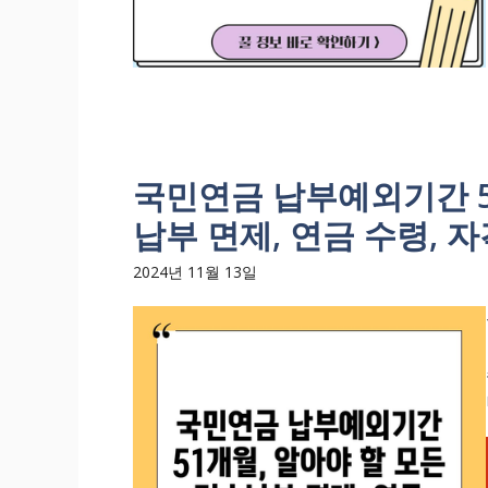
국민연금 납부예외기간 51
납부 면제, 연금 수령, 
2024년 11월 13일