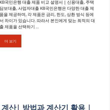
KB국민은행 대출 제품 비교 설명서 | 신용대출, 주택
담보대출, 사업자대출 KB국민은행은 다양한 대출 제
품을 제공하며, 각 제품은 금리, 한도, 상환 방식 등에
서 차이가 있습니다. 따라서 본인에게 맞는 최적의 대
출 제품을 선택하기 ...
더 보기
계산| 방법과 계산기 활용 |