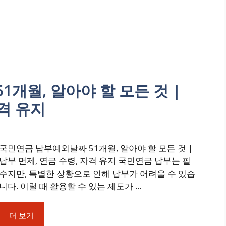
개월, 알아야 할 모든 것 |
자격 유지
국민연금 납부예외날짜 51개월, 알아야 할 모든 것 |
납부 면제, 연금 수령, 자격 유지 국민연금 납부는 필
수지만, 특별한 상황으로 인해 납부가 어려울 수 있습
니다. 이럴 때 활용할 수 있는 제도가 ...
더 보기