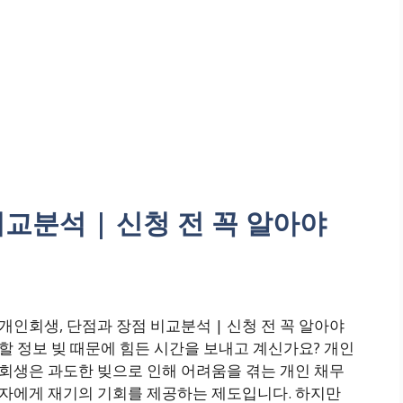
교분석 | 신청 전 꼭 알아야
개인회생, 단점과 장점 비교분석 | 신청 전 꼭 알아야
할 정보 빚 때문에 힘든 시간을 보내고 계신가요? 개인
회생은 과도한 빚으로 인해 어려움을 겪는 개인 채무
자에게 재기의 기회를 제공하는 제도입니다. 하지만