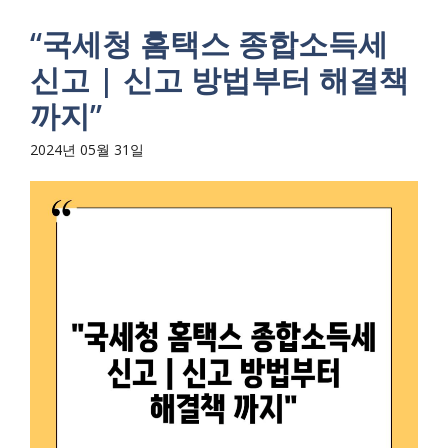
“국세청 홈택스 종합소득세
신고 | 신고 방법부터 해결책
까지”
2024년 05월 31일