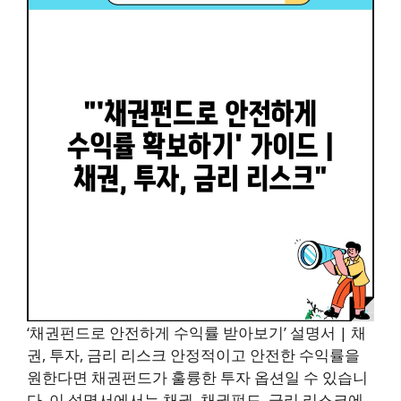
‘채권펀드로 안전하게 수익률 받아보기’ 설명서 | 채
권, 투자, 금리 리스크 안정적이고 안전한 수익률을
원한다면 채권펀드가 훌륭한 투자 옵션일 수 있습니
다. 이 설명서에서는 채권, 채권펀드, 금리 리스크에