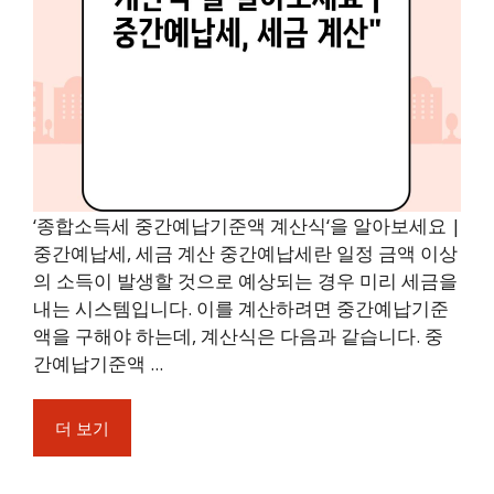
‘종합소득세 중간예납기준액 계산식‘을 알아보세요 |
중간예납세, 세금 계산 중간예납세란 일정 금액 이상
의 소득이 발생할 것으로 예상되는 경우 미리 세금을
내는 시스템입니다. 이를 계산하려면 중간예납기준
액을 구해야 하는데, 계산식은 다음과 같습니다. 중
간예납기준액 ...
더 보기