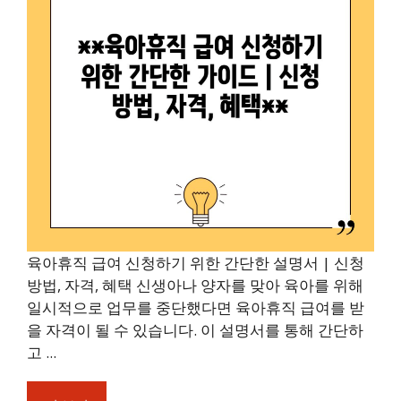
육아휴직 급여 신청하기 위한 간단한 설명서 | 신청
방법, 자격, 혜택 신생아나 양자를 맞아 육아를 위해
일시적으로 업무를 중단했다면 육아휴직 급여를 받
을 자격이 될 수 있습니다. 이 설명서를 통해 간단하
고 ...