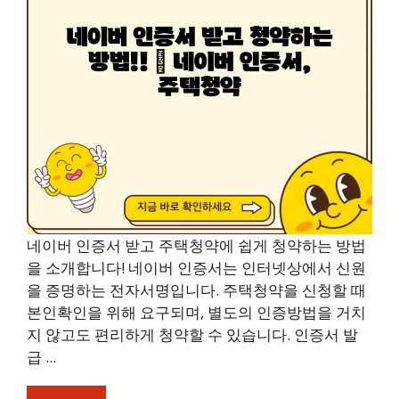
네이버 인증서 받고 주택청약에 쉽게 청약하는 방법
을 소개합니다! 네이버 인증서는 인터넷상에서 신원
을 증명하는 전자서명입니다. 주택청약을 신청할 때
본인확인을 위해 요구되며, 별도의 인증방법을 거치
지 않고도 편리하게 청약할 수 있습니다. 인증서 발
급 ...