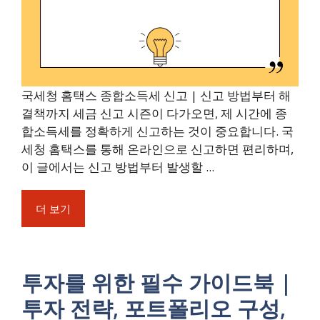
국세청 홈택스 종합소득세 신고 | 신고 방법부터 해
결책까지 세금 신고 시즌이 다가오면, 제 시간에 종
합소득세를 정확하게 신고하는 것이 중요합니다. 국
세청 홈택스를 통해 온라인으로 신고하면 편리하며,
이 글에서는 신고 방법부터 발생할 ...
더 보기
투자를 위한 필수 가이드북 |
투자 전략, 포트폴리오 구성,