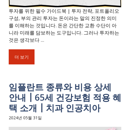
투자를 위한 필수 가이드북 | 투자 전략, 포트폴리오
구성, 부의 관리 투자는 돈이라는 말의 진정한 의미
를 이해하는 것입니다. 돈은 간단한 교환 수단이 아
니라 미래를 담보하는 도구입니다. 그러나 투자하는
것은 생각보다 ...
더 보기
임플란트 종류와 비용 상세
안내┃65세 건강보험 적용 혜
택 소개┃치과 인공치아
2024년 05월 31일