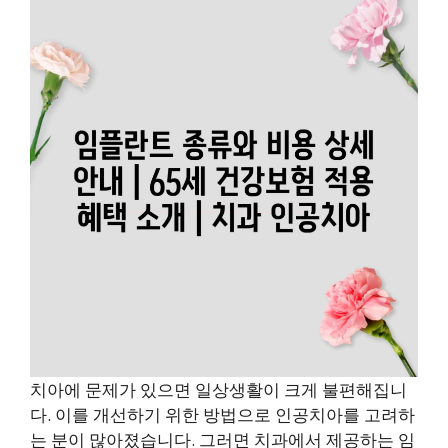
치아에 문제가 있으면 일상생활이 크게 불편해집니
다. 이를 개선하기 위한 방법으로 인공치아를 고려하
는 분이 많아졌습니다. 그러면 치과에서 제공하는 임