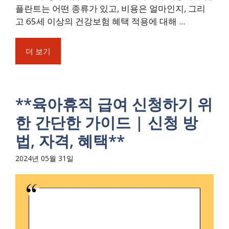
플란트는 어떤 종류가 있고, 비용은 얼마인지, 그리
고 65세 이상의 건강보험 혜택 적용에 대해 ...
더 보기
**육아휴직 급여 신청하기 위
한 간단한 가이드 | 신청 방
법, 자격, 혜택**
2024년 05월 31일