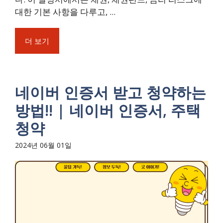
대한 기본 사항을 다루고, ...
더 보기
네이버 인증서 받고 청약하는
방법!! | 네이버 인증서, 주택
청약
2024년 06월 01일