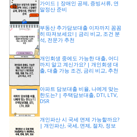
가이드 | 장애인 공제, 증빙서류, 연
말정산 준비
부동산 추가담보대출 이자까지 꼼꼼
히 따져보세요! | 금리 비교, 조건 분
석, 전문가 추천
개인회생 중에도 가능한 대출, 어디
까지 알고 계신가요? | 개인회생 대
출, 대출 가능 조건, 금리 비교, 추천
아파트 담보대출 비율, 나에게 맞는
한도는? | 주택담보대출, DTI, LTV,
DSR
개인파산 시 국세 면제 가능할까요?
| 개인파산, 국세, 면제, 절차, 정보