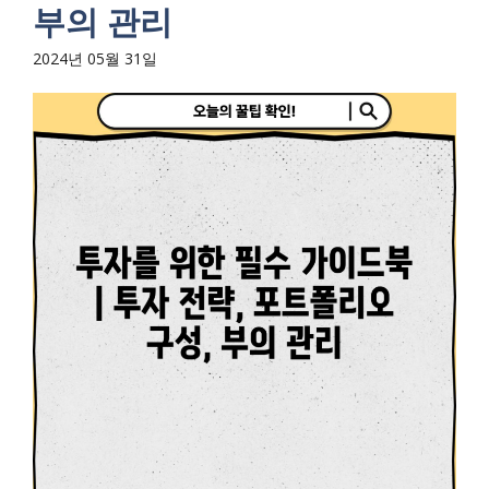
부의 관리
2024년 05월 31일