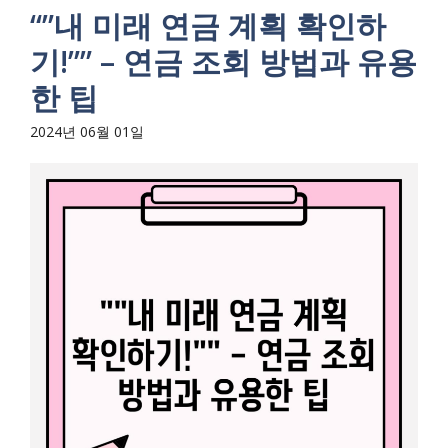
“”내 미래 연금 계획 확인하
기!”” – 연금 조회 방법과 유용
한 팁
2024년 06월 01일