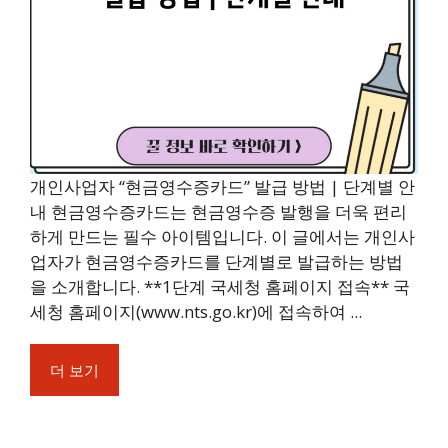
개인사업자 “현금영수증카드” 발급 방법 | 단계별 안
내 현금영수증카드는 현금영수증 발행을 더욱 편리
하게 만드는 필수 아이템입니다. 이 글에서는 개인사
업자가 현금영수증카드를 단계별로 발급하는 방법
을 소개합니다. **1단계 국세청 홈페이지 접속** 국
세청 홈페이지(www.nts.go.kr)에 접속하여 ...
더 보기