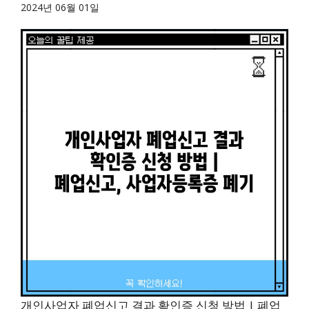
2024년 06월 01일
개인사업자 폐업신고 결과 확인증 신청 방법 | 폐업