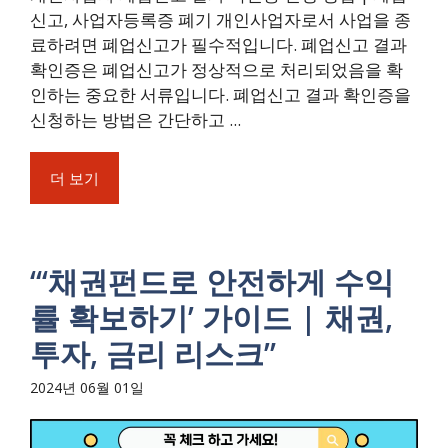
신고, 사업자등록증 폐기 개인사업자로서 사업을 종
료하려면 폐업신고가 필수적입니다. 폐업신고 결과
확인증은 폐업신고가 정상적으로 처리되었음을 확
인하는 중요한 서류입니다. 폐업신고 결과 확인증을
신청하는 방법은 간단하고 ...
더 보기
“‘채권펀드로 안전하게 수익
률 확보하기’ 가이드 | 채권,
투자, 금리 리스크”
2024년 06월 01일