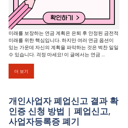
미래를 보장하는 연금 계획은 은퇴 후 안정된 금전적
미래를 위한 핵심입니다. 하지만 여러 연금 옵션이
있는 가운데 자신의 계획을 파악하는 것은 벅찬 일일
수 있습니다. 걱정 마세요! 이 글에서는 연금 ...
더 보기
개인사업자 폐업신고 결과 확
인증 신청 방법 | 폐업신고,
사업자등록증 폐기